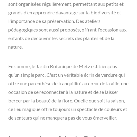
sont organisées régulièrement, permettant aux petits et
grands d'en apprendre davantage sur la biodiversité et
l'importance de sa préservation. Des ateliers
pédagogiques sont aussi proposés, offrant l'occasion aux
enfants de découvrir les secrets des plantes et de la
nature.
En somme, le Jardin Botanique de Metz est bien plus
qu'un simple parc. C'est un véritable écrin de verdure qui
offre une parenthèse de tranquillité au cœur de la ville, une
occasion de se reconnecter à la nature et de se laisser
bercer par la beauté de la flore. Quelle que soit la saison,
ce lieu magique offre toujours un spectacle de couleurs et
de senteurs qui ne manquera pas de vous émerveiller.