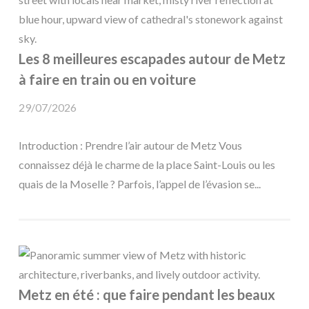
Les 8 meilleures escapades autour de Metz
à faire en train ou en voiture
29/07/2026
Introduction : Prendre l’air autour de Metz Vous
connaissez déjà le charme de la place Saint-Louis ou les
quais de la Moselle ? Parfois, l’appel de l’évasion se...
Metz en été : que faire pendant les beaux