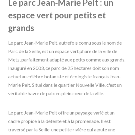
Le parc Jean-Marie Pelt : un
espace vert pour petits et
grands
Le parc Jean-Marie Pelt, autrefois connu sous le nom de
Parc de la Seille, est un espace vert phare de la ville de
Metz, parfaitement adapté aux petits comme aux grands.
Inauguré en 2003, ce parc de 25 hectares doit son nom
actuel au célèbre botaniste et écologiste français Jean-
Marie Pelt. Situé dans le quartier Nouvelle Ville, c'est un
véritable havre de paix en plein cœur de la ville.
Le parc Jean-Marie Pelt offre un paysage varié et un
cadre propice à la détente et à la promenade. Il est
traversé par la Seille, une petite rivière qui ajoute une