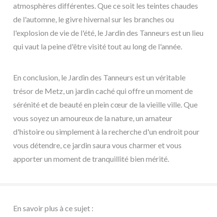
atmosphères différentes. Que ce soit les teintes chaudes
de l'automne, le givre hivernal sur les branches ou
l'explosion de vie de l'été, le Jardin des Tanneurs est un lieu
qui vaut la peine d'être visité tout au long de l'année.
En conclusion, le Jardin des Tanneurs est un véritable
trésor de Metz, un jardin caché qui offre un moment de
sérénité et de beauté en plein cœur de la vieille ville. Que
vous soyez un amoureux de la nature, un amateur
d'histoire ou simplement à la recherche d'un endroit pour
vous détendre, ce jardin saura vous charmer et vous
apporter un moment de tranquillité bien mérité.
En savoir plus à ce sujet :