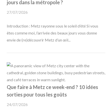
jours dans la métropole ?
27/07/2026
Introduction : Metz rayonne sous le soleil d’été Si vous
êtes comme moi, l’arrivée des beaux jours vous donne
envie de (re)découvrir Metz d’un œil...
Que faire à Metz ce week-end ? 10 idées
sorties pour tous les goûts
24/07/2026