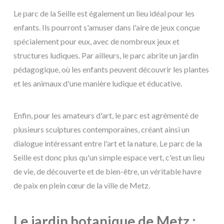
Le parc de la Seille est également un lieu idéal pour les
enfants. Ils pourront s'amuser dans l'aire de jeux conçue
spécialement pour eux, avec de nombreux jeux et
structures ludiques. Par ailleurs, le parc abrite un jardin
pédagogique, où les enfants peuvent découvrir les plantes
et les animaux d'une manière ludique et éducative.
Enfin, pour les amateurs d'art, le parc est agrémenté de
plusieurs sculptures contemporaines, créant ainsi un
dialogue intéressant entre l'art et la nature. Le parc de la
Seille est donc plus qu'un simple espace vert, c'est un lieu
de vie, de découverte et de bien-être, un véritable havre
de paix en plein cœur de la ville de Metz.
Le jardin botanique de Metz :