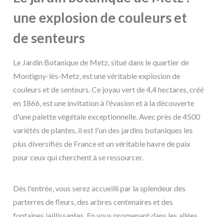
une explosion de couleurs et
de senteurs
Le Jardin Botanique de Metz, situé dans le quartier de
Montigny-lès-Metz, est une véritable explosion de
couleurs et de senteurs. Ce joyau vert de 4,4 hectares, créé
en 1866, est une invitation à l'évasion et à la découverte
d'une palette végétale exceptionnelle. Avec près de 4500
variétés de plantes, il est l'un des jardins botaniques les
plus diversifiés de France et un véritable havre de paix
pour ceux qui cherchent à se ressourcer.
Dès l'entrée, vous serez accueilli par la splendeur des
parterres de fleurs, des arbres centenaires et des
fontaines jaillissantes. En vous promenant dans les allées,