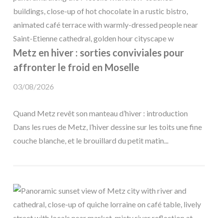
Metz en hiver : sorties conviviales pour
affronter le froid en Moselle
03/08/2026
Quand Metz revêt son manteau d’hiver : introduction
Dans les rues de Metz, l’hiver dessine sur les toits une fine
couche blanche, et le brouillard du petit matin...