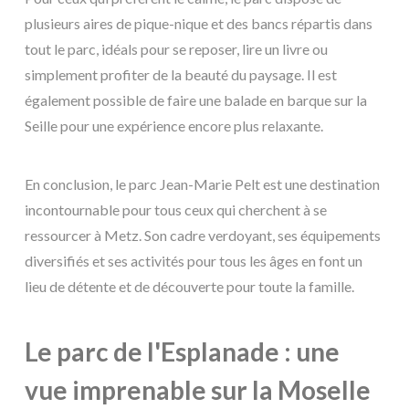
plusieurs aires de pique-nique et des bancs répartis dans
tout le parc, idéals pour se reposer, lire un livre ou
simplement profiter de la beauté du paysage. Il est
également possible de faire une balade en barque sur la
Seille pour une expérience encore plus relaxante.
En conclusion, le parc Jean-Marie Pelt est une destination
incontournable pour tous ceux qui cherchent à se
ressourcer à Metz. Son cadre verdoyant, ses équipements
diversifiés et ses activités pour tous les âges en font un
lieu de détente et de découverte pour toute la famille.
Le parc de l'Esplanade : une
vue imprenable sur la Moselle