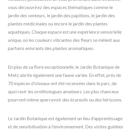
vous découvrirez des espaces thématiques comme le
jardin des senteurs, le jardin des papillons, le jardin des
plantes médicinales ou encore le jardin des plantes
aquatiques. Chaque espace est une expérience sensorielle
unique, où les couleurs vibrantes des fleurs se mêlent aux
parfums enivrants des plantes aromatiques.
En plus de sa flore exceptionnelle, le Jardin Botanique de
Metz abrite également une faune variée. En effet, près de
70 espèces d'oiseaux ont été recensées dans le parc, de
quoi ravir les ornithologues amateurs. Les plus chanceux
pourront même apercevoir des écureuils ou des hérissons.
Le Jardin Botanique est également un lieu d'apprentissage
et de sensibilisation à l'environnement. Des visites guidées