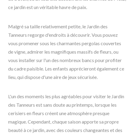
ce jardin est un véritable havre de paix.
Malgré sa taille relativement petite, le Jardin des
Tanneurs regorge d'endroits à découvrir. Vous pouvez
vous promener sous les charmantes pergolas couvertes
de vigne, admirer les magnifiques massifs de fleurs, ou
vous installer sur l'un des nombreux bancs pour profiter
du cadre paisible. Les enfants apprécieront également ce
lieu, qui dispose d'une aire de jeux sécurisée.
L'un des moments les plus agréables pour visiter le Jardin
des Tanneurs est sans doute au printemps, lorsque les
cerisiers en fleurs créent une atmosphère presque
magique. Cependant, chaque saison apporte sa propre
beauté à ce jardin, avec des couleurs changeantes et des