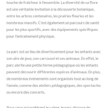
touche de fraîcheur à l'ensemble. La diversité de sa flore
est une véritable invitation à la découverte botanique,
entre les arbres centenaires, les prairies fleuries et les
nombreux massifs. C'est également un parcours de santé
pour les plus sportifs, avec des équipements spécifiques
pour l'entraînement physique.
Le parc est un lieu de divertissement pour les enfants avec
son aire de jeux, son carrousel et ses animaux. En effet, le
parc abrite une petite ferme pédagogique où les enfants
peuvent découvrir différentes espèces d'animaux. En plus,
de nombreux événements sont organisés tout au long de
l'année, comme des ateliers pédagogiques, des spectacles
ou encore des concerts.
Pour ceux qui préfèrent le calme, le parc dispose de