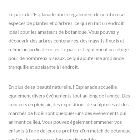
Le parc de l'Esplanade abrite également de nombreuses
espèces de plantes et d'arbres, ce qui en fait un endroit
idéal pour les amateurs de botanique. Vous pouvez y
découvrir des arbres centenaires, des massifs fleuris et
même un jardin de roses. Le parc est également un refuge
pour de nombreux oiseaux, ce qui ajoute une ambiance
tranquille et apaisante à l'endroit.
En plus de sa beauté naturelle, l'Esplanade accueille
également divers événements tout au long de l'année. Des
concerts en plein air, des expositions de sculptures et des
marchés de Noël sont quelques-uns des événements qui
animent ce lieu. Vous pouvez également emmener vos
enfants à l'aire de jeux ou profiter d'un match de pétanque
sur l'un des nombreux terrains disponibles.