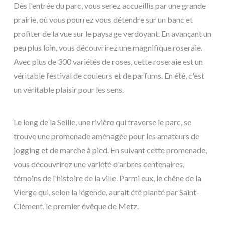
Dès l'entrée du parc, vous serez accueillis par une grande
prairie, où vous pourrez vous détendre sur un banc et
profiter de la vue sur le paysage verdoyant. En avançant un
peu plus loin, vous découvrirez une magnifique roseraie.
Avec plus de 300 variétés de roses, cette roseraie est un
véritable festival de couleurs et de parfums. En été, c'est
un véritable plaisir pour les sens.
Le long de la Seille, une rivière qui traverse le parc, se
trouve une promenade aménagée pour les amateurs de
jogging et de marche à pied. En suivant cette promenade,
vous découvrirez une variété d'arbres centenaires,
témoins de l'histoire de la ville. Parmi eux, le chêne de la
Vierge qui, selon la légende, aurait été planté par Saint-
Clément, le premier évêque de Metz.