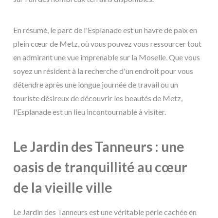
En résumé, le parc de l'Esplanade est un havre de paix en
plein cœur de Metz, où vous pouvez vous ressourcer tout
en admirant une vue imprenable sur la Moselle. Que vous
soyez un résident à la recherche d'un endroit pour vous
détendre après une longue journée de travail ou un
touriste désireux de découvrir les beautés de Metz,
l'Esplanade est un lieu incontournable à visiter.
Le Jardin des Tanneurs : une
oasis de tranquillité au cœur
de la vieille ville
Le Jardin des Tanneurs est une véritable perle cachée en