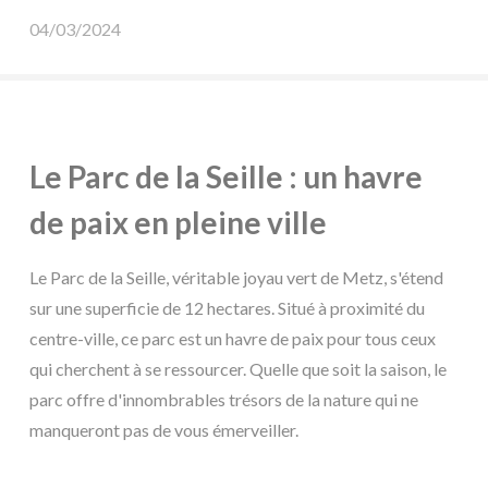
04/03/2024
Le Parc de la Seille : un havre
de paix en pleine ville
Le Parc de la Seille, véritable joyau vert de Metz, s'étend
sur une superficie de 12 hectares. Situé à proximité du
centre-ville, ce parc est un havre de paix pour tous ceux
qui cherchent à se ressourcer. Quelle que soit la saison, le
parc offre d'innombrables trésors de la nature qui ne
manqueront pas de vous émerveiller.