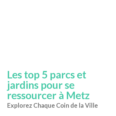
Les top 5 parcs et
jardins pour se
ressourcer à Metz
Explorez Chaque Coin de la Ville