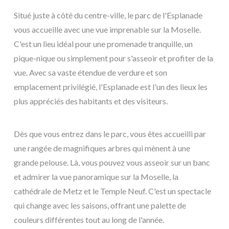
Situé juste à côté du centre-ville, le parc de l'Esplanade
vous accueille avec une vue imprenable sur la Moselle.
C'est un lieu idéal pour une promenade tranquille, un
pique-nique ou simplement pour s'asseoir et profiter de la
vue. Avec sa vaste étendue de verdure et son
emplacement privilégié, l'Esplanade est l'un des lieux les
plus appréciés des habitants et des visiteurs.
Dès que vous entrez dans le parc, vous êtes accueilli par
une rangée de magnifiques arbres qui mènent à une
grande pelouse. Là, vous pouvez vous asseoir sur un banc
et admirer la vue panoramique sur la Moselle, la
cathédrale de Metz et le Temple Neuf. C'est un spectacle
qui change avec les saisons, offrant une palette de
couleurs différentes tout au long de l'année.