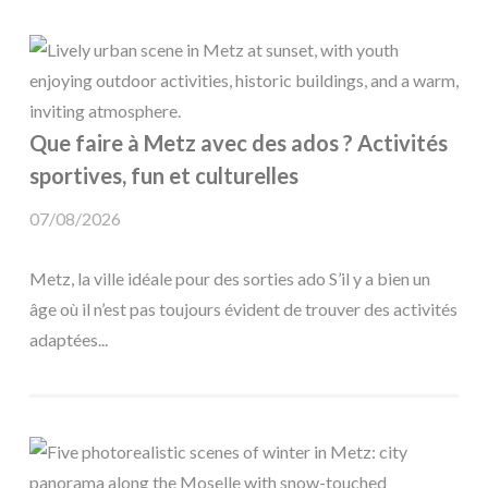
Que faire à Metz avec des ados ? Activités
sportives, fun et culturelles
07/08/2026
Metz, la ville idéale pour des sorties ado S’il y a bien un
âge où il n’est pas toujours évident de trouver des activités
adaptées...