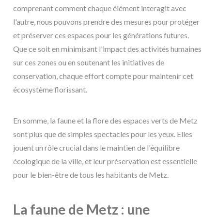
comprenant comment chaque élément interagit avec
l'autre, nous pouvons prendre des mesures pour protéger
et préserver ces espaces pour les générations futures.
Que ce soit en minimisant l'impact des activités humaines
sur ces zones ou en soutenant les initiatives de
conservation, chaque effort compte pour maintenir cet
écosystème florissant.
En somme, la faune et la flore des espaces verts de Metz
sont plus que de simples spectacles pour les yeux. Elles
jouent un rôle crucial dans le maintien de l'équilibre
écologique de la ville, et leur préservation est essentielle
pour le bien-être de tous les habitants de Metz.
La faune de Metz : une