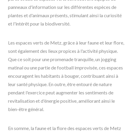
panneaux d'information sur les différentes espèces de
plantes et d'animaux présents, stimulant ainsi la curiosité
et l'intérêt pour la biodiversité.
Les espaces verts de Metz, grâce à leur faune et leur flore,
sont également des lieux propices à l'activité physique.
Que ce soit pour une promenade tranquille, un jogging
matinal ou une partie de football improvisée, ces espaces
encouragent les habitants à bouger, contribuant ainsi à
leur santé physique. En outre, être entouré de nature
pendant l'exercice peut augmenter les sentiments de
revitalisation et d'énergie positive, améliorant ainsi le
bien-être général.
En somme, la faune et la flore des espaces verts de Metz