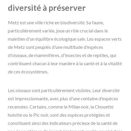
diversité à préserver
Metz est une ville riche en biodiversité. Sa faune,
particulièrement variée, joue un rôle crucial dans le
maintien d'un équilibre écologique sain. Les espaces verts
de Metz sont peuplés d'une multitude d'espèces
d'oiseaux, de mammifères, d'insectes et de reptiles, qui
contribuent chacun à leur manière à la santé et à la vitalité
de ces écosystèmes.
Les oiseaux sont particulièrement visibles. Leur diversité
est impressionnante, avec plus d'une centaine d'espèces
recensées. Certains, comme le Milan noir, la Chouette
hulotte ou le Pic noir, sont des espèces protégées et
constituent ainsi des indicateurs précieux de la santé de