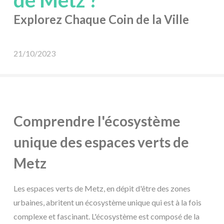
de Metz ?
Explorez Chaque Coin de la Ville
21/10/2023
Comprendre l'écosystème
unique des espaces verts de
Metz
Les espaces verts de Metz, en dépit d'être des zones
urbaines, abritent un écosystème unique qui est à la fois
complexe et fascinant. L'écosystème est composé de la