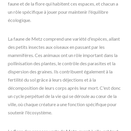
faune et de la flore qui habitent ces espaces, et chacun a
un rôle spécifique à jouer pour maintenir l'équilibre
écologique.
La faune de Metz comprend une variété d'espèces, allant
des petits insectes aux oiseaux en passant par les
mammifères. Ces animaux ont un rôle important dans la
pollinisation des plantes, le contrôle des parasites et la
dispersion des graines. Ils contribuent également à la
fertilité du sol grâce à leurs déjections et à la
décomposition de leurs corps après leur mort. C'est donc
un cycle perpétuel de la vie qui se déroule au cœur de la
ville, où chaque créature a une fonction spécifique pour
soutenir l'écosystème.