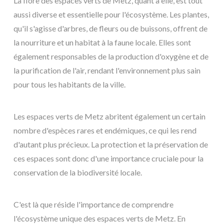
La flore des espaces verts de Metz, quant à elle, est tout
aussi diverse et essentielle pour l'écosystème. Les plantes,
qu'il s'agisse d'arbres, de fleurs ou de buissons, offrent de
la nourriture et un habitat à la faune locale. Elles sont
également responsables de la production d'oxygène et de
la purification de l'air, rendant l'environnement plus sain
pour tous les habitants de la ville.
Les espaces verts de Metz abritent également un certain
nombre d'espèces rares et endémiques, ce qui les rend
d'autant plus précieux. La protection et la préservation de
ces espaces sont donc d'une importance cruciale pour la
conservation de la biodiversité locale.
C'est là que réside l'importance de comprendre
l'écosystème unique des espaces verts de Metz. En