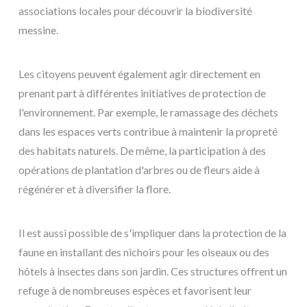
associations locales pour découvrir la biodiversité
messine.
Les citoyens peuvent également agir directement en
prenant part à différentes initiatives de protection de
l'environnement. Par exemple, le ramassage des déchets
dans les espaces verts contribue à maintenir la propreté
des habitats naturels. De même, la participation à des
opérations de plantation d'arbres ou de fleurs aide à
régénérer et à diversifier la flore.
Il est aussi possible de s'impliquer dans la protection de la
faune en installant des nichoirs pour les oiseaux ou des
hôtels à insectes dans son jardin. Ces structures offrent un
refuge à de nombreuses espèces et favorisent leur