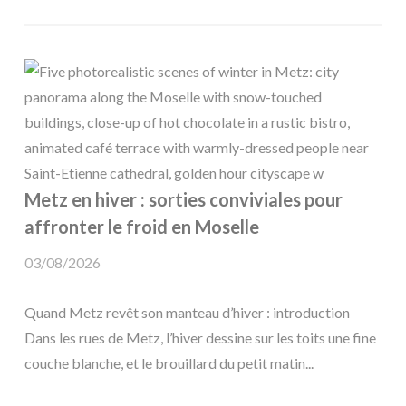
Metz en hiver : sorties conviviales pour
affronter le froid en Moselle
03/08/2026
Quand Metz revêt son manteau d’hiver : introduction
Dans les rues de Metz, l’hiver dessine sur les toits une fine
couche blanche, et le brouillard du petit matin...