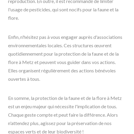
reproduction. En outre, il est recommandé de limiter
l'usage de pesticides, qui sont nocifs pour la faune et la
flore.
Enfin, n'hésitez pas à vous engager auprès d'associations
environnementales locales. Ces structures œuvrent
quotidiennement pour la protection de la faune et de la
flore à Metz et peuvent vous guider dans vos actions.
Elles organisent régulièrement des actions bénévoles
ouvertes à tous.
En somme, la protection de la faune et de la flore à Metz
est un enjeu majeur qui nécessite l'implication de tous.
Chaque geste compte et peut faire la différence. Alors
n'attendez plus, agissez pour la préservation de nos
espaces verts et de leur biodiversité !