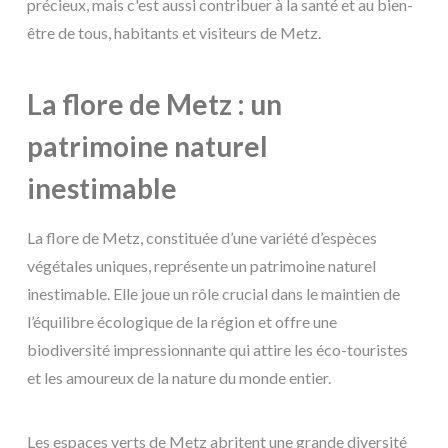
précieux, mais c'est aussi contribuer à la santé et au bien-
être de tous, habitants et visiteurs de Metz.
La flore de Metz : un
patrimoine naturel
inestimable
La flore de Metz, constituée d’une variété d’espèces
végétales uniques, représente un patrimoine naturel
inestimable. Elle joue un rôle crucial dans le maintien de
l’équilibre écologique de la région et offre une
biodiversité impressionnante qui attire les éco-touristes
et les amoureux de la nature du monde entier.
Les espaces verts de Metz abritent une grande diversité