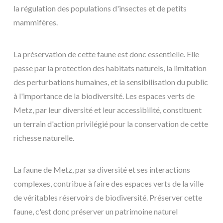
la régulation des populations d'insectes et de petits
mammifères.
La préservation de cette faune est donc essentielle. Elle
passe par la protection des habitats naturels, la limitation
des perturbations humaines, et la sensibilisation du public
à l'importance de la biodiversité. Les espaces verts de
Metz, par leur diversité et leur accessibilité, constituent
un terrain d'action privilégié pour la conservation de cette
richesse naturelle.
La faune de Metz, par sa diversité et ses interactions
complexes, contribue à faire des espaces verts de la ville
de véritables réservoirs de biodiversité. Préserver cette
faune, c'est donc préserver un patrimoine naturel