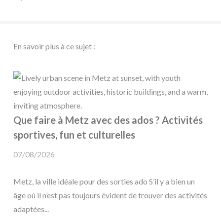
En savoir plus à ce sujet :
Que faire à Metz avec des ados ? Activités
sportives, fun et culturelles
07/08/2026
Metz, la ville idéale pour des sorties ado S’il y a bien un
âge où il n’est pas toujours évident de trouver des activités
adaptées...