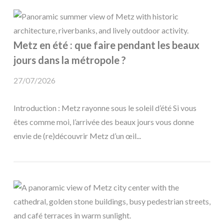
Metz en été : que faire pendant les beaux
jours dans la métropole ?
27/07/2026
Introduction : Metz rayonne sous le soleil d’été Si vous
êtes comme moi, l’arrivée des beaux jours vous donne
envie de (re)découvrir Metz d’un œil...