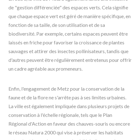
de "gestion différenciée" des espaces verts. Cela signifie
que chaque espace vert est géré de manière spécifique, en
fonction de sa taille, de son utilisation et de sa
biodiversité. Par exemple, certains espaces peuvent être
laissés en friche pour favoriser la croissance de plantes
sauvages et attirer des insectes pollinisateurs, tandis que
d'autres peuvent être régulièrement entretenus pour offrir
un cadre agréable aux promeneurs.
Enfin, l'engagement de Metz pour la conservation de la
faune et de la flore ne s'arrête pas à ses limites urbaines.
La ville est également impliquée dans plusieurs projets de
conservation à l'échelle régionale, tels que le Plan
Régional d'Action en faveur des chauves-souris ou encore
le réseau Natura 2000 qui vise à préserver les habitats