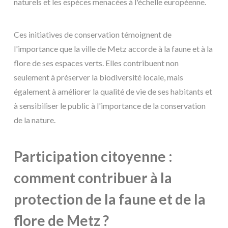
naturels et les espèces menacées à l'échelle européenne.
Ces initiatives de conservation témoignent de
l'importance que la ville de Metz accorde à la faune et à la
flore de ses espaces verts. Elles contribuent non
seulement à préserver la biodiversité locale, mais
également à améliorer la qualité de vie de ses habitants et
à sensibiliser le public à l'importance de la conservation
de la nature.
Participation citoyenne :
comment contribuer à la
protection de la faune et de la
flore de Metz ?