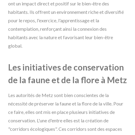
ont un impact direct et positif sur le bien-être des
habitants. Ils offrent un environnement riche et diversifié
pour le repos, l'exercice, l'apprentissage et la
contemplation, renforçant ainsi la connexion des
habitants avec la nature et favorisant leur bien-être
global.
Les initiatives de conservation
de la faune et de la flore à Metz
Les autorités de Metz sont bien conscientes de la
nécessité de préserver la faune et la flore de la ville. Pour
ce faire, elles ont mis en place plusieurs initiatives de
conservation. L'une d'entre elles est la création de
"corridors écologiques". Ces corridors sont des espaces