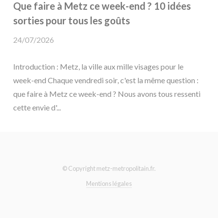
Que faire à Metz ce week-end ? 10 idées
sorties pour tous les goûts
24/07/2026
Introduction : Metz, la ville aux mille visages pour le
week-end Chaque vendredi soir, c'est la même question :
que faire à Metz ce week-end ? Nous avons tous ressenti
cette envie d'...
© Copyright metz-metropolitain.fr.
Mentions légales