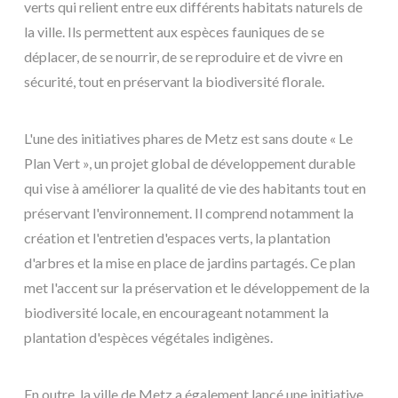
verts qui relient entre eux différents habitats naturels de
la ville. Ils permettent aux espèces fauniques de se
déplacer, de se nourrir, de se reproduire et de vivre en
sécurité, tout en préservant la biodiversité florale.
L'une des initiatives phares de Metz est sans doute « Le
Plan Vert », un projet global de développement durable
qui vise à améliorer la qualité de vie des habitants tout en
préservant l'environnement. Il comprend notamment la
création et l'entretien d'espaces verts, la plantation
d'arbres et la mise en place de jardins partagés. Ce plan
met l'accent sur la préservation et le développement de la
biodiversité locale, en encourageant notamment la
plantation d'espèces végétales indigènes.
En outre, la ville de Metz a également lancé une initiative