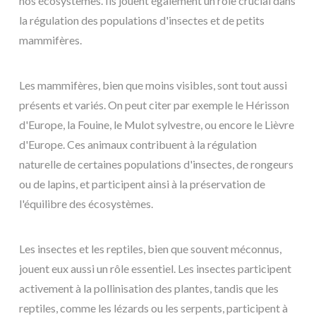
nos écosystèmes. Ils jouent également un rôle crucial dans
la régulation des populations d'insectes et de petits
mammifères.
Les mammifères, bien que moins visibles, sont tout aussi
présents et variés. On peut citer par exemple le Hérisson
d'Europe, la Fouine, le Mulot sylvestre, ou encore le Lièvre
d'Europe. Ces animaux contribuent à la régulation
naturelle de certaines populations d'insectes, de rongeurs
ou de lapins, et participent ainsi à la préservation de
l'équilibre des écosystèmes.
Les insectes et les reptiles, bien que souvent méconnus,
jouent eux aussi un rôle essentiel. Les insectes participent
activement à la pollinisation des plantes, tandis que les
reptiles, comme les lézards ou les serpents, participent à