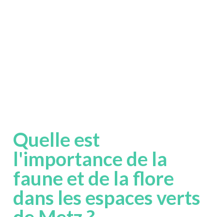
Quelle est
l'importance de la
faune et de la flore
dans les espaces verts