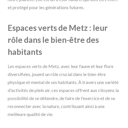
et protégé pour les générations futures.
Espaces verts de Metz : leur
rôle dans le bien-être des
habitants
Les espaces verts de Metz, avec leur faune et leur flore
diversifiées, jouent un rôle crucial dans le bien-être
physique et mental de ses habitants. À travers une variété
d'activités de plein air, ces espaces offrent aux citoyens la
possibilité de se détendre, de faire de l'exercice et de se
reconnecter avec la nature, contribuant ainsi à une
meilleure qualité de vie.