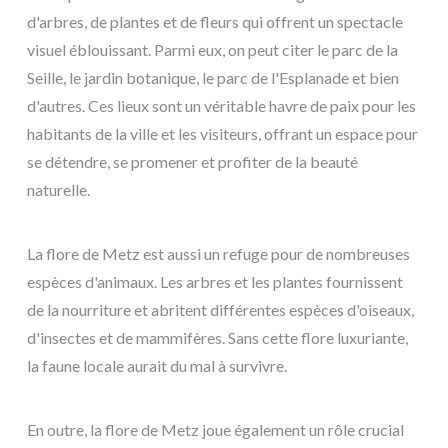
d'arbres, de plantes et de fleurs qui offrent un spectacle
visuel éblouissant. Parmi eux, on peut citer le parc de la
Seille, le jardin botanique, le parc de l'Esplanade et bien
d'autres. Ces lieux sont un véritable havre de paix pour les
habitants de la ville et les visiteurs, offrant un espace pour
se détendre, se promener et profiter de la beauté
naturelle.
La flore de Metz est aussi un refuge pour de nombreuses
espèces d'animaux. Les arbres et les plantes fournissent
de la nourriture et abritent différentes espèces d'oiseaux,
d'insectes et de mammifères. Sans cette flore luxuriante,
la faune locale aurait du mal à survivre.
En outre, la flore de Metz joue également un rôle crucial