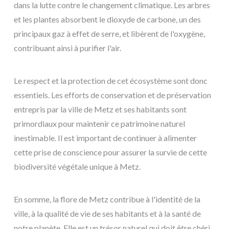
dans la lutte contre le changement climatique. Les arbres
et les plantes absorbent le dioxyde de carbone, un des
principaux gaz à effet de serre, et libèrent de l'oxygène,
contribuant ainsi à purifier l'air.
Le respect et la protection de cet écosystème sont donc
essentiels. Les efforts de conservation et de préservation
entrepris par la ville de Metz et ses habitants sont
primordiaux pour maintenir ce patrimoine naturel
inestimable. Il est important de continuer à alimenter
cette prise de conscience pour assurer la survie de cette
biodiversité végétale unique à Metz.
En somme, la flore de Metz contribue à l'identité de la
ville, à la qualité de vie de ses habitants et à la santé de
notre planète. Elle est un trésor naturel qui doit être chéri