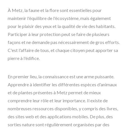
À Metz, la faune et la flore sont essentielles pour
maintenir l'équilibre de l'écosystème, mais également
pour le plaisir des yeux et la qualité de vie des habitants.
Participer à leur protection peut se faire de plusieurs
façons et ne demande pas nécessairement de gros efforts.
C'est l'affaire de tous, et chaque citoyen peut apporter sa
pierre à l'édifice.
En premier lieu, la connaissance est une arme puissante.
Apprendre à identifier les différentes espèces d'animaux
et de plantes présentes à Metz permet de mieux
comprendre leur rôle et leur importance. Il existe de
nombreuses ressources disponibles, y compris des livres,
des sites web et des applications mobiles. De plus, des
sorties nature sont régulièrement organisées par des