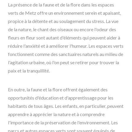
La présence de la faune et de la flore dans les espaces
verts de Metz offre un environnement serein et apaisant,
propice à la détente et au soulagement du stress. La vue
de la nature, le chant des oiseaux ou encore l'odeur des
fleurs en fleur sont autant d'éléments qui peuvent aider à
réduire l'anxiété et à améliorer l'humeur. Les espaces verts
fonctionnent comme des sanctuaires naturels au milieu de
l'agitation urbaine, où l'on peut se retirer pour trouver la
paix et la tranquillité.
En outre, la faune et la flore offrent également des
opportunités d'éducation et d'apprentissage pour les
habitants de tous âges. Les enfants, en particulier, peuvent
apprendre à apprécier la nature et à comprendre
l'importance de la préservation de l'environnement. Les
parcs et autres espaces verts sont souvent équipés de