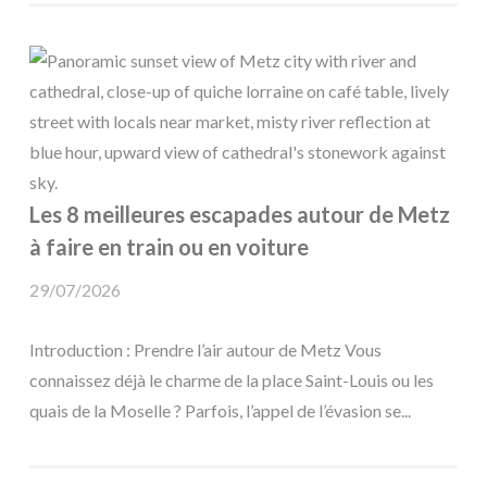
Les 8 meilleures escapades autour de Metz
à faire en train ou en voiture
29/07/2026
Introduction : Prendre l’air autour de Metz Vous
connaissez déjà le charme de la place Saint-Louis ou les
quais de la Moselle ? Parfois, l’appel de l’évasion se...