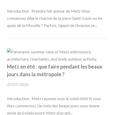
Introduction : Prendre l’air autour de Metz Vous
connaissez déjà le charme de la place Saint-Louis ou les
quais de la Moselle ? Parfois, l’appel de l’évasion se...
Metz en été : que faire pendant les beaux
jours dans la métropole ?
27/07/2026
Introduction : Metz rayonne sous le soleil d’été Si vous
êtes comme moi, l’arrivée des beaux jours vous donne
envie de (re)découvrir Metz d’un œil...