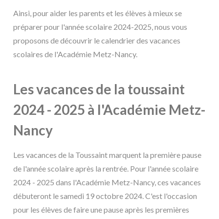
Ainsi, pour aider les parents et les élèves à mieux se
préparer pour l'année scolaire 2024-2025, nous vous
proposons de découvrir le calendrier des vacances
scolaires de l'Académie Metz-Nancy.
Les vacances de la toussaint
2024 - 2025 à l'Académie Metz-
Nancy
Les vacances de la Toussaint marquent la première pause
de l'année scolaire après la rentrée. Pour l'année scolaire
2024 - 2025 dans l'Académie Metz-Nancy, ces vacances
débuteront le samedi 19 octobre 2024. C'est l'occasion
pour les élèves de faire une pause après les premières