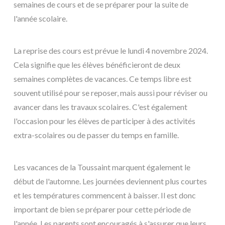
semaines de cours et de se préparer pour la suite de
l'année scolaire.
La reprise des cours est prévue le lundi 4 novembre 2024.
Cela signifie que les élèves bénéficieront de deux
semaines complètes de vacances. Ce temps libre est
souvent utilisé pour se reposer, mais aussi pour réviser ou
avancer dans les travaux scolaires. C'est également
l'occasion pour les élèves de participer à des activités
extra-scolaires ou de passer du temps en famille.
Les vacances de la Toussaint marquent également le
début de l'automne. Les journées deviennent plus courtes
et les températures commencent à baisser. Il est donc
important de bien se préparer pour cette période de
l'année. Les parents sont encouragés à s'assurer que leurs