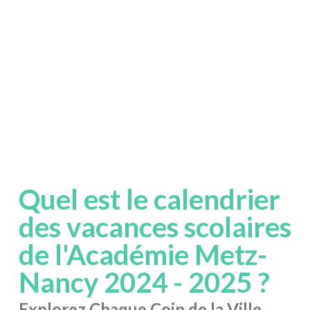
Quel est le calendrier
des vacances scolaires
de l'Académie Metz-
Nancy 2024 - 2025 ?
Explorez Chaque Coin de la Ville