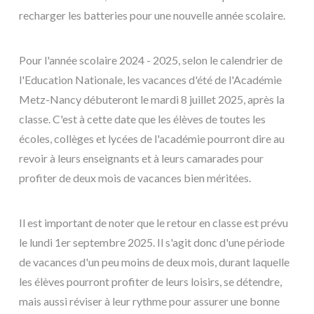
recharger les batteries pour une nouvelle année scolaire.
Pour l'année scolaire 2024 - 2025, selon le calendrier de
l'Education Nationale, les vacances d'été de l'Académie
Metz-Nancy débuteront le mardi 8 juillet 2025, après la
classe. C'est à cette date que les élèves de toutes les
écoles, collèges et lycées de l'académie pourront dire au
revoir à leurs enseignants et à leurs camarades pour
profiter de deux mois de vacances bien méritées.
Il est important de noter que le retour en classe est prévu
le lundi 1er septembre 2025. Il s'agit donc d'une période
de vacances d'un peu moins de deux mois, durant laquelle
les élèves pourront profiter de leurs loisirs, se détendre,
mais aussi réviser à leur rythme pour assurer une bonne