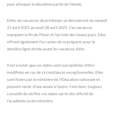
pour attaquer la deuxième partie de l'année.
Enfin, les vacances de printemps se dérouleront du samedi
12 avril 2025 au lundi 28 avril 2025. Ces vacances
marquent la fin de l'hiver et l'arrivée des beaux jours. Elles
offrent également l'occasion de se préparer pour la
dernière ligne droite avant les vacances d'été.
Il est à noter que ces dates sont susceptibles d'être
modifiées en cas de circonstances exceptionnelles. Elles
sont fixées par le ministère de l'Éducation nationale et
peuvent varier d'une année à l'autre. Il est donc toujours
conseillé de vérifier ces dates sur le site officiel de
l'académie ou du ministère.