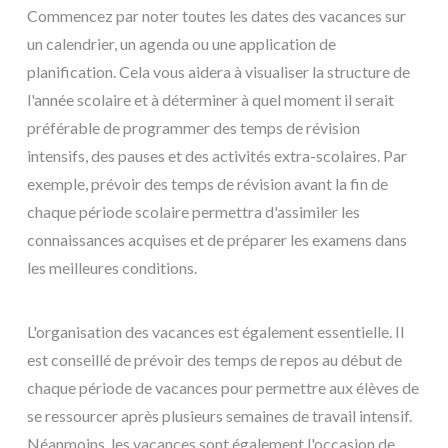
Commencez par noter toutes les dates des vacances sur
un calendrier, un agenda ou une application de
planification. Cela vous aidera à visualiser la structure de
l'année scolaire et à déterminer à quel moment il serait
préférable de programmer des temps de révision
intensifs, des pauses et des activités extra-scolaires. Par
exemple, prévoir des temps de révision avant la fin de
chaque période scolaire permettra d'assimiler les
connaissances acquises et de préparer les examens dans
les meilleures conditions.
L'organisation des vacances est également essentielle. Il
est conseillé de prévoir des temps de repos au début de
chaque période de vacances pour permettre aux élèves de
se ressourcer après plusieurs semaines de travail intensif.
Néanmoins, les vacances sont également l'occasion de