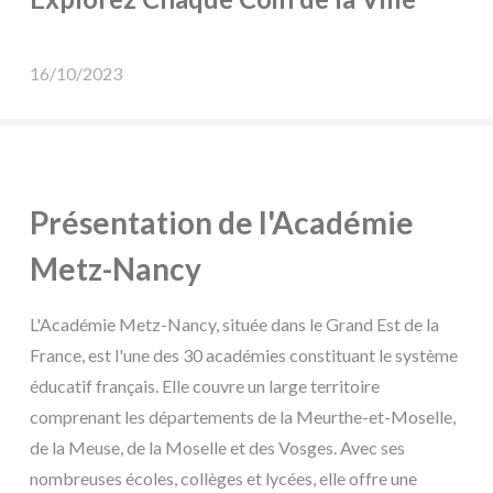
16/10/2023
Présentation de l'Académie
Metz-Nancy
L'Académie Metz-Nancy, située dans le Grand Est de la
France, est l'une des 30 académies constituant le système
éducatif français. Elle couvre un large territoire
comprenant les départements de la Meurthe-et-Moselle,
de la Meuse, de la Moselle et des Vosges. Avec ses
nombreuses écoles, collèges et lycées, elle offre une