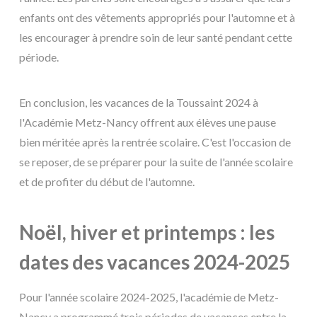
enfants ont des vêtements appropriés pour l'automne et à
les encourager à prendre soin de leur santé pendant cette
période.
En conclusion, les vacances de la Toussaint 2024 à
l'Académie Metz-Nancy offrent aux élèves une pause
bien méritée après la rentrée scolaire. C'est l'occasion de
se reposer, de se préparer pour la suite de l'année scolaire
et de profiter du début de l'automne.
Noël, hiver et printemps : les
dates des vacances 2024-2025
Pour l'année scolaire 2024-2025, l'académie de Metz-
Nancy a programmé trois périodes de vacances entre la