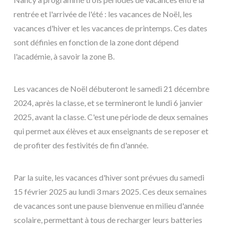
rentrée et l'arrivée de l'été : les vacances de Noël, les
vacances d'hiver et les vacances de printemps. Ces dates
sont définies en fonction de la zone dont dépend
l'académie, à savoir la zone B.
Les vacances de Noël débuteront le samedi 21 décembre
2024, après la classe, et se termineront le lundi 6 janvier
2025, avant la classe. C'est une période de deux semaines
qui permet aux élèves et aux enseignants de se reposer et
de profiter des festivités de fin d'année.
Par la suite, les vacances d'hiver sont prévues du samedi
15 février 2025 au lundi 3 mars 2025. Ces deux semaines
de vacances sont une pause bienvenue en milieu d'année
scolaire, permettant à tous de recharger leurs batteries