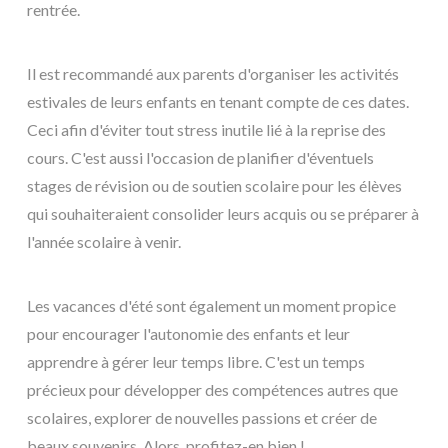
rentrée.
Il est recommandé aux parents d'organiser les activités
estivales de leurs enfants en tenant compte de ces dates.
Ceci afin d'éviter tout stress inutile lié à la reprise des
cours. C'est aussi l'occasion de planifier d'éventuels
stages de révision ou de soutien scolaire pour les élèves
qui souhaiteraient consolider leurs acquis ou se préparer à
l'année scolaire à venir.
Les vacances d'été sont également un moment propice
pour encourager l'autonomie des enfants et leur
apprendre à gérer leur temps libre. C'est un temps
précieux pour développer des compétences autres que
scolaires, explorer de nouvelles passions et créer de
beaux souvenirs. Alors, profitez-en bien !