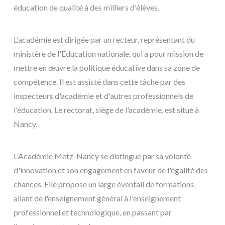
éducation de qualité à des milliers d'élèves.
L'académie est dirigée par un recteur, représentant du
ministère de l'Education nationale, qui a pour mission de
mettre en œuvre la politique éducative dans sa zone de
compétence. Il est assisté dans cette tâche par des
inspecteurs d'académie et d'autres professionnels de
l'éducation. Le rectorat, siège de l'académie, est situé à
Nancy.
L'Académie Metz-Nancy se distingue par sa volonté
d'innovation et son engagement en faveur de l'égalité des
chances. Elle propose un large éventail de formations,
allant de l'enseignement général à l'enseignement
professionnel et technologique, en passant par