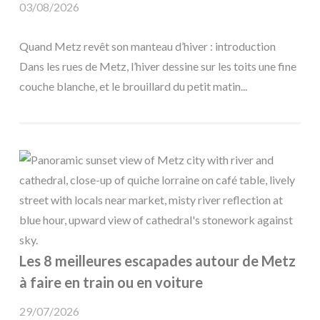
03/08/2026
Quand Metz revêt son manteau d’hiver : introduction
Dans les rues de Metz, l’hiver dessine sur les toits une fine
couche blanche, et le brouillard du petit matin...
Les 8 meilleures escapades autour de Metz
à faire en train ou en voiture
29/07/2026