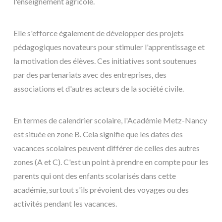
l'enseignement agricole.
Elle s'efforce également de développer des projets
pédagogiques novateurs pour stimuler l'apprentissage et
la motivation des élèves. Ces initiatives sont soutenues
par des partenariats avec des entreprises, des
associations et d'autres acteurs de la société civile.
En termes de calendrier scolaire, l'Académie Metz-Nancy
est située en zone B. Cela signifie que les dates des
vacances scolaires peuvent différer de celles des autres
zones (A et C). C'est un point à prendre en compte pour les
parents qui ont des enfants scolarisés dans cette
académie, surtout s'ils prévoient des voyages ou des
activités pendant les vacances.