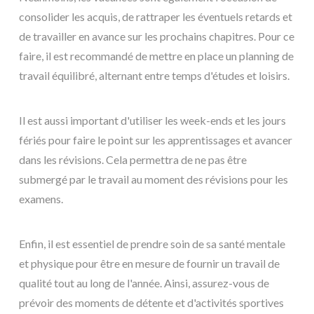
consolider les acquis, de rattraper les éventuels retards et
de travailler en avance sur les prochains chapitres. Pour ce
faire, il est recommandé de mettre en place un planning de
travail équilibré, alternant entre temps d'études et loisirs.
Il est aussi important d'utiliser les week-ends et les jours
fériés pour faire le point sur les apprentissages et avancer
dans les révisions. Cela permettra de ne pas être
submergé par le travail au moment des révisions pour les
examens.
Enfin, il est essentiel de prendre soin de sa santé mentale
et physique pour être en mesure de fournir un travail de
qualité tout au long de l'année. Ainsi, assurez-vous de
prévoir des moments de détente et d'activités sportives