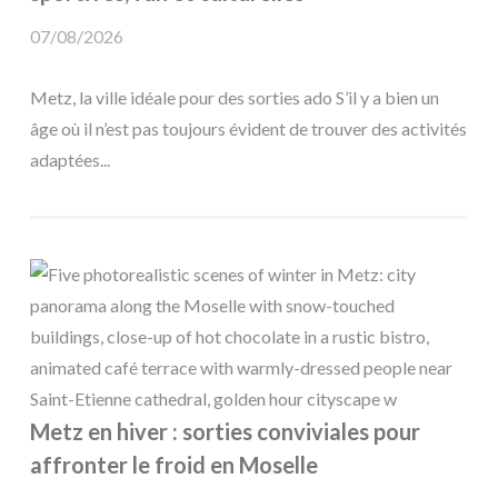
07/08/2026
Metz, la ville idéale pour des sorties ado S’il y a bien un
âge où il n’est pas toujours évident de trouver des activités
adaptées...
Metz en hiver : sorties conviviales pour
affronter le froid en Moselle