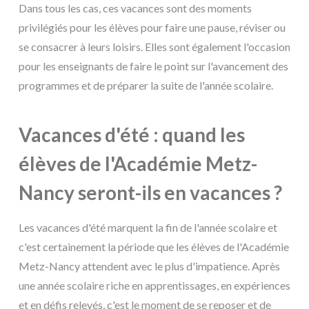
Dans tous les cas, ces vacances sont des moments
privilégiés pour les élèves pour faire une pause, réviser ou
se consacrer à leurs loisirs. Elles sont également l'occasion
pour les enseignants de faire le point sur l'avancement des
programmes et de préparer la suite de l'année scolaire.
Vacances d'été : quand les
élèves de l'Académie Metz-
Nancy seront-ils en vacances ?
Les vacances d'été marquent la fin de l'année scolaire et
c'est certainement la période que les élèves de l'Académie
Metz-Nancy attendent avec le plus d'impatience. Après
une année scolaire riche en apprentissages, en expériences
et en défis relevés, c'est le moment de se reposer et de