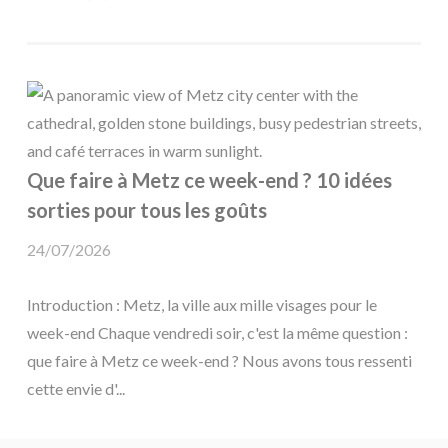
Que faire à Metz ce week-end ? 10 idées
sorties pour tous les goûts
24/07/2026
Introduction : Metz, la ville aux mille visages pour le
week-end Chaque vendredi soir, c'est la même question :
que faire à Metz ce week-end ? Nous avons tous ressenti
cette envie d'...