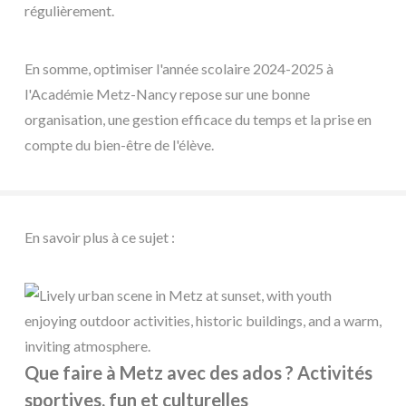
régulièrement.
En somme, optimiser l'année scolaire 2024-2025 à
l'Académie Metz-Nancy repose sur une bonne
organisation, une gestion efficace du temps et la prise en
compte du bien-être de l'élève.
En savoir plus à ce sujet :
Que faire à Metz avec des ados ? Activités
sportives, fun et culturelles