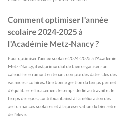
Comment optimiser l'année
scolaire 2024-2025 à
l'Académie Metz-Nancy ?
Pour optimiser l'année scolaire 2024-2025 à l'Académie
Metz-Nancy, il est primordial de bien organiser son
calendrier en amont en tenant compte des dates clés des
vacances scolaires. Une bonne gestion du temps permet
d'équilibrer efficacement le temps dédié au travail et le
temps de repos, contribuant ainsi à l'amélioration des
performances scolaires et à la préservation du bien-être
de l'élève.