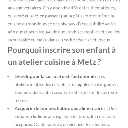
aux anniversaires. On y aborde différentes thématiques,
du sucré au salé, en passant par la pâtisserie et même la
cuisine du monde, avec des niveaux d’accessibilité variés
afin que chacun trouve de quoi ravir ses papilles et éveiller
sa curiosité culinaire dans un cadre sécurisé et joyeux.
Pourquoi inscrire son enfant à
un atelier cuisine à Metz ?
Développer la curiosité et l’autonomie :
Les
ateliers incitent les enfants à manipuler, sentir, goûter,
tout en valorisant la créativité et le plaisir de faire soi-
même.
Acquérir de bonnes habitudes alimentaires :
Une
initiation ludique aux ingrédients bruts, loin des plats
préparés. On découvre d’où viennent les aliments,