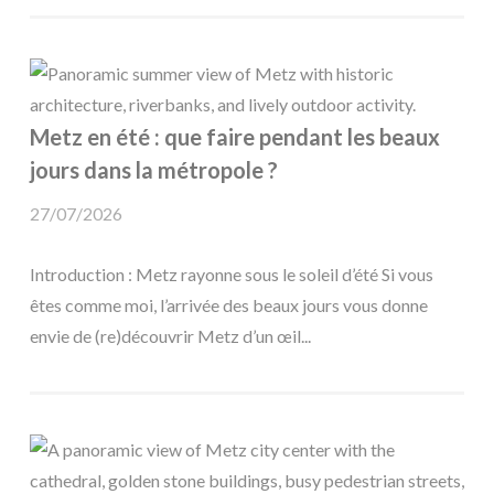
Metz en été : que faire pendant les beaux
jours dans la métropole ?
27/07/2026
Introduction : Metz rayonne sous le soleil d’été Si vous
êtes comme moi, l’arrivée des beaux jours vous donne
envie de (re)découvrir Metz d’un œil...