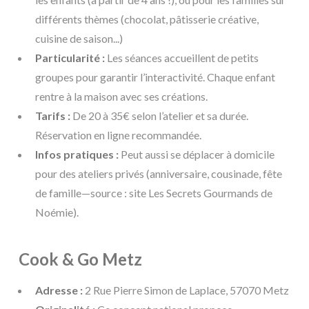
différents thèmes (chocolat, pâtisserie créative,
cuisine de saison...)
Particularité :
Les séances accueillent de petits
groupes pour garantir l’interactivité. Chaque enfant
rentre à la maison avec ses créations.
Tarifs :
De 20 à 35€ selon l’atelier et sa durée.
Réservation en ligne recommandée.
Infos pratiques :
Peut aussi se déplacer à domicile
pour des ateliers privés (anniversaire, cousinade, fête
de famille—source : site Les Secrets Gourmands de
Noémie).
Cook & Go Metz
Adresse :
2 Rue Pierre Simon de Laplace, 57070 Metz