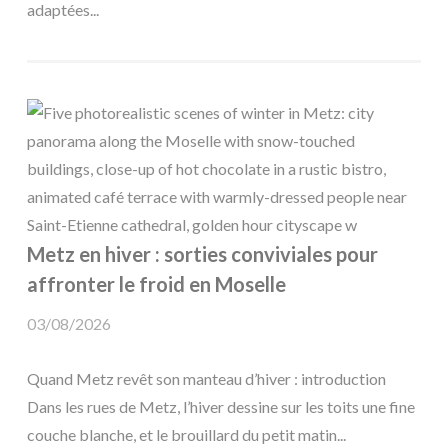
adaptées...
Metz en hiver : sorties conviviales pour
affronter le froid en Moselle
03/08/2026
Quand Metz revêt son manteau d’hiver : introduction
Dans les rues de Metz, l’hiver dessine sur les toits une fine
couche blanche, et le brouillard du petit matin...