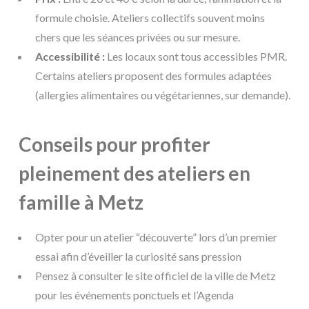
formule choisie. Ateliers collectifs souvent moins
chers que les séances privées ou sur mesure.
Accessibilité :
Les locaux sont tous accessibles PMR.
Certains ateliers proposent des formules adaptées
(allergies alimentaires ou végétariennes, sur demande).
Conseils pour profiter
pleinement des ateliers en
famille à Metz
Opter pour un atelier “découverte” lors d’un premier
essai afin d’éveiller la curiosité sans pression
Pensez à consulter le site officiel de la ville de Metz
pour les événements ponctuels et l’Agenda