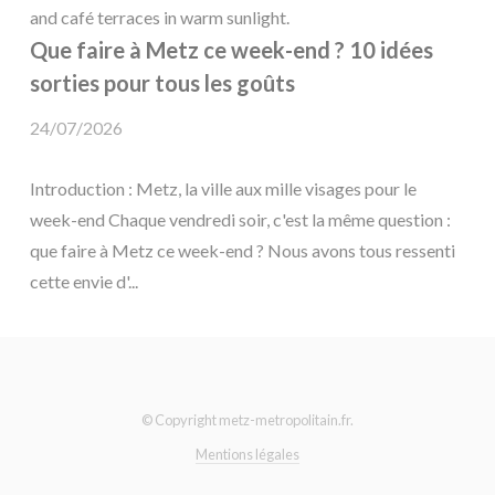
Que faire à Metz ce week-end ? 10 idées
sorties pour tous les goûts
24/07/2026
Introduction : Metz, la ville aux mille visages pour le
week-end Chaque vendredi soir, c'est la même question :
que faire à Metz ce week-end ? Nous avons tous ressenti
cette envie d'...
© Copyright metz-metropolitain.fr.
Mentions légales