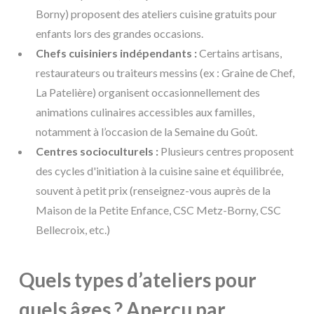
Borny) proposent des ateliers cuisine gratuits pour
enfants lors des grandes occasions.
Chefs cuisiniers indépendants :
Certains artisans,
restaurateurs ou traiteurs messins (ex : Graine de Chef,
La Patelière) organisent occasionnellement des
animations culinaires accessibles aux familles,
notamment à l’occasion de la Semaine du Goût.
Centres socioculturels :
Plusieurs centres proposent
des cycles d'initiation à la cuisine saine et équilibrée,
souvent à petit prix (renseignez-vous auprès de la
Maison de la Petite Enfance, CSC Metz-Borny, CSC
Bellecroix, etc.)
Quels types d’ateliers pour
quels âges ? Aperçu par