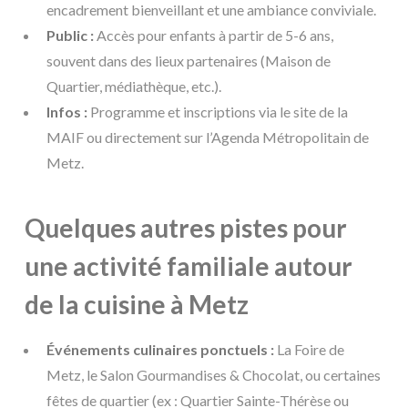
encadrement bienveillant et une ambiance conviviale.
Public :
Accès pour enfants à partir de 5-6 ans,
souvent dans des lieux partenaires (Maison de
Quartier, médiathèque, etc.).
Infos :
Programme et inscriptions via le site de la
MAIF ou directement sur l’Agenda Métropolitain de
Metz.
Quelques autres pistes pour
une activité familiale autour
de la cuisine à Metz
Événements culinaires ponctuels :
La Foire de
Metz, le Salon Gourmandises & Chocolat, ou certaines
fêtes de quartier (ex : Quartier Sainte-Thérèse ou