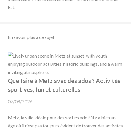
Est.
En savoir plus à ce sujet :
Que faire à Metz avec des ados ? Activités
sportives, fun et culturelles
07/08/2026
Metz, la ville idéale pour des sorties ado S’il y a bien un
âge où il n’est pas toujours évident de trouver des activités