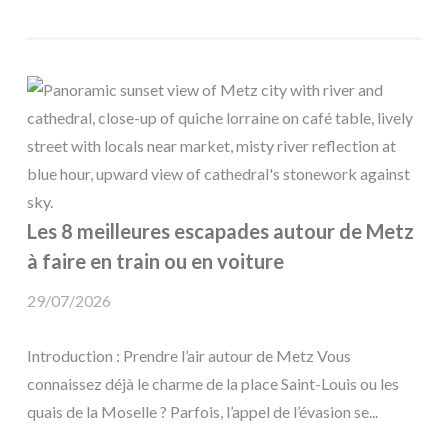
Les 8 meilleures escapades autour de Metz
à faire en train ou en voiture
29/07/2026
Introduction : Prendre l’air autour de Metz Vous
connaissez déjà le charme de la place Saint-Louis ou les
quais de la Moselle ? Parfois, l’appel de l’évasion se...