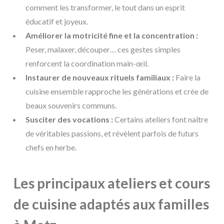
comment les transformer, le tout dans un esprit
éducatif et joyeux.
Améliorer la motricité fine et la concentration :
Peser, malaxer, découper… ces gestes simples
renforcent la coordination main-œil.
Instaurer de nouveaux rituels familiaux :
Faire la
cuisine ensemble rapproche les générations et crée de
beaux souvenirs communs.
Susciter des vocations :
Certains ateliers font naître
de véritables passions, et révèlent parfois de futurs
chefs en herbe.
Les principaux ateliers et cours
de cuisine adaptés aux familles