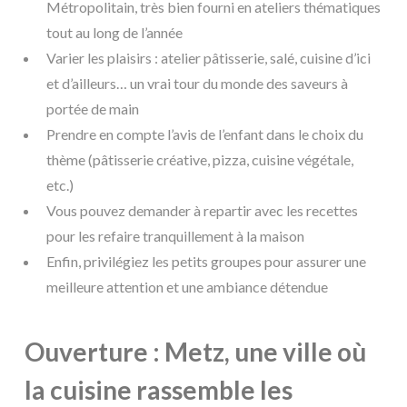
Métropolitain, très bien fourni en ateliers thématiques
tout au long de l’année
Varier les plaisirs : atelier pâtisserie, salé, cuisine d’ici
et d’ailleurs… un vrai tour du monde des saveurs à
portée de main
Prendre en compte l’avis de l’enfant dans le choix du
thème (pâtisserie créative, pizza, cuisine végétale,
etc.)
Vous pouvez demander à repartir avec les recettes
pour les refaire tranquillement à la maison
Enfin, privilégiez les petits groupes pour assurer une
meilleure attention et une ambiance détendue
Ouverture : Metz, une ville où
la cuisine rassemble les