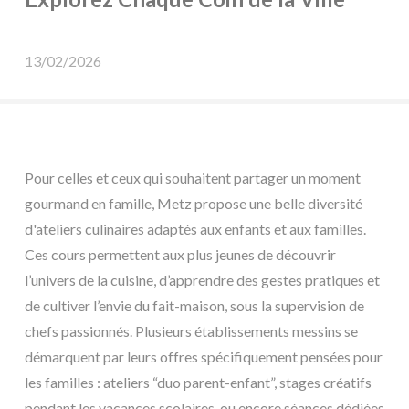
13/02/2026
Pour celles et ceux qui souhaitent partager un moment
gourmand en famille, Metz propose une belle diversité
d'ateliers culinaires adaptés aux enfants et aux familles.
Ces cours permettent aux plus jeunes de découvrir
l’univers de la cuisine, d’apprendre des gestes pratiques et
de cultiver l’envie du fait-maison, sous la supervision de
chefs passionnés. Plusieurs établissements messins se
démarquent par leurs offres spécifiquement pensées pour
les familles : ateliers “duo parent-enfant”, stages créatifs
pendant les vacances scolaires, ou encore séances dédiées