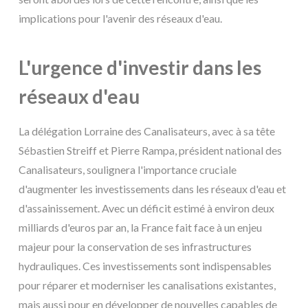
implications pour l'avenir des réseaux d'eau.
L'urgence d'investir dans les
réseaux d'eau
La délégation Lorraine des Canalisateurs, avec à sa tête
Sébastien Streiff et Pierre Rampa, président national des
Canalisateurs, soulignera l'importance cruciale
d'augmenter les investissements dans les réseaux d'eau et
d'assainissement. Avec un déficit estimé à environ deux
milliards d'euros par an, la France fait face à un enjeu
majeur pour la conservation de ses infrastructures
hydrauliques. Ces investissements sont indispensables
pour réparer et moderniser les canalisations existantes,
mais aussi pour en développer de nouvelles capables de