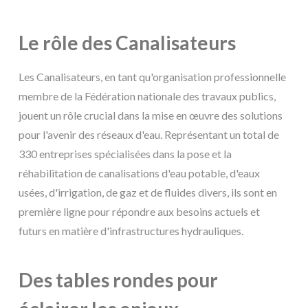
Le rôle des Canalisateurs
Les Canalisateurs, en tant qu'organisation professionnelle
membre de la Fédération nationale des travaux publics,
jouent un rôle crucial dans la mise en œuvre des solutions
pour l'avenir des réseaux d'eau. Représentant un total de
330 entreprises spécialisées dans la pose et la
réhabilitation de canalisations d'eau potable, d'eaux
usées, d'irrigation, de gaz et de fluides divers, ils sont en
première ligne pour répondre aux besoins actuels et
futurs en matière d'infrastructures hydrauliques.
Des tables rondes pour