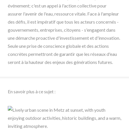
événement; c'est un appel à l'action collective pour
assurer l'avenir de l'eau, ressource vitale. Face à l'ampleur
des défis, il est impératif que tous les acteurs concernés -
gouvernements, entreprises, citoyens - s'engagent dans
une démarche proactive d'investissement et d'innovation.
Seule une prise de conscience globale et des actions
concrètes permettront de garantir que les réseaux d'eau
seront à la hauteur des enjeux des générations futures.
En savoir plus à ce sujet :