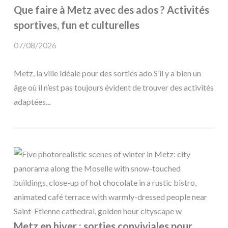
Que faire à Metz avec des ados ? Activités
sportives, fun et culturelles
07/08/2026
Metz, la ville idéale pour des sorties ado S’il y a bien un
âge où il n’est pas toujours évident de trouver des activités
adaptées...
Metz en hiver : sorties conviviales pour