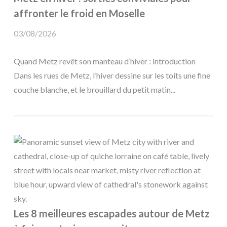
affronter le froid en Moselle
03/08/2026
Quand Metz revêt son manteau d’hiver : introduction
Dans les rues de Metz, l’hiver dessine sur les toits une fine
couche blanche, et le brouillard du petit matin...
Les 8 meilleures escapades autour de Metz