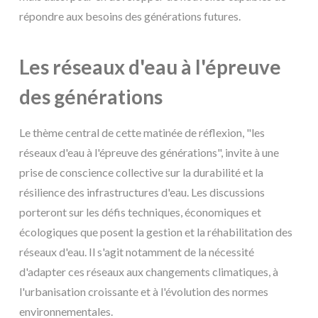
répondre aux besoins des générations futures.
Les réseaux d'eau à l'épreuve
des générations
Le thème central de cette matinée de réflexion, "les
réseaux d'eau à l'épreuve des générations", invite à une
prise de conscience collective sur la durabilité et la
résilience des infrastructures d'eau. Les discussions
porteront sur les défis techniques, économiques et
écologiques que posent la gestion et la réhabilitation des
réseaux d'eau. Il s'agit notamment de la nécessité
d'adapter ces réseaux aux changements climatiques, à
l'urbanisation croissante et à l'évolution des normes
environnementales.