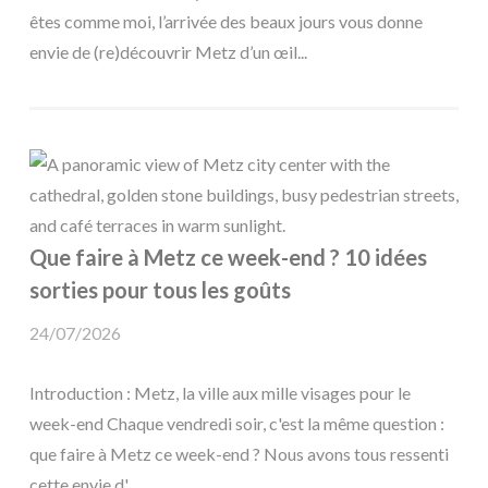
êtes comme moi, l’arrivée des beaux jours vous donne
envie de (re)découvrir Metz d’un œil...
Que faire à Metz ce week-end ? 10 idées
sorties pour tous les goûts
24/07/2026
Introduction : Metz, la ville aux mille visages pour le
week-end Chaque vendredi soir, c'est la même question :
que faire à Metz ce week-end ? Nous avons tous ressenti
cette envie d'...