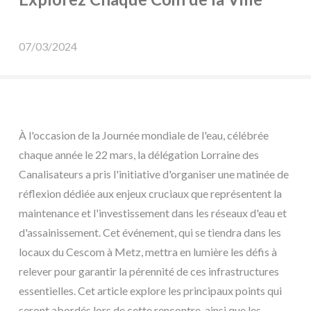
07/03/2024
À l'occasion de la Journée mondiale de l'eau, célébrée
chaque année le 22 mars, la délégation Lorraine des
Canalisateurs a pris l'initiative d'organiser une matinée de
réflexion dédiée aux enjeux cruciaux que représentent la
maintenance et l'investissement dans les réseaux d'eau et
d'assainissement. Cet événement, qui se tiendra dans les
locaux du Cescom à Metz, mettra en lumière les défis à
relever pour garantir la pérennité de ces infrastructures
essentielles. Cet article explore les principaux points qui
seront abordés lors de cette rencontre, ainsi que les