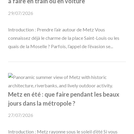
à faire en train ou en voiture
29/07/2026
Introduction : Prendre l’air autour de Metz Vous
connaissez déjà le charme de la place Saint-Louis ou les
quais de la Moselle ? Parfois, l’appel de l’évasion se...
Metz en été : que faire pendant les beaux
jours dans la métropole ?
27/07/2026
Introduction : Metz rayonne sous le soleil d’été Si vous