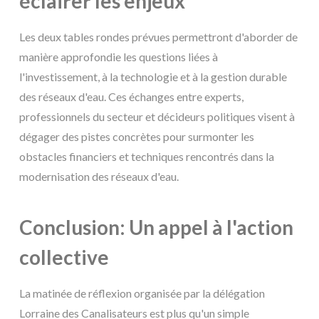
éclairer les enjeux
Les deux tables rondes prévues permettront d'aborder de
manière approfondie les questions liées à
l'investissement, à la technologie et à la gestion durable
des réseaux d'eau. Ces échanges entre experts,
professionnels du secteur et décideurs politiques visent à
dégager des pistes concrètes pour surmonter les
obstacles financiers et techniques rencontrés dans la
modernisation des réseaux d'eau.
Conclusion: Un appel à l'action
collective
La matinée de réflexion organisée par la délégation
Lorraine des Canalisateurs est plus qu'un simple