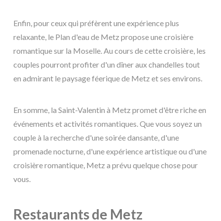
Enfin, pour ceux qui préfèrent une expérience plus
relaxante, le Plan d'eau de Metz propose une croisière
romantique sur la Moselle. Au cours de cette croisière, les
couples pourront profiter d'un dîner aux chandelles tout
en admirant le paysage féerique de Metz et ses environs.
En somme, la Saint-Valentin à Metz promet d'être riche en
événements et activités romantiques. Que vous soyez un
couple à la recherche d'une soirée dansante, d'une
promenade nocturne, d'une expérience artistique ou d'une
croisière romantique, Metz a prévu quelque chose pour
vous.
Restaurants de Metz