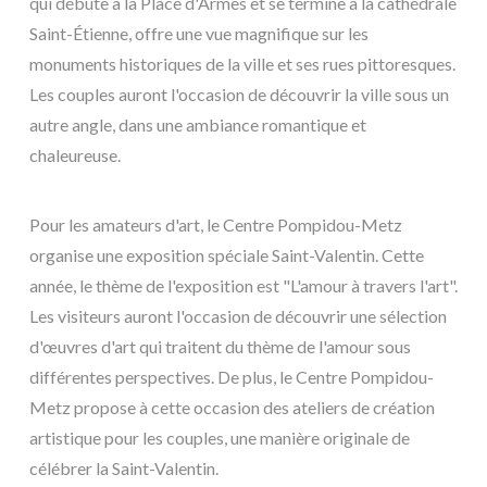
qui débute à la Place d'Armes et se termine à la cathédrale
Saint-Étienne, offre une vue magnifique sur les
monuments historiques de la ville et ses rues pittoresques.
Les couples auront l'occasion de découvrir la ville sous un
autre angle, dans une ambiance romantique et
chaleureuse.
Pour les amateurs d'art, le Centre Pompidou-Metz
organise une exposition spéciale Saint-Valentin. Cette
année, le thème de l'exposition est "L'amour à travers l'art".
Les visiteurs auront l'occasion de découvrir une sélection
d'œuvres d'art qui traitent du thème de l'amour sous
différentes perspectives. De plus, le Centre Pompidou-
Metz propose à cette occasion des ateliers de création
artistique pour les couples, une manière originale de
célébrer la Saint-Valentin.