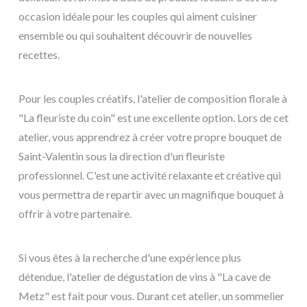
occasion idéale pour les couples qui aiment cuisiner
ensemble ou qui souhaitent découvrir de nouvelles
recettes.
Pour les couples créatifs, l'atelier de composition florale à
"La fleuriste du coin" est une excellente option. Lors de cet
atelier, vous apprendrez à créer votre propre bouquet de
Saint-Valentin sous la direction d'un fleuriste
professionnel. C'est une activité relaxante et créative qui
vous permettra de repartir avec un magnifique bouquet à
offrir à votre partenaire.
Si vous êtes à la recherche d'une expérience plus
détendue, l'atelier de dégustation de vins à "La cave de
Metz" est fait pour vous. Durant cet atelier, un sommelier