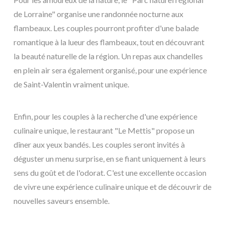
de Lorraine" organise une randonnée nocturne aux
flambeaux. Les couples pourront profiter d'une balade
romantique à la lueur des flambeaux, tout en découvrant
la beauté naturelle de la région. Un repas aux chandelles
en plein air sera également organisé, pour une expérience
de Saint-Valentin vraiment unique.
Enfin, pour les couples à la recherche d'une expérience
culinaire unique, le restaurant "Le Mettis" propose un
dîner aux yeux bandés. Les couples seront invités à
déguster un menu surprise, en se fiant uniquement à leurs
sens du goût et de l'odorat. C'est une excellente occasion
de vivre une expérience culinaire unique et de découvrir de
nouvelles saveurs ensemble.