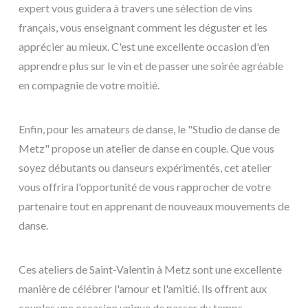
expert vous guidera à travers une sélection de vins
français, vous enseignant comment les déguster et les
apprécier au mieux. C'est une excellente occasion d'en
apprendre plus sur le vin et de passer une soirée agréable
en compagnie de votre moitié.
Enfin, pour les amateurs de danse, le "Studio de danse de
Metz" propose un atelier de danse en couple. Que vous
soyez débutants ou danseurs expérimentés, cet atelier
vous offrira l'opportunité de vous rapprocher de votre
partenaire tout en apprenant de nouveaux mouvements de
danse.
Ces ateliers de Saint-Valentin à Metz sont une excellente
manière de célébrer l'amour et l'amitié. Ils offrent aux
couples une occasion unique de passer du temps