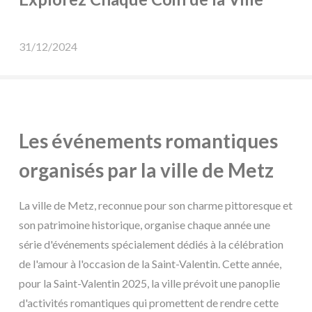
31/12/2024
Les événements romantiques
organisés par la ville de Metz
La ville de Metz, reconnue pour son charme pittoresque et
son patrimoine historique, organise chaque année une
série d'événements spécialement dédiés à la célébration
de l'amour à l'occasion de la Saint-Valentin. Cette année,
pour la Saint-Valentin 2025, la ville prévoit une panoplie
d'activités romantiques qui promettent de rendre cette