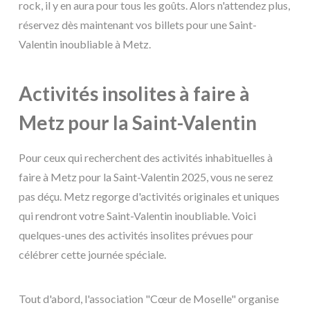
rock, il y en aura pour tous les goûts. Alors n'attendez plus,
réservez dès maintenant vos billets pour une Saint-
Valentin inoubliable à Metz.
Activités insolites à faire à
Metz pour la Saint-Valentin
Pour ceux qui recherchent des activités inhabituelles à
faire à Metz pour la Saint-Valentin 2025, vous ne serez
pas déçu. Metz regorge d'activités originales et uniques
qui rendront votre Saint-Valentin inoubliable. Voici
quelques-unes des activités insolites prévues pour
célébrer cette journée spéciale.
Tout d'abord, l'association "Cœur de Moselle" organise