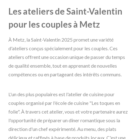
Les ateliers de Saint-Valentin
pour les couples à Metz
À Metz, la Saint-Valentin 2025 promet une variété
d'ateliers conçus spécialement pour les couples. Ces
ateliers offrent une occasion unique de passer du temps
de qualité ensemble, tout en apprenant de nouvelles
compétences ou en partageant des intérêts communs.
L'un des plus populaires est l'atelier de cuisine pour
couples organisé par l'école de cuisine "Les toques en
folie". À travers cet atelier, vous et votre partenaire aurez
l'opportunité de préparer un dîner romantique sous la
direction d'un chef expérimenté. Au menu, des plats
délicieux et raffinés à base de produits locaux. C'est une