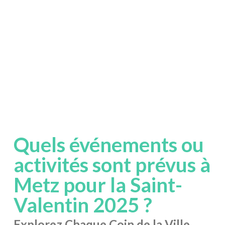
Quels événements ou
activités sont prévus à
Metz pour la Saint-
Valentin 2025 ?
Explorez Chaque Coin de la Ville