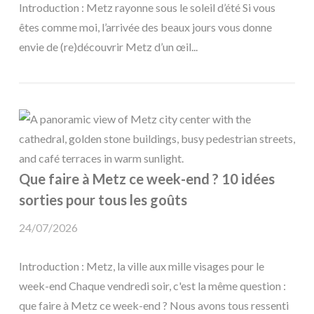
Introduction : Metz rayonne sous le soleil d’été Si vous
êtes comme moi, l’arrivée des beaux jours vous donne
envie de (re)découvrir Metz d’un œil...
Que faire à Metz ce week-end ? 10 idées
sorties pour tous les goûts
24/07/2026
Introduction : Metz, la ville aux mille visages pour le
week-end Chaque vendredi soir, c'est la même question :
que faire à Metz ce week-end ? Nous avons tous ressenti