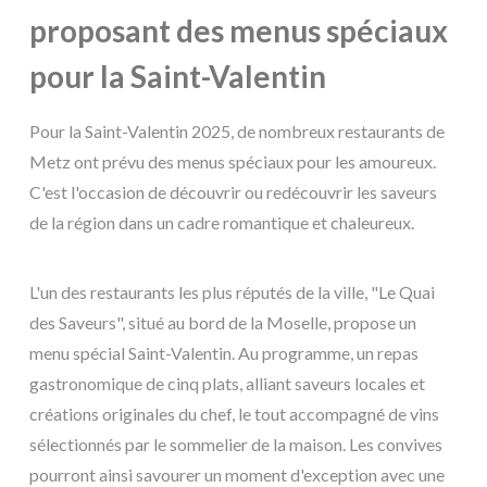
proposant des menus spéciaux
pour la Saint-Valentin
Pour la Saint-Valentin 2025, de nombreux restaurants de
Metz ont prévu des menus spéciaux pour les amoureux.
C'est l'occasion de découvrir ou redécouvrir les saveurs
de la région dans un cadre romantique et chaleureux.
L'un des restaurants les plus réputés de la ville, "Le Quai
des Saveurs", situé au bord de la Moselle, propose un
menu spécial Saint-Valentin. Au programme, un repas
gastronomique de cinq plats, alliant saveurs locales et
créations originales du chef, le tout accompagné de vins
sélectionnés par le sommelier de la maison. Les convives
pourront ainsi savourer un moment d'exception avec une