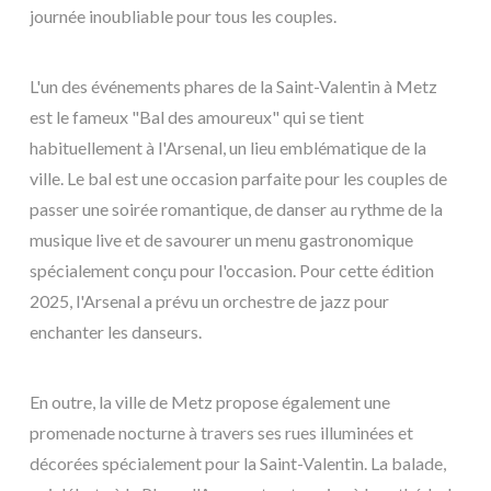
journée inoubliable pour tous les couples.
L'un des événements phares de la Saint-Valentin à Metz
est le fameux "Bal des amoureux" qui se tient
habituellement à l'Arsenal, un lieu emblématique de la
ville. Le bal est une occasion parfaite pour les couples de
passer une soirée romantique, de danser au rythme de la
musique live et de savourer un menu gastronomique
spécialement conçu pour l'occasion. Pour cette édition
2025, l'Arsenal a prévu un orchestre de jazz pour
enchanter les danseurs.
En outre, la ville de Metz propose également une
promenade nocturne à travers ses rues illuminées et
décorées spécialement pour la Saint-Valentin. La balade,