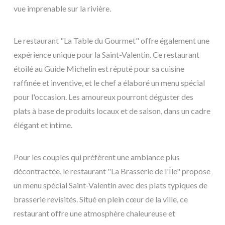
vue imprenable sur la rivière.
Le restaurant "La Table du Gourmet" offre également une
expérience unique pour la Saint-Valentin. Ce restaurant
étoilé au Guide Michelin est réputé pour sa cuisine
raffinée et inventive, et le chef a élaboré un menu spécial
pour l'occasion. Les amoureux pourront déguster des
plats à base de produits locaux et de saison, dans un cadre
élégant et intime.
Pour les couples qui préfèrent une ambiance plus
décontractée, le restaurant "La Brasserie de l'Île" propose
un menu spécial Saint-Valentin avec des plats typiques de
brasserie revisités. Situé en plein cœur de la ville, ce
restaurant offre une atmosphère chaleureuse et