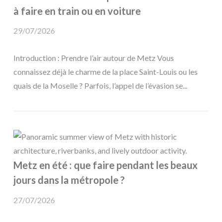
à faire en train ou en voiture
29/07/2026
Introduction : Prendre l’air autour de Metz Vous
connaissez déjà le charme de la place Saint-Louis ou les
quais de la Moselle ? Parfois, l’appel de l’évasion se...
Metz en été : que faire pendant les beaux
jours dans la métropole ?
27/07/2026