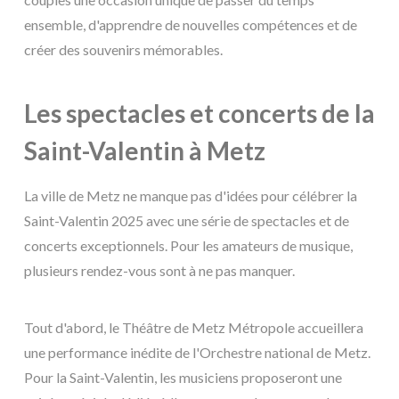
ensemble, d'apprendre de nouvelles compétences et de
créer des souvenirs mémorables.
Les spectacles et concerts de la
Saint-Valentin à Metz
La ville de Metz ne manque pas d'idées pour célébrer la
Saint-Valentin 2025 avec une série de spectacles et de
concerts exceptionnels. Pour les amateurs de musique,
plusieurs rendez-vous sont à ne pas manquer.
Tout d'abord, le Théâtre de Metz Métropole accueillera
une performance inédite de l'Orchestre national de Metz.
Pour la Saint-Valentin, les musiciens proposeront une