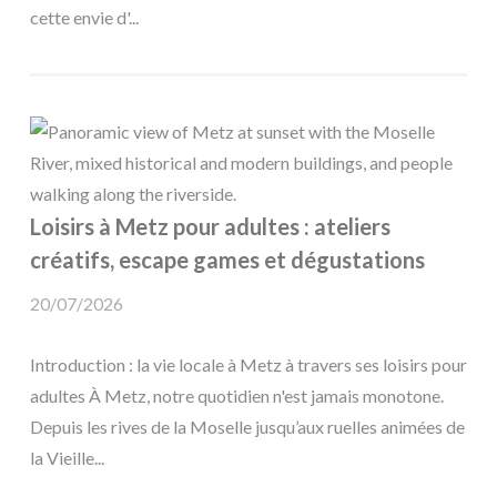
cette envie d'...
Loisirs à Metz pour adultes : ateliers
créatifs, escape games et dégustations
20/07/2026
Introduction : la vie locale à Metz à travers ses loisirs pour
adultes À Metz, notre quotidien n'est jamais monotone.
Depuis les rives de la Moselle jusqu’aux ruelles animées de
la Vieille...