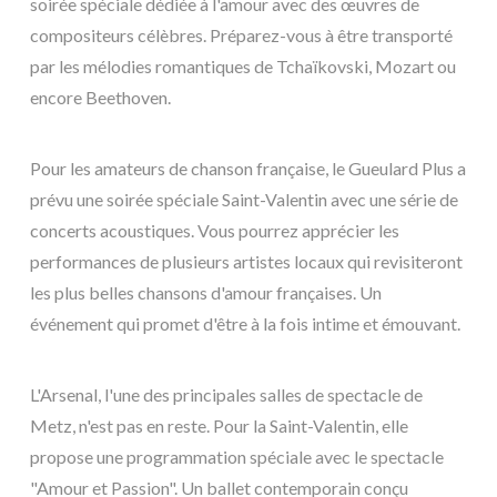
soirée spéciale dédiée à l'amour avec des œuvres de
compositeurs célèbres. Préparez-vous à être transporté
par les mélodies romantiques de Tchaïkovski, Mozart ou
encore Beethoven.
Pour les amateurs de chanson française, le Gueulard Plus a
prévu une soirée spéciale Saint-Valentin avec une série de
concerts acoustiques. Vous pourrez apprécier les
performances de plusieurs artistes locaux qui revisiteront
les plus belles chansons d'amour françaises. Un
événement qui promet d'être à la fois intime et émouvant.
L'Arsenal, l'une des principales salles de spectacle de
Metz, n'est pas en reste. Pour la Saint-Valentin, elle
propose une programmation spéciale avec le spectacle
"Amour et Passion". Un ballet contemporain conçu