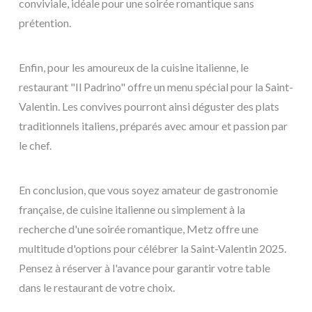
conviviale, idéale pour une soirée romantique sans
prétention.
Enfin, pour les amoureux de la cuisine italienne, le
restaurant "Il Padrino" offre un menu spécial pour la Saint-
Valentin. Les convives pourront ainsi déguster des plats
traditionnels italiens, préparés avec amour et passion par
le chef.
En conclusion, que vous soyez amateur de gastronomie
française, de cuisine italienne ou simplement à la
recherche d'une soirée romantique, Metz offre une
multitude d'options pour célébrer la Saint-Valentin 2025.
Pensez à réserver à l'avance pour garantir votre table
dans le restaurant de votre choix.