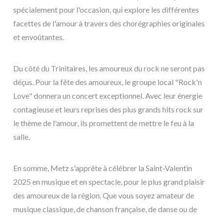
spécialement pour l'occasion, qui explore les différentes
facettes de l'amour à travers des chorégraphies originales
et envoûtantes.
Du côté du Trinitaires, les amoureux du rock ne seront pas
déçus. Pour la fête des amoureux, le groupe local "Rock'n
Love" donnera un concert exceptionnel. Avec leur énergie
contagieuse et leurs reprises des plus grands hits rock sur
le thème de l'amour, ils promettent de mettre le feu à la
salle.
En somme, Metz s'apprête à célébrer la Saint-Valentin
2025 en musique et en spectacle, pour le plus grand plaisir
des amoureux de la région. Que vous soyez amateur de
musique classique, de chanson française, de danse ou de