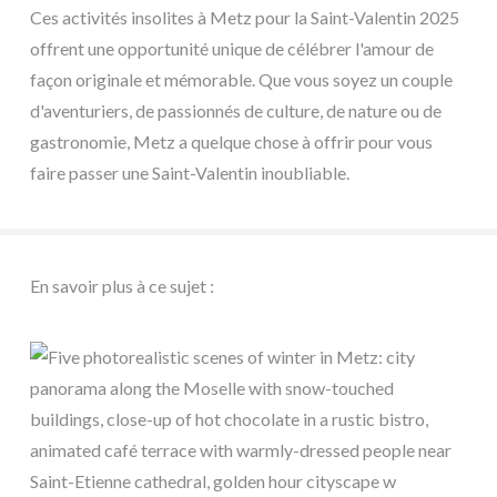
Ces activités insolites à Metz pour la Saint-Valentin 2025
offrent une opportunité unique de célébrer l'amour de
façon originale et mémorable. Que vous soyez un couple
d'aventuriers, de passionnés de culture, de nature ou de
gastronomie, Metz a quelque chose à offrir pour vous
faire passer une Saint-Valentin inoubliable.
En savoir plus à ce sujet :