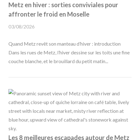
Metz en hiver : sorties conviviales pour
affronter le froid en Moselle
03/08/2026
Quand Metz revêt son manteau d’hiver : introduction
Dans les rues de Metz, l’hiver dessine sur les toits une fine
couche blanche, et le brouillard du petit matin...
Les 8 meilleures escapades autour de Metz