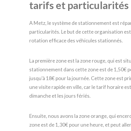
tarifs et particularités
A Metz, le système de stationnement est répart
particularités. Le but de cette organisation est
rotation efficace des véhicules stationnés.
La première zone est la zone rouge, qui est situ
stationnement dans cette zone est de 1,50€ po
jusqu'à 18€ pour la journée. Cette zone est p
une visite rapide en ville, car le tarif horaire 
dimanche et les jours fériés.
Ensuite, nous avons la zone orange, qui encerc
zone est de 1,30€ pour une heure, et peut aller