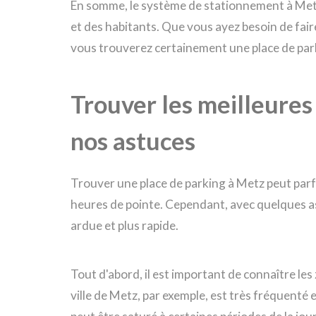
En somme, le système de stationnement à Metz
et des habitants. Que vous ayez besoin de faire
vous trouverez certainement une place de par
Trouver les meilleures
nos astuces
Trouver une place de parking à Metz peut parfo
heures de pointe. Cependant, avec quelques a
ardue et plus rapide.
Tout d'abord, il est important de connaître les 
ville de Metz, par exemple, est très fréquenté