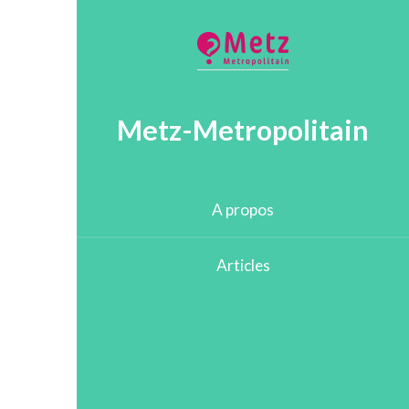
Metz-Metropolitain
A propos
Articles