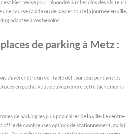
 est bien pensé pour répondre aux besoins des visiteurs
 une course rapide ou de passer toute la journée en ville,
king adaptée à vos besoins.
 places de parking à Metz :
is s'avérer être un véritable défi, surtout pendant les
stuces en poche, vous pouvez rendre cette tâche moins
zones de parking les plus populaires de la ville. Le centre-
 et offre de nombreuses options de stationnement, mais il