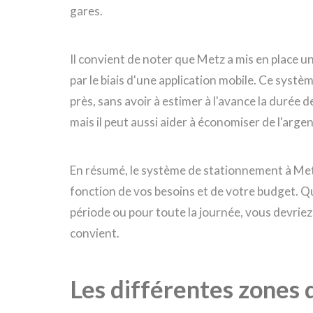
gares.
Il convient de noter que Metz a mis en place 
par le biais d'une application mobile. Ce syst
près, sans avoir à estimer à l'avance la durée
mais il peut aussi aider à économiser de l'argen
En résumé, le système de stationnement à Metz
fonction de vos besoins et de votre budget. Q
période ou pour toute la journée, vous devrie
convient.
Les différentes zones 