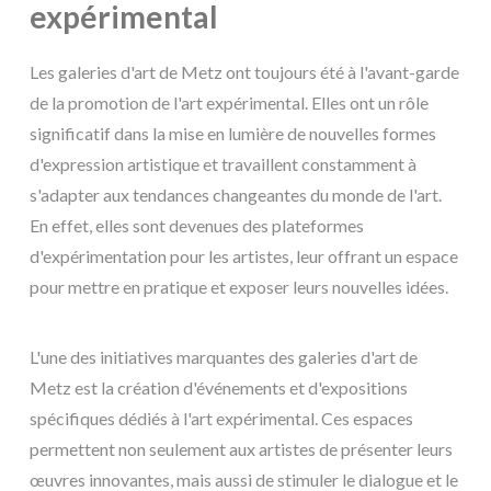
expérimental
Les galeries d'art de Metz ont toujours été à l'avant-garde
de la promotion de l'art expérimental. Elles ont un rôle
significatif dans la mise en lumière de nouvelles formes
d'expression artistique et travaillent constamment à
s'adapter aux tendances changeantes du monde de l'art.
En effet, elles sont devenues des plateformes
d'expérimentation pour les artistes, leur offrant un espace
pour mettre en pratique et exposer leurs nouvelles idées.
L'une des initiatives marquantes des galeries d'art de
Metz est la création d'événements et d'expositions
spécifiques dédiés à l'art expérimental. Ces espaces
permettent non seulement aux artistes de présenter leurs
œuvres innovantes, mais aussi de stimuler le dialogue et le