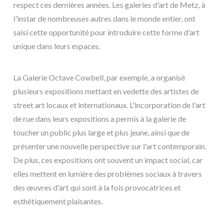
respect ces dernières années. Les galeries d'art de Metz, à
l'instar de nombreuses autres dans le monde entier, ont
saisi cette opportunité pour introduire cette forme d'art
unique dans leurs espaces.
La Galerie Octave Cowbell, par exemple, a organisé
plusieurs expositions mettant en vedette des artistes de
street art locaux et internationaux. L'incorporation de l'art
de rue dans leurs expositions a permis à la galerie de
toucher un public plus large et plus jeune, ainsi que de
présenter une nouvelle perspective sur l'art contemporain.
De plus, ces expositions ont souvent un impact social, car
elles mettent en lumière des problèmes sociaux à travers
des œuvres d'art qui sont à la fois provocatrices et
esthétiquement plaisantes.