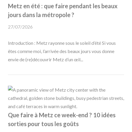
Metz en été : que faire pendant les beaux
jours dans la métropole ?
27/07/2026
Introduction : Metz rayonne sous le soleil d’été Si vous
êtes comme moi, l’arrivée des beaux jours vous donne
envie de (re)découvrir Metz d’un œil...
Que faire à Metz ce week-end ? 10 idées
sorties pour tous les goûts