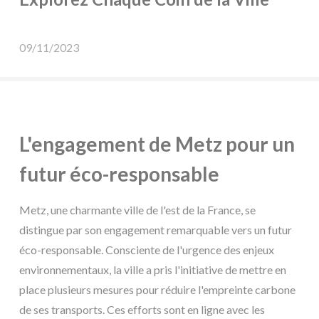
09/11/2023
L'engagement de Metz pour un
futur éco-responsable
Metz, une charmante ville de l'est de la France, se
distingue par son engagement remarquable vers un futur
éco-responsable. Consciente de l'urgence des enjeux
environnementaux, la ville a pris l'initiative de mettre en
place plusieurs mesures pour réduire l'empreinte carbone
de ses transports. Ces efforts sont en ligne avec les