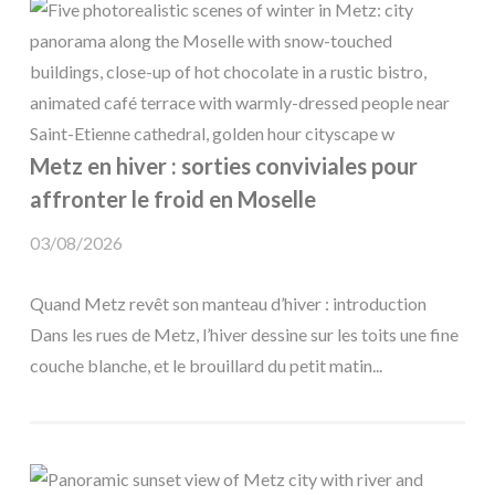
Metz en hiver : sorties conviviales pour
affronter le froid en Moselle
03/08/2026
Quand Metz revêt son manteau d’hiver : introduction
Dans les rues de Metz, l’hiver dessine sur les toits une fine
couche blanche, et le brouillard du petit matin...