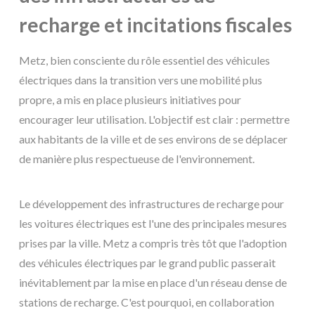
recharge et incitations fiscales
Metz, bien consciente du rôle essentiel des véhicules
électriques dans la transition vers une mobilité plus
propre, a mis en place plusieurs initiatives pour
encourager leur utilisation. L'objectif est clair : permettre
aux habitants de la ville et de ses environs de se déplacer
de manière plus respectueuse de l'environnement.
Le développement des infrastructures de recharge pour
les voitures électriques est l'une des principales mesures
prises par la ville. Metz a compris très tôt que l'adoption
des véhicules électriques par le grand public passerait
inévitablement par la mise en place d'un réseau dense de
stations de recharge. C'est pourquoi, en collaboration