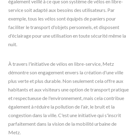
également veillé à ce que son système de vélos en libre-
service soit adapté aux besoins des utilisateurs. Par
exemple, tous les vélos sont équipés de paniers pour
faciliter le transport d'objets personnels, et disposent
d'éclairage pour une utilisation en toute sécurité même la
nuit.
À travers l'initiative de vélos en libre-service, Metz
démontre son engagement envers la création d'une ville
plus verte et plus durable. Non seulement cela offre aux
habitants et aux visiteurs une option de transport pratique
et respectueuse de l'environnement, mais cela contribue
également à réduire la pollution de l'air, le bruit et la
congestion dans la ville. C'est une initiative qui s'inscrit
parfaitement dans la vision de la mobilité urbaine de
Metz.