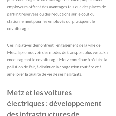
employeurs offrent des avantages tels que des places de
parking réservées ou des réductions sur le coût du
stationnement pour les employés qui pratiquent le
covoiturage.
Ces initiatives démontrent l'engagement de la ville de
Metz à promouvoir des modes de transport plus verts. En
encourageant le covoiturage, Metz contribue à réduire la
pollution de l'air, à diminuer la congestion routière et à
améliorer la qualité de vie de ses habitants.
Metz et les voitures
électriques : développement
des infrastructures de