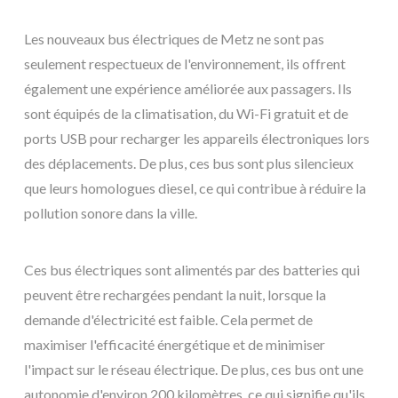
Les nouveaux bus électriques de Metz ne sont pas
seulement respectueux de l'environnement, ils offrent
également une expérience améliorée aux passagers. Ils
sont équipés de la climatisation, du Wi-Fi gratuit et de
ports USB pour recharger les appareils électroniques lors
des déplacements. De plus, ces bus sont plus silencieux
que leurs homologues diesel, ce qui contribue à réduire la
pollution sonore dans la ville.
Ces bus électriques sont alimentés par des batteries qui
peuvent être rechargées pendant la nuit, lorsque la
demande d'électricité est faible. Cela permet de
maximiser l'efficacité énergétique et de minimiser
l'impact sur le réseau électrique. De plus, ces bus ont une
autonomie d'environ 200 kilomètres, ce qui signifie qu'ils