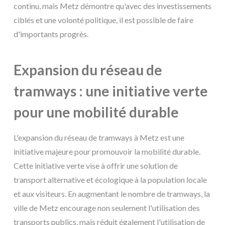
continu, mais Metz démontre qu'avec des investissements
ciblés et une volonté politique, il est possible de faire
d'importants progrès.
Expansion du réseau de
tramways : une initiative verte
pour une mobilité durable
L'expansion du réseau de tramways à Metz est une
initiative majeure pour promouvoir la mobilité durable.
Cette initiative verte vise à offrir une solution de
transport alternative et écologique à la population locale
et aux visiteurs. En augmentant le nombre de tramways, la
ville de Metz encourage non seulement l'utilisation des
transports publics, mais réduit également l'utilisation de