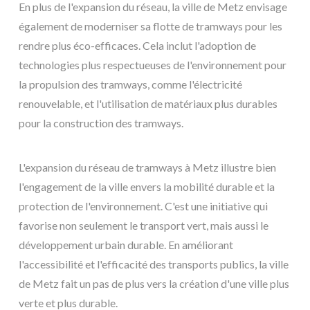
En plus de l'expansion du réseau, la ville de Metz envisage
également de moderniser sa flotte de tramways pour les
rendre plus éco-efficaces. Cela inclut l'adoption de
technologies plus respectueuses de l'environnement pour
la propulsion des tramways, comme l'électricité
renouvelable, et l'utilisation de matériaux plus durables
pour la construction des tramways.
L'expansion du réseau de tramways à Metz illustre bien
l'engagement de la ville envers la mobilité durable et la
protection de l'environnement. C'est une initiative qui
favorise non seulement le transport vert, mais aussi le
développement urbain durable. En améliorant
l'accessibilité et l'efficacité des transports publics, la ville
de Metz fait un pas de plus vers la création d'une ville plus
verte et plus durable.