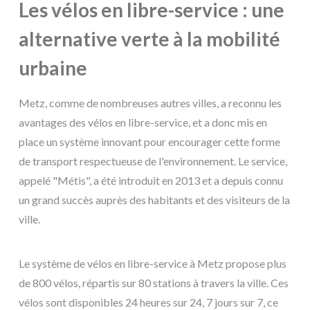
Les vélos en libre-service : une
alternative verte à la mobilité
urbaine
Metz, comme de nombreuses autres villes, a reconnu les
avantages des vélos en libre-service, et a donc mis en
place un système innovant pour encourager cette forme
de transport respectueuse de l'environnement. Le service,
appelé "Métis", a été introduit en 2013 et a depuis connu
un grand succès auprès des habitants et des visiteurs de la
ville.
Le système de vélos en libre-service à Metz propose plus
de 800 vélos, répartis sur 80 stations à travers la ville. Ces
vélos sont disponibles 24 heures sur 24, 7 jours sur 7, ce