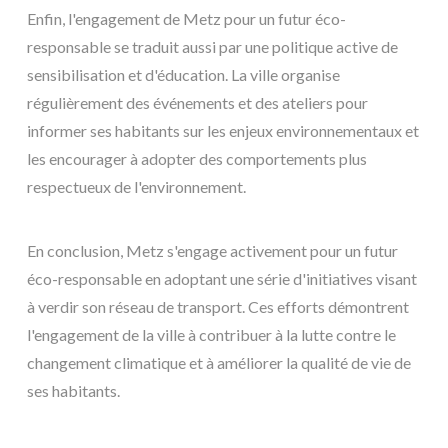
Enfin, l'engagement de Metz pour un futur éco-
responsable se traduit aussi par une politique active de
sensibilisation et d'éducation. La ville organise
régulièrement des événements et des ateliers pour
informer ses habitants sur les enjeux environnementaux et
les encourager à adopter des comportements plus
respectueux de l'environnement.
En conclusion, Metz s'engage activement pour un futur
éco-responsable en adoptant une série d'initiatives visant
à verdir son réseau de transport. Ces efforts démontrent
l'engagement de la ville à contribuer à la lutte contre le
changement climatique et à améliorer la qualité de vie de
ses habitants.