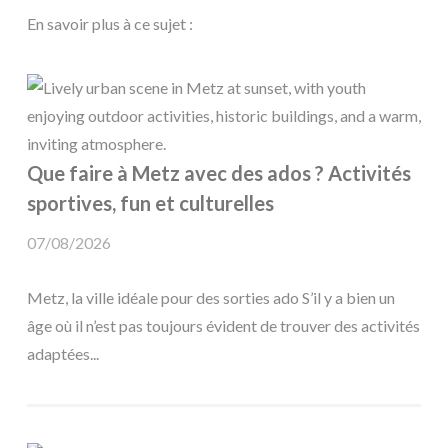
En savoir plus à ce sujet :
Que faire à Metz avec des ados ? Activités
sportives, fun et culturelles
07/08/2026
Metz, la ville idéale pour des sorties ado S’il y a bien un
âge où il n’est pas toujours évident de trouver des activités
adaptées...