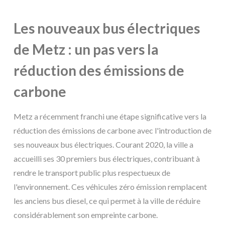
Les nouveaux bus électriques
de Metz : un pas vers la
réduction des émissions de
carbone
Metz a récemment franchi une étape significative vers la
réduction des émissions de carbone avec l'introduction de
ses nouveaux bus électriques. Courant 2020, la ville a
accueilli ses 30 premiers bus électriques, contribuant à
rendre le transport public plus respectueux de
l'environnement. Ces véhicules zéro émission remplacent
les anciens bus diesel, ce qui permet à la ville de réduire
considérablement son empreinte carbone.