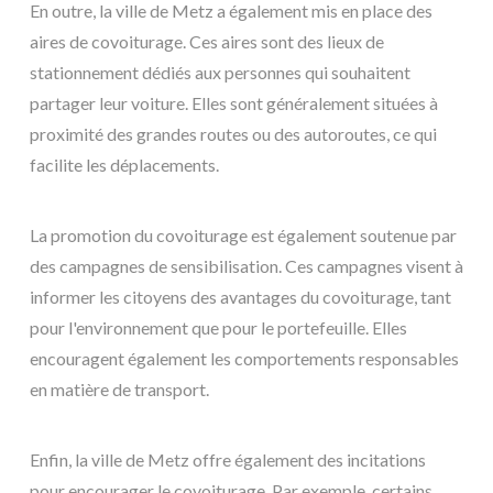
En outre, la ville de Metz a également mis en place des
aires de covoiturage. Ces aires sont des lieux de
stationnement dédiés aux personnes qui souhaitent
partager leur voiture. Elles sont généralement situées à
proximité des grandes routes ou des autoroutes, ce qui
facilite les déplacements.
La promotion du covoiturage est également soutenue par
des campagnes de sensibilisation. Ces campagnes visent à
informer les citoyens des avantages du covoiturage, tant
pour l'environnement que pour le portefeuille. Elles
encouragent également les comportements responsables
en matière de transport.
Enfin, la ville de Metz offre également des incitations
pour encourager le covoiturage. Par exemple, certains