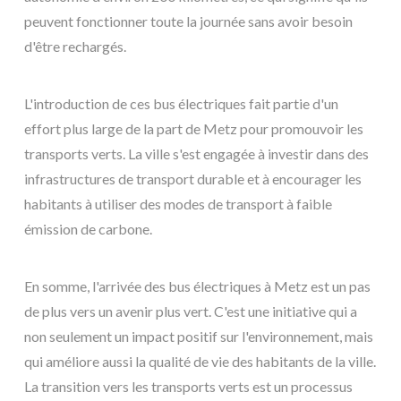
peuvent fonctionner toute la journée sans avoir besoin
d'être rechargés.
L'introduction de ces bus électriques fait partie d'un
effort plus large de la part de Metz pour promouvoir les
transports verts. La ville s'est engagée à investir dans des
infrastructures de transport durable et à encourager les
habitants à utiliser des modes de transport à faible
émission de carbone.
En somme, l'arrivée des bus électriques à Metz est un pas
de plus vers un avenir plus vert. C'est une initiative qui a
non seulement un impact positif sur l'environnement, mais
qui améliore aussi la qualité de vie des habitants de la ville.
La transition vers les transports verts est un processus