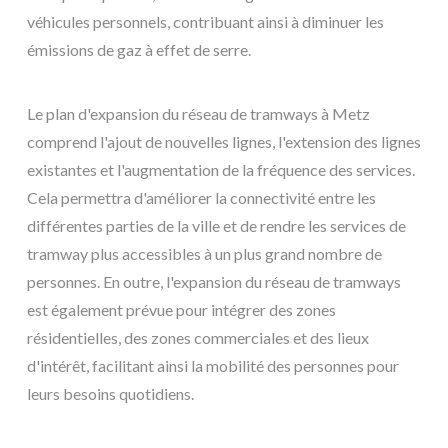
véhicules personnels, contribuant ainsi à diminuer les
émissions de gaz à effet de serre.
Le plan d'expansion du réseau de tramways à Metz
comprend l'ajout de nouvelles lignes, l'extension des lignes
existantes et l'augmentation de la fréquence des services.
Cela permettra d'améliorer la connectivité entre les
différentes parties de la ville et de rendre les services de
tramway plus accessibles à un plus grand nombre de
personnes. En outre, l'expansion du réseau de tramways
est également prévue pour intégrer des zones
résidentielles, des zones commerciales et des lieux
d'intérêt, facilitant ainsi la mobilité des personnes pour
leurs besoins quotidiens.