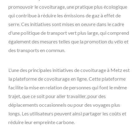
promouvoir le covoiturage, une pratique plus écologique
qui contribue à réduire les émissions de gaz à effet de
serre. Ces initiatives sont mises en oeuvre dans le cadre
d'une politique de transport vert plus large, qui comprend
également des mesures telles que la promotion du vélo et
des transports en commun.
L'une des principales initiatives de covoiturage à Metz est
la plateforme de covoiturage en ligne. Cette plateforme
facilite la mise en relation de personnes qui font le même
trajet, que ce soit pour aller travailler, pour des
déplacements occasionnels ou pour des voyages plus
longs. Les utilisateurs peuvent ainsi partager les coûts et
réduire leur empreinte carbone.