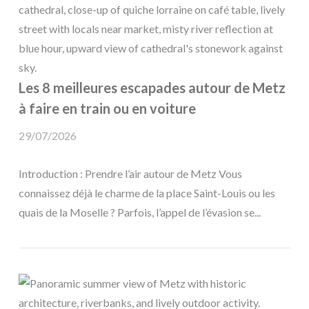
Les 8 meilleures escapades autour de Metz
à faire en train ou en voiture
29/07/2026
Introduction : Prendre l’air autour de Metz Vous
connaissez déjà le charme de la place Saint-Louis ou les
quais de la Moselle ? Parfois, l’appel de l’évasion se...