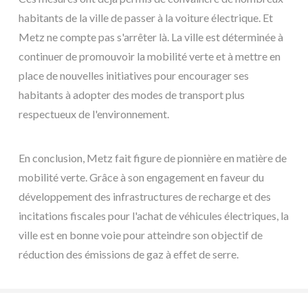
habitants de la ville de passer à la voiture électrique. Et
Metz ne compte pas s'arrêter là. La ville est déterminée à
continuer de promouvoir la mobilité verte et à mettre en
place de nouvelles initiatives pour encourager ses
habitants à adopter des modes de transport plus
respectueux de l'environnement.
En conclusion, Metz fait figure de pionnière en matière de
mobilité verte. Grâce à son engagement en faveur du
développement des infrastructures de recharge et des
incitations fiscales pour l'achat de véhicules électriques, la
ville est en bonne voie pour atteindre son objectif de
réduction des émissions de gaz à effet de serre.