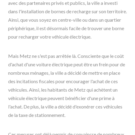
avec des partenaires privés et publics, la ville a investi
dans l'installation de bornes de recharge sur son territoire.
Ainsi, que vous soyez en centre-ville ou dans un quartier
périphérique, il est désormais facile de trouver une borne
pour recharger votre véhicule électrique.
Mais Metz ne s'est pas arrêtée là. Consciente que le coût
d'achat d'une voiture électrique peut être un frein pour de
nombreux ménages, la ville a décidé de mettre en place
des incitations fiscales pour encourager l'achat de ces
véhicules. Ainsi, les habitants de Metz qui achètent un
véhicule électrique peuvent bénéficier d'une prime à
l'achat. De plus, la ville a décidé d'exonérer ces véhicules
de la taxe de stationnement.
Ces mesures ont déjà permis de convaincre de nombreux