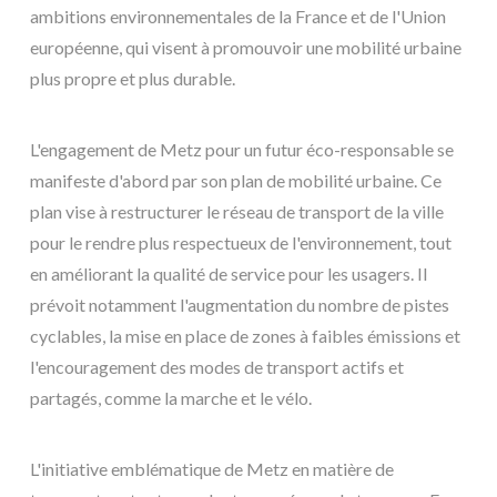
ambitions environnementales de la France et de l'Union
européenne, qui visent à promouvoir une mobilité urbaine
plus propre et plus durable.
L'engagement de Metz pour un futur éco-responsable se
manifeste d'abord par son plan de mobilité urbaine. Ce
plan vise à restructurer le réseau de transport de la ville
pour le rendre plus respectueux de l'environnement, tout
en améliorant la qualité de service pour les usagers. Il
prévoit notamment l'augmentation du nombre de pistes
cyclables, la mise en place de zones à faibles émissions et
l'encouragement des modes de transport actifs et
partagés, comme la marche et le vélo.
L'initiative emblématique de Metz en matière de