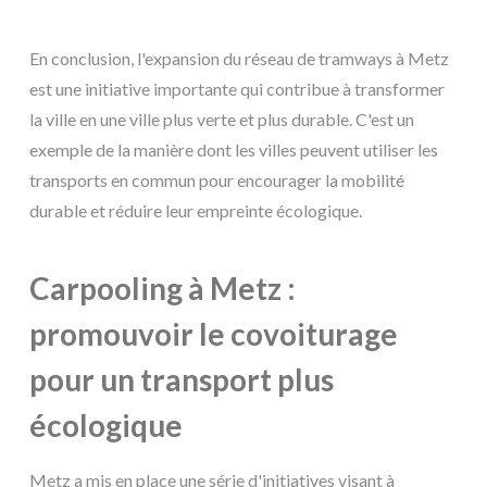
En conclusion, l'expansion du réseau de tramways à Metz
est une initiative importante qui contribue à transformer
la ville en une ville plus verte et plus durable. C'est un
exemple de la manière dont les villes peuvent utiliser les
transports en commun pour encourager la mobilité
durable et réduire leur empreinte écologique.
Carpooling à Metz :
promouvoir le covoiturage
pour un transport plus
écologique
Metz a mis en place une série d'initiatives visant à