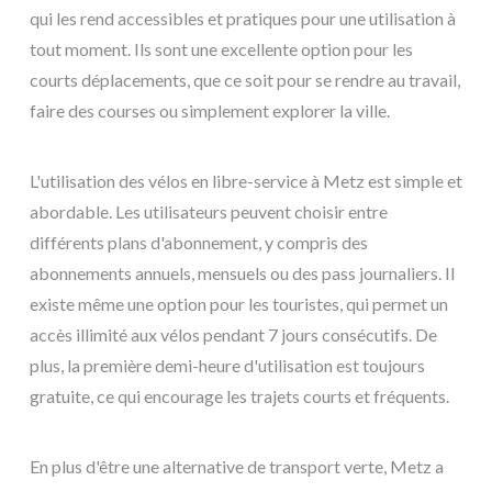
qui les rend accessibles et pratiques pour une utilisation à
tout moment. Ils sont une excellente option pour les
courts déplacements, que ce soit pour se rendre au travail,
faire des courses ou simplement explorer la ville.
L'utilisation des vélos en libre-service à Metz est simple et
abordable. Les utilisateurs peuvent choisir entre
différents plans d'abonnement, y compris des
abonnements annuels, mensuels ou des pass journaliers. Il
existe même une option pour les touristes, qui permet un
accès illimité aux vélos pendant 7 jours consécutifs. De
plus, la première demi-heure d'utilisation est toujours
gratuite, ce qui encourage les trajets courts et fréquents.
En plus d'être une alternative de transport verte, Metz a