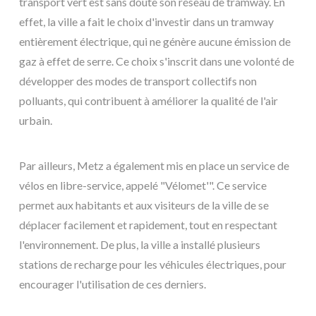
transport vert est sans doute son réseau de tramway. En
effet, la ville a fait le choix d'investir dans un tramway
entièrement électrique, qui ne génère aucune émission de
gaz à effet de serre. Ce choix s'inscrit dans une volonté de
développer des modes de transport collectifs non
polluants, qui contribuent à améliorer la qualité de l'air
urbain.
Par ailleurs, Metz a également mis en place un service de
vélos en libre-service, appelé "Vélomet'". Ce service
permet aux habitants et aux visiteurs de la ville de se
déplacer facilement et rapidement, tout en respectant
l'environnement. De plus, la ville a installé plusieurs
stations de recharge pour les véhicules électriques, pour
encourager l'utilisation de ces derniers.