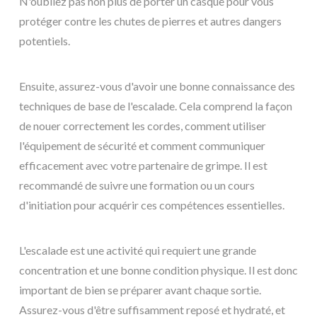
N'oubliez pas non plus de porter un casque pour vous
protéger contre les chutes de pierres et autres dangers
potentiels.
Ensuite, assurez-vous d'avoir une bonne connaissance des
techniques de base de l'escalade. Cela comprend la façon
de nouer correctement les cordes, comment utiliser
l'équipement de sécurité et comment communiquer
efficacement avec votre partenaire de grimpe. Il est
recommandé de suivre une formation ou un cours
d'initiation pour acquérir ces compétences essentielles.
L'escalade est une activité qui requiert une grande
concentration et une bonne condition physique. Il est donc
important de bien se préparer avant chaque sortie.
Assurez-vous d'être suffisamment reposé et hydraté, et