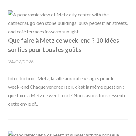
Que faire à Metz ce week-end ? 10 idées
sorties pour tous les goûts
24/07/2026
Introduction : Metz, la ville aux mille visages pour le
week-end Chaque vendredi soir, c'est la même question :
que faire à Metz ce week-end ? Nous avons tous ressenti
cette envie d'...