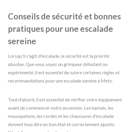
Conseils de sécurité et bonnes
pratiques pour une escalade
sereine
Lorsqu'il s'agit d'escalade, la sécurité est la priorité
absolue. Que vous soyez un grimpeur débutant ou
expérimenté, il est essentiel de suivre certaines règles et
recommandations pour une escalade sereine à Metz.
Tout d'abord, il est essentiel de vérifier votre équipement
avant de commencer votre ascension. Les harnais, les
mousquetons, les cordes et les chaussures d'escalade
doivent tous être en bon état et correctement ajustés.