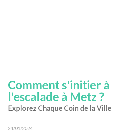
Comment s'initier à
l'escalade à Metz ?
Explorez Chaque Coin de la Ville
24/01/2024