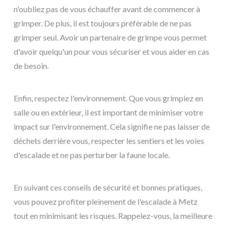
n'oubliez pas de vous échauffer avant de commencer à
grimper. De plus, il est toujours préférable de ne pas
grimper seul. Avoir un partenaire de grimpe vous permet
d'avoir quelqu'un pour vous sécuriser et vous aider en cas
de besoin.
Enfin, respectez l'environnement. Que vous grimpiez en
salle ou en extérieur, il est important de minimiser votre
impact sur l'environnement. Cela signifie ne pas laisser de
déchets derrière vous, respecter les sentiers et les voies
d'escalade et ne pas perturber la faune locale.
En suivant ces conseils de sécurité et bonnes pratiques,
vous pouvez profiter pleinement de l'escalade à Metz
tout en minimisant les risques. Rappelez-vous, la meilleure