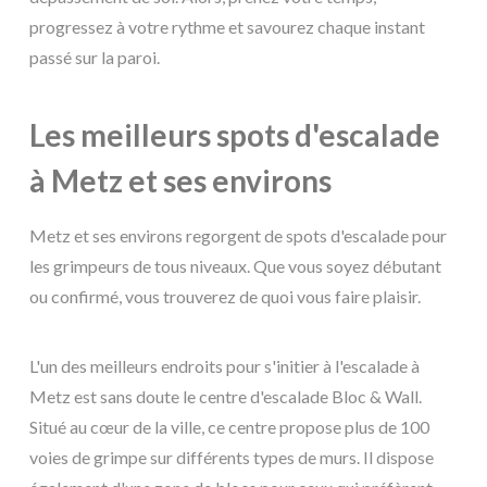
progressez à votre rythme et savourez chaque instant
passé sur la paroi.
Les meilleurs spots d'escalade
à Metz et ses environs
Metz et ses environs regorgent de spots d'escalade pour
les grimpeurs de tous niveaux. Que vous soyez débutant
ou confirmé, vous trouverez de quoi vous faire plaisir.
L'un des meilleurs endroits pour s'initier à l'escalade à
Metz est sans doute le centre d'escalade Bloc & Wall.
Situé au cœur de la ville, ce centre propose plus de 100
voies de grimpe sur différents types de murs. Il dispose