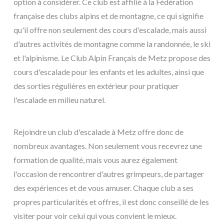
option à considérer. Ce club est affilié à la Fédération
française des clubs alpins et de montagne, ce qui signifie
qu'il offre non seulement des cours d'escalade, mais aussi
d'autres activités de montagne comme la randonnée, le ski
et l'alpinisme. Le Club Alpin Français de Metz propose des
cours d'escalade pour les enfants et les adultes, ainsi que
des sorties régulières en extérieur pour pratiquer
l'escalade en milieu naturel.
Rejoindre un club d'escalade à Metz offre donc de
nombreux avantages. Non seulement vous recevrez une
formation de qualité, mais vous aurez également
l'occasion de rencontrer d'autres grimpeurs, de partager
des expériences et de vous amuser. Chaque club a ses
propres particularités et offres, il est donc conseillé de les
visiter pour voir celui qui vous convient le mieux.