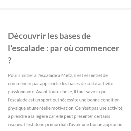
Découvrir les bases de
l'escalade : par où commencer
?
Pour s'initier à l'escalade à Metz, il est essentiel de
commencer par apprendre les bases de cette activité
passionnante. Avant toute chose, il faut savoir que
l'escalade est un sport qui nécessite une bonne condition
physique et une réelle motivation. Ce n'est pas une activité
à prendre à la légère car elle peut présenter certains
risques. Il est donc primordial d'avoir une bonne approche