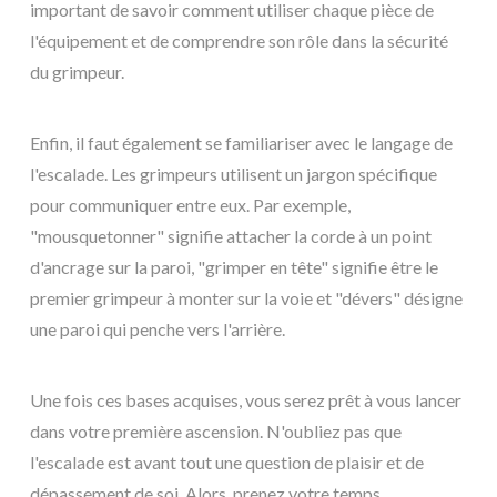
important de savoir comment utiliser chaque pièce de
l'équipement et de comprendre son rôle dans la sécurité
du grimpeur.
Enfin, il faut également se familiariser avec le langage de
l'escalade. Les grimpeurs utilisent un jargon spécifique
pour communiquer entre eux. Par exemple,
"mousquetonner" signifie attacher la corde à un point
d'ancrage sur la paroi, "grimper en tête" signifie être le
premier grimpeur à monter sur la voie et "dévers" désigne
une paroi qui penche vers l'arrière.
Une fois ces bases acquises, vous serez prêt à vous lancer
dans votre première ascension. N'oubliez pas que
l'escalade est avant tout une question de plaisir et de
dépassement de soi. Alors, prenez votre temps,