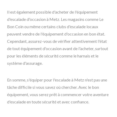
Il est également possible d'acheter de l'équipement
d'escalade d'occasion à Metz. Les magasins comme Le
Bon Coin ou même certains clubs d'escalade locaux
peuvent vendre de l'équipement d'occasion en bon état.
Cependant, assurez-vous de vérifier attentivement l'état
de tout équipement d'occasion avant de l'acheter, surtout
pour les éléments de sécurité comme le harnais et le
système d'assurage.
En somme, s'équiper pour l'escalade à Metz n'est pas une
tâche difficile si vous savez où chercher. Avec le bon
équipement, vous serez prêt à commencer votre aventure
d'escalade en toute sécurité et avec confiance.