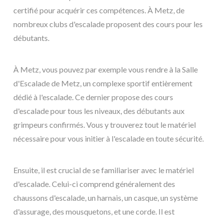
certifié pour acquérir ces compétences. À Metz, de
nombreux clubs d'escalade proposent des cours pour les
débutants.
À Metz, vous pouvez par exemple vous rendre à la Salle
d'Escalade de Metz, un complexe sportif entièrement
dédié à l'escalade. Ce dernier propose des cours
d'escalade pour tous les niveaux, des débutants aux
grimpeurs confirmés. Vous y trouverez tout le matériel
nécessaire pour vous initier à l'escalade en toute sécurité.
Ensuite, il est crucial de se familiariser avec le matériel
d'escalade. Celui-ci comprend généralement des
chaussons d'escalade, un harnais, un casque, un système
d'assurage, des mousquetons, et une corde. Il est