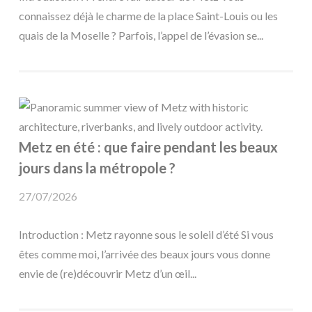
connaissez déjà le charme de la place Saint-Louis ou les
quais de la Moselle ? Parfois, l’appel de l’évasion se...
Metz en été : que faire pendant les beaux
jours dans la métropole ?
27/07/2026
Introduction : Metz rayonne sous le soleil d’été Si vous
êtes comme moi, l’arrivée des beaux jours vous donne
envie de (re)découvrir Metz d’un œil...