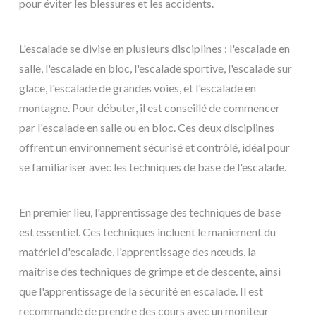
pour éviter les blessures et les accidents.
L'escalade se divise en plusieurs disciplines : l'escalade en
salle, l'escalade en bloc, l'escalade sportive, l'escalade sur
glace, l'escalade de grandes voies, et l'escalade en
montagne. Pour débuter, il est conseillé de commencer
par l'escalade en salle ou en bloc. Ces deux disciplines
offrent un environnement sécurisé et contrôlé, idéal pour
se familiariser avec les techniques de base de l'escalade.
En premier lieu, l'apprentissage des techniques de base
est essentiel. Ces techniques incluent le maniement du
matériel d'escalade, l'apprentissage des nœuds, la
maîtrise des techniques de grimpe et de descente, ainsi
que l'apprentissage de la sécurité en escalade. Il est
recommandé de prendre des cours avec un moniteur