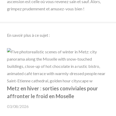
ascension est celle où vous revenez sain et sauf. Alors,
grimpez prudemment et amusez-vous bien !
En savoir plus à ce sujet :
Metz en hiver : sorties conviviales pour
affronter le froid en Moselle
03/08/2026