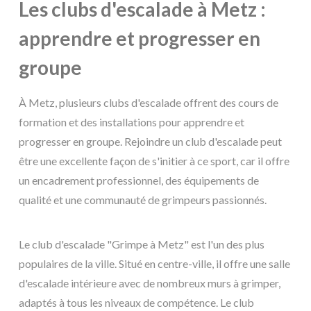
Les clubs d'escalade à Metz :
apprendre et progresser en
groupe
À Metz, plusieurs clubs d'escalade offrent des cours de
formation et des installations pour apprendre et
progresser en groupe. Rejoindre un club d'escalade peut
être une excellente façon de s'initier à ce sport, car il offre
un encadrement professionnel, des équipements de
qualité et une communauté de grimpeurs passionnés.
Le club d'escalade "Grimpe à Metz" est l'un des plus
populaires de la ville. Situé en centre-ville, il offre une salle
d'escalade intérieure avec de nombreux murs à grimper,
adaptés à tous les niveaux de compétence. Le club