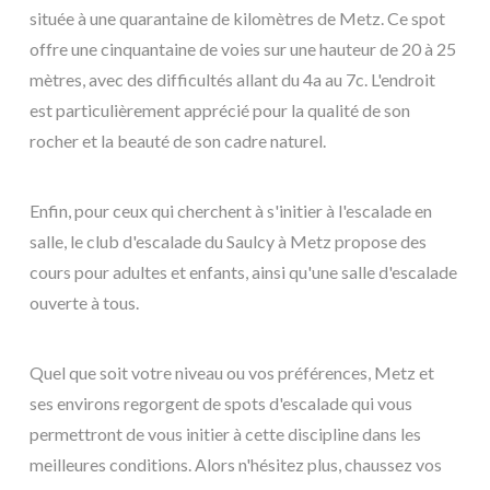
située à une quarantaine de kilomètres de Metz. Ce spot
offre une cinquantaine de voies sur une hauteur de 20 à 25
mètres, avec des difficultés allant du 4a au 7c. L'endroit
est particulièrement apprécié pour la qualité de son
rocher et la beauté de son cadre naturel.
Enfin, pour ceux qui cherchent à s'initier à l'escalade en
salle, le club d'escalade du Saulcy à Metz propose des
cours pour adultes et enfants, ainsi qu'une salle d'escalade
ouverte à tous.
Quel que soit votre niveau ou vos préférences, Metz et
ses environs regorgent de spots d'escalade qui vous
permettront de vous initier à cette discipline dans les
meilleures conditions. Alors n'hésitez plus, chaussez vos