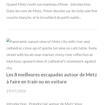
Quand Metz revêt son manteau d’hiver : introduction
Dans les rues de Metz, l’hiver dessine sur les toits une fine
couche blanche, et le brouillard du petit matin...
Les 8 meilleures escapades autour de Metz
à faire en train ou en voiture
29/07/2026
Introduction : Prendre l’air autour de Metz Vous