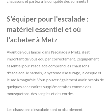
chaussons et partez à la conquête des sommets !
S'équiper pour l'escalade :
matériel essentiel et où
l'acheter à Metz
Avant de vous lancer dans l'escalade à Metz, il est
important de vous équiper correctement. L'équipement
essentiel pour l'escalade comprend les chaussons
d'escalade, le harnais, le système d'assurage, le casque et
le sac à magnésie. Vous pouvez également avoir besoin de
quelques accessoires supplémentaires comme des
mousquetons, des sangles et des cordes.
Les chaussons d'escalade sont probablement