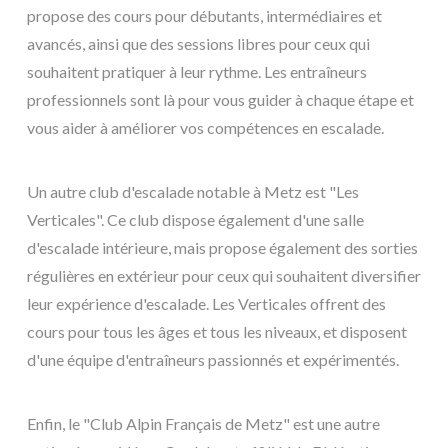
propose des cours pour débutants, intermédiaires et
avancés, ainsi que des sessions libres pour ceux qui
souhaitent pratiquer à leur rythme. Les entraîneurs
professionnels sont là pour vous guider à chaque étape et
vous aider à améliorer vos compétences en escalade.
Un autre club d'escalade notable à Metz est "Les
Verticales". Ce club dispose également d'une salle
d'escalade intérieure, mais propose également des sorties
régulières en extérieur pour ceux qui souhaitent diversifier
leur expérience d'escalade. Les Verticales offrent des
cours pour tous les âges et tous les niveaux, et disposent
d'une équipe d'entraîneurs passionnés et expérimentés.
Enfin, le "Club Alpin Français de Metz" est une autre