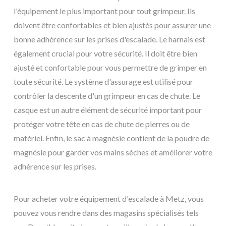
l'équipement le plus important pour tout grimpeur. Ils
doivent être confortables et bien ajustés pour assurer une
bonne adhérence sur les prises d'escalade. Le harnais est
également crucial pour votre sécurité. Il doit être bien
ajusté et confortable pour vous permettre de grimper en
toute sécurité. Le système d'assurage est utilisé pour
contrôler la descente d'un grimpeur en cas de chute. Le
casque est un autre élément de sécurité important pour
protéger votre tête en cas de chute de pierres ou de
matériel. Enfin, le sac à magnésie contient de la poudre de
magnésie pour garder vos mains sèches et améliorer votre
adhérence sur les prises.
Pour acheter votre équipement d'escalade à Metz, vous
pouvez vous rendre dans des magasins spécialisés tels