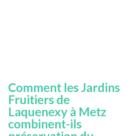
Comment les Jardins
Fruitiers de
Laquenexy à Metz
combinent-ils