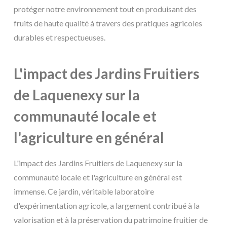
protéger notre environnement tout en produisant des
fruits de haute qualité à travers des pratiques agricoles
durables et respectueuses.
L'impact des Jardins Fruitiers
de Laquenexy sur la
communauté locale et
l'agriculture en général
L'impact des Jardins Fruitiers de Laquenexy sur la
communauté locale et l'agriculture en général est
immense. Ce jardin, véritable laboratoire
d'expérimentation agricole, a largement contribué à la
valorisation et à la préservation du patrimoine fruitier de