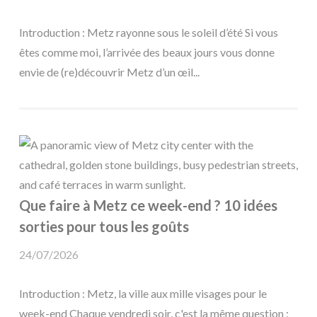
Introduction : Metz rayonne sous le soleil d’été Si vous
êtes comme moi, l’arrivée des beaux jours vous donne
envie de (re)découvrir Metz d’un œil...
Que faire à Metz ce week-end ? 10 idées
sorties pour tous les goûts
24/07/2026
Introduction : Metz, la ville aux mille visages pour le
week-end Chaque vendredi soir, c'est la même question :