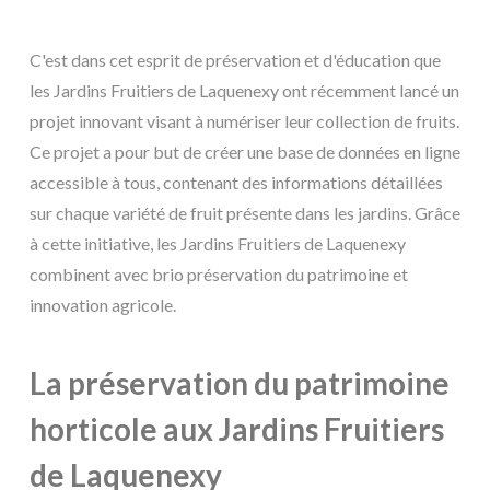
C'est dans cet esprit de préservation et d'éducation que
les Jardins Fruitiers de Laquenexy ont récemment lancé un
projet innovant visant à numériser leur collection de fruits.
Ce projet a pour but de créer une base de données en ligne
accessible à tous, contenant des informations détaillées
sur chaque variété de fruit présente dans les jardins. Grâce
à cette initiative, les Jardins Fruitiers de Laquenexy
combinent avec brio préservation du patrimoine et
innovation agricole.
La préservation du patrimoine
horticole aux Jardins Fruitiers
de Laquenexy