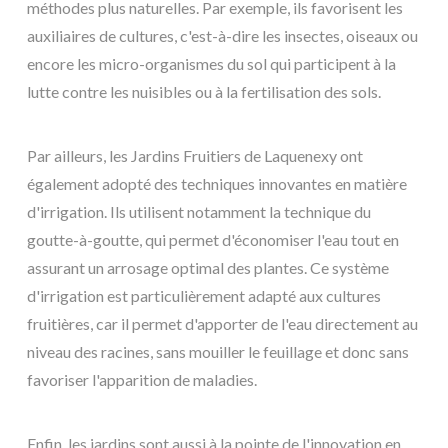
méthodes plus naturelles. Par exemple, ils favorisent les
auxiliaires de cultures, c'est-à-dire les insectes, oiseaux ou
encore les micro-organismes du sol qui participent à la
lutte contre les nuisibles ou à la fertilisation des sols.
Par ailleurs, les Jardins Fruitiers de Laquenexy ont
également adopté des techniques innovantes en matière
d'irrigation. Ils utilisent notamment la technique du
goutte-à-goutte, qui permet d'économiser l'eau tout en
assurant un arrosage optimal des plantes. Ce système
d'irrigation est particulièrement adapté aux cultures
fruitières, car il permet d'apporter de l'eau directement au
niveau des racines, sans mouiller le feuillage et donc sans
favoriser l'apparition de maladies.
Enfin, les jardins sont aussi à la pointe de l'innovation en