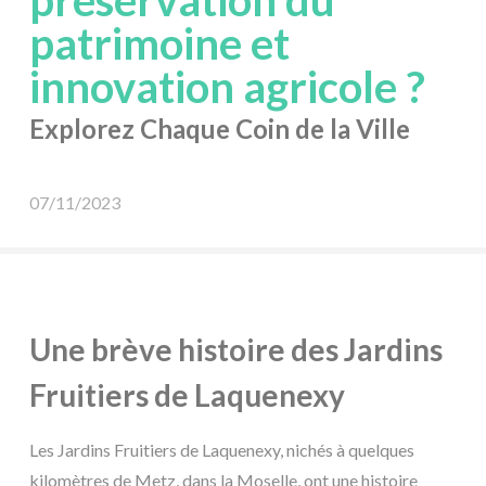
préservation du
patrimoine et
innovation agricole ?
Explorez Chaque Coin de la Ville
07/11/2023
Une brève histoire des Jardins
Fruitiers de Laquenexy
Les Jardins Fruitiers de Laquenexy, nichés à quelques
kilomètres de Metz, dans la Moselle, ont une histoire