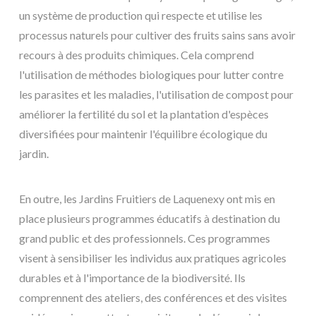
un système de production qui respecte et utilise les
processus naturels pour cultiver des fruits sains sans avoir
recours à des produits chimiques. Cela comprend
l'utilisation de méthodes biologiques pour lutter contre
les parasites et les maladies, l'utilisation de compost pour
améliorer la fertilité du sol et la plantation d'espèces
diversifiées pour maintenir l'équilibre écologique du
jardin.
En outre, les Jardins Fruitiers de Laquenexy ont mis en
place plusieurs programmes éducatifs à destination du
grand public et des professionnels. Ces programmes
visent à sensibiliser les individus aux pratiques agricoles
durables et à l'importance de la biodiversité. Ils
comprennent des ateliers, des conférences et des visites