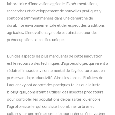
laboratoire d'innovation agricole. Expérimentations,
recherches et développement de nouvelles pratiques y
sont constamment menées dans une démarche de
durabilité environnementale et de respect des traditions
agricoles. L'innovation agricole est ainsi au cœur des
préoccupations de ce lieu unique.
L'un des aspects les plus marquants de cette innovation
est le recours à des techniques d'agroécologie, qui visent à
réduire l'impact environnemental de l'agriculture tout en
préservant la productivité. Ainsi, les Jardins Fruitiers de
Laquenexy ont adopté des pratiques telles que la lutte
biologique, consistant à utiliser des insectes prédateurs
pour contrôler les populations de parasites, ou encore
l'agroforesterie, qui consiste à combiner arbres et
cultures sur une même parcelle pour créer un écosystème