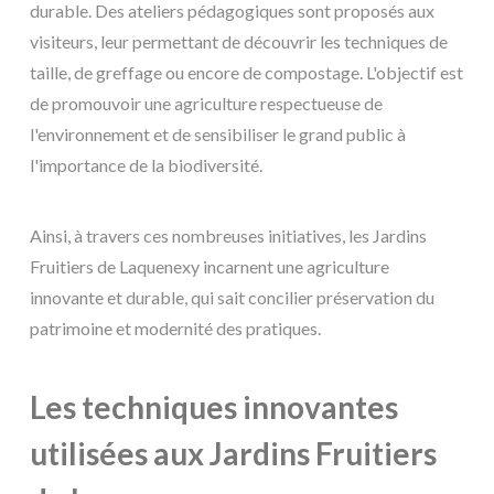
durable. Des ateliers pédagogiques sont proposés aux
visiteurs, leur permettant de découvrir les techniques de
taille, de greffage ou encore de compostage. L'objectif est
de promouvoir une agriculture respectueuse de
l'environnement et de sensibiliser le grand public à
l'importance de la biodiversité.
Ainsi, à travers ces nombreuses initiatives, les Jardins
Fruitiers de Laquenexy incarnent une agriculture
innovante et durable, qui sait concilier préservation du
patrimoine et modernité des pratiques.
Les techniques innovantes
utilisées aux Jardins Fruitiers