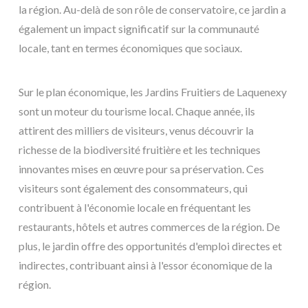
la région. Au-delà de son rôle de conservatoire, ce jardin a
également un impact significatif sur la communauté
locale, tant en termes économiques que sociaux.
Sur le plan économique, les Jardins Fruitiers de Laquenexy
sont un moteur du tourisme local. Chaque année, ils
attirent des milliers de visiteurs, venus découvrir la
richesse de la biodiversité fruitière et les techniques
innovantes mises en œuvre pour sa préservation. Ces
visiteurs sont également des consommateurs, qui
contribuent à l'économie locale en fréquentant les
restaurants, hôtels et autres commerces de la région. De
plus, le jardin offre des opportunités d'emploi directes et
indirectes, contribuant ainsi à l'essor économique de la
région.