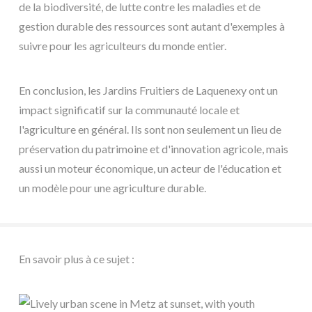
de la biodiversité, de lutte contre les maladies et de
gestion durable des ressources sont autant d'exemples à
suivre pour les agriculteurs du monde entier.
En conclusion, les Jardins Fruitiers de Laquenexy ont un
impact significatif sur la communauté locale et
l'agriculture en général. Ils sont non seulement un lieu de
préservation du patrimoine et d'innovation agricole, mais
aussi un moteur économique, un acteur de l'éducation et
un modèle pour une agriculture durable.
En savoir plus à ce sujet :