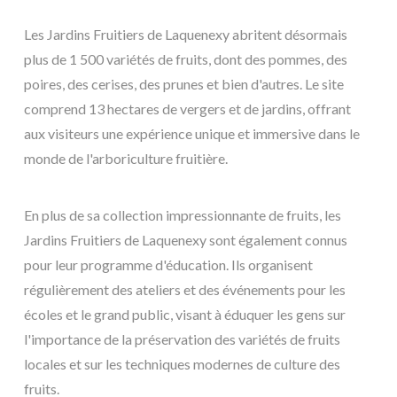
Les Jardins Fruitiers de Laquenexy abritent désormais
plus de 1 500 variétés de fruits, dont des pommes, des
poires, des cerises, des prunes et bien d'autres. Le site
comprend 13 hectares de vergers et de jardins, offrant
aux visiteurs une expérience unique et immersive dans le
monde de l'arboriculture fruitière.
En plus de sa collection impressionnante de fruits, les
Jardins Fruitiers de Laquenexy sont également connus
pour leur programme d'éducation. Ils organisent
régulièrement des ateliers et des événements pour les
écoles et le grand public, visant à éduquer les gens sur
l'importance de la préservation des variétés de fruits
locales et sur les techniques modernes de culture des
fruits.