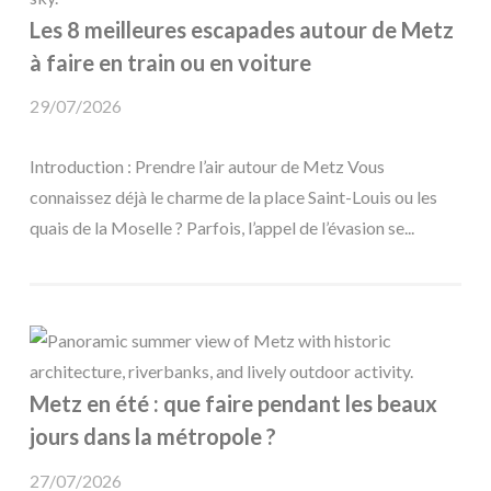
Les 8 meilleures escapades autour de Metz
à faire en train ou en voiture
29/07/2026
Introduction : Prendre l’air autour de Metz Vous
connaissez déjà le charme de la place Saint-Louis ou les
quais de la Moselle ? Parfois, l’appel de l’évasion se...
Metz en été : que faire pendant les beaux
jours dans la métropole ?
27/07/2026