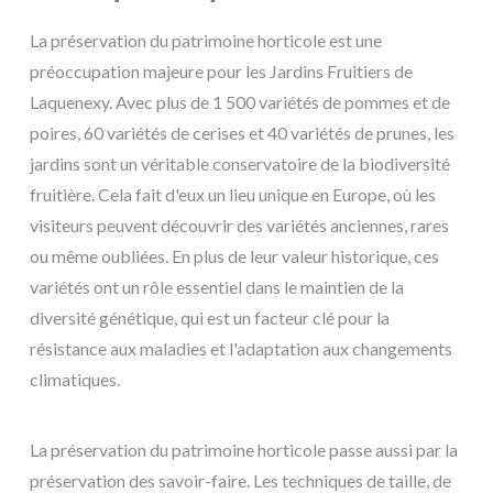
La préservation du patrimoine horticole est une
préoccupation majeure pour les Jardins Fruitiers de
Laquenexy. Avec plus de 1 500 variétés de pommes et de
poires, 60 variétés de cerises et 40 variétés de prunes, les
jardins sont un véritable conservatoire de la biodiversité
fruitière. Cela fait d'eux un lieu unique en Europe, où les
visiteurs peuvent découvrir des variétés anciennes, rares
ou même oubliées. En plus de leur valeur historique, ces
variétés ont un rôle essentiel dans le maintien de la
diversité génétique, qui est un facteur clé pour la
résistance aux maladies et l'adaptation aux changements
climatiques.
La préservation du patrimoine horticole passe aussi par la
préservation des savoir-faire. Les techniques de taille, de