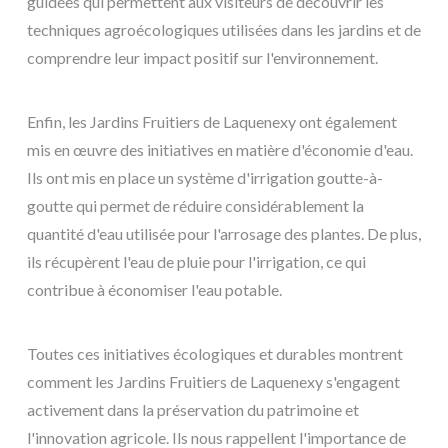
guidées qui permettent aux visiteurs de découvrir les
techniques agroécologiques utilisées dans les jardins et de
comprendre leur impact positif sur l'environnement.
Enfin, les Jardins Fruitiers de Laquenexy ont également
mis en œuvre des initiatives en matière d'économie d'eau.
Ils ont mis en place un système d'irrigation goutte-à-
goutte qui permet de réduire considérablement la
quantité d'eau utilisée pour l'arrosage des plantes. De plus,
ils récupèrent l'eau de pluie pour l'irrigation, ce qui
contribue à économiser l'eau potable.
Toutes ces initiatives écologiques et durables montrent
comment les Jardins Fruitiers de Laquenexy s'engagent
activement dans la préservation du patrimoine et
l'innovation agricole. Ils nous rappellent l'importance de