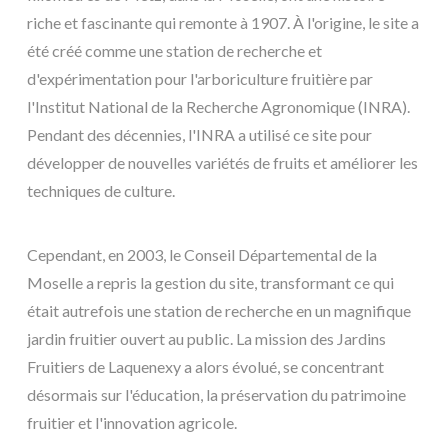
riche et fascinante qui remonte à 1907. À l'origine, le site a
été créé comme une station de recherche et
d'expérimentation pour l'arboriculture fruitière par
l'Institut National de la Recherche Agronomique (INRA).
Pendant des décennies, l'INRA a utilisé ce site pour
développer de nouvelles variétés de fruits et améliorer les
techniques de culture.
Cependant, en 2003, le Conseil Départemental de la
Moselle a repris la gestion du site, transformant ce qui
était autrefois une station de recherche en un magnifique
jardin fruitier ouvert au public. La mission des Jardins
Fruitiers de Laquenexy a alors évolué, se concentrant
désormais sur l'éducation, la préservation du patrimoine
fruitier et l'innovation agricole.