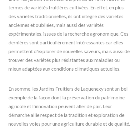
termes de variétés fruitières cultivées. En effet, en plus
des variétés traditionnelles, ils ont intégré des variétés
anciennes et oubliées, mais aussi des variétés
expérimentales, issues de la recherche agronomique. Ces
dernières sont particulièrement intéressantes car elles
permettent d'explorer de nouvelles saveurs, mais aussi de
trouver des variétés plus résistantes aux maladies ou
mieux adaptées aux conditions climatiques actuelles.
En somme, les Jardins Fruitiers de Laquenexy sont un bel
exemple de la façon dont la préservation du patrimoine
agricole et l'innovation peuvent aller de pair. Leur
démarche allie respect de la tradition et exploration de
nouvelles voies pour une agriculture durable et de qualité.