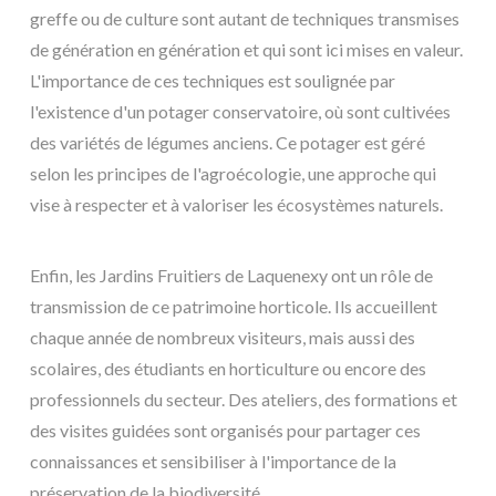
greffe ou de culture sont autant de techniques transmises
de génération en génération et qui sont ici mises en valeur.
L'importance de ces techniques est soulignée par
l'existence d'un potager conservatoire, où sont cultivées
des variétés de légumes anciens. Ce potager est géré
selon les principes de l'agroécologie, une approche qui
vise à respecter et à valoriser les écosystèmes naturels.
Enfin, les Jardins Fruitiers de Laquenexy ont un rôle de
transmission de ce patrimoine horticole. Ils accueillent
chaque année de nombreux visiteurs, mais aussi des
scolaires, des étudiants en horticulture ou encore des
professionnels du secteur. Des ateliers, des formations et
des visites guidées sont organisés pour partager ces
connaissances et sensibiliser à l'importance de la
préservation de la biodiversité.