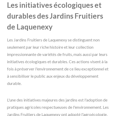
Les initiatives écologiques et
durables des Jardins Fruitiers
de Laquenexy
Les Jardins Fruitiers de Laquenexy se distinguent non
seulement par leur riche histoire et leur collection
impressionnante de variétés de fruits, mais aussi par leurs
initiatives écologiques et durables. Ces actions visent à la
fois à préserver l'environnement de ce lieu exceptionnel et
à sensibiliser le public aux enjeux du développement
durable.
L'une des initiatives majeures des jardins est l'adoption de
pratiques agricoles respectueuses de l'environnement. Les
Jardins Fruitiers de Laquenexy ont adopté l'agroécologie,