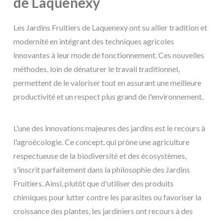
de Laquenexy
Les Jardins Fruitiers de Laquenexy ont su allier tradition et
modernité en intégrant des techniques agricoles
innovantes à leur mode de fonctionnement. Ces nouvelles
méthodes, loin de dénaturer le travail traditionnel,
permettent de le valoriser tout en assurant une meilleure
productivité et un respect plus grand de l'environnement.
L'une des innovations majeures des jardins est le recours à
l'agroécologie. Ce concept, qui prône une agriculture
respectueuse de la biodiversité et des écosystèmes,
s'inscrit parfaitement dans la philosophie des Jardins
Fruitiers. Ainsi, plutôt que d'utiliser des produits
chimiques pour lutter contre les parasites ou favoriser la
croissance des plantes, les jardiniers ont recours à des