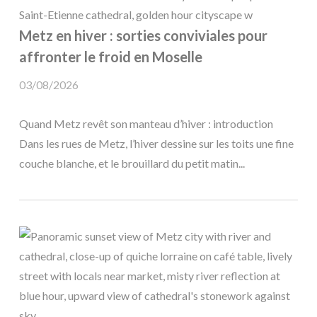
Metz en hiver : sorties conviviales pour
affronter le froid en Moselle
03/08/2026
Quand Metz revêt son manteau d’hiver : introduction
Dans les rues de Metz, l’hiver dessine sur les toits une fine
couche blanche, et le brouillard du petit matin...