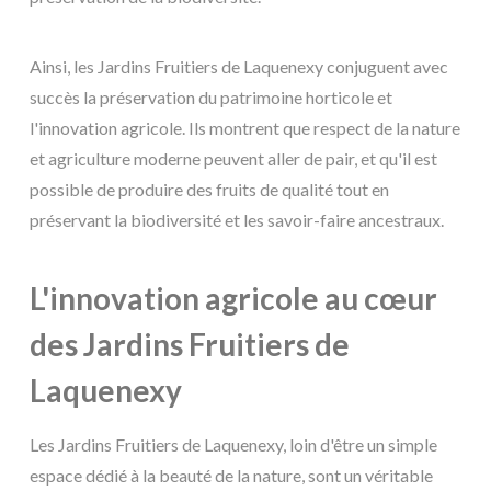
Ainsi, les Jardins Fruitiers de Laquenexy conjuguent avec
succès la préservation du patrimoine horticole et
l'innovation agricole. Ils montrent que respect de la nature
et agriculture moderne peuvent aller de pair, et qu'il est
possible de produire des fruits de qualité tout en
préservant la biodiversité et les savoir-faire ancestraux.
L'innovation agricole au cœur
des Jardins Fruitiers de
Laquenexy
Les Jardins Fruitiers de Laquenexy, loin d'être un simple
espace dédié à la beauté de la nature, sont un véritable