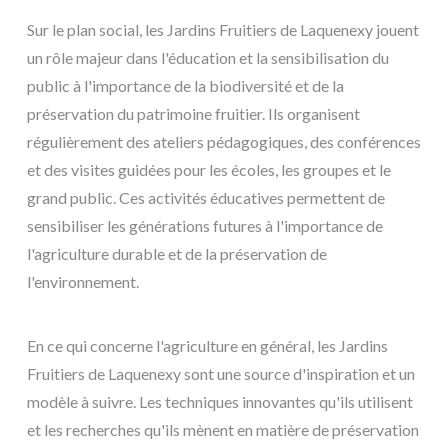
Sur le plan social, les Jardins Fruitiers de Laquenexy jouent
un rôle majeur dans l'éducation et la sensibilisation du
public à l'importance de la biodiversité et de la
préservation du patrimoine fruitier. Ils organisent
régulièrement des ateliers pédagogiques, des conférences
et des visites guidées pour les écoles, les groupes et le
grand public. Ces activités éducatives permettent de
sensibiliser les générations futures à l'importance de
l'agriculture durable et de la préservation de
l'environnement.
En ce qui concerne l'agriculture en général, les Jardins
Fruitiers de Laquenexy sont une source d'inspiration et un
modèle à suivre. Les techniques innovantes qu'ils utilisent
et les recherches qu'ils mènent en matière de préservation