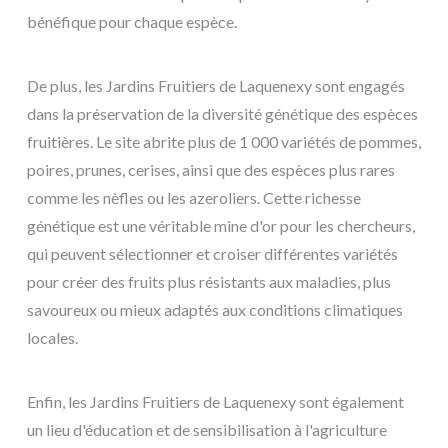
bénéfique pour chaque espèce.
De plus, les Jardins Fruitiers de Laquenexy sont engagés
dans la préservation de la diversité génétique des espèces
fruitières. Le site abrite plus de 1 000 variétés de pommes,
poires, prunes, cerises, ainsi que des espèces plus rares
comme les nèfles ou les azeroliers. Cette richesse
génétique est une véritable mine d'or pour les chercheurs,
qui peuvent sélectionner et croiser différentes variétés
pour créer des fruits plus résistants aux maladies, plus
savoureux ou mieux adaptés aux conditions climatiques
locales.
Enfin, les Jardins Fruitiers de Laquenexy sont également
un lieu d'éducation et de sensibilisation à l'agriculture