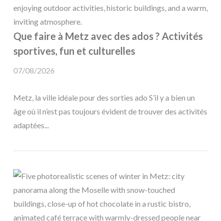
Que faire à Metz avec des ados ? Activités
sportives, fun et culturelles
07/08/2026
Metz, la ville idéale pour des sorties ado S’il y a bien un
âge où il n’est pas toujours évident de trouver des activités
adaptées...