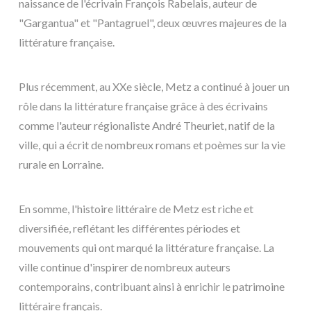
naissance de l'écrivain François Rabelais, auteur de
"Gargantua" et "Pantagruel", deux œuvres majeures de la
littérature française.
Plus récemment, au XXe siècle, Metz a continué à jouer un
rôle dans la littérature française grâce à des écrivains
comme l'auteur régionaliste André Theuriet, natif de la
ville, qui a écrit de nombreux romans et poèmes sur la vie
rurale en Lorraine.
En somme, l'histoire littéraire de Metz est riche et
diversifiée, reflétant les différentes périodes et
mouvements qui ont marqué la littérature française. La
ville continue d'inspirer de nombreux auteurs
contemporains, contribuant ainsi à enrichir le patrimoine
littéraire français.