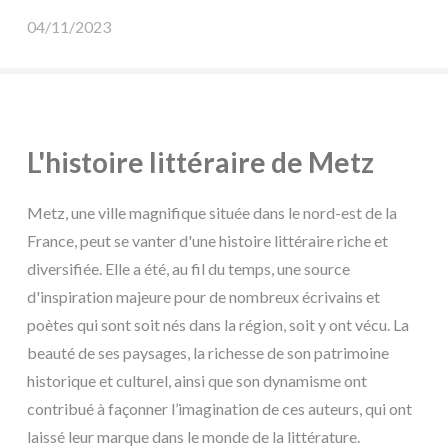
04/11/2023
L'histoire littéraire de Metz
Metz, une ville magnifique située dans le nord-est de la
France, peut se vanter d'une histoire littéraire riche et
diversifiée. Elle a été, au fil du temps, une source
d'inspiration majeure pour de nombreux écrivains et
poètes qui sont soit nés dans la région, soit y ont vécu. La
beauté de ses paysages, la richesse de son patrimoine
historique et culturel, ainsi que son dynamisme ont
contribué à façonner l’imagination de ces auteurs, qui ont
laissé leur marque dans le monde de la littérature.