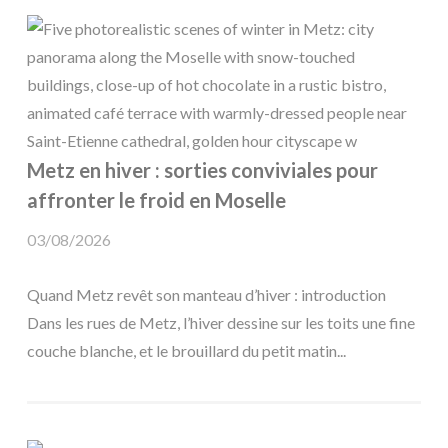
Metz en hiver : sorties conviviales pour
affronter le froid en Moselle
03/08/2026
Quand Metz revêt son manteau d’hiver : introduction
Dans les rues de Metz, l’hiver dessine sur les toits une fine
couche blanche, et le brouillard du petit matin...