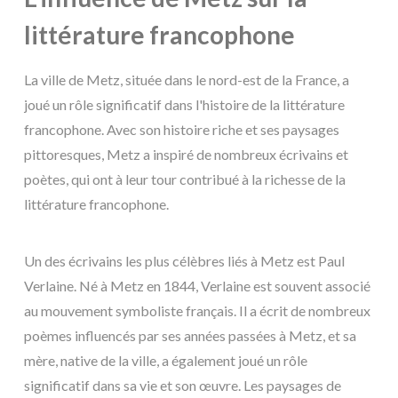
littérature francophone
La ville de Metz, située dans le nord-est de la France, a
joué un rôle significatif dans l'histoire de la littérature
francophone. Avec son histoire riche et ses paysages
pittoresques, Metz a inspiré de nombreux écrivains et
poètes, qui ont à leur tour contribué à la richesse de la
littérature francophone.
Un des écrivains les plus célèbres liés à Metz est Paul
Verlaine. Né à Metz en 1844, Verlaine est souvent associé
au mouvement symboliste français. Il a écrit de nombreux
poèmes influencés par ses années passées à Metz, et sa
mère, native de la ville, a également joué un rôle
significatif dans sa vie et son œuvre. Les paysages de