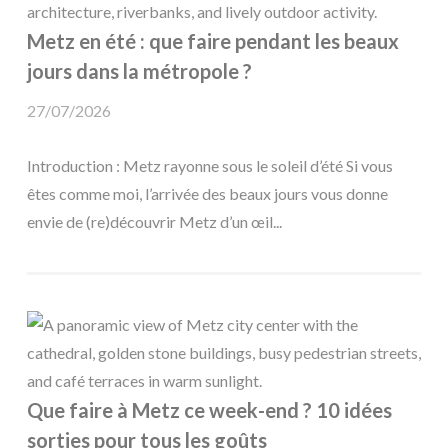
Metz en été : que faire pendant les beaux
jours dans la métropole ?
27/07/2026
Introduction : Metz rayonne sous le soleil d’été Si vous
êtes comme moi, l’arrivée des beaux jours vous donne
envie de (re)découvrir Metz d’un œil...
Que faire à Metz ce week-end ? 10 idées
sorties pour tous les goûts