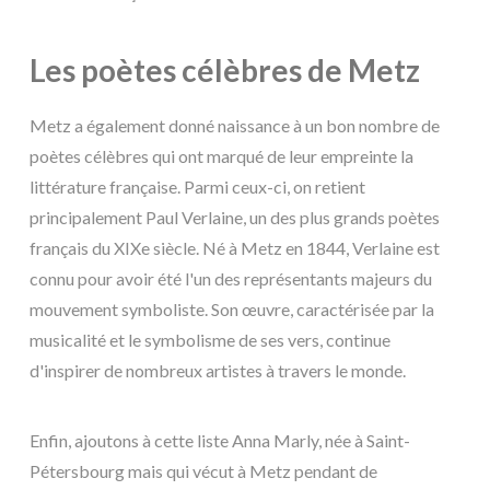
Les poètes célèbres de Metz
Metz a également donné naissance à un bon nombre de
poètes célèbres qui ont marqué de leur empreinte la
littérature française. Parmi ceux-ci, on retient
principalement Paul Verlaine, un des plus grands poètes
français du XIXe siècle. Né à Metz en 1844, Verlaine est
connu pour avoir été l'un des représentants majeurs du
mouvement symboliste. Son œuvre, caractérisée par la
musicalité et le symbolisme de ses vers, continue
d'inspirer de nombreux artistes à travers le monde.
Enfin, ajoutons à cette liste Anna Marly, née à Saint-
Pétersbourg mais qui vécut à Metz pendant de