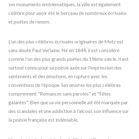
ses monuments emblématiques, la ville est également
célèbre pour avoir été le berceau de nombreux écrivains
et poètes de renom.
L'un des plus célèbres écrivains originaires de Metz est
sans doute Paul Verlaine. Né en 1844, il est considéré
comme l'un des plus grands poètes du 19ème siècle. Il est
surtout connu pour sa poésie axée sur l'expression des
sentiments et des émotions, en rupture avec les
conventions de l'époque. Ses œuvres les plus célèbres
comprennent "Romances sans paroles" et "Fêtes
galantes". Bien que sa vie personnelle ait été marquée par
des scandales et une addiction à l'alcool, son influence sur
la poésie française est indéniable.