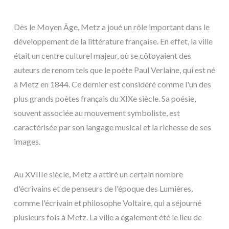
Dès le Moyen Âge, Metz a joué un rôle important dans le
développement de la littérature française. En effet, la ville
était un centre culturel majeur, où se côtoyaient des
auteurs de renom tels que le poète Paul Verlaine, qui est né
à Metz en 1844. Ce dernier est considéré comme l'un des
plus grands poètes français du XIXe siècle. Sa poésie,
souvent associée au mouvement symboliste, est
caractérisée par son langage musical et la richesse de ses
images.
Au XVIIIe siècle, Metz a attiré un certain nombre
d'écrivains et de penseurs de l'époque des Lumières,
comme l'écrivain et philosophe Voltaire, qui a séjourné
plusieurs fois à Metz. La ville a également été le lieu de