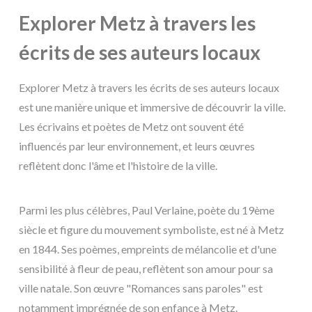
Explorer Metz à travers les
écrits de ses auteurs locaux
Explorer Metz à travers les écrits de ses auteurs locaux
est une manière unique et immersive de découvrir la ville.
Les écrivains et poètes de Metz ont souvent été
influencés par leur environnement, et leurs œuvres
reflètent donc l'âme et l'histoire de la ville.
Parmi les plus célèbres, Paul Verlaine, poète du 19ème
siècle et figure du mouvement symboliste, est né à Metz
en 1844. Ses poèmes, empreints de mélancolie et d'une
sensibilité à fleur de peau, reflètent son amour pour sa
ville natale. Son œuvre "Romances sans paroles" est
notamment imprégnée de son enfance à Metz.