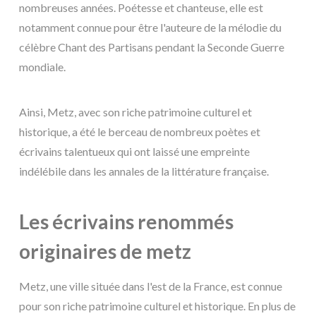
nombreuses années. Poétesse et chanteuse, elle est
notamment connue pour être l'auteure de la mélodie du
célèbre Chant des Partisans pendant la Seconde Guerre
mondiale.
Ainsi, Metz, avec son riche patrimoine culturel et
historique, a été le berceau de nombreux poètes et
écrivains talentueux qui ont laissé une empreinte
indélébile dans les annales de la littérature française.
Les écrivains renommés
originaires de metz
Metz, une ville située dans l'est de la France, est connue
pour son riche patrimoine culturel et historique. En plus de