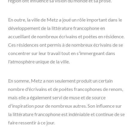
région ont influencé sa vision du monde et sa prose.
En outre, la ville de Metz a joué un rôle important dans le
développement de la littérature francophone en
accueillant de nombreux écrivains et poètes en résidence.
Ces résidences ont permis à de nombreux écrivains de se
concentrer sur leur travail tout en s'immergeant dans
l'atmosphère unique de la ville.
En somme, Metz a non seulement produit un certain
nombre d'écrivains et de poètes francophones de renom,
mais elle a également servi de muse et de source
d'inspiration pour de nombreux autres. Son influence sur
la littérature francophone est indéniable et continue de se
faire ressentir à ce jour.