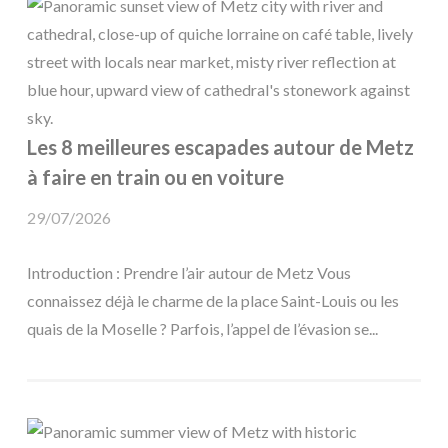
Les 8 meilleures escapades autour de Metz
à faire en train ou en voiture
29/07/2026
Introduction : Prendre l’air autour de Metz Vous
connaissez déjà le charme de la place Saint-Louis ou les
quais de la Moselle ? Parfois, l’appel de l’évasion se...