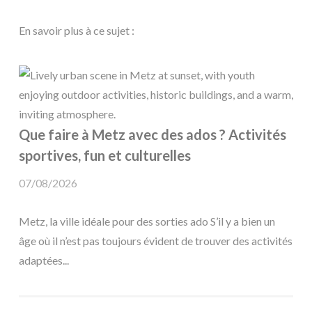
En savoir plus à ce sujet :
Que faire à Metz avec des ados ? Activités
sportives, fun et culturelles
07/08/2026
Metz, la ville idéale pour des sorties ado S’il y a bien un
âge où il n’est pas toujours évident de trouver des activités
adaptées...