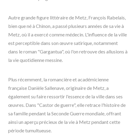
Autre grande figure littéraire de Metz, François Rabelais,
bien que né à Chinon, a passé plusieurs années de sa vie à
Metz, où il a exercé comme médecin. L'influence de la ville
est perceptible dans son œuvre satirique, notamment
dans le roman "Gargantua", où l'on retrouve des allusions à
la vie quotidienne messine.
Plus récemment, la romancière et académicienne
française Danièle Sallenave, originaire de Metz, a
également su faire ressortir l'essence de la ville dans ses
œuvres. Dans "Castor de guerre", elle retrace l'histoire de
sa famille pendant la Seconde Guerre mondiale, offrant
ainsi un aperçu précieux de la vie à Metz pendant cette
période tumultueuse.