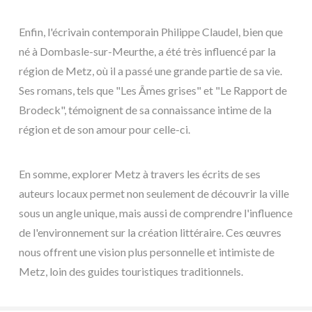
Enfin, l'écrivain contemporain Philippe Claudel, bien que
né à Dombasle-sur-Meurthe, a été très influencé par la
région de Metz, où il a passé une grande partie de sa vie.
Ses romans, tels que "Les Âmes grises" et "Le Rapport de
Brodeck", témoignent de sa connaissance intime de la
région et de son amour pour celle-ci.
En somme, explorer Metz à travers les écrits de ses
auteurs locaux permet non seulement de découvrir la ville
sous un angle unique, mais aussi de comprendre l'influence
de l'environnement sur la création littéraire. Ces œuvres
nous offrent une vision plus personnelle et intimiste de
Metz, loin des guides touristiques traditionnels.