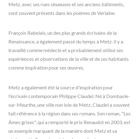
Metz, avec ses rues sinueuses et ses anciens bâtiments,
sont souvent présents dans les poèmes de Verlaine.
François Rabelais, un des plus grands écrivains de la
Renaissance, a également passé du temps à Metz. Il y a
travaillé comme médecin et a probablement utilisé ses
expériences et observations de la ville et de ses habitants
comme inspiration pour ses œuvres.
Metz a également été la source d'inspiration pour
l'écrivain contemporain Philippe Claudel. Né à Dombasle-
sur-Meurthe, une ville non loin de Metz, Claudel a souvent
fait référence à la région dans ses romans. Son roman, "Les
Âmes grises", qui a remporté le prix Renaudot en 2003, est
un exemple marquant de la manière dont Metz et sa