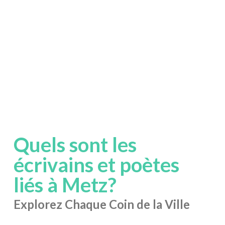
Quels sont les
écrivains et poètes
liés à Metz?
Explorez Chaque Coin de la Ville