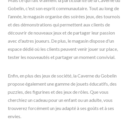
Mais ce qui fait vraiment la particularité de la Caverne du
Gobelin, c'est son esprit communautaire. Tout au long de
l'année, le magasin organise des soirées jeux, des tournois
et des démonstrations qui permettent aux clients de
découvrir de nouveaux jeux et de partager leur passion
avec d'autres joueurs. De plus, le magasin dispose d'un
espace dédié où les clients peuvent venir jouer sur place,
tester les nouveautés et partager un moment convivial.
Enfin, en plus des jeux de société, la Caverne du Gobelin
propose également une gamme de jouets éducatifs, des
puzzles, des figurines et des jeux de rôles. Que vous
cherchiez un cadeau pour un enfant ou un adulte, vous
trouverez forcément un jeu adapté à ses goûts et à ses
envies.