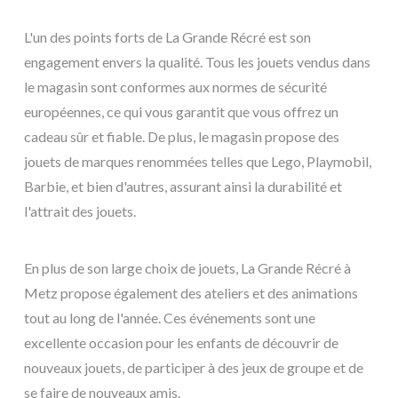
L'un des points forts de La Grande Récré est son
engagement envers la qualité. Tous les jouets vendus dans
le magasin sont conformes aux normes de sécurité
européennes, ce qui vous garantit que vous offrez un
cadeau sûr et fiable. De plus, le magasin propose des
jouets de marques renommées telles que Lego, Playmobil,
Barbie, et bien d'autres, assurant ainsi la durabilité et
l'attrait des jouets.
En plus de son large choix de jouets, La Grande Récré à
Metz propose également des ateliers et des animations
tout au long de l'année. Ces événements sont une
excellente occasion pour les enfants de découvrir de
nouveaux jouets, de participer à des jeux de groupe et de
se faire de nouveaux amis.