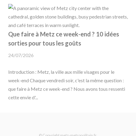
Que faire à Metz ce week-end ? 10 idées
sorties pour tous les goûts
24/07/2026
Introduction : Metz, la ville aux mille visages pour le
week-end Chaque vendredi soir, c'est la même question :
que faire à Metz ce week-end ? Nous avons tous ressenti
cette envie d'...
© Copyright metz-metropolitain.fr.