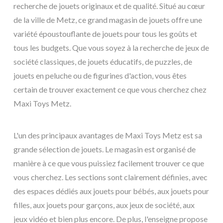
recherche de jouets originaux et de qualité. Situé au cœur
de la ville de Metz, ce grand magasin de jouets offre une
variété époustouflante de jouets pour tous les goûts et
tous les budgets. Que vous soyez à la recherche de jeux de
société classiques, de jouets éducatifs, de puzzles, de
jouets en peluche ou de figurines d'action, vous êtes
certain de trouver exactement ce que vous cherchez chez
Maxi Toys Metz.
L'un des principaux avantages de Maxi Toys Metz est sa
grande sélection de jouets. Le magasin est organisé de
manière à ce que vous puissiez facilement trouver ce que
vous cherchez. Les sections sont clairement définies, avec
des espaces dédiés aux jouets pour bébés, aux jouets pour
filles, aux jouets pour garçons, aux jeux de société, aux
jeux vidéo et bien plus encore. De plus, l'enseigne propose