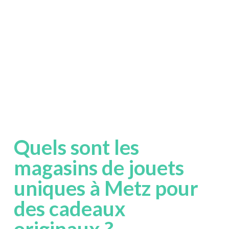
Quels sont les
magasins de jouets
uniques à Metz pour
des cadeaux