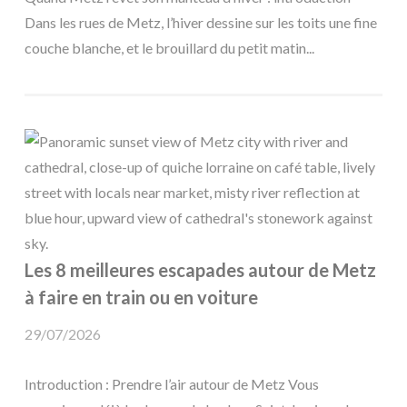
Dans les rues de Metz, l’hiver dessine sur les toits une fine
couche blanche, et le brouillard du petit matin...
Les 8 meilleures escapades autour de Metz
à faire en train ou en voiture
29/07/2026
Introduction : Prendre l’air autour de Metz Vous