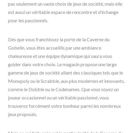
pas seulement un vaste choix de jeux de société, mais elle
est aussi un véritable espace de rencontre et d'échange
pour les passionnés.
Dès que vous franchissez la porte de la Caverne du
Gobelin, vous êtes accueillis par une ambiance
chaleureuse et une équipe dynamique qui saura vous
guider dans votre choix. Le magasin propose une large
gamme de jeux de société allant des classiques tels que le
Monopoly ou le Scrabble, aux plus modernes et innovants,
comme le Dobble ou le Codenames. Que vous soyez un
joueur occasionnel ou un véritable passionné, vous
trouverez forcément votre bonheur parmi les nombreux
jeux proposés.