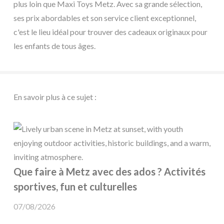
plus loin que Maxi Toys Metz. Avec sa grande sélection,
ses prix abordables et son service client exceptionnel,
c'est le lieu idéal pour trouver des cadeaux originaux pour
les enfants de tous âges.
En savoir plus à ce sujet :
Que faire à Metz avec des ados ? Activités
sportives, fun et culturelles
07/08/2026