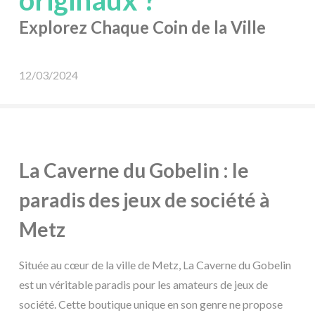
originaux ?
Explorez Chaque Coin de la Ville
12/03/2024
La Caverne du Gobelin : le
paradis des jeux de société à
Metz
Située au cœur de la ville de Metz, La Caverne du Gobelin
est un véritable paradis pour les amateurs de jeux de
société. Cette boutique unique en son genre ne propose