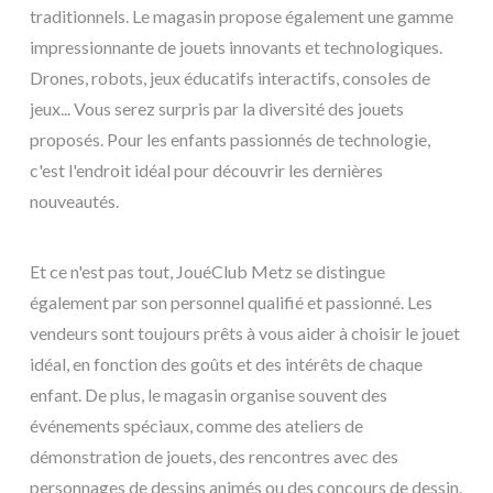
traditionnels. Le magasin propose également une gamme
impressionnante de jouets innovants et technologiques.
Drones, robots, jeux éducatifs interactifs, consoles de
jeux... Vous serez surpris par la diversité des jouets
proposés. Pour les enfants passionnés de technologie,
c'est l'endroit idéal pour découvrir les dernières
nouveautés.
Et ce n'est pas tout, JouéClub Metz se distingue
également par son personnel qualifié et passionné. Les
vendeurs sont toujours prêts à vous aider à choisir le jouet
idéal, en fonction des goûts et des intérêts de chaque
enfant. De plus, le magasin organise souvent des
événements spéciaux, comme des ateliers de
démonstration de jouets, des rencontres avec des
personnages de dessins animés ou des concours de dessin.