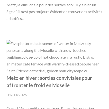
Metz, la ville idéale pour des sorties ado S’il y a bien un
âge où il n’est pas toujours évident de trouver des activités
adaptées...
Metz en hiver : sorties conviviales pour
affronter le froid en Moselle
03/08/2026
Quand Metz revêt son manteau d’hiver : introduction