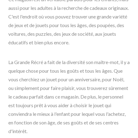
aussi pour les adultes à la recherche de cadeaux originaux.
C'est l'endroit où vous pouvez trouver une grande variété
de jeux et de jouets pour tous les âges, des poupées, des
voitures, des puzzles, des jeux de société, aux jouets
éducatifs et bien plus encore.
La Grande Récré a fait de la diversité son maître-mot, il y a
quelque chose pour tous les goûts et tous les âges. Que
vous cherchiez un jouet pour un anniversaire, pour Noël,
ou simplement pour faire plaisir, vous trouverez sûrement
le cadeau parfait dans ce magasin. De plus, le personnel
est toujours prêt à vous aider à choisir le jouet qui
conviendra le mieux à l'enfant pour lequel vous l'achetez,
en fonction de son âge, de ses goûts et de ses centres
d'intérêt.