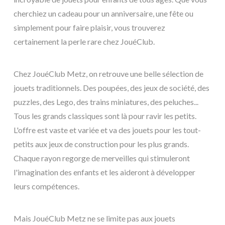
cherchiez un cadeau pour un anniversaire, une fête ou
simplement pour faire plaisir, vous trouverez
certainement la perle rare chez JouéClub.
Chez JouéClub Metz, on retrouve une belle sélection de
jouets traditionnels. Des poupées, des jeux de société, des
puzzles, des Lego, des trains miniatures, des peluches...
Tous les grands classiques sont là pour ravir les petits.
L'offre est vaste et variée et va des jouets pour les tout-
petits aux jeux de construction pour les plus grands.
Chaque rayon regorge de merveilles qui stimuleront
l'imagination des enfants et les aideront à développer
leurs compétences.
Mais JouéClub Metz ne se limite pas aux jouets