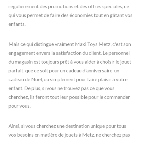
régulièrement des promotions et des offres spéciales, ce
qui vous permet de faire des économies tout en gâtant vos
enfants.
Mais ce qui distingue vraiment Maxi Toys Metz, c'est son
engagement envers la satisfaction du client. Le personnel
du magasin est toujours prêt à vous aider à choisir le jouet
parfait, que ce soit pour un cadeau d'anniversaire, un
cadeau de Noël, ou simplement pour faire plaisir à votre
enfant. De plus, si vous ne trouvez pas ce que vous
cherchez, ils feront tout leur possible pour le commander
pour vous.
Ainsi, si vous cherchez une destination unique pour tous
vos besoins en matière de jouets à Metz, ne cherchez pas