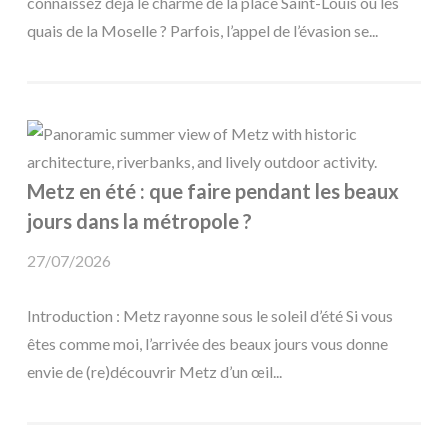
connaissez déjà le charme de la place Saint-Louis ou les
quais de la Moselle ? Parfois, l’appel de l’évasion se...
Metz en été : que faire pendant les beaux
jours dans la métropole ?
27/07/2026
Introduction : Metz rayonne sous le soleil d’été Si vous
êtes comme moi, l’arrivée des beaux jours vous donne
envie de (re)découvrir Metz d’un œil...