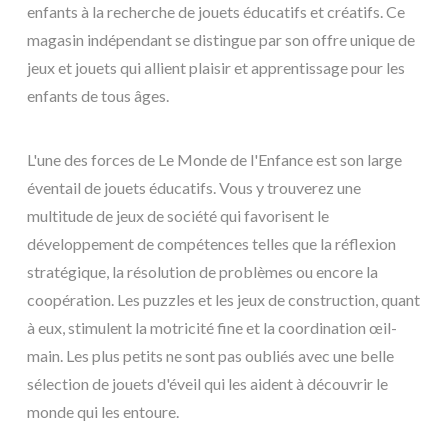
enfants à la recherche de jouets éducatifs et créatifs. Ce
magasin indépendant se distingue par son offre unique de
jeux et jouets qui allient plaisir et apprentissage pour les
enfants de tous âges.
L'une des forces de Le Monde de l'Enfance est son large
éventail de jouets éducatifs. Vous y trouverez une
multitude de jeux de société qui favorisent le
développement de compétences telles que la réflexion
stratégique, la résolution de problèmes ou encore la
coopération. Les puzzles et les jeux de construction, quant
à eux, stimulent la motricité fine et la coordination œil-
main. Les plus petits ne sont pas oubliés avec une belle
sélection de jouets d'éveil qui les aident à découvrir le
monde qui les entoure.