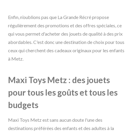
Enfin, n’oublions pas que La Grande Récré propose
régulièrement des promotions et des offres spéciales, ce
qui vous permet d'acheter des jouets de qualité à des prix
abordables. C'est donc une destination de choix pour tous
ceux qui cherchent des cadeaux originaux pour les enfants
à Metz.
Maxi Toys Metz : des jouets
pour tous les goûts et tous les
budgets
Maxi Toys Metz est sans aucun doute l'une des
destinations préférées des enfants et des adultes à la