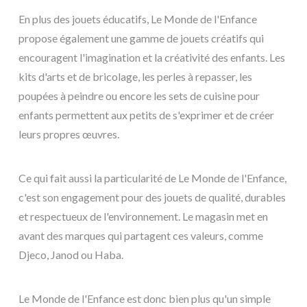
En plus des jouets éducatifs, Le Monde de l'Enfance
propose également une gamme de jouets créatifs qui
encouragent l'imagination et la créativité des enfants. Les
kits d'arts et de bricolage, les perles à repasser, les
poupées à peindre ou encore les sets de cuisine pour
enfants permettent aux petits de s'exprimer et de créer
leurs propres œuvres.
Ce qui fait aussi la particularité de Le Monde de l'Enfance,
c'est son engagement pour des jouets de qualité, durables
et respectueux de l'environnement. Le magasin met en
avant des marques qui partagent ces valeurs, comme
Djeco, Janod ou Haba.
Le Monde de l'Enfance est donc bien plus qu'un simple