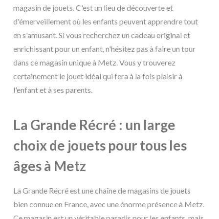
magasin de jouets. C'est un lieu de découverte et
d'émerveillement où les enfants peuvent apprendre tout
en s'amusant. Si vous recherchez un cadeau original et
enrichissant pour un enfant, n'hésitez pas à faire un tour
dans ce magasin unique à Metz. Vous y trouverez
certainement le jouet idéal qui fera à la fois plaisir à
l'enfant et à ses parents.
La Grande Récré : un large
choix de jouets pour tous les
âges à Metz
La Grande Récré est une chaîne de magasins de jouets
bien connue en France, avec une énorme présence à Metz.
Ce magasin est un véritable paradis pour les enfants, mais