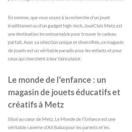
En somme, que vous soyez à la recherche d'un jouet
traditionnel ou d'un gadget high-tech, JouéClub Metz est
une destination incontournable pour trouver le cadeau
parfait. Avec sa sélection unique et diversifiée, ce magasin
de jouets est un véritable paradis pour les enfants et pour
ceux qui cherchent à leur faire plaisir.
Le monde de l'enfance : un
magasin de jouets éducatifs et
créatifs à Metz
Situé au cœur de Metz, Le Monde de l'Enfance est une
véritable caverne d'Ali Baba pour les parents et les