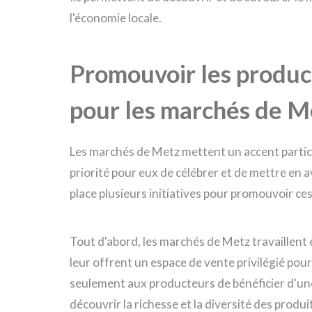
l'économie locale.
Promouvoir les product
pour les marchés de M
Les marchés de Metz mettent un accent particu
priorité pour eux de célébrer et de mettre en av
place plusieurs initiatives pour promouvoir ces
Tout d'abord, les marchés de Metz travaillent e
leur offrent un espace de vente privilégié pou
seulement aux producteurs de bénéficier d'un
découvrir la richesse et la diversité des produi