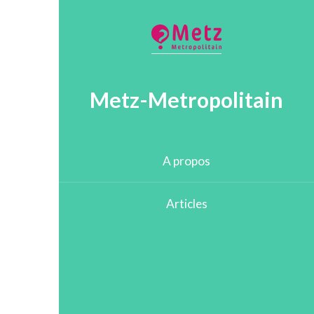
Metz-Metropolitain
A propos
Articles