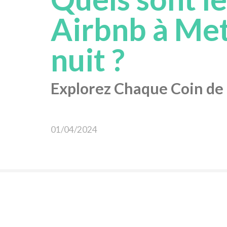
Airbnb à Met
nuit ?
Explorez Chaque Coin de l
01/04/2024