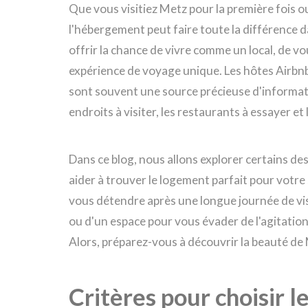
Que vous visitiez Metz pour la première fois ou
l'hébergement peut faire toute la différence 
offrir la chance de vivre comme un local, de vou
expérience de voyage unique. Les hôtes Airbnb
sont souvent une source précieuse d'informatio
endroits à visiter, les restaurants à essayer 
Dans ce blog, nous allons explorer certains des
aider à trouver le logement parfait pour votre
vous détendre après une longue journée de visit
ou d'un espace pour vous évader de l'agitation
Alors, préparez-vous à découvrir la beauté de
Critères pour choisir 