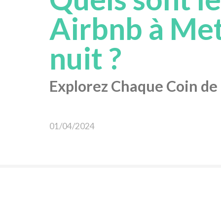
Airbnb à Met
nuit ?
Explorez Chaque Coin de l
01/04/2024