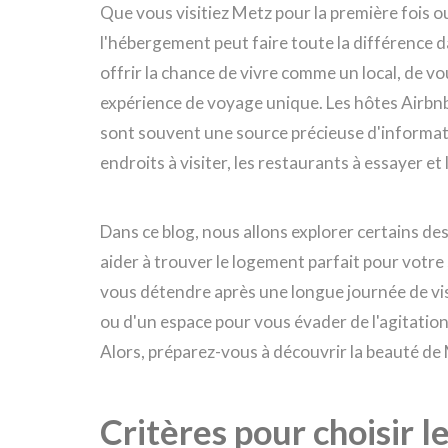
Que vous visitiez Metz pour la première fois ou
l'hébergement peut faire toute la différence 
offrir la chance de vivre comme un local, de vou
expérience de voyage unique. Les hôtes Airbnb
sont souvent une source précieuse d'informatio
endroits à visiter, les restaurants à essayer 
Dans ce blog, nous allons explorer certains des
aider à trouver le logement parfait pour votre
vous détendre après une longue journée de visit
ou d'un espace pour vous évader de l'agitation
Alors, préparez-vous à découvrir la beauté de
Critères pour choisir 