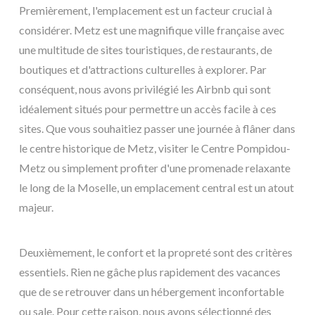
Premièrement, l'emplacement est un facteur crucial à
considérer. Metz est une magnifique ville française avec
une multitude de sites touristiques, de restaurants, de
boutiques et d'attractions culturelles à explorer. Par
conséquent, nous avons privilégié les Airbnb qui sont
idéalement situés pour permettre un accès facile à ces
sites. Que vous souhaitiez passer une journée à flâner dans
le centre historique de Metz, visiter le Centre Pompidou-
Metz ou simplement profiter d'une promenade relaxante
le long de la Moselle, un emplacement central est un atout
majeur.
Deuxièmement, le confort et la propreté sont des critères
essentiels. Rien ne gâche plus rapidement des vacances
que de se retrouver dans un hébergement inconfortable
ou sale. Pour cette raison, nous avons sélectionné des