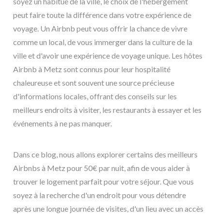
soyez un habitué de la ville, le choix de l'hébergement
peut faire toute la différence dans votre expérience de
voyage. Un Airbnb peut vous offrir la chance de vivre
comme un local, de vous immerger dans la culture de la
ville et d'avoir une expérience de voyage unique. Les hôtes
Airbnb à Metz sont connus pour leur hospitalité
chaleureuse et sont souvent une source précieuse
d'informations locales, offrant des conseils sur les
meilleurs endroits à visiter, les restaurants à essayer et les
événements à ne pas manquer.
Dans ce blog, nous allons explorer certains des meilleurs
Airbnbs à Metz pour 50€ par nuit, afin de vous aider à
trouver le logement parfait pour votre séjour. Que vous
soyez à la recherche d'un endroit pour vous détendre
après une longue journée de visites, d'un lieu avec un accès