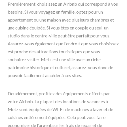
Premièrement, choisissez un Airbnb qui correspond à vos
besoins. Si vous voyagez en famille, optez pour un
appartement ou une maison avec plusieurs chambres et
une cuisine équipée. Si vous êtes en couple ou seul, un
studio dans le centre-ville peut être parfait pour vous.
Assurez-vous également que l'endroit que vous choisissez
est proche des attractions touristiques que vous
souhaitez visiter. Metz est une ville avec un riche
patrimoine historique et culturel, assurez-vous donc de
pouvoir facilement accéder à ces sites.
Deuxièmement, profitez des équipements offerts par
votre Airbnb. La plupart des locations de vacances à
Metz sont équipées de Wi-Fi, de machines à laver et de
cuisines entièrement équipées. Cela peut vous faire
économiser de l'argent sur les frais de repas et de