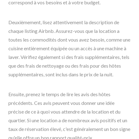
correspond à vos besoins et à votre budget.
Deuxièmement, lisez attentivement la description de
chaque listing Airbnb. Assurez-vous que la location a
toutes les commodités dont vous avez besoin, comme une
cuisine entièrement équipée ou un accès à une machine à
laver. Vérifiez également si des frais supplémentaires, tels
que des frais de nettoyage ou des frais pour des hôtes
supplémentaires, sont inclus dans le prix de la nuit.
Ensuite, prenez le temps de lire les avis des hôtes
précédents. Ces avis peuvent vous donner une idée
précise de ce à quoi vous attendre de la location et du
quartier. Si une location a de nombreux avis positifs et un
taux de réservation élevé, c'est généralement un bon signe
qu'elle offre un bon rapport qualité-prix.