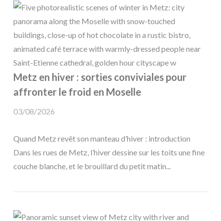
Metz en hiver : sorties conviviales pour
affronter le froid en Moselle
03/08/2026
Quand Metz revêt son manteau d’hiver : introduction
Dans les rues de Metz, l’hiver dessine sur les toits une fine
couche blanche, et le brouillard du petit matin...