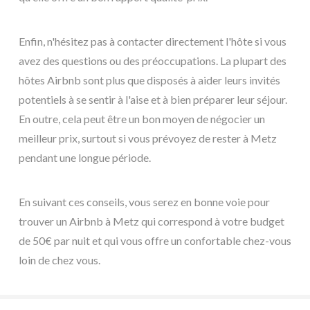
Enfin, n'hésitez pas à contacter directement l'hôte si vous
avez des questions ou des préoccupations. La plupart des
hôtes Airbnb sont plus que disposés à aider leurs invités
potentiels à se sentir à l'aise et à bien préparer leur séjour.
En outre, cela peut être un bon moyen de négocier un
meilleur prix, surtout si vous prévoyez de rester à Metz
pendant une longue période.
En suivant ces conseils, vous serez en bonne voie pour
trouver un Airbnb à Metz qui correspond à votre budget
de 50€ par nuit et qui vous offre un confortable chez-vous
loin de chez vous.