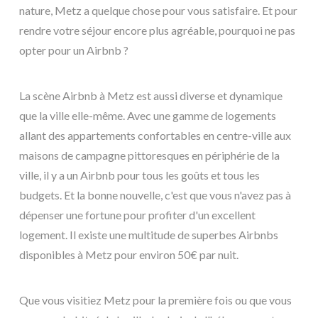
nature, Metz a quelque chose pour vous satisfaire. Et pour
rendre votre séjour encore plus agréable, pourquoi ne pas
opter pour un Airbnb ?
La scène Airbnb à Metz est aussi diverse et dynamique
que la ville elle-même. Avec une gamme de logements
allant des appartements confortables en centre-ville aux
maisons de campagne pittoresques en périphérie de la
ville, il y a un Airbnb pour tous les goûts et tous les
budgets. Et la bonne nouvelle, c'est que vous n'avez pas à
dépenser une fortune pour profiter d'un excellent
logement. Il existe une multitude de superbes Airbnbs
disponibles à Metz pour environ 50€ par nuit.
Que vous visitiez Metz pour la première fois ou que vous