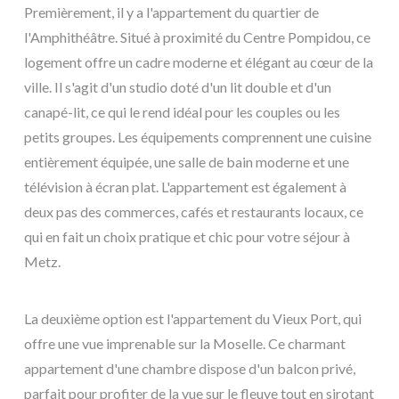
Premièrement, il y a l'appartement du quartier de
l'Amphithéâtre. Situé à proximité du Centre Pompidou, ce
logement offre un cadre moderne et élégant au cœur de la
ville. Il s'agit d'un studio doté d'un lit double et d'un
canapé-lit, ce qui le rend idéal pour les couples ou les
petits groupes. Les équipements comprennent une cuisine
entièrement équipée, une salle de bain moderne et une
télévision à écran plat. L'appartement est également à
deux pas des commerces, cafés et restaurants locaux, ce
qui en fait un choix pratique et chic pour votre séjour à
Metz.
La deuxième option est l'appartement du Vieux Port, qui
offre une vue imprenable sur la Moselle. Ce charmant
appartement d'une chambre dispose d'un balcon privé,
parfait pour profiter de la vue sur le fleuve tout en sirotant