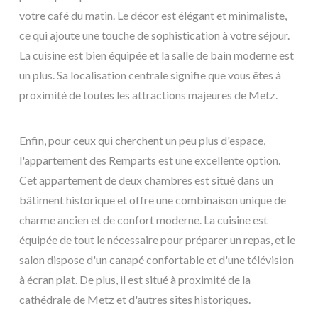
votre café du matin. Le décor est élégant et minimaliste,
ce qui ajoute une touche de sophistication à votre séjour.
La cuisine est bien équipée et la salle de bain moderne est
un plus. Sa localisation centrale signifie que vous êtes à
proximité de toutes les attractions majeures de Metz.
Enfin, pour ceux qui cherchent un peu plus d'espace,
l'appartement des Remparts est une excellente option.
Cet appartement de deux chambres est situé dans un
bâtiment historique et offre une combinaison unique de
charme ancien et de confort moderne. La cuisine est
équipée de tout le nécessaire pour préparer un repas, et le
salon dispose d'un canapé confortable et d'une télévision
à écran plat. De plus, il est situé à proximité de la
cathédrale de Metz et d'autres sites historiques.