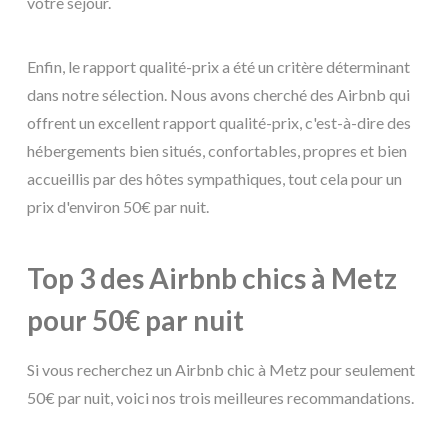
votre séjour.
Enfin, le rapport qualité-prix a été un critère déterminant
dans notre sélection. Nous avons cherché des Airbnb qui
offrent un excellent rapport qualité-prix, c'est-à-dire des
hébergements bien situés, confortables, propres et bien
accueillis par des hôtes sympathiques, tout cela pour un
prix d'environ 50€ par nuit.
Top 3 des Airbnb chics à Metz
pour 50€ par nuit
Si vous recherchez un Airbnb chic à Metz pour seulement
50€ par nuit, voici nos trois meilleures recommandations.