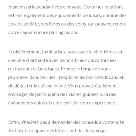
blanchisserie pendant votre voyage. Certaines locations
offrent également des équipements de loisirs, comme des
jeux de société, des livres ou des vélos, qui peuvent rendre
votre séjour encore plus agréable.
Troisièmement, familiarisez-vous avec la ville. Metz est
une ville charmante avec de nombreux parcs, musées,
restaurants et boutiques. Prenez le temps de vous
promener dans les rues, d'explorer les marchés locaux et
de déguster la cuisine locale. Vous pouvez également
envisager de participer à des visites guidées ou à des
événements culturels pour enrichir votre expérience.
Enfin, n'hésitez pas à demander des conseils à votre hôte
Airbnb. La plupart des hôtes sont des locaux qui