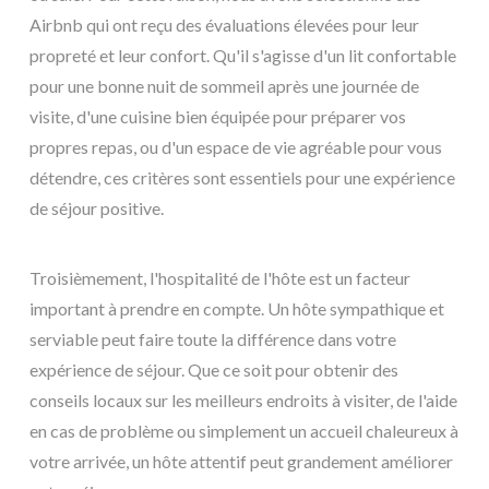
Airbnb qui ont reçu des évaluations élevées pour leur
propreté et leur confort. Qu'il s'agisse d'un lit confortable
pour une bonne nuit de sommeil après une journée de
visite, d'une cuisine bien équipée pour préparer vos
propres repas, ou d'un espace de vie agréable pour vous
détendre, ces critères sont essentiels pour une expérience
de séjour positive.
Troisièmement, l'hospitalité de l'hôte est un facteur
important à prendre en compte. Un hôte sympathique et
serviable peut faire toute la différence dans votre
expérience de séjour. Que ce soit pour obtenir des
conseils locaux sur les meilleurs endroits à visiter, de l'aide
en cas de problème ou simplement un accueil chaleureux à
votre arrivée, un hôte attentif peut grandement améliorer