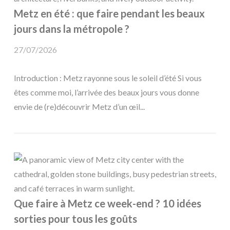
Metz en été : que faire pendant les beaux
jours dans la métropole ?
27/07/2026
Introduction : Metz rayonne sous le soleil d’été Si vous
êtes comme moi, l’arrivée des beaux jours vous donne
envie de (re)découvrir Metz d’un œil...
Que faire à Metz ce week-end ? 10 idées
sorties pour tous les goûts