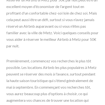
excellent moyen d'économiser de l'argent tout en
profitant d'un confortable chez-soi loin de chez soi. Mais
cela peut aussi être un défi, surtout si vous n'avez jamais
réservé un Airbnb auparavant ou si vous n'êtes pas
familier avec la ville de Metz. Voici quelques conseils pour
vous aider à réserver le meilleur Airbnb à Metz pour 50€
par nuit.
Premièrement, commencez vos recherches le plus tôt
possible. Les locations Airbnb les plus populaires à Metz
peuvent se réserver des mois à l'avance, surtout pendant
la haute saison touristique qui s'étend généralement de
mai à septembre. En commençant vos recherches tôt,
vous aurez beaucoup plus d'options à choisir, ce qui
augmentera vos chances de trouver une location qui