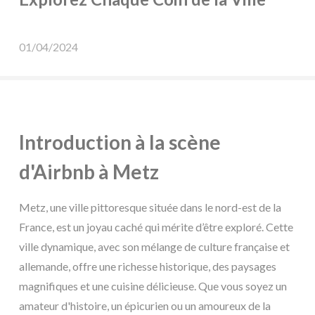
01/04/2024
Introduction à la scène
d'Airbnb à Metz
Metz, une ville pittoresque située dans le nord-est de la
France, est un joyau caché qui mérite d’être exploré. Cette
ville dynamique, avec son mélange de culture française et
allemande, offre une richesse historique, des paysages
magnifiques et une cuisine délicieuse. Que vous soyez un
amateur d'histoire, un épicurien ou un amoureux de la