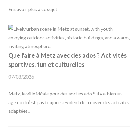
En savoir plus à ce sujet :
Que faire à Metz avec des ados ? Activités
sportives, fun et culturelles
07/08/2026
Metz, la ville idéale pour des sorties ado S’il y a bien un
âge où il n’est pas toujours évident de trouver des activités
adaptées...