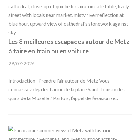
Les 8 meilleures escapades autour de Metz
à faire en train ou en voiture
29/07/2026
Introduction : Prendre l’air autour de Metz Vous
connaissez déjà le charme de la place Saint-Louis ou les
quais de la Moselle ? Parfois, l’appel de l’évasion se...