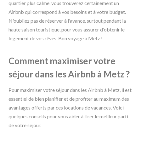
quartier plus calme, vous trouverez certainement un
Airbnb qui correspond à vos besoins et à votre budget.
N'oubliez pas de réserver à l'avance, surtout pendant la
haute saison touristique, pour vous assurer d'obtenir le
logement de vos rêves. Bon voyage à Metz !
Comment maximiser votre
séjour dans les Airbnb à Metz ?
Pour maximiser votre séjour dans les Airbnb à Metz, il est
essentiel de bien planifier et de profiter au maximum des
avantages offerts par ces locations de vacances. Voici
quelques conseils pour vous aider à tirer le meilleur parti
de votre séjour.