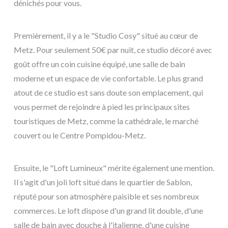
dénichés pour vous.
Premièrement, il y a le "Studio Cosy" situé au cœur de
Metz. Pour seulement 50€ par nuit, ce studio décoré avec
goût offre un coin cuisine équipé, une salle de bain
moderne et un espace de vie confortable. Le plus grand
atout de ce studio est sans doute son emplacement, qui
vous permet de rejoindre à pied les principaux sites
touristiques de Metz, comme la cathédrale, le marché
couvert ou le Centre Pompidou-Metz.
Ensuite, le "Loft Lumineux" mérite également une mention.
Il s'agit d'un joli loft situé dans le quartier de Sablon,
réputé pour son atmosphère paisible et ses nombreux
commerces. Le loft dispose d'un grand lit double, d'une
salle de bain avec douche à l'italienne, d'une cuisine