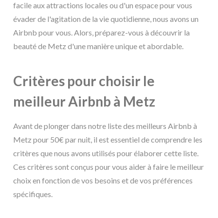
facile aux attractions locales ou d'un espace pour vous
évader de l'agitation de la vie quotidienne, nous avons un
Airbnb pour vous. Alors, préparez-vous à découvrir la
beauté de Metz d'une manière unique et abordable.
Critères pour choisir le
meilleur Airbnb à Metz
Avant de plonger dans notre liste des meilleurs Airbnb à
Metz pour 50€ par nuit, il est essentiel de comprendre les
critères que nous avons utilisés pour élaborer cette liste.
Ces critères sont conçus pour vous aider à faire le meilleur
choix en fonction de vos besoins et de vos préférences
spécifiques.