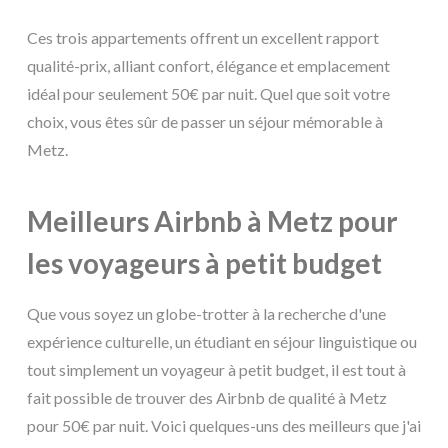
Ces trois appartements offrent un excellent rapport
qualité-prix, alliant confort, élégance et emplacement
idéal pour seulement 50€ par nuit. Quel que soit votre
choix, vous êtes sûr de passer un séjour mémorable à
Metz.
Meilleurs Airbnb à Metz pour
les voyageurs à petit budget
Que vous soyez un globe-trotter à la recherche d'une
expérience culturelle, un étudiant en séjour linguistique ou
tout simplement un voyageur à petit budget, il est tout à
fait possible de trouver des Airbnb de qualité à Metz
pour 50€ par nuit. Voici quelques-uns des meilleurs que j'ai