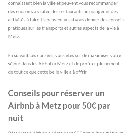
connaissent bien la ville et peuvent vous recommander
des endroits à visiter, des restaurants où manger et des
activités à faire. Ils peuvent aussi vous donner des conseils
pratiques sur les transports et autres aspects de la vie à
Metz.
En suivant ces conseils, vous êtes sûr de maximiser votre
séjour dans les Airbnb à Metz et de profiter pleinement
de tout ce que cette belle ville a à offrir.
Conseils pour réserver un
Airbnb à Metz pour 50€ par
nuit
Réserver un Airbnb à Metz pour 50€ par nuit peut être un