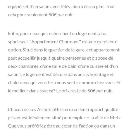
équipée et d'un salon avec télévision à écran plat. Tout
cela pour seulement 50€ par nuit.
Enfin, pour ceux qui recherchent un logement plus
spacieux, l'"Appartement Charmant" est une excellente
option. Situé dans le quartier de la gare, cet appartement
peut accueillir jusqu'à quatre personnes et dispose de
deux chambres, d'une salle de bain, d'une cuisine et d'un
salon. Le logement est décoré dans un style vintage et
chaleureux qui vous fera vous sentir comme chez vous. Et
le meilleur dans tout ça? Le prix reste de 50€ par nuit.
Chacun de ces Airbnb offre un excellent rapport qualité-
prix et est idéalement situé pour explorer la ville de Metz.
Que vous préfériez être au cœur de l'action ou dans un