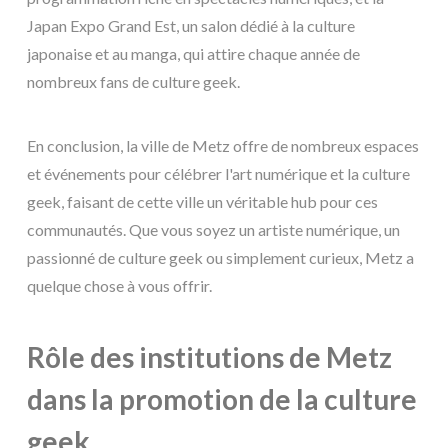
Japan Expo Grand Est, un salon dédié à la culture
japonaise et au manga, qui attire chaque année de
nombreux fans de culture geek.
En conclusion, la ville de Metz offre de nombreux espaces
et événements pour célébrer l'art numérique et la culture
geek, faisant de cette ville un véritable hub pour ces
communautés. Que vous soyez un artiste numérique, un
passionné de culture geek ou simplement curieux, Metz a
quelque chose à vous offrir.
Rôle des institutions de Metz
dans la promotion de la culture
geek