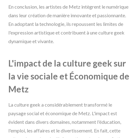
En conclusion, les artistes de Metz intègrent le numérique
dans leur création de manière innovante et passionnante.
En adoptant la technologie, ils repoussent les limites de
l'expression artistique et contribuent à une culture geek
dynamique et vivante.
L'impact de la culture geek sur
la vie sociale et Économique de
Metz
La culture geek a considérablement transformé le
paysage social et économique de Metz. L'impact est
évident dans divers domaines, notamment l'éducation,
l'emploi, les affaires et le divertissement. En fait, cette