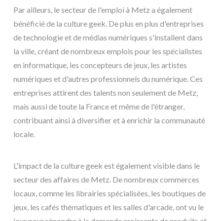
Par ailleurs, le secteur de l'emploi à Metz a également
bénéficié de la culture geek. De plus en plus d'entreprises
de technologie et de médias numériques s'installent dans
la ville, créant de nombreux emplois pour les spécialistes
en informatique, les concepteurs de jeux, les artistes
numériques et d'autres professionnels du numérique. Ces
entreprises attirent des talents non seulement de Metz,
mais aussi de toute la France et même de l'étranger,
contribuant ainsi à diversifier et à enrichir la communauté
locale.
L'impact de la culture geek est également visible dans le
secteur des affaires de Metz. De nombreux commerces
locaux, comme les librairies spécialisées, les boutiques de
jeux, les cafés thématiques et les salles d'arcade, ont vu le
jour pour répondre à la demande croissante de produits et