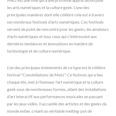
Metz est une ville qui a une profonde appréciation pour
les arts numériques et la culture geek. L'une des
principales manières dont elle célèbre cela est à travers
ses nombreux festivals d'arts numériques. Ces festivals
servent de point de rencontre pour les geeks, les amateurs
d'arts numériques et tous ceux qui s'intéressent aux
dernières tendances et innovations en matière de
technologie et de culture numérique.
L'un des principaux événements de ce type est le célèbre
festival "Constellations de Metz". Ce festival, qui a lieu
chaque été, met à l'honneur l'art numérique et la culture
geek sous de nombreuses formes, allant des installations
d'art interactif aux performances musicales en passant
par les jeux vidéo. Il accueille des artistes et des geeks du
monde entier, créant un véritable melting-pot de