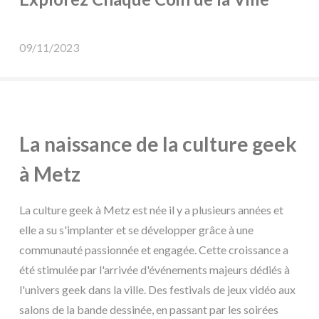
09/11/2023
La naissance de la culture geek
à Metz
La culture geek à Metz est née il y a plusieurs années et
elle a su s'implanter et se développer grâce à une
communauté passionnée et engagée. Cette croissance a
été stimulée par l'arrivée d'événements majeurs dédiés à
l'univers geek dans la ville. Des festivals de jeux vidéo aux
salons de la bande dessinée, en passant par les soirées