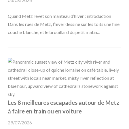
03/08/2026
Quand Metz revêt son manteau d’hiver : introduction
Dans les rues de Metz, l’hiver dessine sur les toits une fine
couche blanche, et le brouillard du petit matin...
Les 8 meilleures escapades autour de Metz
à faire en train ou en voiture
29/07/2026