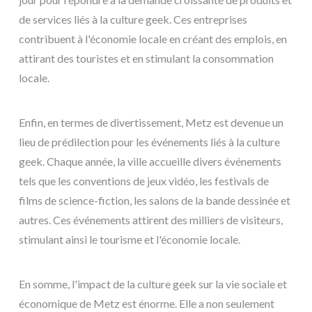
de services liés à la culture geek. Ces entreprises
contribuent à l'économie locale en créant des emplois, en
attirant des touristes et en stimulant la consommation
locale.
Enfin, en termes de divertissement, Metz est devenue un
lieu de prédilection pour les événements liés à la culture
geek. Chaque année, la ville accueille divers événements
tels que les conventions de jeux vidéo, les festivals de
films de science-fiction, les salons de la bande dessinée et
autres. Ces événements attirent des milliers de visiteurs,
stimulant ainsi le tourisme et l'économie locale.
En somme, l'impact de la culture geek sur la vie sociale et
économique de Metz est énorme. Elle a non seulement