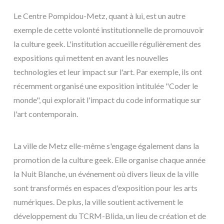
Le Centre Pompidou-Metz, quant à lui, est un autre
exemple de cette volonté institutionnelle de promouvoir
la culture geek. L'institution accueille régulièrement des
expositions qui mettent en avant les nouvelles
technologies et leur impact sur l'art. Par exemple, ils ont
récemment organisé une exposition intitulée "Coder le
monde", qui explorait l'impact du code informatique sur
l'art contemporain.
La ville de Metz elle-même s'engage également dans la
promotion de la culture geek. Elle organise chaque année
la Nuit Blanche, un événement où divers lieux de la ville
sont transformés en espaces d'exposition pour les arts
numériques. De plus, la ville soutient activement le
développement du TCRM-Blida, un lieu de création et de