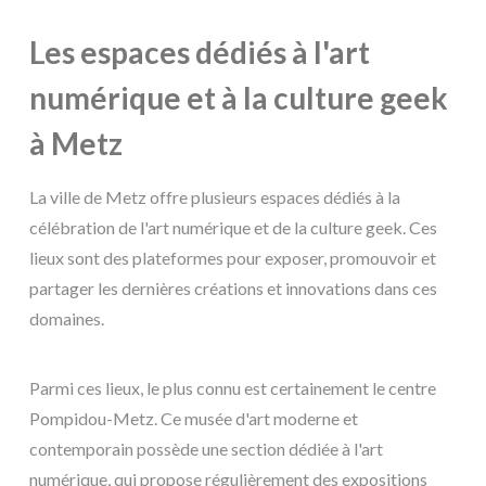
Les espaces dédiés à l'art
numérique et à la culture geek
à Metz
La ville de Metz offre plusieurs espaces dédiés à la
célébration de l'art numérique et de la culture geek. Ces
lieux sont des plateformes pour exposer, promouvoir et
partager les dernières créations et innovations dans ces
domaines.
Parmi ces lieux, le plus connu est certainement le centre
Pompidou-Metz. Ce musée d'art moderne et
contemporain possède une section dédiée à l'art
numérique, qui propose régulièrement des expositions