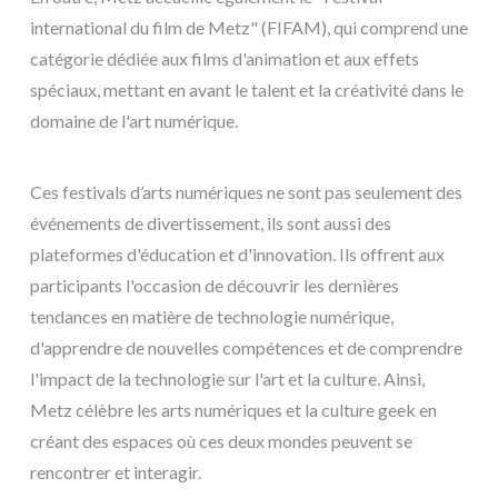
international du film de Metz" (FIFAM), qui comprend une
catégorie dédiée aux films d'animation et aux effets
spéciaux, mettant en avant le talent et la créativité dans le
domaine de l'art numérique.
Ces festivals d’arts numériques ne sont pas seulement des
événements de divertissement, ils sont aussi des
plateformes d'éducation et d'innovation. Ils offrent aux
participants l'occasion de découvrir les dernières
tendances en matière de technologie numérique,
d'apprendre de nouvelles compétences et de comprendre
l'impact de la technologie sur l'art et la culture. Ainsi,
Metz célèbre les arts numériques et la culture geek en
créant des espaces où ces deux mondes peuvent se
rencontrer et interagir.