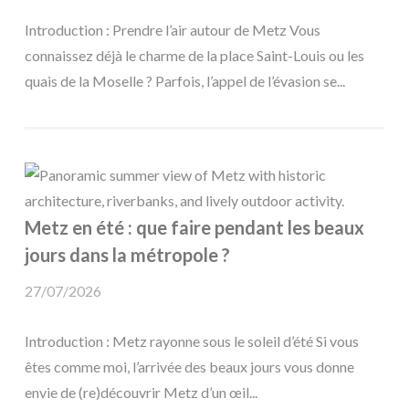
Introduction : Prendre l’air autour de Metz Vous
connaissez déjà le charme de la place Saint-Louis ou les
quais de la Moselle ? Parfois, l’appel de l’évasion se...
Metz en été : que faire pendant les beaux
jours dans la métropole ?
27/07/2026
Introduction : Metz rayonne sous le soleil d’été Si vous
êtes comme moi, l’arrivée des beaux jours vous donne
envie de (re)découvrir Metz d’un œil...