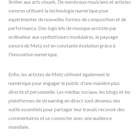
limiter aux arts visuels. De nombreux musiciens et artistes
sonores utilisent la technologie numérique pour
expérimenter de nouvelles formes de composition et de
performance. Des logiciels de musique assistée par
ordinateur aux synthétiseurs modulaires, le paysage
sonore de Metz est en constante évolution grâce à
l'innovation numérique.
Enfin, les artistes de Metz utilisent également le
numérique pour engager le public d'une manière plus
directe et personnelle. Les médias sociaux, les blogs et les
plateformes de streaming en direct sont devenus des
outils essentiels pour partager leur travail, recevoir des
commentaires et se connecter avec une audience
mondiale.