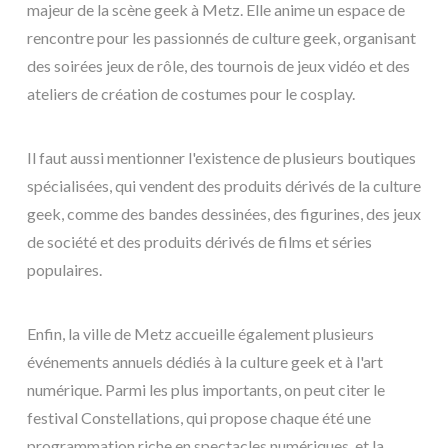
majeur de la scène geek à Metz. Elle anime un espace de
rencontre pour les passionnés de culture geek, organisant
des soirées jeux de rôle, des tournois de jeux vidéo et des
ateliers de création de costumes pour le cosplay.
Il faut aussi mentionner l'existence de plusieurs boutiques
spécialisées, qui vendent des produits dérivés de la culture
geek, comme des bandes dessinées, des figurines, des jeux
de société et des produits dérivés de films et séries
populaires.
Enfin, la ville de Metz accueille également plusieurs
événements annuels dédiés à la culture geek et à l'art
numérique. Parmi les plus importants, on peut citer le
festival Constellations, qui propose chaque été une
programmation riche en spectacles numériques, et la