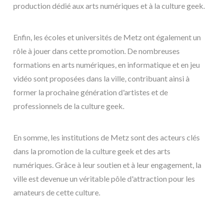
production dédié aux arts numériques et à la culture geek.
Enfin, les écoles et universités de Metz ont également un
rôle à jouer dans cette promotion. De nombreuses
formations en arts numériques, en informatique et en jeu
vidéo sont proposées dans la ville, contribuant ainsi à
former la prochaine génération d'artistes et de
professionnels de la culture geek.
En somme, les institutions de Metz sont des acteurs clés
dans la promotion de la culture geek et des arts
numériques. Grâce à leur soutien et à leur engagement, la
ville est devenue un véritable pôle d'attraction pour les
amateurs de cette culture.