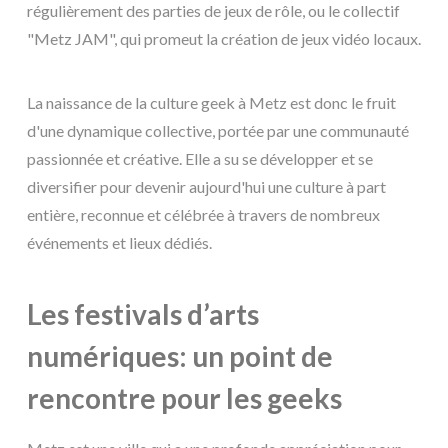
régulièrement des parties de jeux de rôle, ou le collectif
"Metz JAM", qui promeut la création de jeux vidéo locaux.
La naissance de la culture geek à Metz est donc le fruit
d'une dynamique collective, portée par une communauté
passionnée et créative. Elle a su se développer et se
diversifier pour devenir aujourd'hui une culture à part
entière, reconnue et célébrée à travers de nombreux
événements et lieux dédiés.
Les festivals d’arts
numériques: un point de
rencontre pour les geeks