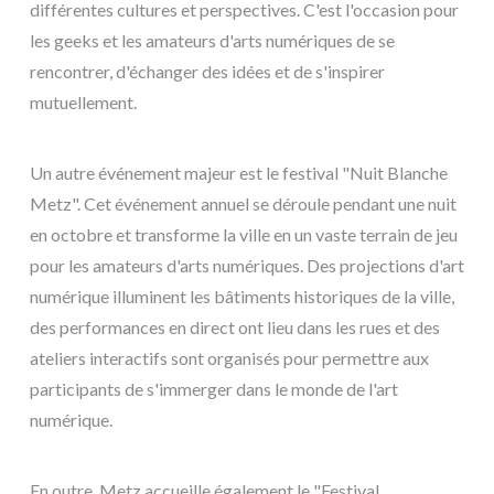
différentes cultures et perspectives. C'est l'occasion pour
les geeks et les amateurs d'arts numériques de se
rencontrer, d'échanger des idées et de s'inspirer
mutuellement.
Un autre événement majeur est le festival "Nuit Blanche
Metz". Cet événement annuel se déroule pendant une nuit
en octobre et transforme la ville en un vaste terrain de jeu
pour les amateurs d'arts numériques. Des projections d'art
numérique illuminent les bâtiments historiques de la ville,
des performances en direct ont lieu dans les rues et des
ateliers interactifs sont organisés pour permettre aux
participants de s'immerger dans le monde de l'art
numérique.
En outre, Metz accueille également le "Festival