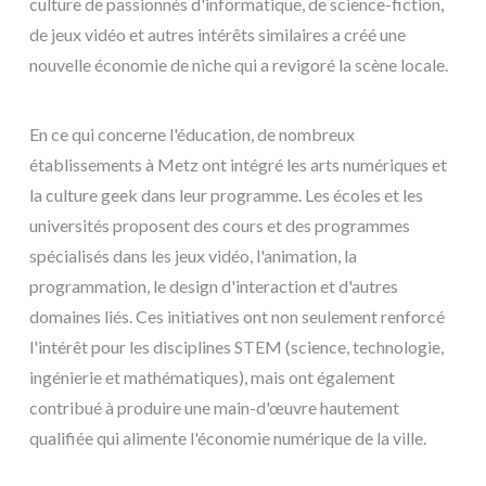
culture de passionnés d'informatique, de science-fiction,
de jeux vidéo et autres intérêts similaires a créé une
nouvelle économie de niche qui a revigoré la scène locale.
En ce qui concerne l'éducation, de nombreux
établissements à Metz ont intégré les arts numériques et
la culture geek dans leur programme. Les écoles et les
universités proposent des cours et des programmes
spécialisés dans les jeux vidéo, l'animation, la
programmation, le design d'interaction et d'autres
domaines liés. Ces initiatives ont non seulement renforcé
l'intérêt pour les disciplines STEM (science, technologie,
ingénierie et mathématiques), mais ont également
contribué à produire une main-d'œuvre hautement
qualifiée qui alimente l'économie numérique de la ville.