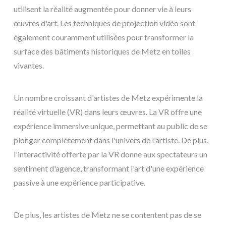
utilisent la réalité augmentée pour donner vie à leurs
œuvres d'art. Les techniques de projection vidéo sont
également couramment utilisées pour transformer la
surface des bâtiments historiques de Metz en toiles
vivantes.
Un nombre croissant d'artistes de Metz expérimente la
réalité virtuelle (VR) dans leurs œuvres. La VR offre une
expérience immersive unique, permettant au public de se
plonger complètement dans l'univers de l'artiste. De plus,
l'interactivité offerte par la VR donne aux spectateurs un
sentiment d'agence, transformant l'art d'une expérience
passive à une expérience participative.
De plus, les artistes de Metz ne se contentent pas de se