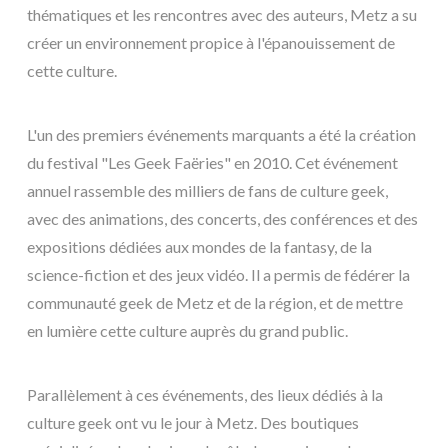
thématiques et les rencontres avec des auteurs, Metz a su
créer un environnement propice à l'épanouissement de
cette culture.
L'un des premiers événements marquants a été la création
du festival "Les Geek Faëries" en 2010. Cet événement
annuel rassemble des milliers de fans de culture geek,
avec des animations, des concerts, des conférences et des
expositions dédiées aux mondes de la fantasy, de la
science-fiction et des jeux vidéo. Il a permis de fédérer la
communauté geek de Metz et de la région, et de mettre
en lumière cette culture auprès du grand public.
Parallèlement à ces événements, des lieux dédiés à la
culture geek ont vu le jour à Metz. Des boutiques