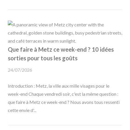
Que faire à Metz ce week-end ? 10 idées
sorties pour tous les goûts
24/07/2026
Introduction : Metz, la ville aux mille visages pour le
week-end Chaque vendredi soir, c'est la même question :
que faire à Metz ce week-end ? Nous avons tous ressenti
cette envie d'...