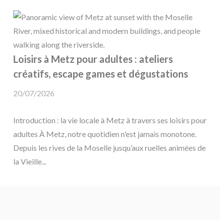
Loisirs à Metz pour adultes : ateliers
créatifs, escape games et dégustations
20/07/2026
Introduction : la vie locale à Metz à travers ses loisirs pour
adultes À Metz, notre quotidien n'est jamais monotone.
Depuis les rives de la Moselle jusqu’aux ruelles animées de
la Vieille...