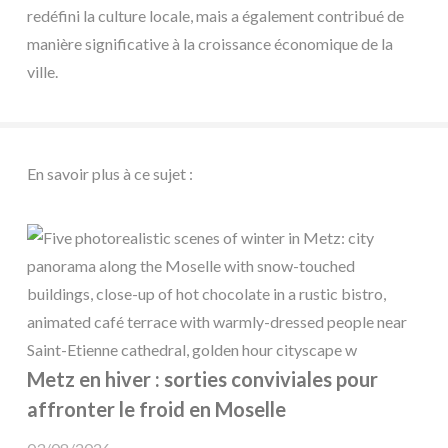
redéfini la culture locale, mais a également contribué de
manière significative à la croissance économique de la
ville.
En savoir plus à ce sujet :
Metz en hiver : sorties conviviales pour
affronter le froid en Moselle