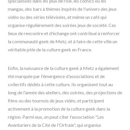
spécialisées dans les jeux de rôle, les comics ou les
mangas, des bars à thèmes inspirés de l'univers des jeux
vidéo ou des séries télévisées, et même un café qui
organise régulièrement des soirées jeux de société. Ces
lieux de rencontre et d'échange ont contribué à renforcer
la communauté geek de Metz, et à faire de cette ville un
véritable pôle de la culture geek en France.
Enfin, la naissance de la culture geek à Metz a également
été marquée par l'émergence d'associations et de
collectifs dédiés à cette culture. Ils organisent tout au
long de l'année des ateliers, des soirées, des projections de
films ou des tournois de jeux vidéo, et participent
activement à la promotion de la culture geek dans la
région. Parmi eux, on peut citer l'association "Les
Aventuriers de la Cité de l'Orfraie", qui organise