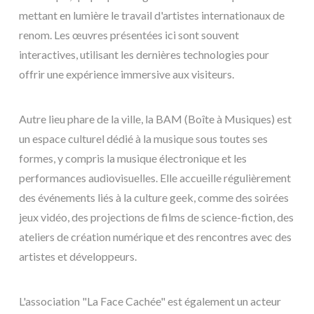
mettant en lumière le travail d'artistes internationaux de
renom. Les œuvres présentées ici sont souvent
interactives, utilisant les dernières technologies pour
offrir une expérience immersive aux visiteurs.
Autre lieu phare de la ville, la BAM (Boîte à Musiques) est
un espace culturel dédié à la musique sous toutes ses
formes, y compris la musique électronique et les
performances audiovisuelles. Elle accueille régulièrement
des événements liés à la culture geek, comme des soirées
jeux vidéo, des projections de films de science-fiction, des
ateliers de création numérique et des rencontres avec des
artistes et développeurs.
L'association "La Face Cachée" est également un acteur