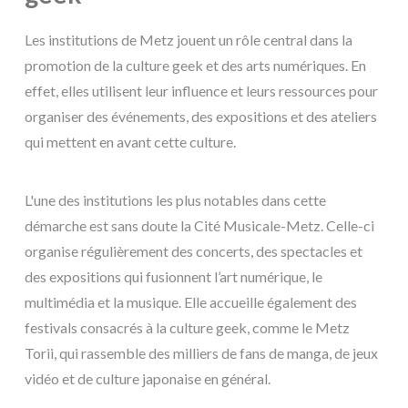
Les institutions de Metz jouent un rôle central dans la
promotion de la culture geek et des arts numériques. En
effet, elles utilisent leur influence et leurs ressources pour
organiser des événements, des expositions et des ateliers
qui mettent en avant cette culture.
L'une des institutions les plus notables dans cette
démarche est sans doute la Cité Musicale-Metz. Celle-ci
organise régulièrement des concerts, des spectacles et
des expositions qui fusionnent l’art numérique, le
multimédia et la musique. Elle accueille également des
festivals consacrés à la culture geek, comme le Metz
Torii, qui rassemble des milliers de fans de manga, de jeux
vidéo et de culture japonaise en général.