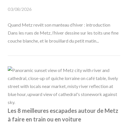
03/08/2026
Quand Metz revêt son manteau d’hiver : introduction
Dans les rues de Metz, l’hiver dessine sur les toits une fine
couche blanche, et le brouillard du petit matin...
Les 8 meilleures escapades autour de Metz
à faire en train ou en voiture