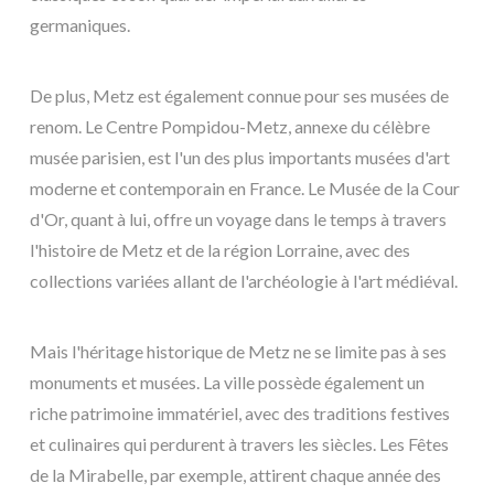
germaniques.
De plus, Metz est également connue pour ses musées de
renom. Le Centre Pompidou-Metz, annexe du célèbre
musée parisien, est l'un des plus importants musées d'art
moderne et contemporain en France. Le Musée de la Cour
d'Or, quant à lui, offre un voyage dans le temps à travers
l'histoire de Metz et de la région Lorraine, avec des
collections variées allant de l'archéologie à l'art médiéval.
Mais l'héritage historique de Metz ne se limite pas à ses
monuments et musées. La ville possède également un
riche patrimoine immatériel, avec des traditions festives
et culinaires qui perdurent à travers les siècles. Les Fêtes
de la Mirabelle, par exemple, attirent chaque année des