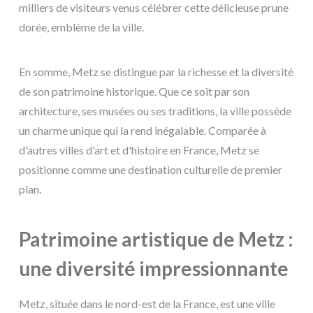
milliers de visiteurs venus célébrer cette délicieuse prune
dorée, emblème de la ville.
En somme, Metz se distingue par la richesse et la diversité
de son patrimoine historique. Que ce soit par son
architecture, ses musées ou ses traditions, la ville possède
un charme unique qui la rend inégalable. Comparée à
d'autres villes d'art et d'histoire en France, Metz se
positionne comme une destination culturelle de premier
plan.
Patrimoine artistique de Metz :
une diversité impressionnante
Metz, située dans le nord-est de la France, est une ville