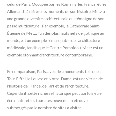
celui de Paris. Occupée par les Romains, les Francs, et les
Allemands à différents moments de son histoire, Metz a
une grande diversité architecturale qui témoigne de son
passé multiculturel. Par exemple, la Cathédrale Saint-
Étienne de Metz, l'un des plus hauts nefs de gothique au
monde, est un exemple remarquable de l'architecture
médiévale, tandis que le Centre Pompidou-Metz est un
exemple étonnant d'architecture contemporaine.
En comparaison, Paris, avec des monuments tels que la
Tour Eiffel, le Louvre et Notre-Dame, est une vitrine de
l'histoire de France, de l'art et de l'architecture.
Cependant, cette richesse historique peut parfois être
écrasante, et les touristes peuvent se retrouver
submergés par le nombre de sites à visiter.