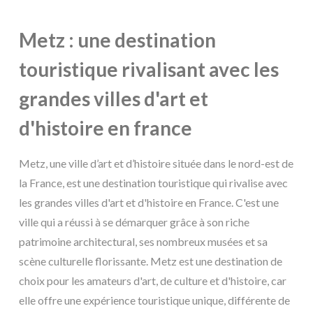
Metz : une destination
touristique rivalisant avec les
grandes villes d'art et
d'histoire en france
Metz, une ville d’art et d’histoire située dans le nord-est de
la France, est une destination touristique qui rivalise avec
les grandes villes d'art et d'histoire en France. C'est une
ville qui a réussi à se démarquer grâce à son riche
patrimoine architectural, ses nombreux musées et sa
scène culturelle florissante. Metz est une destination de
choix pour les amateurs d'art, de culture et d'histoire, car
elle offre une expérience touristique unique, différente de