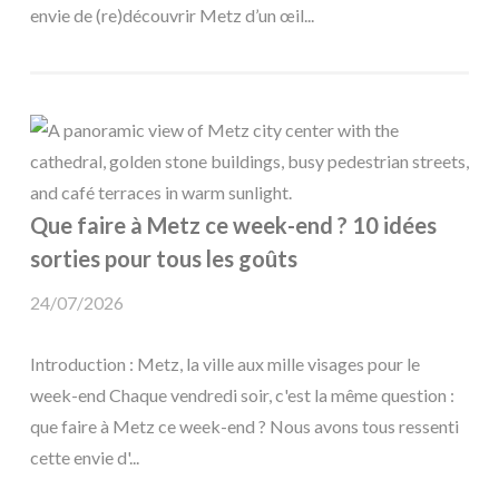
envie de (re)découvrir Metz d’un œil...
Que faire à Metz ce week-end ? 10 idées
sorties pour tous les goûts
24/07/2026
Introduction : Metz, la ville aux mille visages pour le
week-end Chaque vendredi soir, c'est la même question :
que faire à Metz ce week-end ? Nous avons tous ressenti
cette envie d'...