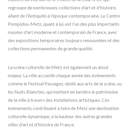
regroupe de nombreuses collections d'art et d'histoire,
allant de l'Antiquité à l'époque contemporaine. Le Centre
Pompidou-Metz, quant à lui, est l'un des plus importants
musées d'art moderne et contemporain de France, avec
des expositions temporaires toujours renouvelées et des
collections permanentes de grande qualité.
La scène culturelle de Metz est également un atout
majeur. La ville accueille chaque année des événements
comme le Festival Passages, dédié aux arts de la scène, ou
les Nuits Blanches, qui mettent en lumière le patrimoine
de la ville à travers des installations artistiques. Ces
événements contribuent à faire de Metz une destination
culturelle dynamique, à la hauteur des autres grandes
villes d'art et d'histoire de France.