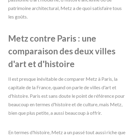
patrimoine architectural, Metz a de quoi satisfaire tous
les goûts.
Metz contre Paris : une
comparaison des deux villes
d'art et d'histoire
Il est presque inévitable de comparer Metz à Paris, la
capitale de la France, quand on parle de villes d'art et
d'histoire. Paris est sans doute le point de référence pour
beaucoup en termes d'histoire et de culture, mais Metz,
bien que plus petite, a aussi beaucoup à offrir.
En termes d'histoire, Metz a un passé tout aussi riche que