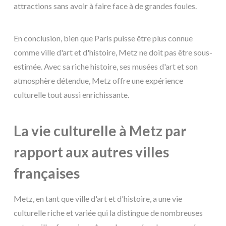
attractions sans avoir à faire face à de grandes foules.
En conclusion, bien que Paris puisse être plus connue
comme ville d'art et d'histoire, Metz ne doit pas être sous-
estimée. Avec sa riche histoire, ses musées d'art et son
atmosphère détendue, Metz offre une expérience
culturelle tout aussi enrichissante.
La vie culturelle à Metz par
rapport aux autres villes
françaises
Metz, en tant que ville d'art et d'histoire, a une vie
culturelle riche et variée qui la distingue de nombreuses