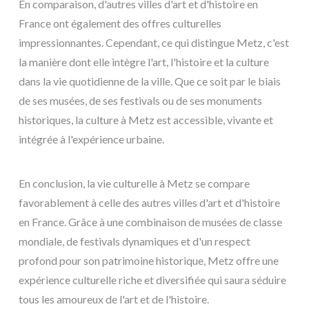
En comparaison, d'autres villes d'art et d'histoire en
France ont également des offres culturelles
impressionnantes. Cependant, ce qui distingue Metz, c'est
la manière dont elle intègre l'art, l'histoire et la culture
dans la vie quotidienne de la ville. Que ce soit par le biais
de ses musées, de ses festivals ou de ses monuments
historiques, la culture à Metz est accessible, vivante et
intégrée à l'expérience urbaine.
En conclusion, la vie culturelle à Metz se compare
favorablement à celle des autres villes d'art et d'histoire
en France. Grâce à une combinaison de musées de classe
mondiale, de festivals dynamiques et d'un respect
profond pour son patrimoine historique, Metz offre une
expérience culturelle riche et diversifiée qui saura séduire
tous les amoureux de l'art et de l'histoire.