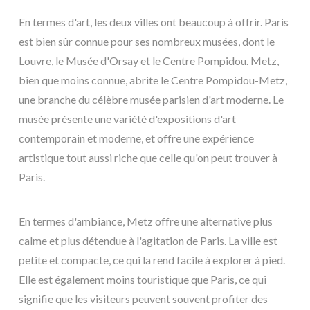
En termes d'art, les deux villes ont beaucoup à offrir. Paris
est bien sûr connue pour ses nombreux musées, dont le
Louvre, le Musée d'Orsay et le Centre Pompidou. Metz,
bien que moins connue, abrite le Centre Pompidou-Metz,
une branche du célèbre musée parisien d'art moderne. Le
musée présente une variété d'expositions d'art
contemporain et moderne, et offre une expérience
artistique tout aussi riche que celle qu'on peut trouver à
Paris.
En termes d'ambiance, Metz offre une alternative plus
calme et plus détendue à l'agitation de Paris. La ville est
petite et compacte, ce qui la rend facile à explorer à pied.
Elle est également moins touristique que Paris, ce qui
signifie que les visiteurs peuvent souvent profiter des