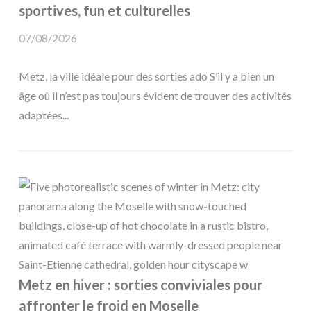
sportives, fun et culturelles
07/08/2026
Metz, la ville idéale pour des sorties ado S’il y a bien un
âge où il n’est pas toujours évident de trouver des activités
adaptées...
Metz en hiver : sorties conviviales pour
affronter le froid en Moselle