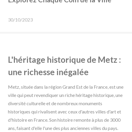
30/10/2023
L'héritage historique de Metz :
une richesse inégalée
Metz, située dans la région Grand Est de la France, est une
ville qui peut revendiquer un riche héritage historique, une
diversité culturelle et de nombreux monuments
historiques qui rivalisent avec ceux d'autres villes d'art et
d'histoire en France. Son histoire remonte à plus de 3000
ans, faisant d'elle l'une des plus anciennes villes du pays.