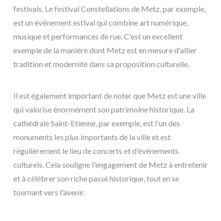
festivals. Le festival Constellations de Metz, par exemple,
est un événement estival qui combine art numérique,
musique et performances de rue. C'est un excellent
exemple de la manière dont Metz est en mesure d'allier
tradition et modernité dans sa proposition culturelle.
Il est également important de noter que Metz est une ville
qui valorise énormément son patrimoine historique. La
cathédrale Saint-Etienne, par exemple, est l'un des
monuments les plus importants de la ville et est
régulièrement le lieu de concerts et d'événements
culturels. Cela souligne l'engagement de Metz à entretenir
et à célébrer son riche passé historique, tout en se
tournant vers l'avenir.