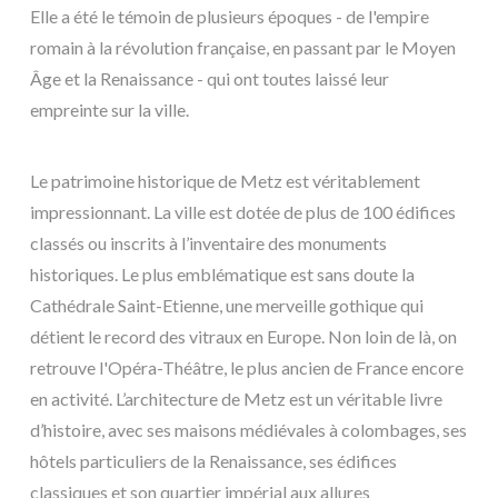
Elle a été le témoin de plusieurs époques - de l'empire
romain à la révolution française, en passant par le Moyen
Âge et la Renaissance - qui ont toutes laissé leur
empreinte sur la ville.
Le patrimoine historique de Metz est véritablement
impressionnant. La ville est dotée de plus de 100 édifices
classés ou inscrits à l’inventaire des monuments
historiques. Le plus emblématique est sans doute la
Cathédrale Saint-Etienne, une merveille gothique qui
détient le record des vitraux en Europe. Non loin de là, on
retrouve l'Opéra-Théâtre, le plus ancien de France encore
en activité. L’architecture de Metz est un véritable livre
d’histoire, avec ses maisons médiévales à colombages, ses
hôtels particuliers de la Renaissance, ses édifices
classiques et son quartier impérial aux allures