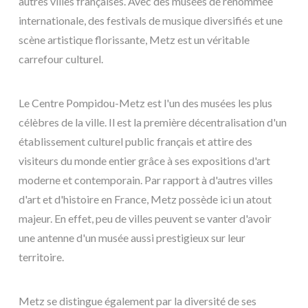
autres villes françaises. Avec des musées de renommée
internationale, des festivals de musique diversifiés et une
scène artistique florissante, Metz est un véritable
carrefour culturel.
Le Centre Pompidou-Metz est l'un des musées les plus
célèbres de la ville. Il est la première décentralisation d'un
établissement culturel public français et attire des
visiteurs du monde entier grâce à ses expositions d'art
moderne et contemporain. Par rapport à d'autres villes
d'art et d'histoire en France, Metz possède ici un atout
majeur. En effet, peu de villes peuvent se vanter d'avoir
une antenne d'un musée aussi prestigieux sur leur
territoire.
Metz se distingue également par la diversité de ses