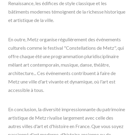
Renaissance, les édifices de style classique et les
bâtiments modernes témoignent de la richesse historique
et artistique de la ville.
En outre, Metz organise régulièrement des événements
culturels comme le festival "Constellations de Metz", qui
offre chaque été une programmation pluridisciplinaire
mêlant art contemporain, musique, danse, théâtre,
architecture... Ces événements contribuent à faire de
Metz une ville d'art vivante et dynamique, où l'art est
accessible à tous.
En conclusion, la diversité impressionnante du patrimoine
artistique de Metz rivalise largement avec celle des
autres villes d'art et d'histoire en France. Que vous soyez
passionné d'art moderne, d'histoire ancienne ou de