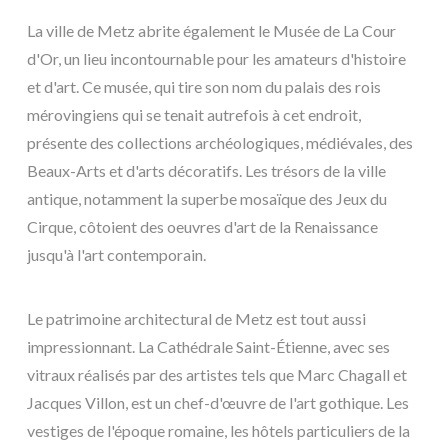
La ville de Metz abrite également le Musée de La Cour
d'Or, un lieu incontournable pour les amateurs d'histoire
et d'art. Ce musée, qui tire son nom du palais des rois
mérovingiens qui se tenait autrefois à cet endroit,
présente des collections archéologiques, médiévales, des
Beaux-Arts et d'arts décoratifs. Les trésors de la ville
antique, notamment la superbe mosaïque des Jeux du
Cirque, côtoient des oeuvres d'art de la Renaissance
jusqu'à l'art contemporain.
Le patrimoine architectural de Metz est tout aussi
impressionnant. La Cathédrale Saint-Étienne, avec ses
vitraux réalisés par des artistes tels que Marc Chagall et
Jacques Villon, est un chef-d'œuvre de l'art gothique. Les
vestiges de l'époque romaine, les hôtels particuliers de la