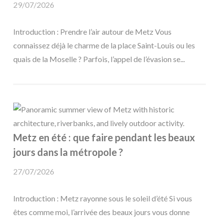
29/07/2026
Introduction : Prendre l’air autour de Metz Vous
connaissez déjà le charme de la place Saint-Louis ou les
quais de la Moselle ? Parfois, l’appel de l’évasion se...
Metz en été : que faire pendant les beaux
jours dans la métropole ?
27/07/2026
Introduction : Metz rayonne sous le soleil d’été Si vous
êtes comme moi, l’arrivée des beaux jours vous donne