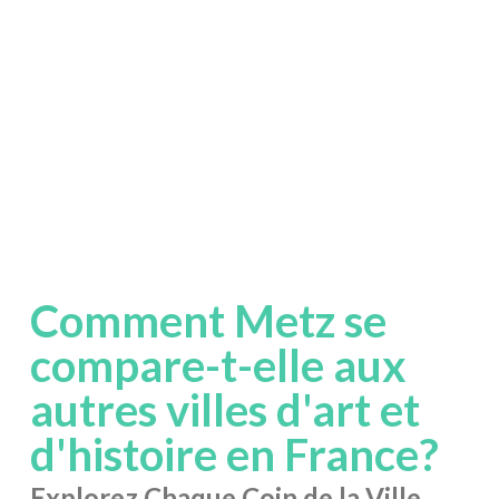
Comment Metz se
compare-t-elle aux
autres villes d'art et
d'histoire en France?
Explorez Chaque Coin de la Ville