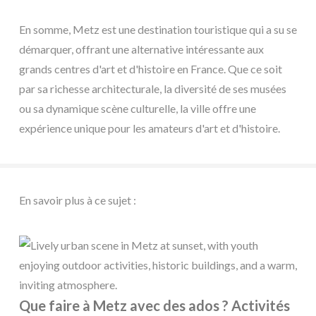
En somme, Metz est une destination touristique qui a su se
démarquer, offrant une alternative intéressante aux
grands centres d'art et d'histoire en France. Que ce soit
par sa richesse architecturale, la diversité de ses musées
ou sa dynamique scène culturelle, la ville offre une
expérience unique pour les amateurs d'art et d'histoire.
En savoir plus à ce sujet :
Que faire à Metz avec des ados ? Activités