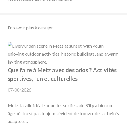
En savoir plus à ce sujet :
Que faire à Metz avec des ados ? Activités
sportives, fun et culturelles
07/08/2026
Metz, la ville idéale pour des sorties ado S’il y a bien un
âge où il n’est pas toujours évident de trouver des activités
adaptées...