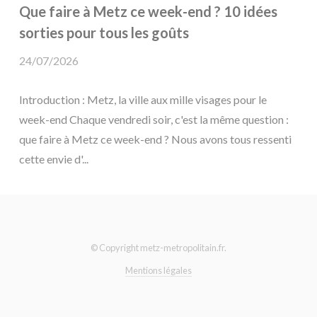
Que faire à Metz ce week-end ? 10 idées
sorties pour tous les goûts
24/07/2026
Introduction : Metz, la ville aux mille visages pour le
week-end Chaque vendredi soir, c'est la même question :
que faire à Metz ce week-end ? Nous avons tous ressenti
cette envie d'...
© Copyright metz-metropolitain.fr.
Mentions légales