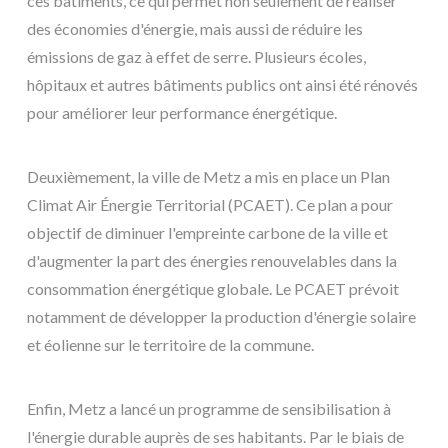
ces bâtiments, ce qui permet non seulement de réaliser
des économies d'énergie, mais aussi de réduire les
émissions de gaz à effet de serre. Plusieurs écoles,
hôpitaux et autres bâtiments publics ont ainsi été rénovés
pour améliorer leur performance énergétique.
Deuxièmement, la ville de Metz a mis en place un Plan
Climat Air Énergie Territorial (PCAET). Ce plan a pour
objectif de diminuer l'empreinte carbone de la ville et
d'augmenter la part des énergies renouvelables dans la
consommation énergétique globale. Le PCAET prévoit
notamment de développer la production d'énergie solaire
et éolienne sur le territoire de la commune.
Enfin, Metz a lancé un programme de sensibilisation à
l'énergie durable auprès de ses habitants. Par le biais de