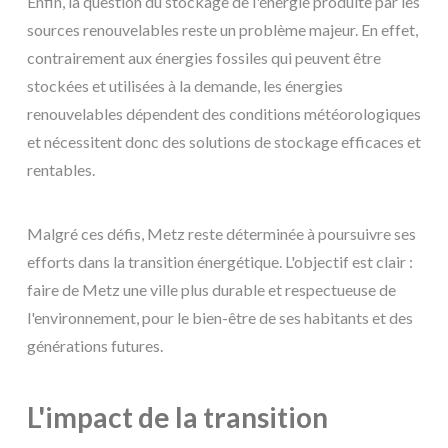
Enfin, la question du stockage de l'énergie produite par les
sources renouvelables reste un problème majeur. En effet,
contrairement aux énergies fossiles qui peuvent être
stockées et utilisées à la demande, les énergies
renouvelables dépendent des conditions météorologiques
et nécessitent donc des solutions de stockage efficaces et
rentables.
Malgré ces défis, Metz reste déterminée à poursuivre ses
efforts dans la transition énergétique. L'objectif est clair :
faire de Metz une ville plus durable et respectueuse de
l'environnement, pour le bien-être de ses habitants et des
générations futures.
L'impact de la transition