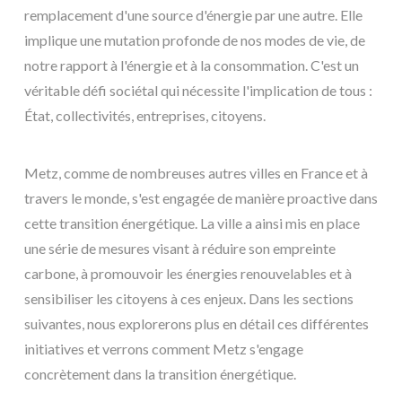
remplacement d'une source d'énergie par une autre. Elle
implique une mutation profonde de nos modes de vie, de
notre rapport à l'énergie et à la consommation. C'est un
véritable défi sociétal qui nécessite l'implication de tous :
État, collectivités, entreprises, citoyens.
Metz, comme de nombreuses autres villes en France et à
travers le monde, s'est engagée de manière proactive dans
cette transition énergétique. La ville a ainsi mis en place
une série de mesures visant à réduire son empreinte
carbone, à promouvoir les énergies renouvelables et à
sensibiliser les citoyens à ces enjeux. Dans les sections
suivantes, nous explorerons plus en détail ces différentes
initiatives et verrons comment Metz s'engage
concrètement dans la transition énergétique.