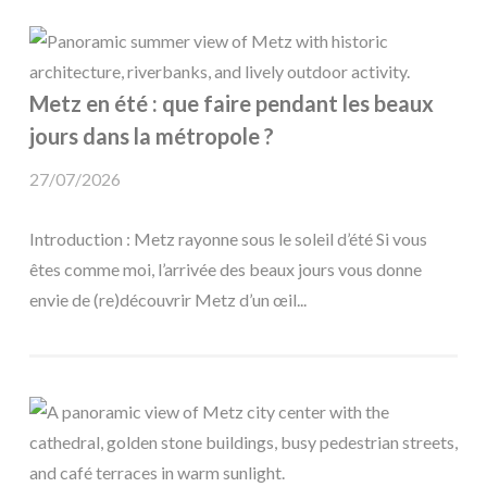
Metz en été : que faire pendant les beaux
jours dans la métropole ?
27/07/2026
Introduction : Metz rayonne sous le soleil d’été Si vous
êtes comme moi, l’arrivée des beaux jours vous donne
envie de (re)découvrir Metz d’un œil...