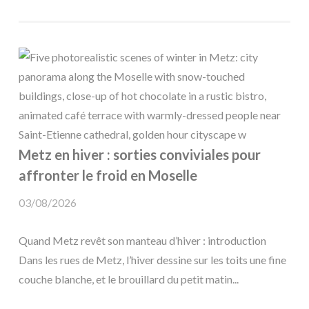
Metz en hiver : sorties conviviales pour
affronter le froid en Moselle
03/08/2026
Quand Metz revêt son manteau d’hiver : introduction
Dans les rues de Metz, l’hiver dessine sur les toits une fine
couche blanche, et le brouillard du petit matin...