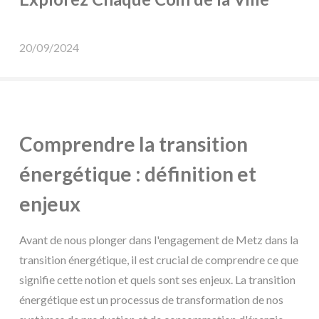
20/09/2024
Comprendre la transition
énergétique : définition et
enjeux
Avant de nous plonger dans l'engagement de Metz dans la
transition énergétique, il est crucial de comprendre ce que
signifie cette notion et quels sont ses enjeux. La transition
énergétique est un processus de transformation de nos