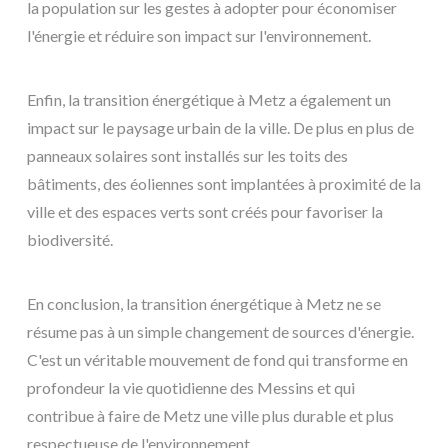
la population sur les gestes à adopter pour économiser
l'énergie et réduire son impact sur l'environnement.
Enfin, la transition énergétique à Metz a également un
impact sur le paysage urbain de la ville. De plus en plus de
panneaux solaires sont installés sur les toits des
bâtiments, des éoliennes sont implantées à proximité de la
ville et des espaces verts sont créés pour favoriser la
biodiversité.
En conclusion, la transition énergétique à Metz ne se
résume pas à un simple changement de sources d'énergie.
C'est un véritable mouvement de fond qui transforme en
profondeur la vie quotidienne des Messins et qui
contribue à faire de Metz une ville plus durable et plus
respectueuse de l'environnement.