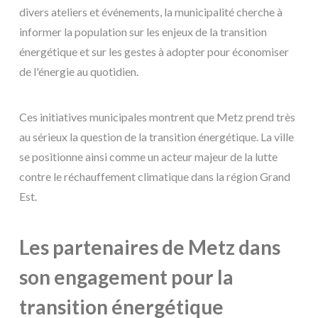
divers ateliers et événements, la municipalité cherche à
informer la population sur les enjeux de la transition
énergétique et sur les gestes à adopter pour économiser
de l'énergie au quotidien.
Ces initiatives municipales montrent que Metz prend très
au sérieux la question de la transition énergétique. La ville
se positionne ainsi comme un acteur majeur de la lutte
contre le réchauffement climatique dans la région Grand
Est.
Les partenaires de Metz dans
son engagement pour la
transition énergétique