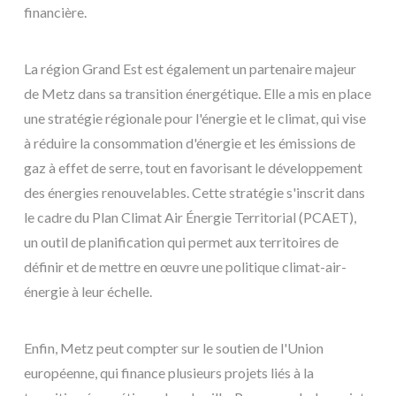
financière.
La région Grand Est est également un partenaire majeur
de Metz dans sa transition énergétique. Elle a mis en place
une stratégie régionale pour l'énergie et le climat, qui vise
à réduire la consommation d'énergie et les émissions de
gaz à effet de serre, tout en favorisant le développement
des énergies renouvelables. Cette stratégie s'inscrit dans
le cadre du Plan Climat Air Énergie Territorial (PCAET),
un outil de planification qui permet aux territoires de
définir et de mettre en œuvre une politique climat-air-
énergie à leur échelle.
Enfin, Metz peut compter sur le soutien de l'Union
européenne, qui finance plusieurs projets liés à la