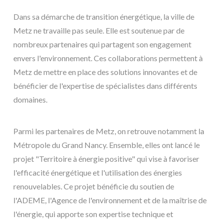
Dans sa démarche de transition énergétique, la ville de
Metz ne travaille pas seule. Elle est soutenue par de
nombreux partenaires qui partagent son engagement
envers l'environnement. Ces collaborations permettent à
Metz de mettre en place des solutions innovantes et de
bénéficier de l'expertise de spécialistes dans différents
domaines.
Parmi les partenaires de Metz, on retrouve notamment la
Métropole du Grand Nancy. Ensemble, elles ont lancé le
projet "Territoire à énergie positive" qui vise à favoriser
l'efficacité énergétique et l'utilisation des énergies
renouvelables. Ce projet bénéficie du soutien de
l'ADEME, l'Agence de l'environnement et de la maîtrise de
l'énergie, qui apporte son expertise technique et