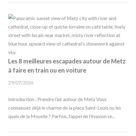
Les 8 meilleures escapades autour de Metz
à faire en train ou en voiture
29/07/2026
Introduction : Prendre l’air autour de Metz Vous
connaissez déjà le charme de la place Saint-Louis ou les
quais de la Moselle ? Parfois, l’appel de l’évasion se...