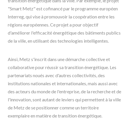
transition énergétique dans la ville. Par exemple, le projet
"Smart Metz" est cofinancé par le programme européen
Interreg, qui vise à promouvoir la coopération entre les
régions européennes. Ce projet a pour objectif
d'améliorer l'efficacité énergétique des bâtiments publics
de la ville, en utilisant des technologies intelligentes.
Ainsi, Metz s'inscrit dans une démarche collective et
collaborative pour réussir sa transition énergétique. Les
partenariats noués avec d'autres collectivités, des
institutions nationales et internationales, mais aussi avec
des acteurs du monde de l'entreprise, de la recherche et de
l'innovation, sont autant de leviers qui permettent à la ville
de Metz de se positionner comme un territoire
exemplaire en matière de transition énergétique.