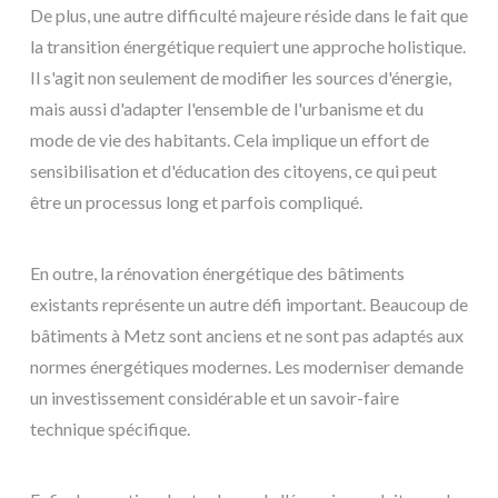
De plus, une autre difficulté majeure réside dans le fait que
la transition énergétique requiert une approche holistique.
Il s'agit non seulement de modifier les sources d'énergie,
mais aussi d'adapter l'ensemble de l'urbanisme et du
mode de vie des habitants. Cela implique un effort de
sensibilisation et d'éducation des citoyens, ce qui peut
être un processus long et parfois compliqué.
En outre, la rénovation énergétique des bâtiments
existants représente un autre défi important. Beaucoup de
bâtiments à Metz sont anciens et ne sont pas adaptés aux
normes énergétiques modernes. Les moderniser demande
un investissement considérable et un savoir-faire
technique spécifique.