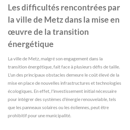
Les difficultés rencontrées par
la ville de Metz dans la mise en
œuvre de la transition
énergétique
La ville de Metz, malgré son engagement dans la
transition énergétique, fait face à plusieurs défis de taille.
L'un des principaux obstacles demeure le coût élevé de la
mise en place de nouvelles infrastructures et technologies
écologiques. En effet, l'investissement initial nécessaire
pour intégrer des systèmes d'énergie renouvelable, tels
que les panneaux solaires ou les éoliennes, peut être
prohibitif pour une municipalité.