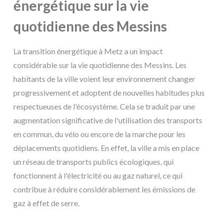
énergétique sur la vie
quotidienne des Messins
La transition énergétique à Metz a un impact
considérable sur la vie quotidienne des Messins. Les
habitants de la ville voient leur environnement changer
progressivement et adoptent de nouvelles habitudes plus
respectueuses de l'écosystème. Cela se traduit par une
augmentation significative de l'utilisation des transports
en commun, du vélo ou encore de la marche pour les
déplacements quotidiens. En effet, la ville a mis en place
un réseau de transports publics écologiques, qui
fonctionnent à l'électricité ou au gaz naturel, ce qui
contribue à réduire considérablement les émissions de
gaz à effet de serre.