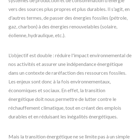
systèmes de production et de consommation d'énergie
vers des sources plus propres et plus durables. Il s'agit, en
d'autres termes, de passer des énergies fossiles (pétrole,
gaz, charbon) à des énergies renouvelables (solaire,
éolienne, hydraulique, etc.).
L'objectif est double : réduire l'impact environnemental de
nos activités et assurer une indépendance énergétique
dans un contexte de raréfaction des ressources fossiles.
Les enjeux sont donc à la fois environnementaux,
économiques et sociaux. En effet, la transition
énergétique doit nous permettre de lutter contre le
réchauffement climatique, tout en créant des emplois
durables et en réduisant les inégalités énergétiques.
Mais la transition énergétique ne se limite pas à un simple