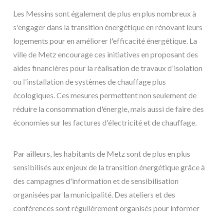
Les Messins sont également de plus en plus nombreux à
s'engager dans la transition énergétique en rénovant leurs
logements pour en améliorer l'efficacité énergétique. La
ville de Metz encourage ces initiatives en proposant des
aides financières pour la réalisation de travaux d'isolation
ou l'installation de systèmes de chauffage plus
écologiques. Ces mesures permettent non seulement de
réduire la consommation d'énergie, mais aussi de faire des
économies sur les factures d'électricité et de chauffage.
Par ailleurs, les habitants de Metz sont de plus en plus
sensibilisés aux enjeux de la transition énergétique grâce à
des campagnes d'information et de sensibilisation
organisées par la municipalité. Des ateliers et des
conférences sont régulièrement organisés pour informer