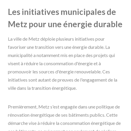
Les initiatives municipales de
Metz pour une énergie durable
La ville de Metz déploie plusieurs initiatives pour
favoriser une transition vers une énergie durable. La
municipalité a notamment mis en place des projets qui
visent à réduire la consommation d'énergie et à
promouvoir les sources d'énergie renouvelable. Ces
initiatives sont autant de preuves de l'engagement de la
ville dans la transition énergétique.
Premièrement, Metz s'est engagée dans une politique de
rénovation énergétique de ses bâtiments publics. Cette
démarche vise à réduire la consommation énergétique de