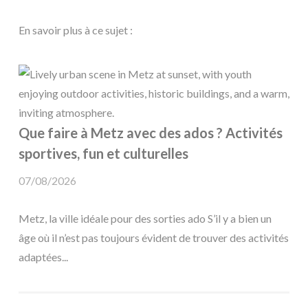
En savoir plus à ce sujet :
Que faire à Metz avec des ados ? Activités
sportives, fun et culturelles
07/08/2026
Metz, la ville idéale pour des sorties ado S’il y a bien un
âge où il n’est pas toujours évident de trouver des activités
adaptées...