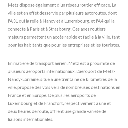
Metz dispose également d'un réseau routier efficace. La
ville est en effet desservie par plusieurs autoroutes, dont
l'A31 qui la relie à Nancy et à Luxembourg, et l'A4 qui la
connecte à Paris et à Strasbourg. Ces axes routiers
majeurs permettent un accès rapide et facile à la ville, tant
pour les habitants que pour les entreprises et les touristes.
En matière de transport aérien, Metz est à proximité de
plusieurs aéroports internationaux. L'aéroport de Metz-
Nancy-Lorraine, situé à une trentaine de kilomètres de la
ville, propose des vols vers de nombreuses destinations en
France et en Europe. De plus, les aéroports de
Luxembourg et de Francfort, respectivement à une et
deux heures de route, offrent une grande variété de
liaisons internationales.