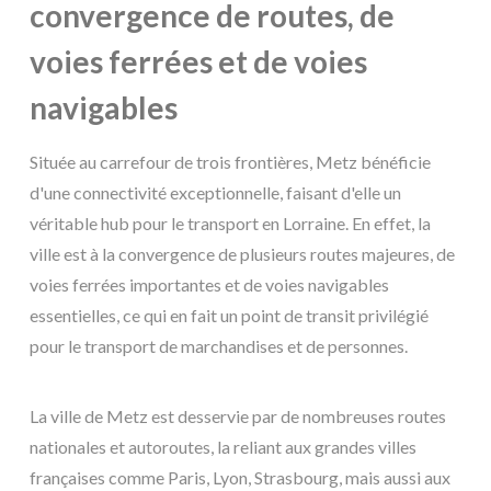
convergence de routes, de
voies ferrées et de voies
navigables
Située au carrefour de trois frontières, Metz bénéficie
d'une connectivité exceptionnelle, faisant d'elle un
véritable hub pour le transport en Lorraine. En effet, la
ville est à la convergence de plusieurs routes majeures, de
voies ferrées importantes et de voies navigables
essentielles, ce qui en fait un point de transit privilégié
pour le transport de marchandises et de personnes.
La ville de Metz est desservie par de nombreuses routes
nationales et autoroutes, la reliant aux grandes villes
françaises comme Paris, Lyon, Strasbourg, mais aussi aux