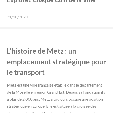
21/10/2023
L'histoire de Metz : un
emplacement stratégique pour
le transport
Metz est une ville française établie dans le département
de la Moselle en région Grand Est. Depuis sa fondation il y
a plus de 2 000 ans, Metz a toujours occupé une position
stratégique en Europe. Elle est située à la croisée des