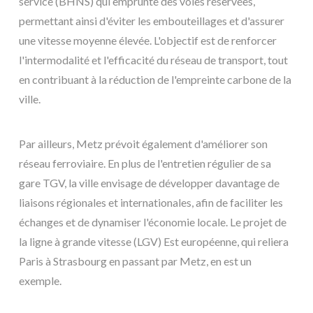
service (BHNS) qui emprunte des voies réservées,
permettant ainsi d'éviter les embouteillages et d'assurer
une vitesse moyenne élevée. L'objectif est de renforcer
l'intermodalité et l'efficacité du réseau de transport, tout
en contribuant à la réduction de l'empreinte carbone de la
ville.
Par ailleurs, Metz prévoit également d'améliorer son
réseau ferroviaire. En plus de l'entretien régulier de sa
gare TGV, la ville envisage de développer davantage de
liaisons régionales et internationales, afin de faciliter les
échanges et de dynamiser l'économie locale. Le projet de
la ligne à grande vitesse (LGV) Est européenne, qui reliera
Paris à Strasbourg en passant par Metz, en est un
exemple.