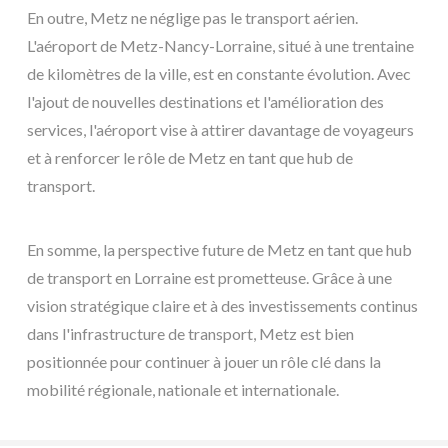
En outre, Metz ne néglige pas le transport aérien.
L'aéroport de Metz-Nancy-Lorraine, situé à une trentaine
de kilomètres de la ville, est en constante évolution. Avec
l'ajout de nouvelles destinations et l'amélioration des
services, l'aéroport vise à attirer davantage de voyageurs
et à renforcer le rôle de Metz en tant que hub de
transport.
En somme, la perspective future de Metz en tant que hub
de transport en Lorraine est prometteuse. Grâce à une
vision stratégique claire et à des investissements continus
dans l'infrastructure de transport, Metz est bien
positionnée pour continuer à jouer un rôle clé dans la
mobilité régionale, nationale et internationale.