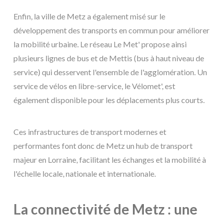
Enfin, la ville de Metz a également misé sur le
développement des transports en commun pour améliorer
la mobilité urbaine. Le réseau Le Met' propose ainsi
plusieurs lignes de bus et de Mettis (bus à haut niveau de
service) qui desservent l'ensemble de l'agglomération. Un
service de vélos en libre-service, le Vélomet', est
également disponible pour les déplacements plus courts.
Ces infrastructures de transport modernes et
performantes font donc de Metz un hub de transport
majeur en Lorraine, facilitant les échanges et la mobilité à
l'échelle locale, nationale et internationale.
La connectivité de Metz : une