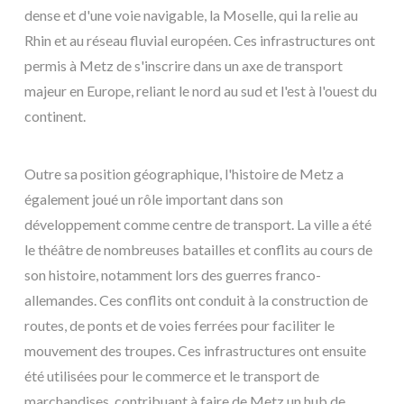
dense et d'une voie navigable, la Moselle, qui la relie au
Rhin et au réseau fluvial européen. Ces infrastructures ont
permis à Metz de s'inscrire dans un axe de transport
majeur en Europe, reliant le nord au sud et l'est à l'ouest du
continent.
Outre sa position géographique, l'histoire de Metz a
également joué un rôle important dans son
développement comme centre de transport. La ville a été
le théâtre de nombreuses batailles et conflits au cours de
son histoire, notamment lors des guerres franco-
allemandes. Ces conflits ont conduit à la construction de
routes, de ponts et de voies ferrées pour faciliter le
mouvement des troupes. Ces infrastructures ont ensuite
été utilisées pour le commerce et le transport de
marchandises, contribuant à faire de Metz un hub de