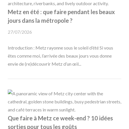
Metz en été : que faire pendant les beaux
jours dans la métropole ?
27/07/2026
Introduction : Metz rayonne sous le soleil d’été Si vous
êtes comme moi, l’arrivée des beaux jours vous donne
envie de (re)découvrir Metz d’un œil...
Que faire à Metz ce week-end ? 10 idées
sorties pour tous les goûts