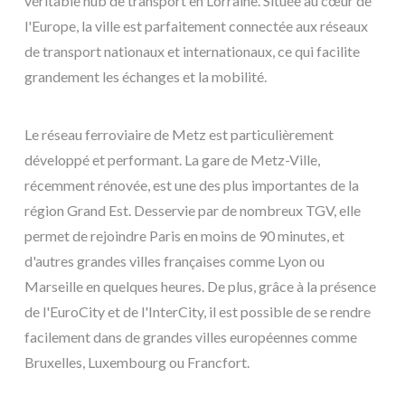
véritable hub de transport en Lorraine. Située au cœur de
l'Europe, la ville est parfaitement connectée aux réseaux
de transport nationaux et internationaux, ce qui facilite
grandement les échanges et la mobilité.
Le réseau ferroviaire de Metz est particulièrement
développé et performant. La gare de Metz-Ville,
récemment rénovée, est une des plus importantes de la
région Grand Est. Desservie par de nombreux TGV, elle
permet de rejoindre Paris en moins de 90 minutes, et
d'autres grandes villes françaises comme Lyon ou
Marseille en quelques heures. De plus, grâce à la présence
de l'EuroCity et de l'InterCity, il est possible de se rendre
facilement dans de grandes villes européennes comme
Bruxelles, Luxembourg ou Francfort.