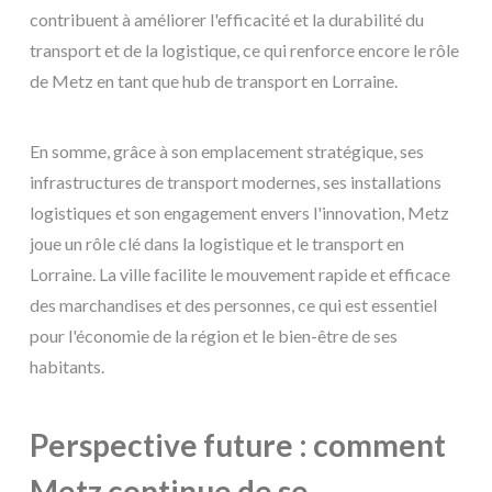
contribuent à améliorer l'efficacité et la durabilité du
transport et de la logistique, ce qui renforce encore le rôle
de Metz en tant que hub de transport en Lorraine.
En somme, grâce à son emplacement stratégique, ses
infrastructures de transport modernes, ses installations
logistiques et son engagement envers l'innovation, Metz
joue un rôle clé dans la logistique et le transport en
Lorraine. La ville facilite le mouvement rapide et efficace
des marchandises et des personnes, ce qui est essentiel
pour l'économie de la région et le bien-être de ses
habitants.
Perspective future : comment
Metz continue de se