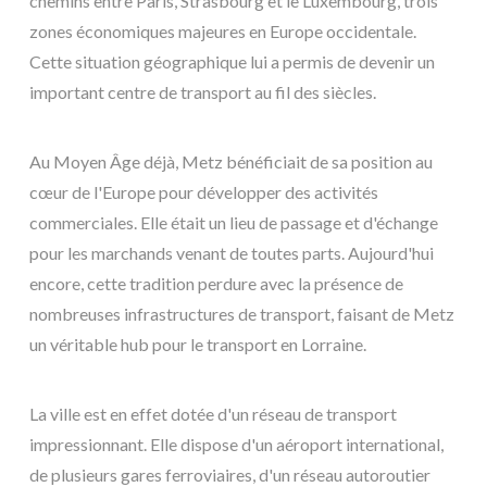
chemins entre Paris, Strasbourg et le Luxembourg, trois
zones économiques majeures en Europe occidentale.
Cette situation géographique lui a permis de devenir un
important centre de transport au fil des siècles.
Au Moyen Âge déjà, Metz bénéficiait de sa position au
cœur de l'Europe pour développer des activités
commerciales. Elle était un lieu de passage et d'échange
pour les marchands venant de toutes parts. Aujourd'hui
encore, cette tradition perdure avec la présence de
nombreuses infrastructures de transport, faisant de Metz
un véritable hub pour le transport en Lorraine.
La ville est en effet dotée d'un réseau de transport
impressionnant. Elle dispose d'un aéroport international,
de plusieurs gares ferroviaires, d'un réseau autoroutier