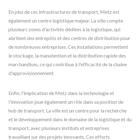
En plus de ces infrastructures de transport, Metz est
également un centre logistique majeur. La ville compte
plusieurs zones d'activités dédiées à la logistique, qui
abritent des entrepôts et des centres de distribution pour
de nombreuses entreprises. Ces installations permettent
le stockage, la manutention et la distribution rapide des
marchandises, ce qui contribue à l'efficacité de la chaîne
d'approvisionnement.
Enfin, l'implication de Metz dans la technologie et
l'innovation joue également un rôle dans sa position de
hub de transport. La ville est un centre pour la recherche
et le développement dans le domaine de la logistique et du
transport, avec plusieurs instituts et entreprises
travaillant sur des projets innovants. Ces efforts