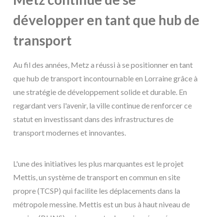
développer en tant que hub de
transport
Au fil des années, Metz a réussi à se positionner en tant
que hub de transport incontournable en Lorraine grâce à
une stratégie de développement solide et durable. En
regardant vers l'avenir, la ville continue de renforcer ce
statut en investissant dans des infrastructures de
transport modernes et innovantes.
L'une des initiatives les plus marquantes est le projet
Mettis, un système de transport en commun en site
propre (TCSP) qui facilite les déplacements dans la
métropole messine. Mettis est un bus à haut niveau de