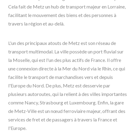
Cela fait de Metz un hub de transport majeur en Lorraine,
facilitant le mouvement des biens et des personnes à
travers la région et au-delà.
L'un des principaux atouts de Metz est son réseau de
transport multimodal. La ville possède un port fluvial sur
la Moselle, qui est l'un des plus actifs de France. Il offre
une connexion directe à la Mer du Nord via le Rhin, ce qui
facilite le transport de marchandises vers et depuis
l'Europe du Nord. De plus, Metz est desservie par
plusieurs autoroutes, qui la relient à des villes importantes
comme Nancy, Strasbourg et Luxembourg. Enfin, la gare
de Metz-Ville est un nœud ferroviaire majeur, offrant des
services de fret et de passagers à travers la France et
l'Europe.