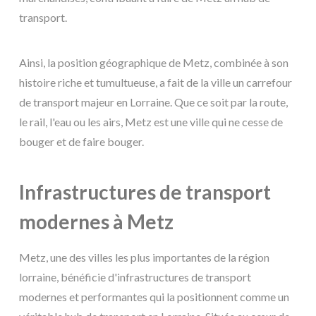
transport.
Ainsi, la position géographique de Metz, combinée à son
histoire riche et tumultueuse, a fait de la ville un carrefour
de transport majeur en Lorraine. Que ce soit par la route,
le rail, l'eau ou les airs, Metz est une ville qui ne cesse de
bouger et de faire bouger.
Infrastructures de transport
modernes à Metz
Metz, une des villes les plus importantes de la région
lorraine, bénéficie d'infrastructures de transport
modernes et performantes qui la positionnent comme un