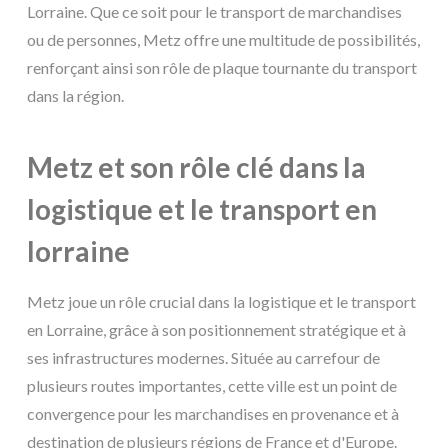
Lorraine. Que ce soit pour le transport de marchandises
ou de personnes, Metz offre une multitude de possibilités,
renforçant ainsi son rôle de plaque tournante du transport
dans la région.
Metz et son rôle clé dans la
logistique et le transport en
lorraine
Metz joue un rôle crucial dans la logistique et le transport
en Lorraine, grâce à son positionnement stratégique et à
ses infrastructures modernes. Située au carrefour de
plusieurs routes importantes, cette ville est un point de
convergence pour les marchandises en provenance et à
destination de plusieurs régions de France et d'Europe.