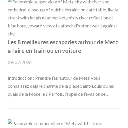
Les 8 meilleures escapades autour de Metz
à faire en train ou en voiture
29/07/2026
Introduction : Prendre l’air autour de Metz Vous
connaissez déjà le charme de la place Saint-Louis ou les
quais de la Moselle ? Parfois, l’appel de l’évasion se...