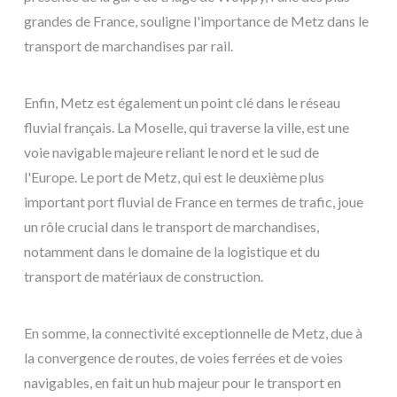
grandes de France, souligne l'importance de Metz dans le
transport de marchandises par rail.
Enfin, Metz est également un point clé dans le réseau
fluvial français. La Moselle, qui traverse la ville, est une
voie navigable majeure reliant le nord et le sud de
l'Europe. Le port de Metz, qui est le deuxième plus
important port fluvial de France en termes de trafic, joue
un rôle crucial dans le transport de marchandises,
notamment dans le domaine de la logistique et du
transport de matériaux de construction.
En somme, la connectivité exceptionnelle de Metz, due à
la convergence de routes, de voies ferrées et de voies
navigables, en fait un hub majeur pour le transport en