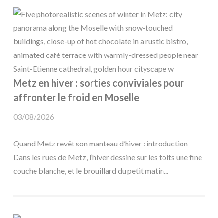
Metz en hiver : sorties conviviales pour
affronter le froid en Moselle
03/08/2026
Quand Metz revêt son manteau d’hiver : introduction
Dans les rues de Metz, l’hiver dessine sur les toits une fine
couche blanche, et le brouillard du petit matin...