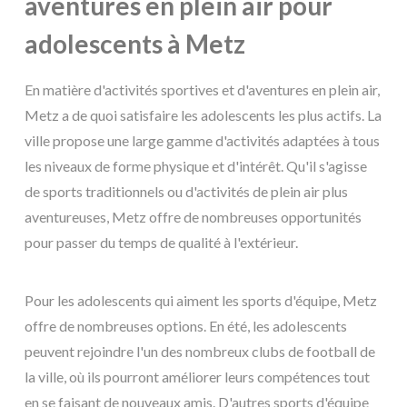
aventures en plein air pour
adolescents à Metz
En matière d'activités sportives et d'aventures en plein air,
Metz a de quoi satisfaire les adolescents les plus actifs. La
ville propose une large gamme d'activités adaptées à tous
les niveaux de forme physique et d'intérêt. Qu'il s'agisse
de sports traditionnels ou d'activités de plein air plus
aventureuses, Metz offre de nombreuses opportunités
pour passer du temps de qualité à l'extérieur.
Pour les adolescents qui aiment les sports d'équipe, Metz
offre de nombreuses options. En été, les adolescents
peuvent rejoindre l'un des nombreux clubs de football de
la ville, où ils pourront améliorer leurs compétences tout
en se faisant de nouveaux amis. D'autres sports d'équipe