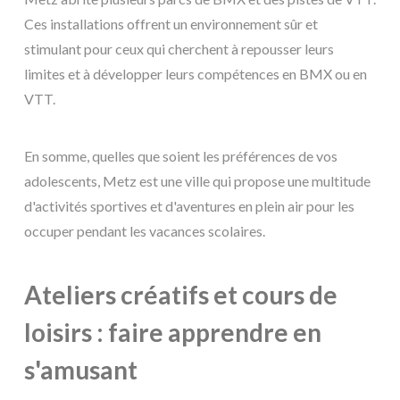
Ces installations offrent un environnement sûr et
stimulant pour ceux qui cherchent à repousser leurs
limites et à développer leurs compétences en BMX ou en
VTT.
En somme, quelles que soient les préférences de vos
adolescents, Metz est une ville qui propose une multitude
d'activités sportives et d'aventures en plein air pour les
occuper pendant les vacances scolaires.
Ateliers créatifs et cours de
loisirs : faire apprendre en
s'amusant