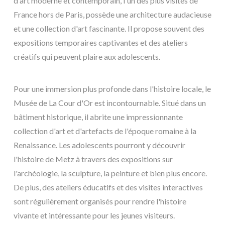
d'art moderne et contemporain, l'un des plus visités de
France hors de Paris, possède une architecture audacieuse
et une collection d'art fascinante. Il propose souvent des
expositions temporaires captivantes et des ateliers
créatifs qui peuvent plaire aux adolescents.
Pour une immersion plus profonde dans l'histoire locale, le
Musée de La Cour d'Or est incontournable. Situé dans un
bâtiment historique, il abrite une impressionnante
collection d'art et d'artefacts de l'époque romaine à la
Renaissance. Les adolescents pourront y découvrir
l'histoire de Metz à travers des expositions sur
l'archéologie, la sculpture, la peinture et bien plus encore.
De plus, des ateliers éducatifs et des visites interactives
sont régulièrement organisés pour rendre l'histoire
vivante et intéressante pour les jeunes visiteurs.