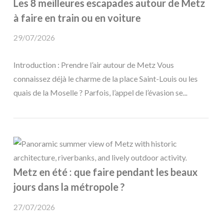
Les 8 meilleures escapades autour de Metz
à faire en train ou en voiture
29/07/2026
Introduction : Prendre l’air autour de Metz Vous
connaissez déjà le charme de la place Saint-Louis ou les
quais de la Moselle ? Parfois, l’appel de l’évasion se...
Metz en été : que faire pendant les beaux
jours dans la métropole ?
27/07/2026