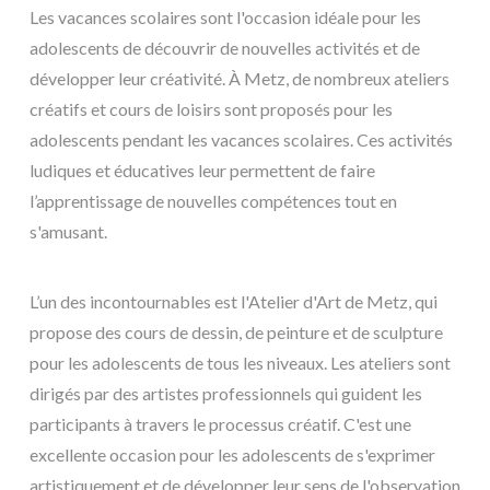
Les vacances scolaires sont l'occasion idéale pour les
adolescents de découvrir de nouvelles activités et de
développer leur créativité. À Metz, de nombreux ateliers
créatifs et cours de loisirs sont proposés pour les
adolescents pendant les vacances scolaires. Ces activités
ludiques et éducatives leur permettent de faire
l’apprentissage de nouvelles compétences tout en
s'amusant.
L’un des incontournables est l'Atelier d'Art de Metz, qui
propose des cours de dessin, de peinture et de sculpture
pour les adolescents de tous les niveaux. Les ateliers sont
dirigés par des artistes professionnels qui guident les
participants à travers le processus créatif. C'est une
excellente occasion pour les adolescents de s'exprimer
artistiquement et de développer leur sens de l'observation