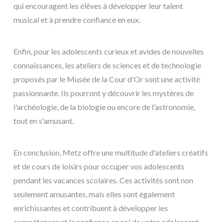
qui encouragent les élèves à développer leur talent
musical et à prendre confiance en eux.
Enfin, pour les adolescents curieux et avides de nouvelles
connaissances, les ateliers de sciences et de technologie
proposés par le Musée de la Cour d'Or sont une activité
passionnante. Ils pourront y découvrir les mystères de
l'archéologie, de la biologie ou encore de l'astronomie,
tout en s'amusant.
En conclusion, Metz offre une multitude d'ateliers créatifs
et de cours de loisirs pour occuper vos adolescents
pendant les vacances scolaires. Ces activités sont non
seulement amusantes, mais elles sont également
enrichissantes et contribuent à développer les
compétences et la confiance en soi de votre adolescent.