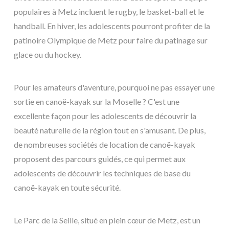
populaires à Metz incluent le rugby, le basket-ball et le
handball. En hiver, les adolescents pourront profiter de la
patinoire Olympique de Metz pour faire du patinage sur
glace ou du hockey.
Pour les amateurs d'aventure, pourquoi ne pas essayer une
sortie en canoë-kayak sur la Moselle ? C'est une
excellente façon pour les adolescents de découvrir la
beauté naturelle de la région tout en s'amusant. De plus,
de nombreuses sociétés de location de canoë-kayak
proposent des parcours guidés, ce qui permet aux
adolescents de découvrir les techniques de base du
canoë-kayak en toute sécurité.
Le Parc de la Seille, situé en plein cœur de Metz, est un