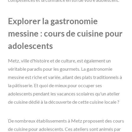
Explorer la gastronomie
messine : cours de cuisine pour
adolescents
Metz, ville d'histoire et de culture, est également un
véritable paradis pour les gourmets. La gastronomie
messine est riche et variée, allant des plats traditionnels à
la pâtisserie. Et quoi de mieux pour occuper ses
adolescents pendant les vacances scolaires qu'un atelier
de cuisine dédié à la découverte de cette cuisine locale ?
De nombreux établissements à Metz proposent des cours
de cuisine pour adolescents. Ces ateliers sont animés par