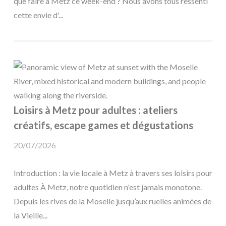
que faire à Metz ce week-end ? Nous avons tous ressenti
cette envie d'...
Loisirs à Metz pour adultes : ateliers
créatifs, escape games et dégustations
20/07/2026
Introduction : la vie locale à Metz à travers ses loisirs pour
adultes À Metz, notre quotidien n'est jamais monotone.
Depuis les rives de la Moselle jusqu’aux ruelles animées de
la Vieille...