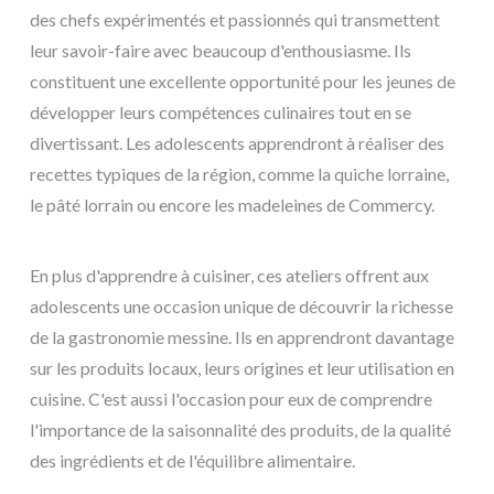
des chefs expérimentés et passionnés qui transmettent
leur savoir-faire avec beaucoup d'enthousiasme. Ils
constituent une excellente opportunité pour les jeunes de
développer leurs compétences culinaires tout en se
divertissant. Les adolescents apprendront à réaliser des
recettes typiques de la région, comme la quiche lorraine,
le pâté lorrain ou encore les madeleines de Commercy.
En plus d'apprendre à cuisiner, ces ateliers offrent aux
adolescents une occasion unique de découvrir la richesse
de la gastronomie messine. Ils en apprendront davantage
sur les produits locaux, leurs origines et leur utilisation en
cuisine. C'est aussi l'occasion pour eux de comprendre
l'importance de la saisonnalité des produits, de la qualité
des ingrédients et de l'équilibre alimentaire.