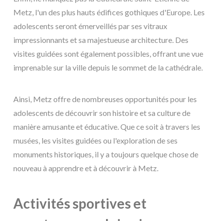
Metz, l'un des plus hauts édifices gothiques d'Europe. Les
adolescents seront émerveillés par ses vitraux
impressionnants et sa majestueuse architecture. Des
visites guidées sont également possibles, offrant une vue
imprenable sur la ville depuis le sommet de la cathédrale.
Ainsi, Metz offre de nombreuses opportunités pour les
adolescents de découvrir son histoire et sa culture de
manière amusante et éducative. Que ce soit à travers les
musées, les visites guidées ou l'exploration de ses
monuments historiques, il y a toujours quelque chose de
nouveau à apprendre et à découvrir à Metz.
Activités sportives et