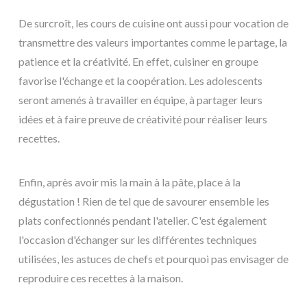
De surcroît, les cours de cuisine ont aussi pour vocation de
transmettre des valeurs importantes comme le partage, la
patience et la créativité. En effet, cuisiner en groupe
favorise l'échange et la coopération. Les adolescents
seront amenés à travailler en équipe, à partager leurs
idées et à faire preuve de créativité pour réaliser leurs
recettes.
Enfin, après avoir mis la main à la pâte, place à la
dégustation ! Rien de tel que de savourer ensemble les
plats confectionnés pendant l'atelier. C'est également
l'occasion d'échanger sur les différentes techniques
utilisées, les astuces de chefs et pourquoi pas envisager de
reproduire ces recettes à la maison.