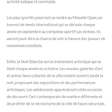
activité ludique et conviviale.
Les plus sportifs pourront se rendre au Moselle Open, un
tournoi de tennis international qui se déroule chaque
année en septembre au complexe sportif Les Arènes. Ils
auront peut-être la chance de voir à l'œuvre des joueurs de
renommée mondiale.
Enfin, la Nuit Blanche est un événement artistique qui se
tient chaque année en octobre. Les musées, galeries d'art
et autres lieux culturels de la ville restent ouverts toute la
nuit, proposant des expositions et des performances
artistiques. Les adolescents apprécieront cette occasion
de découvrir l'art contemporain de manière différente et
de profiter de la vie nocturne de la ville de façon sécurisée.