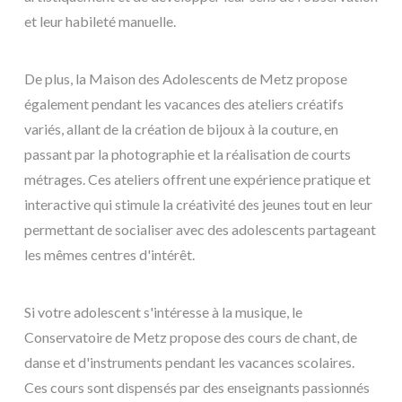
et leur habileté manuelle.
De plus, la Maison des Adolescents de Metz propose
également pendant les vacances des ateliers créatifs
variés, allant de la création de bijoux à la couture, en
passant par la photographie et la réalisation de courts
métrages. Ces ateliers offrent une expérience pratique et
interactive qui stimule la créativité des jeunes tout en leur
permettant de socialiser avec des adolescents partageant
les mêmes centres d'intérêt.
Si votre adolescent s'intéresse à la musique, le
Conservatoire de Metz propose des cours de chant, de
danse et d'instruments pendant les vacances scolaires.
Ces cours sont dispensés par des enseignants passionnés