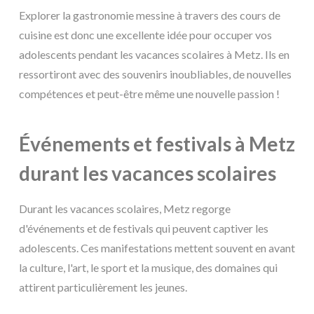
Explorer la gastronomie messine à travers des cours de
cuisine est donc une excellente idée pour occuper vos
adolescents pendant les vacances scolaires à Metz. Ils en
ressortiront avec des souvenirs inoubliables, de nouvelles
compétences et peut-être même une nouvelle passion !
Événements et festivals à Metz
durant les vacances scolaires
Durant les vacances scolaires, Metz regorge
d'événements et de festivals qui peuvent captiver les
adolescents. Ces manifestations mettent souvent en avant
la culture, l'art, le sport et la musique, des domaines qui
attirent particulièrement les jeunes.