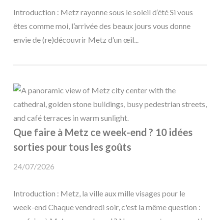
Introduction : Metz rayonne sous le soleil d’été Si vous
êtes comme moi, l’arrivée des beaux jours vous donne
envie de (re)découvrir Metz d’un œil...
Que faire à Metz ce week-end ? 10 idées
sorties pour tous les goûts
24/07/2026
Introduction : Metz, la ville aux mille visages pour le
week-end Chaque vendredi soir, c'est la même question :