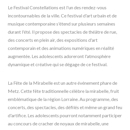
Le Festival Constellations est l'un des rendez-vous
incontournables de la ville. Ce festival d'art urbain et de
musique contemporaine s'étend sur plusieurs semaines
durant l'été. Il propose des spectacles de théâtre de rue,
des concerts en plein air, des expositions d'art
contemporain et des animations numériques en réalité
augmentée. Les adolescents adoreront l'atmosphère
dynamique et créative qui se dégage de ce festival.
La Fête de la Mirabelle est un autre événement phare de
Metz. Cette fête traditionnelle célèbre la mirabelle, fruit
emblématique de la région Lorraine. Au programme, des
concerts, des spectacles, des défilés et même un grand feu
d'artifice. Les adolescents pourront notamment participer
au concours de cracher de noyaux de mirabelle, une