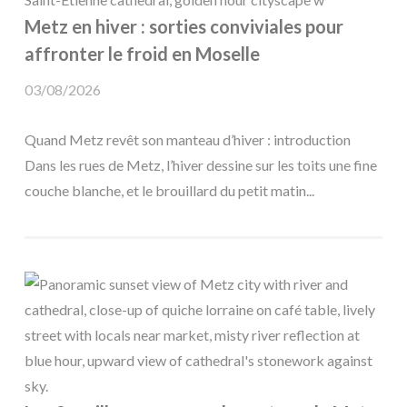
Metz en hiver : sorties conviviales pour
affronter le froid en Moselle
03/08/2026
Quand Metz revêt son manteau d’hiver : introduction
Dans les rues de Metz, l’hiver dessine sur les toits une fine
couche blanche, et le brouillard du petit matin...