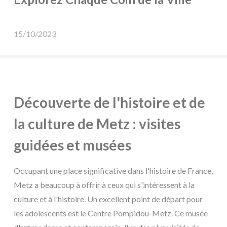
15/10/2023
Découverte de l'histoire et de
la culture de Metz : visites
guidées et musées
Occupant une place significative dans l'histoire de France,
Metz a beaucoup à offrir à ceux qui s'intéressent à la
culture et à l'histoire. Un excellent point de départ pour
les adolescents est le Centre Pompidou-Metz. Ce musée