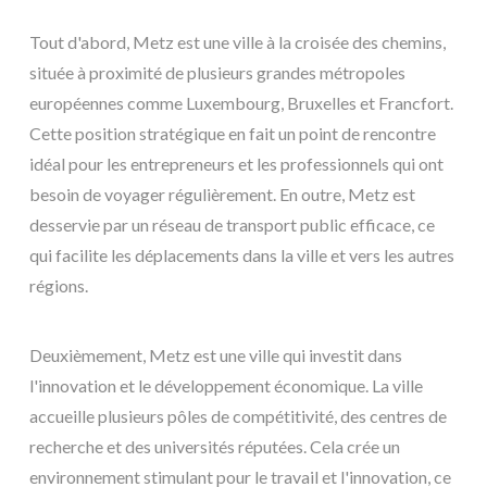
Tout d'abord, Metz est une ville à la croisée des chemins,
située à proximité de plusieurs grandes métropoles
européennes comme Luxembourg, Bruxelles et Francfort.
Cette position stratégique en fait un point de rencontre
idéal pour les entrepreneurs et les professionnels qui ont
besoin de voyager régulièrement. En outre, Metz est
desservie par un réseau de transport public efficace, ce
qui facilite les déplacements dans la ville et vers les autres
régions.
Deuxièmement, Metz est une ville qui investit dans
l'innovation et le développement économique. La ville
accueille plusieurs pôles de compétitivité, des centres de
recherche et des universités réputées. Cela crée un
environnement stimulant pour le travail et l'innovation, ce