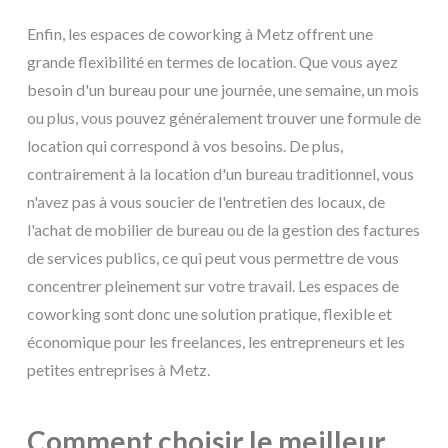
Enfin, les espaces de coworking à Metz offrent une
grande flexibilité en termes de location. Que vous ayez
besoin d'un bureau pour une journée, une semaine, un mois
ou plus, vous pouvez généralement trouver une formule de
location qui correspond à vos besoins. De plus,
contrairement à la location d'un bureau traditionnel, vous
n'avez pas à vous soucier de l'entretien des locaux, de
l'achat de mobilier de bureau ou de la gestion des factures
de services publics, ce qui peut vous permettre de vous
concentrer pleinement sur votre travail. Les espaces de
coworking sont donc une solution pratique, flexible et
économique pour les freelances, les entrepreneurs et les
petites entreprises à Metz.
Comment choisir le meilleur