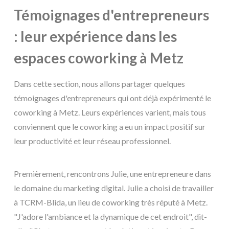
Témoignages d'entrepreneurs
: leur expérience dans les
espaces coworking à Metz
Dans cette section, nous allons partager quelques
témoignages d'entrepreneurs qui ont déjà expérimenté le
coworking à Metz. Leurs expériences varient, mais tous
conviennent que le coworking a eu un impact positif sur
leur productivité et leur réseau professionnel.
Premièrement, rencontrons Julie, une entrepreneure dans
le domaine du marketing digital. Julie a choisi de travailler
à TCRM-Blida, un lieu de coworking très réputé à Metz.
"J'adore l'ambiance et la dynamique de cet endroit", dit-