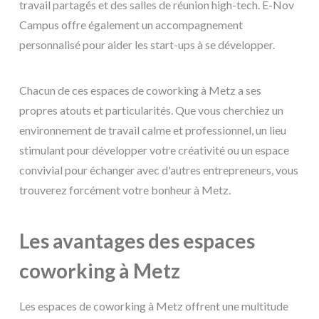
travail partagés et des salles de réunion high-tech. E-Nov
Campus offre également un accompagnement
personnalisé pour aider les start-ups à se développer.
Chacun de ces espaces de coworking à Metz a ses
propres atouts et particularités. Que vous cherchiez un
environnement de travail calme et professionnel, un lieu
stimulant pour développer votre créativité ou un espace
convivial pour échanger avec d'autres entrepreneurs, vous
trouverez forcément votre bonheur à Metz.
Les avantages des espaces
coworking à Metz
Les espaces de coworking à Metz offrent une multitude