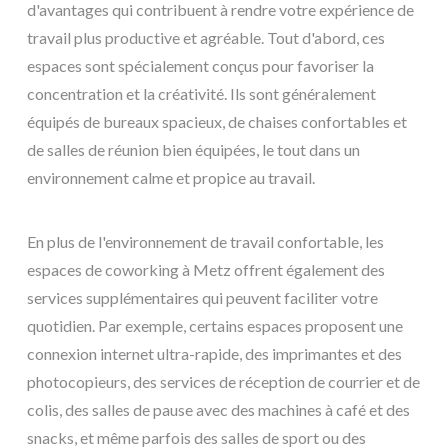
d'avantages qui contribuent à rendre votre expérience de
travail plus productive et agréable. Tout d'abord, ces
espaces sont spécialement conçus pour favoriser la
concentration et la créativité. Ils sont généralement
équipés de bureaux spacieux, de chaises confortables et
de salles de réunion bien équipées, le tout dans un
environnement calme et propice au travail.
En plus de l'environnement de travail confortable, les
espaces de coworking à Metz offrent également des
services supplémentaires qui peuvent faciliter votre
quotidien. Par exemple, certains espaces proposent une
connexion internet ultra-rapide, des imprimantes et des
photocopieurs, des services de réception de courrier et de
colis, des salles de pause avec des machines à café et des
snacks, et même parfois des salles de sport ou des