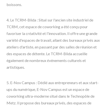
boissons.
4. Le TCRM-Blida : Situé sur l'ancien site industriel de
TCRM, cet espace de coworking a été conçu pour
favoriser la créativité et l'innovation. Il offre une grande
variété d'espaces de travail, allant des bureaux privés aux
ateliers d'artiste, en passant par des salles de réunion et
des espaces de détente. Le TCRM-Blida accueille
également de nombreux événements culturels et
artistiques.
5. E-Nov Campus : Dédié aux entrepreneurs et aux start-
ups du numérique, E-Nov Campus est un espace de
coworking ultra-moderne situé dans le Technopôle de
Metz. Il propose des bureaux privés, des espaces de