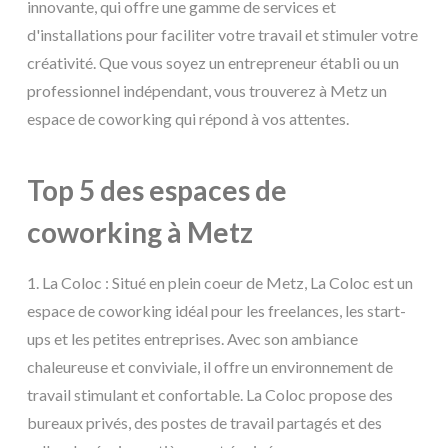
innovante, qui offre une gamme de services et
d'installations pour faciliter votre travail et stimuler votre
créativité. Que vous soyez un entrepreneur établi ou un
professionnel indépendant, vous trouverez à Metz un
espace de coworking qui répond à vos attentes.
Top 5 des espaces de
coworking à Metz
1. La Coloc : Situé en plein coeur de Metz, La Coloc est un
espace de coworking idéal pour les freelances, les start-
ups et les petites entreprises. Avec son ambiance
chaleureuse et conviviale, il offre un environnement de
travail stimulant et confortable. La Coloc propose des
bureaux privés, des postes de travail partagés et des