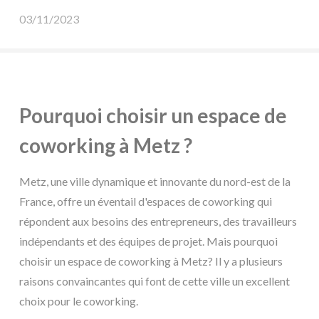
03/11/2023
Pourquoi choisir un espace de
coworking à Metz ?
Metz, une ville dynamique et innovante du nord-est de la
France, offre un éventail d'espaces de coworking qui
répondent aux besoins des entrepreneurs, des travailleurs
indépendants et des équipes de projet. Mais pourquoi
choisir un espace de coworking à Metz? Il y a plusieurs
raisons convaincantes qui font de cette ville un excellent
choix pour le coworking.