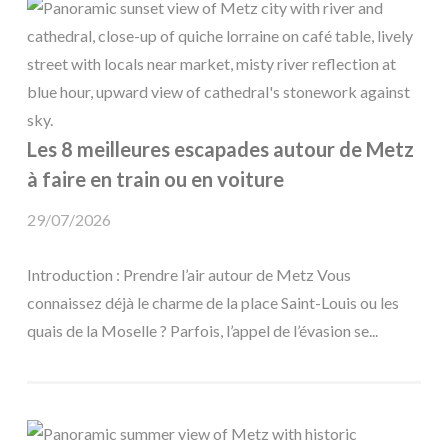
Les 8 meilleures escapades autour de Metz
à faire en train ou en voiture
29/07/2026
Introduction : Prendre l’air autour de Metz Vous
connaissez déjà le charme de la place Saint-Louis ou les
quais de la Moselle ? Parfois, l’appel de l’évasion se...