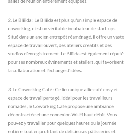
salles de réunion entièrement équipées.
2. Le Bliiida : Le Bliiida est plus qu'un simple espace de
coworking, c'est un véritable incubateur de start-ups.
Situé dans un ancien entrepôt réaménagé, il offre un vaste
espace de travail ouvert, des ateliers créatifs et des
studios d'enregistrement. Le Bliiida est également réputé
pour ses nombreux événements et ateliers, qui favorisent
la collaboration et l'échange d'idées.
3. Le Coworking Café : Ce lieu unique allie café cosy et
espace de travail partagé. Idéal pour les travailleurs
nomades, le Coworking Café propose une ambiance
décontractée et une connexion Wi-Fi haut débit. Vous
pouvez y travailler pour quelques heures ou la journée
entière, tout en profitant de délicieuses pâtisseries et