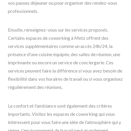
vos pauses déjeuner ou pour organiser des rendez-vous
professionnels.
Ensuite, renseignez-vous sur les services proposés.
Certains espaces de coworking à Metz offrent des
services supplémentaires comme un accès 24h/24, la
présence d'une cuisine équipée, des salles de réunion, une
imprimante ou encore un service de conciergerie. Ces
services peuvent faire la différence si vous avez besoin de
flexibilité dans vos horaires de travail ou si vous organisez
régulièrement des réunions.
Le confort et l'ambiance sont également des critères
importants. Visitez les espaces de coworking qui vous
intéressent pour vous faire une idée de l'atmosphère qui y
règne. L'environnement de travail peut grandement