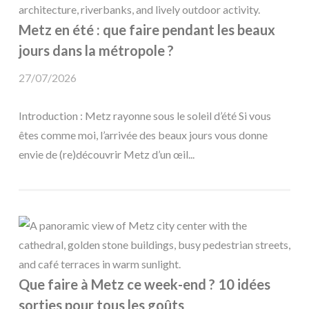
Metz en été : que faire pendant les beaux
jours dans la métropole ?
27/07/2026
Introduction : Metz rayonne sous le soleil d’été Si vous
êtes comme moi, l’arrivée des beaux jours vous donne
envie de (re)découvrir Metz d’un œil...
Que faire à Metz ce week-end ? 10 idées
sorties pour tous les goûts