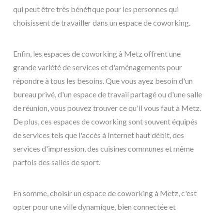
qui peut être très bénéfique pour les personnes qui
choisissent de travailler dans un espace de coworking.
Enfin, les espaces de coworking à Metz offrent une
grande variété de services et d'aménagements pour
répondre à tous les besoins. Que vous ayez besoin d'un
bureau privé, d'un espace de travail partagé ou d'une salle
de réunion, vous pouvez trouver ce qu'il vous faut à Metz.
De plus, ces espaces de coworking sont souvent équipés
de services tels que l'accès à Internet haut débit, des
services d'impression, des cuisines communes et même
parfois des salles de sport.
En somme, choisir un espace de coworking à Metz, c'est
opter pour une ville dynamique, bien connectée et