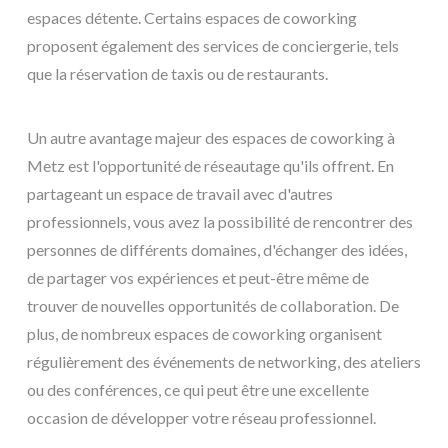
espaces détente. Certains espaces de coworking
proposent également des services de conciergerie, tels
que la réservation de taxis ou de restaurants.
Un autre avantage majeur des espaces de coworking à
Metz est l'opportunité de réseautage qu'ils offrent. En
partageant un espace de travail avec d'autres
professionnels, vous avez la possibilité de rencontrer des
personnes de différents domaines, d'échanger des idées,
de partager vos expériences et peut-être même de
trouver de nouvelles opportunités de collaboration. De
plus, de nombreux espaces de coworking organisent
régulièrement des événements de networking, des ateliers
ou des conférences, ce qui peut être une excellente
occasion de développer votre réseau professionnel.