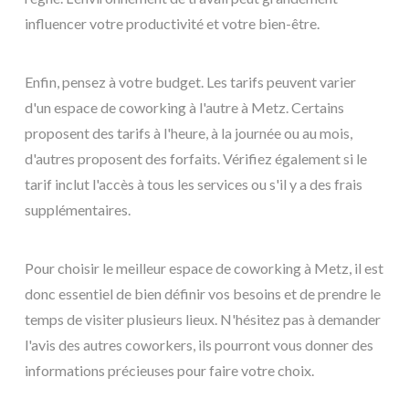
influencer votre productivité et votre bien-être.
Enfin, pensez à votre budget. Les tarifs peuvent varier
d'un espace de coworking à l'autre à Metz. Certains
proposent des tarifs à l'heure, à la journée ou au mois,
d'autres proposent des forfaits. Vérifiez également si le
tarif inclut l'accès à tous les services ou s'il y a des frais
supplémentaires.
Pour choisir le meilleur espace de coworking à Metz, il est
donc essentiel de bien définir vos besoins et de prendre le
temps de visiter plusieurs lieux. N'hésitez pas à demander
l'avis des autres coworkers, ils pourront vous donner des
informations précieuses pour faire votre choix.