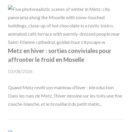
Metz en hiver : sorties conviviales pour
affronter le froid en Moselle
03/08/2026
Quand Metz revêt son manteau d’hiver : introduction
Dans les rues de Metz, l’hiver dessine sur les toits une fine
couche blanche, et le brouillard du petit matin...