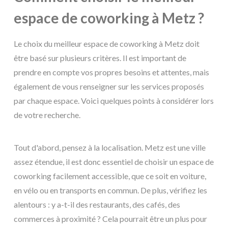
espace de coworking à Metz ?
Le choix du meilleur espace de coworking à Metz doit
être basé sur plusieurs critères. Il est important de
prendre en compte vos propres besoins et attentes, mais
également de vous renseigner sur les services proposés
par chaque espace. Voici quelques points à considérer lors
de votre recherche.
Tout d'abord, pensez à la localisation. Metz est une ville
assez étendue, il est donc essentiel de choisir un espace de
coworking facilement accessible, que ce soit en voiture,
en vélo ou en transports en commun. De plus, vérifiez les
alentours : y a-t-il des restaurants, des cafés, des
commerces à proximité ? Cela pourrait être un plus pour