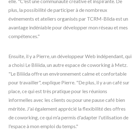
elle. "C'est une communauté créative et inspirante. De
plus, la possibilité de participer à de nombreux
événements et ateliers organisés par TCRM-Blida est un
avantage indéniable pour développer mon réseau et mes
compétences."
Ensuite, il y a Pierre, un développeur Web indépendant, qui
a choisi Le Bliiida, un autre espace de coworking à Metz.
"Le Bliiida offre un environnement calme et confortable
pour travailler", explique Pierre. "De plus, il y a un café sur
place, ce qui est très pratique pour les réunions
informelles avec les clients ou pour une pause café bien
méritée. J'ai également apprécié la flexibilité des offres
de coworking, ce qui m'a permis d'adapter l'utilisation de
l'espace à mon emploi du temps."