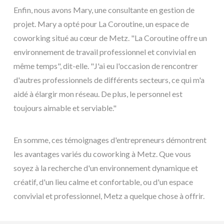
Enfin, nous avons Mary, une consultante en gestion de
projet. Mary a opté pour La Coroutine, un espace de
coworking situé au cœur de Metz. "La Coroutine offre un
environnement de travail professionnel et convivial en
même temps", dit-elle. "J'ai eu l'occasion de rencontrer
d'autres professionnels de différents secteurs, ce qui m'a
aidé à élargir mon réseau. De plus, le personnel est
toujours aimable et serviable."
En somme, ces témoignages d'entrepreneurs démontrent
les avantages variés du coworking à Metz. Que vous
soyez à la recherche d'un environnement dynamique et
créatif, d'un lieu calme et confortable, ou d'un espace
convivial et professionnel, Metz a quelque chose à offrir.