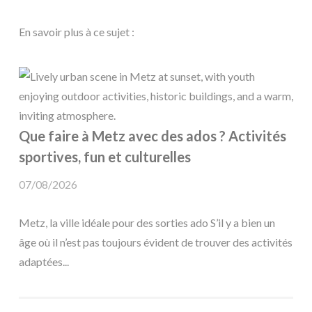
En savoir plus à ce sujet :
Que faire à Metz avec des ados ? Activités
sportives, fun et culturelles
07/08/2026
Metz, la ville idéale pour des sorties ado S’il y a bien un
âge où il n’est pas toujours évident de trouver des activités
adaptées...