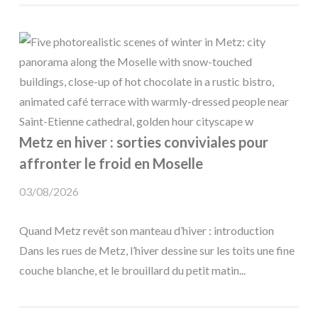
Metz en hiver : sorties conviviales pour
affronter le froid en Moselle
03/08/2026
Quand Metz revêt son manteau d’hiver : introduction
Dans les rues de Metz, l’hiver dessine sur les toits une fine
couche blanche, et le brouillard du petit matin...