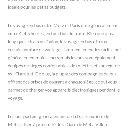
idéale pour les petits budgets.
Le voyage en bus entre Metz et Paris dure généralement
entre 4 et 5 heures, en fonction du trafic. Bien que plus
long que le train ou l'avion, le voyage en bus offre un
certain nombre d'avantages. Non seulement les tarifs sont
généralement moins chers, mais les bus sont également
équipés de sièges confortables, de toilettes et souvent de
Wi-Fi gratuit. De plus, la plupart des compagnies de bus
offrent des prises de courant à chaque siège, ce qui vous
permet de charger vos appareils électroniques pendant le
voyage.
Les bus partent généralement de la Gare routière de
Metz, située à proximité de la Gare de Metz-Ville, et