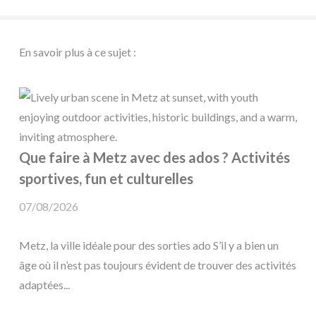
En savoir plus à ce sujet :
Que faire à Metz avec des ados ? Activités
sportives, fun et culturelles
07/08/2026
Metz, la ville idéale pour des sorties ado S’il y a bien un
âge où il n’est pas toujours évident de trouver des activités
adaptées...