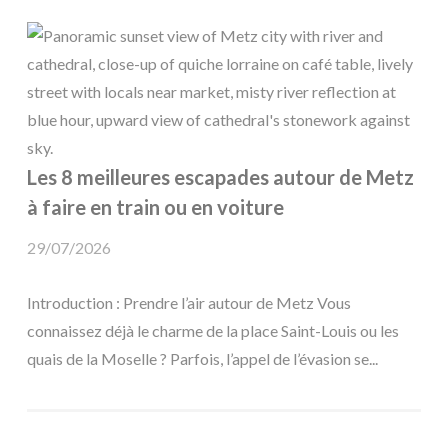
Les 8 meilleures escapades autour de Metz
à faire en train ou en voiture
29/07/2026
Introduction : Prendre l’air autour de Metz Vous
connaissez déjà le charme de la place Saint-Louis ou les
quais de la Moselle ? Parfois, l’appel de l’évasion se...