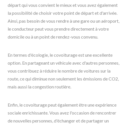
départ qui vous convient le mieux et vous avez également
la possibilité de choisir votre point de départ et d'arrivée.
Ainsi, pas besoin de vous rendre à une gare ou un aéroport,
le conducteur peut vous prendre directement à votre
domicile ou à un point de rendez-vous convenu.
En termes d'écologie, le covoiturage est une excellente
option. En partageant un véhicule avec d'autres personnes,
vous contribuez à réduire le nombre de voitures sur la
route, ce qui diminue non seulement les émissions de CO2,
mais aussi la congestion routière.
Enfin, le covoiturage peut également être une expérience
sociale enrichissante. Vous avez l'occasion de rencontrer
de nouvelles personnes, d'échanger et de partager un