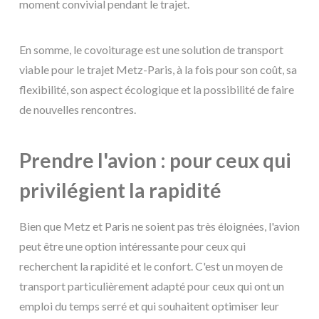
moment convivial pendant le trajet.
En somme, le covoiturage est une solution de transport
viable pour le trajet Metz-Paris, à la fois pour son coût, sa
flexibilité, son aspect écologique et la possibilité de faire
de nouvelles rencontres.
Prendre l'avion : pour ceux qui
privilégient la rapidité
Bien que Metz et Paris ne soient pas très éloignées, l'avion
peut être une option intéressante pour ceux qui
recherchent la rapidité et le confort. C'est un moyen de
transport particulièrement adapté pour ceux qui ont un
emploi du temps serré et qui souhaitent optimiser leur