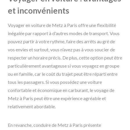
et inconvénients
Voyager en voiture de Metz à Paris offre une flexibilité
inégalée par rapport à d'autres modes de transport. Vous
pouvez partir à votre rythme, faire des arrêts au gré de
vos envies et surtout, vous n'avez pas à vous soucier de
respecter un horaire précis. De plus, cette option peut être
particulièrement avantageuse si vous voyagez en groupe
ou en famille, car le coût du trajet peut être réparti entre
tous les passagers. Si vous possédez une voiture
confortable et économique en carburant, le voyage de
Metz à Paris peut être une expérience agréable et
relativement abordable.
En revanche, conduire de Metz à Paris présente