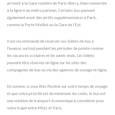
arrivent à la Gare routière de Paris-Bercy, bien connectée
à la ligne 6 du métro parisien. Certains bus peuvent
également avoir des arrêts supplémentaires à Paris,
comme la Porte Maillot ou la Gare de l'Est.
Il est recommandé de réserver vos billets de bus à
l'avance, surtout pendant les périodes de pointe comme
les vacances scolaires et les week-ends. Les billets
peuvent être réservés en ligne sur les sites des
compagnies de bus ou via des agences de voyage en ligne.
En somme, si vous êtes flexible sur votre temps de voyage
et que votre priorité est de minimiser les coûts, le bus est
une solution de transport économique à considérer pour
votre trajet entre Metz et Paris.