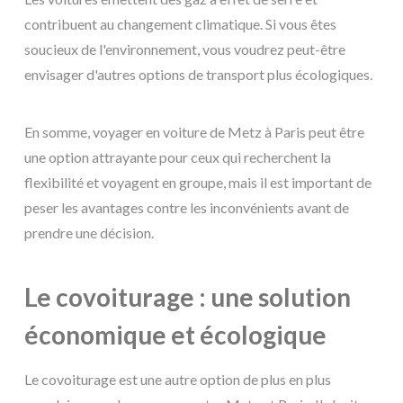
contribuent au changement climatique. Si vous êtes
soucieux de l'environnement, vous voudrez peut-être
envisager d'autres options de transport plus écologiques.
En somme, voyager en voiture de Metz à Paris peut être
une option attrayante pour ceux qui recherchent la
flexibilité et voyagent en groupe, mais il est important de
peser les avantages contre les inconvénients avant de
prendre une décision.
Le covoiturage : une solution
économique et écologique
Le covoiturage est une autre option de plus en plus