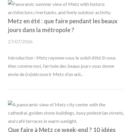
Metz en été : que faire pendant les beaux
jours dans la métropole ?
27/07/2026
Introduction : Metz rayonne sous le soleil d’été Si vous
êtes comme moi, l’arrivée des beaux jours vous donne
envie de (re)découvrir Metz d’un œil...
Que faire à Metz ce week-end ? 10 idées