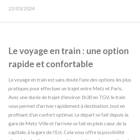
22/03/2024
Le voyage en train : une option
rapide et confortable
Le voyage en train est sans doute l'une des options les plus
pratiques pour effectuer un trajet entre Metz et Paris.
Avec une durée de trajet d'environ 1h30 en TGV, le train
vous permet d'arriver rapidement à destination, tout en
profitant d'un confort optimal. Le départ se fait depuis la
gare de Metz-Ville et l'arrivée se fait en plein cœur de la
capitale, à la gare de l'Est. Cela vous offre la possibilité