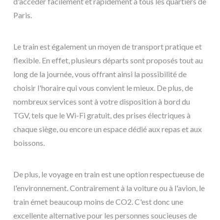
d'accéder facilement et rapidement à tous les quartiers de
Paris.
Le train est également un moyen de transport pratique et
flexible. En effet, plusieurs départs sont proposés tout au
long de la journée, vous offrant ainsi la possibilité de
choisir l'horaire qui vous convient le mieux. De plus, de
nombreux services sont à votre disposition à bord du
TGV, tels que le Wi-Fi gratuit, des prises électriques à
chaque siège, ou encore un espace dédié aux repas et aux
boissons.
De plus, le voyage en train est une option respectueuse de
l'environnement. Contrairement à la voiture ou à l'avion, le
train émet beaucoup moins de CO2. C'est donc une
excellente alternative pour les personnes soucieuses de