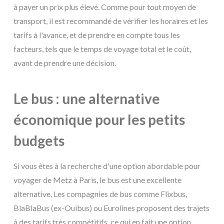
à payer un prix plus élevé. Comme pour tout moyen de
transport, il est recommandé de vérifier les horaires et les
tarifs à l'avance, et de prendre en compte tous les
facteurs, tels que le temps de voyage total et le coût,
avant de prendre une décision.
Le bus : une alternative
économique pour les petits
budgets
Si vous êtes à la recherche d'une option abordable pour
voyager de Metz à Paris, le bus est une excellente
alternative. Les compagnies de bus comme Flixbus,
BlaBlaBus (ex-Ouibus) ou Eurolines proposent des trajets
à des tarifs très compétitifs, ce qui en fait une option