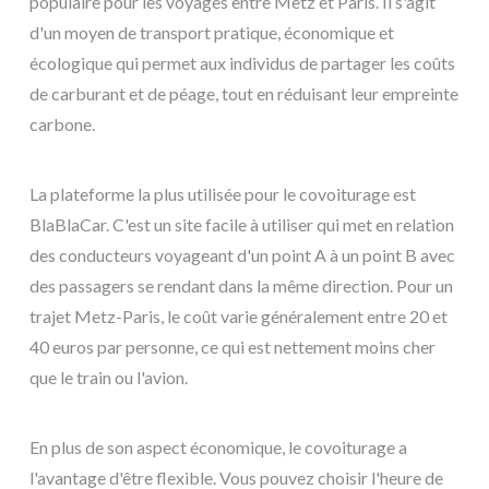
populaire pour les voyages entre Metz et Paris. Il s'agit
d'un moyen de transport pratique, économique et
écologique qui permet aux individus de partager les coûts
de carburant et de péage, tout en réduisant leur empreinte
carbone.
La plateforme la plus utilisée pour le covoiturage est
BlaBlaCar. C'est un site facile à utiliser qui met en relation
des conducteurs voyageant d'un point A à un point B avec
des passagers se rendant dans la même direction. Pour un
trajet Metz-Paris, le coût varie généralement entre 20 et
40 euros par personne, ce qui est nettement moins cher
que le train ou l'avion.
En plus de son aspect économique, le covoiturage a
l'avantage d'être flexible. Vous pouvez choisir l'heure de