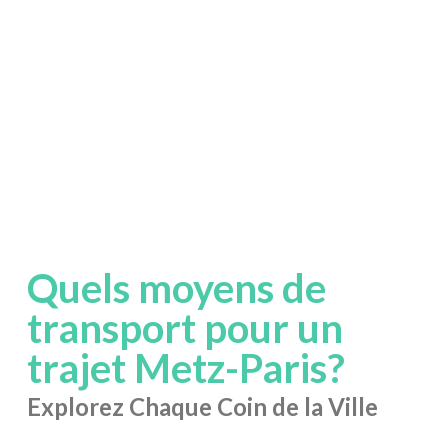
Quels moyens de
transport pour un
trajet Metz-Paris?
Explorez Chaque Coin de la Ville