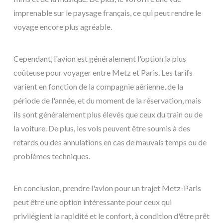
imprenable sur le paysage français, ce qui peut rendre le
voyage encore plus agréable.
Cependant, l'avion est généralement l'option la plus
coûteuse pour voyager entre Metz et Paris. Les tarifs
varient en fonction de la compagnie aérienne, de la
période de l'année, et du moment de la réservation, mais
ils sont généralement plus élevés que ceux du train ou de
la voiture. De plus, les vols peuvent être soumis à des
retards ou des annulations en cas de mauvais temps ou de
problèmes techniques.
En conclusion, prendre l'avion pour un trajet Metz-Paris
peut être une option intéressante pour ceux qui
privilégient la rapidité et le confort, à condition d'être prêt