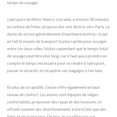
temps de voyage.
L'aéroport de Metz-Nancy-Lorraine, à environ 30 minutes
en voiture de Metz, propose des vols directs vers Paris. La
durée du vol est généralement d'une heure environ, ce qui
en fait le moyen de transport le plus rapide pour voyager
entre ces deux villes. Notez cependant que le temps total
de voyage peut être plus long, car il faut aussi prendre en
compte le temps nécessaire pour se rendre à l'aéroport,
passer la sécurité, et récupérer ses bagages à l'arrivée.
En plus de la rapidité, l'avion offre également un haut
niveau de confort. Les avions sont équipés de sièges
confortables, proposent des repas et des boissons, et
offrent souvent des divertissements à bord, tels que des
films et de la musique. De plus, le vol offre une vue