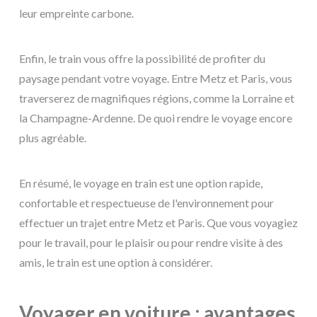
leur empreinte carbone.
Enfin, le train vous offre la possibilité de profiter du
paysage pendant votre voyage. Entre Metz et Paris, vous
traverserez de magnifiques régions, comme la Lorraine et
la Champagne-Ardenne. De quoi rendre le voyage encore
plus agréable.
En résumé, le voyage en train est une option rapide,
confortable et respectueuse de l'environnement pour
effectuer un trajet entre Metz et Paris. Que vous voyagiez
pour le travail, pour le plaisir ou pour rendre visite à des
amis, le train est une option à considérer.
Voyager en voiture : avantages