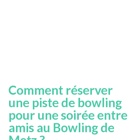
Comment réserver
une piste de bowling
pour une soirée entre
amis au Bowling de