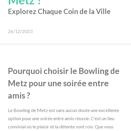
Metz ?
Explorez Chaque Coin de la Ville
26/12/2023
Pourquoi choisir le Bowling de
Metz pour une soirée entre
amis ?
Le Bowling de Metz est sans aucun doute une excellente
option pour une soirée entre amis réussie. C'est un lieu
convivial où le plaisir et la détente sont rois. Que vous