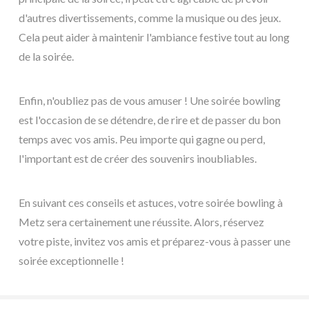
d'autres divertissements, comme la musique ou des jeux.
Cela peut aider à maintenir l'ambiance festive tout au long
de la soirée.
Enfin, n'oubliez pas de vous amuser ! Une soirée bowling
est l'occasion de se détendre, de rire et de passer du bon
temps avec vos amis. Peu importe qui gagne ou perd,
l'important est de créer des souvenirs inoubliables.
En suivant ces conseils et astuces, votre soirée bowling à
Metz sera certainement une réussite. Alors, réservez
votre piste, invitez vos amis et préparez-vous à passer une
soirée exceptionnelle !