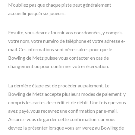
N'oubliez pas que chaque piste peut généralement
accueillir jusqu'à six joueurs.
Ensuite, vous devrez fournir vos coordonnées, y compris
votre nom, votre numéro de téléphone et votre adresse e-
mail. Ces informations sont nécessaires pour que le
Bowling de Metz puisse vous contacter en cas de
changement ou pour confirmer votre réservation.
La dernière étape est de procéder au paiement. Le
Bowling de Metz accepte plusieurs modes de paiement, y
compris les cartes de crédit et de débit. Une fois que vous
avez payé, vous recevrez une confirmation par e-mail.
Assurez-vous de garder cette confirmation, car vous
devrez la présenter lorsque vous arriverez au Bowling de