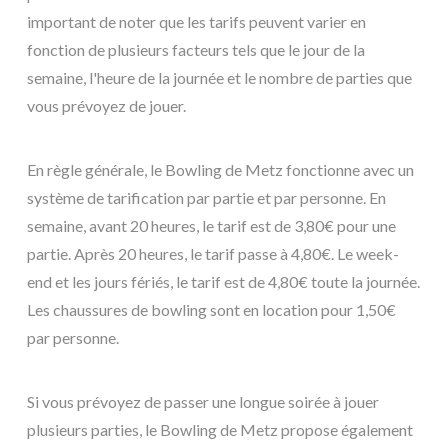
important de noter que les tarifs peuvent varier en
fonction de plusieurs facteurs tels que le jour de la
semaine, l'heure de la journée et le nombre de parties que
vous prévoyez de jouer.
En règle générale, le Bowling de Metz fonctionne avec un
système de tarification par partie et par personne. En
semaine, avant 20 heures, le tarif est de 3,80€ pour une
partie. Après 20 heures, le tarif passe à 4,80€. Le week-
end et les jours fériés, le tarif est de 4,80€ toute la journée.
Les chaussures de bowling sont en location pour 1,50€
par personne.
Si vous prévoyez de passer une longue soirée à jouer
plusieurs parties, le Bowling de Metz propose également