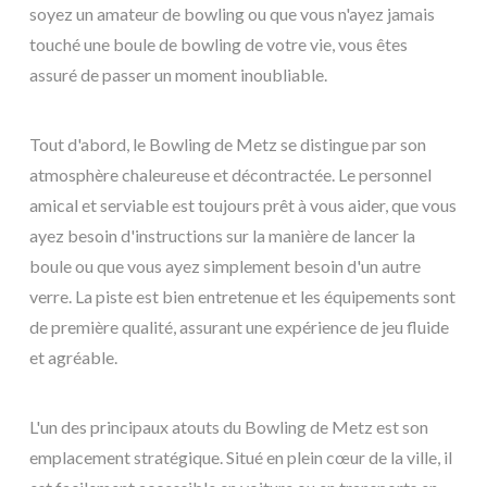
soyez un amateur de bowling ou que vous n'ayez jamais
touché une boule de bowling de votre vie, vous êtes
assuré de passer un moment inoubliable.
Tout d'abord, le Bowling de Metz se distingue par son
atmosphère chaleureuse et décontractée. Le personnel
amical et serviable est toujours prêt à vous aider, que vous
ayez besoin d'instructions sur la manière de lancer la
boule ou que vous ayez simplement besoin d'un autre
verre. La piste est bien entretenue et les équipements sont
de première qualité, assurant une expérience de jeu fluide
et agréable.
L'un des principaux atouts du Bowling de Metz est son
emplacement stratégique. Situé en plein cœur de la ville, il