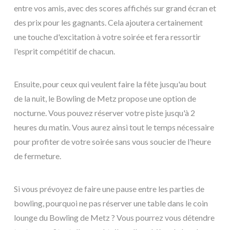
entre vos amis, avec des scores affichés sur grand écran et
des prix pour les gagnants. Cela ajoutera certainement
une touche d'excitation à votre soirée et fera ressortir
l'esprit compétitif de chacun.
Ensuite, pour ceux qui veulent faire la fête jusqu'au bout
de la nuit, le Bowling de Metz propose une option de
nocturne. Vous pouvez réserver votre piste jusqu'à 2
heures du matin. Vous aurez ainsi tout le temps nécessaire
pour profiter de votre soirée sans vous soucier de l'heure
de fermeture.
Si vous prévoyez de faire une pause entre les parties de
bowling, pourquoi ne pas réserver une table dans le coin
lounge du Bowling de Metz ? Vous pourrez vous détendre