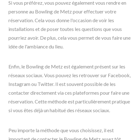
Si vous préférez, vous pouvez également vous rendre en
personne au Bowling de Metz pour effectuer votre
réservation. Cela vous donne l'occasion de voir les
installations et de poser toutes les questions que vous
pourriez avoir. De plus, cela vous permet de vous faire une
idée de l'ambiance du lieu.
Enfin, le Bowling de Metz est également présent sur les
réseaux sociaux. Vous pouvez les retrouver sur Facebook,
Instagram ou Twitter. Il est souvent possible de les
contacter directement via ces plateformes pour faire une
réservation. Cette méthode est particulièrement pratique
si vous êtes déjà un habitué des réseaux sociaux.
Peu importe la méthode que vous choisissez, il est
important de contacter le Bowling de Metz assez tôt