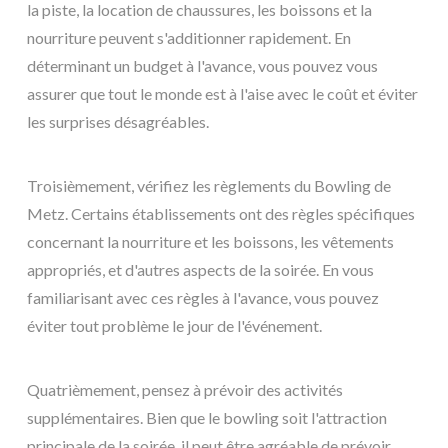
la piste, la location de chaussures, les boissons et la
nourriture peuvent s'additionner rapidement. En
déterminant un budget à l'avance, vous pouvez vous
assurer que tout le monde est à l'aise avec le coût et éviter
les surprises désagréables.
Troisièmement, vérifiez les règlements du Bowling de
Metz. Certains établissements ont des règles spécifiques
concernant la nourriture et les boissons, les vêtements
appropriés, et d'autres aspects de la soirée. En vous
familiarisant avec ces règles à l'avance, vous pouvez
éviter tout problème le jour de l'événement.
Quatrièmement, pensez à prévoir des activités
supplémentaires. Bien que le bowling soit l'attraction
principale de la soirée, il peut être agréable de prévoir