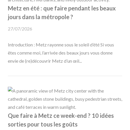
Metz en été : que faire pendant les beaux
jours dans la métropole ?
27/07/2026
Introduction : Metz rayonne sous le soleil d’été Si vous
êtes comme moi, l’arrivée des beaux jours vous donne
envie de (re)découvrir Metz d’un œil...
Que faire à Metz ce week-end ? 10 idées
sorties pour tous les goûts