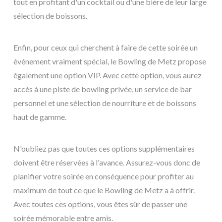
tout en profitant d'un cocktail ou d'une bière de leur large
sélection de boissons.
Enfin, pour ceux qui cherchent à faire de cette soirée un
événement vraiment spécial, le Bowling de Metz propose
également une option VIP. Avec cette option, vous aurez
accès à une piste de bowling privée, un service de bar
personnel et une sélection de nourriture et de boissons
haut de gamme.
N'oubliez pas que toutes ces options supplémentaires
doivent être réservées à l'avance. Assurez-vous donc de
planifier votre soirée en conséquence pour profiter au
maximum de tout ce que le Bowling de Metz a à offrir.
Avec toutes ces options, vous êtes sûr de passer une
soirée mémorable entre amis.