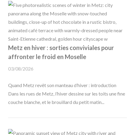
Metz en hiver : sorties conviviales pour
affronter le froid en Moselle
03/08/2026
Quand Metz revêt son manteau d’hiver : introduction
Dans les rues de Metz, l’hiver dessine sur les toits une fine
couche blanche, et le brouillard du petit matin...