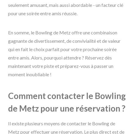
seulement amusant, mais aussi abordable - un facteur clé
pour une soirée entre amis réussie.
En somme, le Bowling de Metz offre une combinaison
gagnante de divertissement, de convivialité et de valeur
qui en fait le choix parfait pour votre prochaine soirée
entre amis. Alors, pourquoi attendre ? Réservez dès
maintenant votre piste et préparez-vous à passer un
moment inoubliable !
Comment contacter le Bowling
de Metz pour une réservation ?
Il existe plusieurs moyens de contacter le Bowling de
Metz pour effectuer une réservation. Le plus direct est de