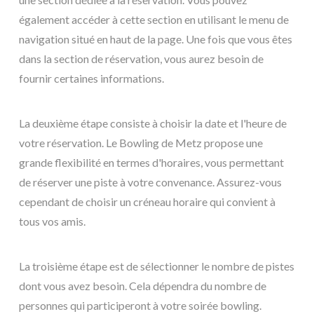
également accéder à cette section en utilisant le menu de
navigation situé en haut de la page. Une fois que vous êtes
dans la section de réservation, vous aurez besoin de
fournir certaines informations.
La deuxième étape consiste à choisir la date et l'heure de
votre réservation. Le Bowling de Metz propose une
grande flexibilité en termes d'horaires, vous permettant
de réserver une piste à votre convenance. Assurez-vous
cependant de choisir un créneau horaire qui convient à
tous vos amis.
La troisième étape est de sélectionner le nombre de pistes
dont vous avez besoin. Cela dépendra du nombre de
personnes qui participeront à votre soirée bowling.