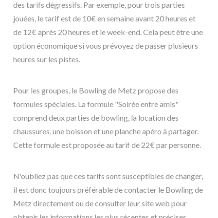
des tarifs dégressifs. Par exemple, pour trois parties
jouées, le tarif est de 10€ en semaine avant 20 heures et
de 12€ après 20 heures et le week-end. Cela peut être une
option économique si vous prévoyez de passer plusieurs
heures sur les pistes.
Pour les groupes, le Bowling de Metz propose des
formules spéciales. La formule "Soirée entre amis"
comprend deux parties de bowling, la location des
chaussures, une boisson et une planche apéro à partager.
Cette formule est proposée au tarif de 22€ par personne.
N'oubliez pas que ces tarifs sont susceptibles de changer,
il est donc toujours préférable de contacter le Bowling de
Metz directement ou de consulter leur site web pour
obtenir les informations les plus récentes et précises.