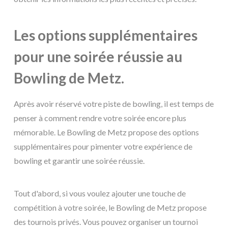
Les options supplémentaires
pour une soirée réussie au
Bowling de Metz.
Après avoir réservé votre piste de bowling, il est temps de
penser à comment rendre votre soirée encore plus
mémorable. Le Bowling de Metz propose des options
supplémentaires pour pimenter votre expérience de
bowling et garantir une soirée réussie.
Tout d'abord, si vous voulez ajouter une touche de
compétition à votre soirée, le Bowling de Metz propose
des tournois privés. Vous pouvez organiser un tournoi