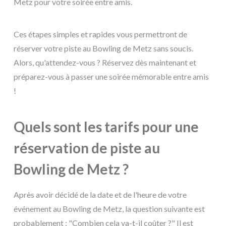
Metz pour votre soirée entre amis.
Ces étapes simples et rapides vous permettront de
réserver votre piste au Bowling de Metz sans soucis.
Alors, qu'attendez-vous ? Réservez dès maintenant et
préparez-vous à passer une soirée mémorable entre amis
!
Quels sont les tarifs pour une
réservation de piste au
Bowling de Metz ?
Après avoir décidé de la date et de l'heure de votre
événement au Bowling de Metz, la question suivante est
probablement : "Combien cela va-t-il coûter ?" Il est