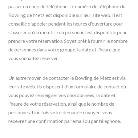
passer un coup de téléphone. Le numéro de téléphone du
Bowling de Metz est disponible sur leur site web. Il est
conseillé d'appeler pendant les heures d'ouverture pour
s'assurer qu'un membre du personnel est disponible pour
prendre votre réservation. Soyez prêt à fournir le nombre
de personnes dans votre groupe, la date et l'heure que
vous souhaitez réserver.
Un autre moyen de contacter le Bowling de Metz est via
leur site web. Ils disposent d'un formulaire de contact où
vous pouvez renseigner vos coordonnées, la date et
l'heure de votre réservation, ainsi que le nombre de
personnes. Une fois votre demande envoyée, vous
recevrez une confirmation par email ou par téléphone.