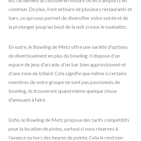
est facilement accessible en voiture ou en transports en
commun. De plus, il est entouré de plusieurs restaurants et
bars, ce qui vous permet de diversifier votre soirée et de
la prolonger jusqu'au bout de la nuit si vous le souhaitez.
En outre, le Bowling de Metz offre une variété d'options
de divertissement en plus du bowling. Il dispose d'un
espace de jeux d'arcade, d'un bar bien approvisionné et
d'une zone de billard. Cela signifie que même si certains
membres de votre groupe ne sont pas passionnés de
bowling, ils trouveront quand même quelque chose
d'amusant à faire.
Enfin, le Bowling de Metz propose des tarifs compétitifs
pour la location de pistes, surtout si vous réservez à
l'avance ou hors des heures de pointe. Cela le rend non