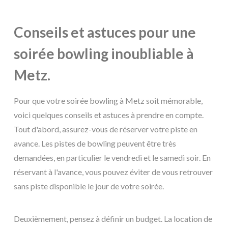
Conseils et astuces pour une
soirée bowling inoubliable à
Metz.
Pour que votre soirée bowling à Metz soit mémorable,
voici quelques conseils et astuces à prendre en compte.
Tout d'abord, assurez-vous de réserver votre piste en
avance. Les pistes de bowling peuvent être très
demandées, en particulier le vendredi et le samedi soir. En
réservant à l'avance, vous pouvez éviter de vous retrouver
sans piste disponible le jour de votre soirée.
Deuxièmement, pensez à définir un budget. La location de