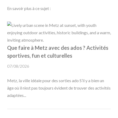
En savoir plus à ce sujet :
Que faire à Metz avec des ados ? Activités
sportives, fun et culturelles
07/08/2026
Metz, la ville idéale pour des sorties ado S’il y a bien un
âge où il n’est pas toujours évident de trouver des activités
adaptées...