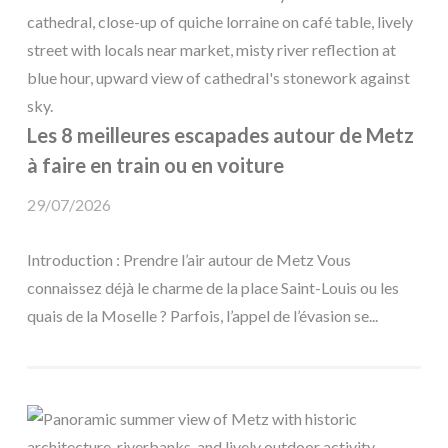
Les 8 meilleures escapades autour de Metz
à faire en train ou en voiture
29/07/2026
Introduction : Prendre l’air autour de Metz Vous
connaissez déjà le charme de la place Saint-Louis ou les
quais de la Moselle ? Parfois, l’appel de l’évasion se...