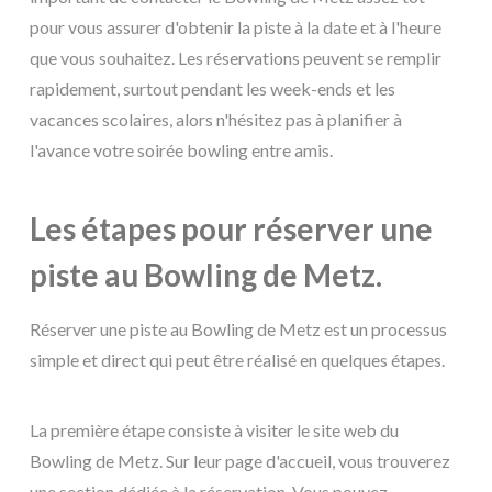
pour vous assurer d'obtenir la piste à la date et à l'heure
que vous souhaitez. Les réservations peuvent se remplir
rapidement, surtout pendant les week-ends et les
vacances scolaires, alors n'hésitez pas à planifier à
l'avance votre soirée bowling entre amis.
Les étapes pour réserver une
piste au Bowling de Metz.
Réserver une piste au Bowling de Metz est un processus
simple et direct qui peut être réalisé en quelques étapes.
La première étape consiste à visiter le site web du
Bowling de Metz. Sur leur page d'accueil, vous trouverez
une section dédiée à la réservation. Vous pouvez