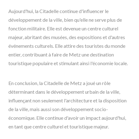
Aujourd'hui, la Citadelle continue d'influencer le
développement de la ville, bien qu'elle ne serve plus de
fonction militaire. Elle est devenue un centre culturel
majeur, abritant des musées, des expositions et d'autres
événements culturels. Elle attire des touristes du monde
entier, contribuant à faire de Metz une destination
touristique populaire et stimulant ainsi l'économie locale.
En conclusion, la Citadelle de Metz a joué un rôle
déterminant dans le développement urbain de la ville,
influençant non seulement l'architecture et la disposition
de la ville, mais aussi son développement socio-
économique. Elle continue d'avoir un impact aujourd'hui,
en tant que centre culturel et touristique majeur.