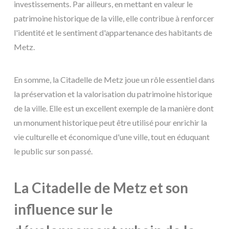
investissements. Par ailleurs, en mettant en valeur le
patrimoine historique de la ville, elle contribue à renforcer
l'identité et le sentiment d'appartenance des habitants de
Metz.
En somme, la Citadelle de Metz joue un rôle essentiel dans
la préservation et la valorisation du patrimoine historique
de la ville. Elle est un excellent exemple de la manière dont
un monument historique peut être utilisé pour enrichir la
vie culturelle et économique d'une ville, tout en éduquant
le public sur son passé.
La Citadelle de Metz et son
influence sur le