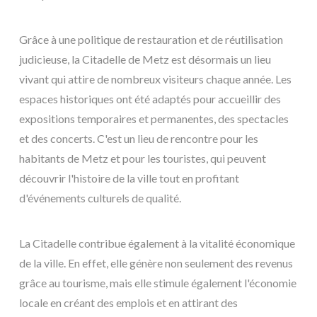
Grâce à une politique de restauration et de réutilisation
judicieuse, la Citadelle de Metz est désormais un lieu
vivant qui attire de nombreux visiteurs chaque année. Les
espaces historiques ont été adaptés pour accueillir des
expositions temporaires et permanentes, des spectacles
et des concerts. C'est un lieu de rencontre pour les
habitants de Metz et pour les touristes, qui peuvent
découvrir l'histoire de la ville tout en profitant
d'événements culturels de qualité.
La Citadelle contribue également à la vitalité économique
de la ville. En effet, elle génère non seulement des revenus
grâce au tourisme, mais elle stimule également l'économie
locale en créant des emplois et en attirant des