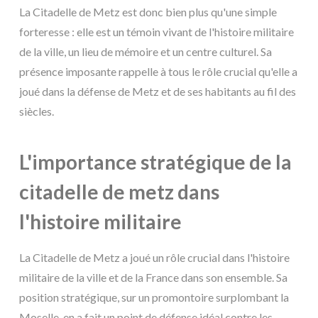
La Citadelle de Metz est donc bien plus qu'une simple
forteresse : elle est un témoin vivant de l'histoire militaire
de la ville, un lieu de mémoire et un centre culturel. Sa
présence imposante rappelle à tous le rôle crucial qu'elle a
joué dans la défense de Metz et de ses habitants au fil des
siècles.
L'importance stratégique de la
citadelle de metz dans
l'histoire militaire
La Citadelle de Metz a joué un rôle crucial dans l'histoire
militaire de la ville et de la France dans son ensemble. Sa
position stratégique, sur un promontoire surplombant la
Moselle, en a fait un point de défense idéal contre les