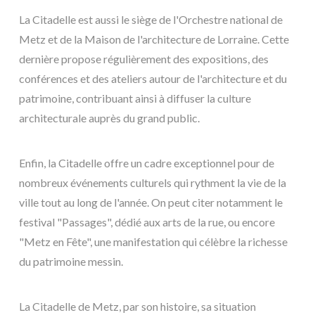
La Citadelle est aussi le siège de l'Orchestre national de
Metz et de la Maison de l'architecture de Lorraine. Cette
dernière propose régulièrement des expositions, des
conférences et des ateliers autour de l'architecture et du
patrimoine, contribuant ainsi à diffuser la culture
architecturale auprès du grand public.
Enfin, la Citadelle offre un cadre exceptionnel pour de
nombreux événements culturels qui rythment la vie de la
ville tout au long de l'année. On peut citer notamment le
festival "Passages", dédié aux arts de la rue, ou encore
"Metz en Fête", une manifestation qui célèbre la richesse
du patrimoine messin.
La Citadelle de Metz, par son histoire, sa situation