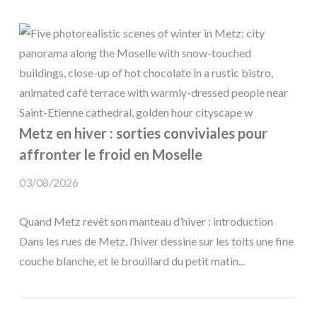
Metz en hiver : sorties conviviales pour
affronter le froid en Moselle
03/08/2026
Quand Metz revêt son manteau d’hiver : introduction
Dans les rues de Metz, l’hiver dessine sur les toits une fine
couche blanche, et le brouillard du petit matin...