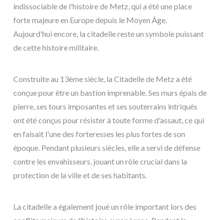
indissociable de l'histoire de Metz, qui a été une place
forte majeure en Europe depuis le Moyen Âge.
Aujourd'hui encore, la citadelle reste un symbole puissant
de cette histoire militaire.
Construite au 13ème siècle, la Citadelle de Metz a été
conçue pour être un bastion imprenable. Ses murs épais de
pierre, ses tours imposantes et ses souterrains intriqués
ont été conçus pour résister à toute forme d'assaut, ce qui
en faisait l'une des forteresses les plus fortes de son
époque. Pendant plusieurs siècles, elle a servi de défense
contre les envahisseurs, jouant un rôle crucial dans la
protection de la ville et de ses habitants.
La citadelle a également joué un rôle important lors des