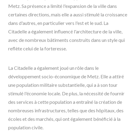
Metz. Sa présence a limité l'expansion de la ville dans
certaines directions, mais elle a aussi stimulé la croissance
dans d'autres, en particulier vers l'est et le sud. La
Citadelle a également influencé l'architecture de la ville,
avec de nombreux bâtiments construits dans un style qui
reflète celui de la forteresse.
La Citadelle a également joué un rôle dans le
développement socio-économique de Metz. Elle a attiré
une population militaire substantielle, qui a à son tour
stimulé l'économie locale. De plus, la nécessité de fournir
des services à cette population a entraîné la création de
nombreuses infrastructures, telles que des hôpitaux, des
écoles et des marchés, qui ont également bénéficié à la
population civile.