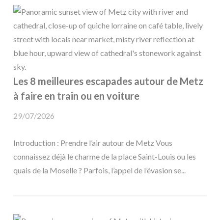
Les 8 meilleures escapades autour de Metz
à faire en train ou en voiture
29/07/2026
Introduction : Prendre l’air autour de Metz Vous
connaissez déjà le charme de la place Saint-Louis ou les
quais de la Moselle ? Parfois, l’appel de l’évasion se...