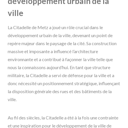
développement urbain de la
ville
La Citadelle de Metz a joué un rôle crucial dans le
développement urbain de la ville, devenant un point de
repère majeur dans le paysage de la cité. Sa construction
massive et imposante a influencé l’architecture
environnante et a contribué à façonner la ville telle que
nous la connaissons aujourd’hui. En tant que structure
militaire, la Citadelle a servi de défense pour la ville et a
donc nécessité un positionnement stratégique, influençant
la disposition générale des rues et des bâtiments de la
ville.
Au fil des siècles, la Citadelle a été à la fois une contrainte
et une inspiration pour le développement de la ville de