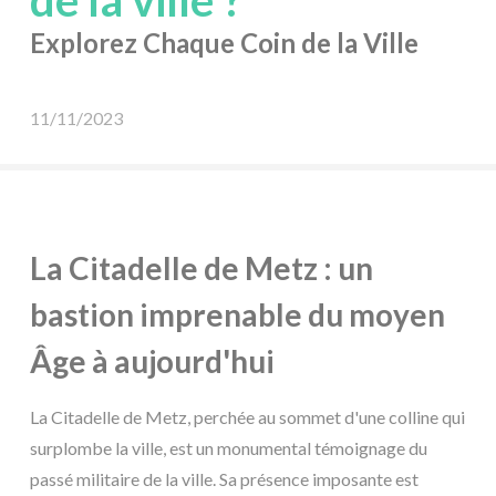
de la ville ?
Explorez Chaque Coin de la Ville
11/11/2023
La Citadelle de Metz : un
bastion imprenable du moyen
Âge à aujourd'hui
La Citadelle de Metz, perchée au sommet d'une colline qui
surplombe la ville, est un monumental témoignage du
passé militaire de la ville. Sa présence imposante est