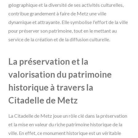
géographique et la diversité de ses activités culturelles,
contribue grandement à faire de Metz une ville
dynamique et attrayante. Elle symbolise l'effort de la ville
pour préserver son patrimoine, tout en le mettant au
service de la création et de la diffusion culturelle.
La préservation et la
valorisation du patrimoine
historique à travers la
Citadelle de Metz
La Citadelle de Metz joue un rôle clé dans la préservation
et la mise en valeur du riche patrimoine historique de la
ville. En effet, ce monument historique est un véritable