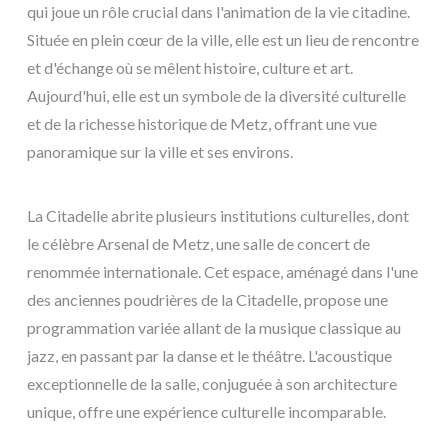
qui joue un rôle crucial dans l'animation de la vie citadine.
Située en plein cœur de la ville, elle est un lieu de rencontre
et d'échange où se mêlent histoire, culture et art.
Aujourd'hui, elle est un symbole de la diversité culturelle
et de la richesse historique de Metz, offrant une vue
panoramique sur la ville et ses environs.
La Citadelle abrite plusieurs institutions culturelles, dont
le célèbre Arsenal de Metz, une salle de concert de
renommée internationale. Cet espace, aménagé dans l'une
des anciennes poudrières de la Citadelle, propose une
programmation variée allant de la musique classique au
jazz, en passant par la danse et le théâtre. L'acoustique
exceptionnelle de la salle, conjuguée à son architecture
unique, offre une expérience culturelle incomparable.