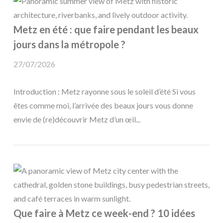
Metz en été : que faire pendant les beaux
jours dans la métropole ?
27/07/2026
Introduction : Metz rayonne sous le soleil d’été Si vous
êtes comme moi, l’arrivée des beaux jours vous donne
envie de (re)découvrir Metz d’un œil...
Que faire à Metz ce week-end ? 10 idées