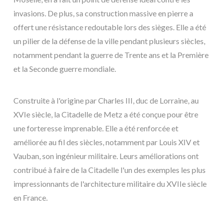
invasions. De plus, sa construction massive en pierre a
offert une résistance redoutable lors des sièges. Elle a été
un pilier de la défense de la ville pendant plusieurs siècles,
notamment pendant la guerre de Trente ans et la Première
et la Seconde guerre mondiale.
Construite à l'origine par Charles III, duc de Lorraine, au
XVIe siècle, la Citadelle de Metz a été conçue pour être
une forteresse imprenable. Elle a été renforcée et
améliorée au fil des siècles, notamment par Louis XIV et
Vauban, son ingénieur militaire. Leurs améliorations ont
contribué à faire de la Citadelle l'un des exemples les plus
impressionnants de l'architecture militaire du XVIIe siècle
en France.