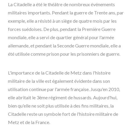
La Citadelle a été le théâtre de nombreux événements
militaires importants. Pendant la guerre de Trente ans, par
exemple, elle a résisté à un siège de quatre mois par les
forces suédoises. De plus, pendant la Première Guerre
mondiale, elle a servi de quartier général pour l'armée
allemande, et pendant la Seconde Guerre mondiale, elle a
été utilisée comme prison pour les prisonniers de guerre.
L'importance de la Citadelle de Metz dans l'histoire
militaire de la ville est également évidente dans son
utilisation continue par l'armée française. Jusqu'en 2010,
elle abritait le 3ème régiment de hussards. Aujourd'hui,
bien qu'elle ne soit plus utilisée à des fins militaires, la
Citadelle reste un symbole fort de l'histoire militaire de
Metz et de la France.