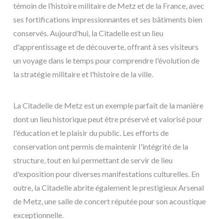
témoin de l’histoire militaire de Metz et de la France, avec
ses fortifications impressionnantes et ses bâtiments bien
conservés. Aujourd'hui, la Citadelle est un lieu
d'apprentissage et de découverte, offrant à ses visiteurs
un voyage dans le temps pour comprendre l'évolution de
la stratégie militaire et l'histoire de la ville.
La Citadelle de Metz est un exemple parfait de la manière
dont un lieu historique peut être préservé et valorisé pour
l'éducation et le plaisir du public. Les efforts de
conservation ont permis de maintenir l'intégrité de la
structure, tout en lui permettant de servir de lieu
d'exposition pour diverses manifestations culturelles. En
outre, la Citadelle abrite également le prestigieux Arsenal
de Metz, une salle de concert réputée pour son acoustique
exceptionnelle.