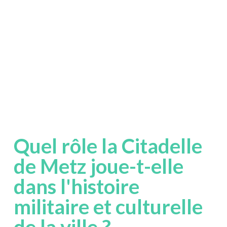
Quel rôle la Citadelle
de Metz joue-t-elle
dans l'histoire
militaire et culturelle