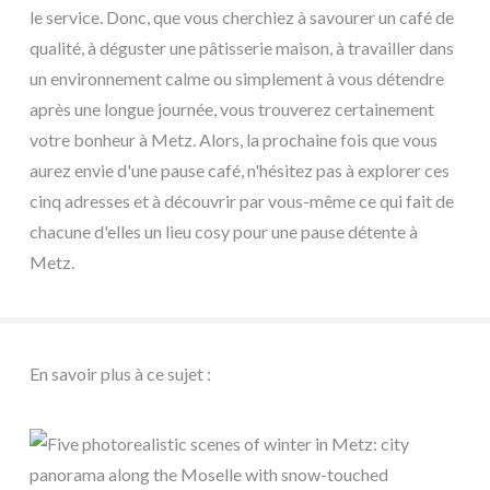
le service. Donc, que vous cherchiez à savourer un café de
qualité, à déguster une pâtisserie maison, à travailler dans
un environnement calme ou simplement à vous détendre
après une longue journée, vous trouverez certainement
votre bonheur à Metz. Alors, la prochaine fois que vous
aurez envie d'une pause café, n'hésitez pas à explorer ces
cinq adresses et à découvrir par vous-même ce qui fait de
chacune d'elles un lieu cosy pour une pause détente à
Metz.
En savoir plus à ce sujet :