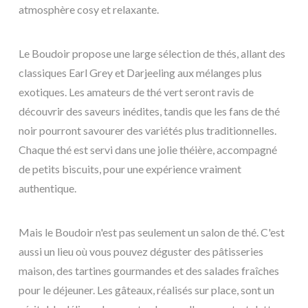
atmosphère cosy et relaxante.
Le Boudoir propose une large sélection de thés, allant des
classiques Earl Grey et Darjeeling aux mélanges plus
exotiques. Les amateurs de thé vert seront ravis de
découvrir des saveurs inédites, tandis que les fans de thé
noir pourront savourer des variétés plus traditionnelles.
Chaque thé est servi dans une jolie théière, accompagné
de petits biscuits, pour une expérience vraiment
authentique.
Mais le Boudoir n'est pas seulement un salon de thé. C'est
aussi un lieu où vous pouvez déguster des pâtisseries
maison, des tartines gourmandes et des salades fraîches
pour le déjeuner. Les gâteaux, réalisés sur place, sont un