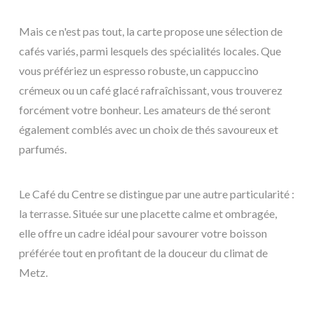
Mais ce n'est pas tout, la carte propose une sélection de
cafés variés, parmi lesquels des spécialités locales. Que
vous préfériez un espresso robuste, un cappuccino
crémeux ou un café glacé rafraîchissant, vous trouverez
forcément votre bonheur. Les amateurs de thé seront
également comblés avec un choix de thés savoureux et
parfumés.
Le Café du Centre se distingue par une autre particularité :
la terrasse. Située sur une placette calme et ombragée,
elle offre un cadre idéal pour savourer votre boisson
préférée tout en profitant de la douceur du climat de
Metz.