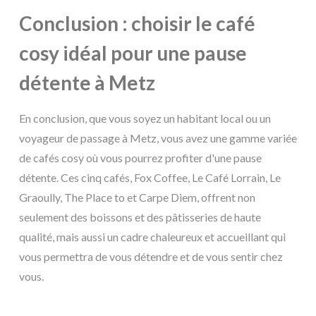
Conclusion : choisir le café
cosy idéal pour une pause
détente à Metz
En conclusion, que vous soyez un habitant local ou un
voyageur de passage à Metz, vous avez une gamme variée
de cafés cosy où vous pourrez profiter d'une pause
détente. Ces cinq cafés, Fox Coffee, Le Café Lorrain, Le
Graoully, The Place to et Carpe Diem, offrent non
seulement des boissons et des pâtisseries de haute
qualité, mais aussi un cadre chaleureux et accueillant qui
vous permettra de vous détendre et de vous sentir chez
vous.