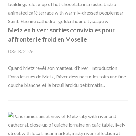
Metz en hiver : sorties conviviales pour
affronter le froid en Moselle
03/08/2026
Quand Metz revêt son manteau d’hiver : introduction
Dans les rues de Metz, l’hiver dessine sur les toits une fine
couche blanche, et le brouillard du petit matin...