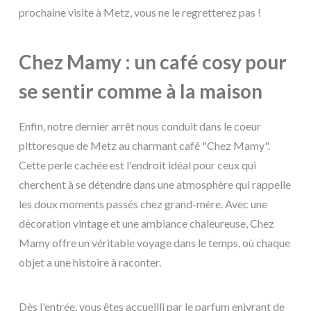
prochaine visite à Metz, vous ne le regretterez pas !
Chez Mamy : un café cosy pour
se sentir comme à la maison
Enfin, notre dernier arrêt nous conduit dans le coeur
pittoresque de Metz au charmant café "Chez Mamy".
Cette perle cachée est l'endroit idéal pour ceux qui
cherchent à se détendre dans une atmosphère qui rappelle
les doux moments passés chez grand-mère. Avec une
décoration vintage et une ambiance chaleureuse, Chez
Mamy offre un véritable voyage dans le temps, où chaque
objet a une histoire à raconter.
Dès l'entrée, vous êtes accueilli par le parfum enivrant de