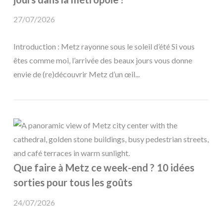
27/07/2026
Introduction : Metz rayonne sous le soleil d’été Si vous
êtes comme moi, l’arrivée des beaux jours vous donne
envie de (re)découvrir Metz d’un œil...
Que faire à Metz ce week-end ? 10 idées
sorties pour tous les goûts
24/07/2026