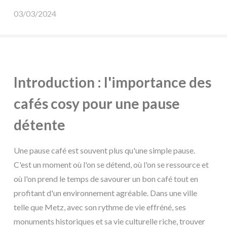
03/03/2024
Introduction : l'importance des
cafés cosy pour une pause
détente
Une pause café est souvent plus qu'une simple pause.
C'est un moment où l'on se détend, où l'on se ressource et
où l'on prend le temps de savourer un bon café tout en
profitant d'un environnement agréable. Dans une ville
telle que Metz, avec son rythme de vie effréné, ses
monuments historiques et sa vie culturelle riche, trouver