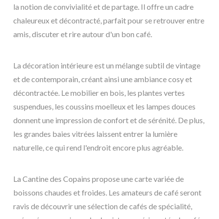
la notion de convivialité et de partage. Il offre un cadre
chaleureux et décontracté, parfait pour se retrouver entre
amis, discuter et rire autour d'un bon café.
La décoration intérieure est un mélange subtil de vintage
et de contemporain, créant ainsi une ambiance cosy et
décontractée. Le mobilier en bois, les plantes vertes
suspendues, les coussins moelleux et les lampes douces
donnent une impression de confort et de sérénité. De plus,
les grandes baies vitrées laissent entrer la lumière
naturelle, ce qui rend l'endroit encore plus agréable.
La Cantine des Copains propose une carte variée de
boissons chaudes et froides. Les amateurs de café seront
ravis de découvrir une sélection de cafés de spécialité,