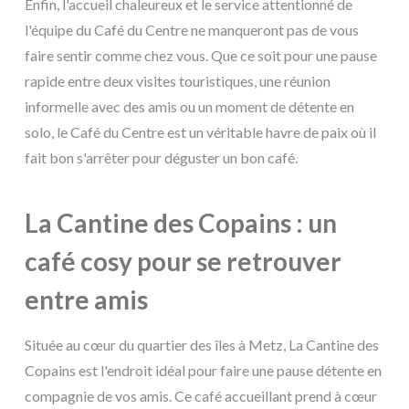
Enfin, l'accueil chaleureux et le service attentionné de
l'équipe du Café du Centre ne manqueront pas de vous
faire sentir comme chez vous. Que ce soit pour une pause
rapide entre deux visites touristiques, une réunion
informelle avec des amis ou un moment de détente en
solo, le Café du Centre est un véritable havre de paix où il
fait bon s'arrêter pour déguster un bon café.
La Cantine des Copains : un
café cosy pour se retrouver
entre amis
Située au cœur du quartier des îles à Metz, La Cantine des
Copains est l'endroit idéal pour faire une pause détente en
compagnie de vos amis. Ce café accueillant prend à cœur