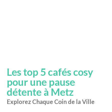
Les top 5 cafés cosy
pour une pause
détente à Metz
Explorez Chaque Coin de la Ville