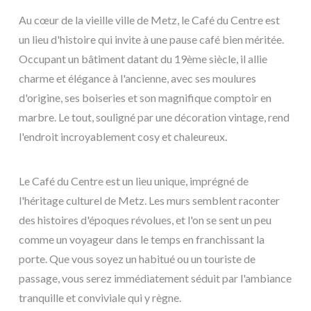
Au cœur de la vieille ville de Metz, le Café du Centre est
un lieu d'histoire qui invite à une pause café bien méritée.
Occupant un bâtiment datant du 19ème siècle, il allie
charme et élégance à l'ancienne, avec ses moulures
d'origine, ses boiseries et son magnifique comptoir en
marbre. Le tout, souligné par une décoration vintage, rend
l'endroit incroyablement cosy et chaleureux.
Le Café du Centre est un lieu unique, imprégné de
l'héritage culturel de Metz. Les murs semblent raconter
des histoires d'époques révolues, et l'on se sent un peu
comme un voyageur dans le temps en franchissant la
porte. Que vous soyez un habitué ou un touriste de
passage, vous serez immédiatement séduit par l'ambiance
tranquille et conviviale qui y règne.