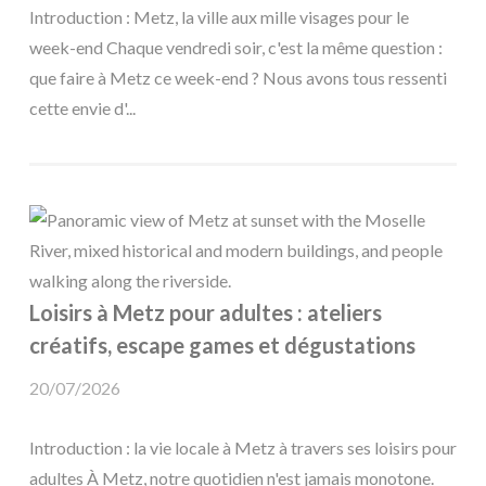
Introduction : Metz, la ville aux mille visages pour le
week-end Chaque vendredi soir, c'est la même question :
que faire à Metz ce week-end ? Nous avons tous ressenti
cette envie d'...
Loisirs à Metz pour adultes : ateliers
créatifs, escape games et dégustations
20/07/2026
Introduction : la vie locale à Metz à travers ses loisirs pour
adultes À Metz, notre quotidien n'est jamais monotone.