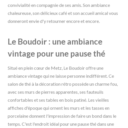
convivialité en compagnie de ses amis. Son ambiance
chaleureuse, son délicieux café et son accueil amical vous
donneront envie d'y retourner encore et encore.
Le Boudoir : une ambiance
vintage pour une pause thé
Situé en plein cœur de Metz, Le Boudoir offre une
ambiance vintage qui ne laisse personne indifférent. Ce
salon de thé à la décoration rétro possède un charme fou,
avec ses murs de pierres apparentes, ses fauteuils
confortables et ses tables en bois patiné. Les vieilles
affiches d'époque qui ornent les murs et les tasses en
porcelaine donnent l'impression de faire un bond dans le
temps. C'est l'endroit idéal pour une pause thé dans une