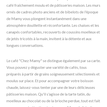
café fraîchement moulu et de pâtisseries maison. Les murs
ornés de cadres photo anciens et de bibelots de l'époque
de Mamy vous plongent instantanément dans une
atmosphère douillette et réconfortante. Les chaises et les
canapés confortables, recouverts de coussins moelleux et
de jetés tricotés à la main, invitent à la détente et aux
longues conversations.
Le café "Chez Mamy" se distingue également par sa carte.
Vous pouvez y déguster une variété de cafés, tous
préparés à partir de grains soigneusement sélectionnés et
moulus sur place. Et pour accompagner votre boisson
chaude, laissez-vous tenter par une de leurs délicieuses
pâtisseries maison. Qu'il s'agisse de la tarte tatin, du
moelleux au chocolat ou de la brioche perdue, tout est fait