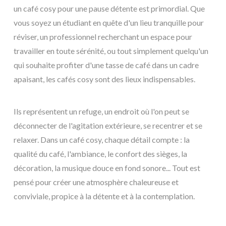
un café cosy pour une pause détente est primordial. Que
vous soyez un étudiant en quête d'un lieu tranquille pour
réviser, un professionnel recherchant un espace pour
travailler en toute sérénité, ou tout simplement quelqu'un
qui souhaite profiter d'une tasse de café dans un cadre
apaisant, les cafés cosy sont des lieux indispensables.
Ils représentent un refuge, un endroit où l'on peut se
déconnecter de l'agitation extérieure, se recentrer et se
relaxer. Dans un café cosy, chaque détail compte : la
qualité du café, l'ambiance, le confort des sièges, la
décoration, la musique douce en fond sonore... Tout est
pensé pour créer une atmosphère chaleureuse et
conviviale, propice à la détente et à la contemplation.