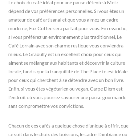
Le choix du café idéal pour une pause détente à Metz
dépend de vos préférences personnelles. Si vous êtes un
amateur de café artisanal et que vous aimez un cadre
moderne, Fox Coffee sera parfait pour vous. En revanche,
si vous préférez un environnement plus traditionnel, Le
Café Lorrain avec son charme rustique vous conviendra
mieux. Le Graoully est un excellent choix pour ceux qui
aiment se mélanger aux habitants et découvrir la culture
locale, tandis que la tranquillité de The Place to est idéale
pour ceux qui cherchent à se détendre avec un bon livre.
Enfin, si vous êtes végétarien ou vegan, Carpe Diem est
l'endroit où vous pourrez savourer une pause gourmande
sans compromettre vos convictions.
Chacun de ces cafés a quelque chose d'unique à offrir, que
ce soit dans le choix des boissons, le cadre, l'ambiance ou