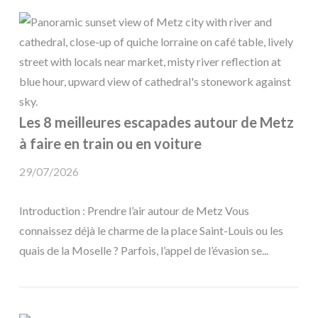
Les 8 meilleures escapades autour de Metz
à faire en train ou en voiture
29/07/2026
Introduction : Prendre l’air autour de Metz Vous
connaissez déjà le charme de la place Saint-Louis ou les
quais de la Moselle ? Parfois, l’appel de l’évasion se...