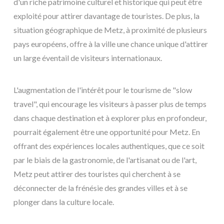
d'un riche patrimoine culturel et historique qui peut être
exploité pour attirer davantage de touristes. De plus, la
situation géographique de Metz, à proximité de plusieurs
pays européens, offre à la ville une chance unique d'attirer
un large éventail de visiteurs internationaux.
L'augmentation de l'intérêt pour le tourisme de "slow
travel", qui encourage les visiteurs à passer plus de temps
dans chaque destination et à explorer plus en profondeur,
pourrait également être une opportunité pour Metz. En
offrant des expériences locales authentiques, que ce soit
par le biais de la gastronomie, de l'artisanat ou de l'art,
Metz peut attirer des touristes qui cherchent à se
déconnecter de la frénésie des grandes villes et à se
plonger dans la culture locale.