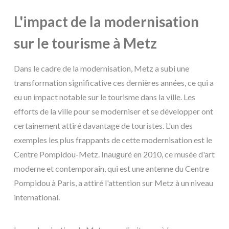
L'impact de la modernisation
sur le tourisme à Metz
Dans le cadre de la modernisation, Metz a subi une
transformation significative ces dernières années, ce qui a
eu un impact notable sur le tourisme dans la ville. Les
efforts de la ville pour se moderniser et se développer ont
certainement attiré davantage de touristes. L'un des
exemples les plus frappants de cette modernisation est le
Centre Pompidou-Metz. Inauguré en 2010, ce musée d'art
moderne et contemporain, qui est une antenne du Centre
Pompidou à Paris, a attiré l'attention sur Metz à un niveau
international.