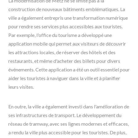
La modernisation de Metz ne se limite pas à la
construction de nouveaux bâtiments emblématiques. La
ville a également entrepris une transformation numérique
pour rendre ses services plus accessibles aux touristes.
Par exemple, l'office du tourisme a développé une
application mobile qui permet aux visiteurs de découvrir
les attractions locales, de réserver des hôtels et des
restaurants, et même d'acheter des billets pour divers
événements. Cette application a été un outil essentiel pour
aider les touristes à naviguer dans la ville et à planifier
leurs visites.
En outre, la ville a également investi dans l'amélioration de
ses infrastructures de transport. Le développement du
réseau de tramway, avec ses lignes modernes et efficaces,
a rendu la ville plus accessible pour les touristes. De plus,