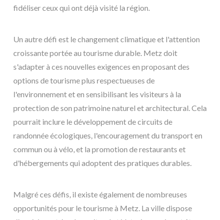
fidéliser ceux qui ont déjà visité la région.
Un autre défi est le changement climatique et l'attention
croissante portée au tourisme durable. Metz doit
s'adapter à ces nouvelles exigences en proposant des
options de tourisme plus respectueuses de
l'environnement et en sensibilisant les visiteurs à la
protection de son patrimoine naturel et architectural. Cela
pourrait inclure le développement de circuits de
randonnée écologiques, l'encouragement du transport en
commun ou à vélo, et la promotion de restaurants et
d'hébergements qui adoptent des pratiques durables.
Malgré ces défis, il existe également de nombreuses
opportunités pour le tourisme à Metz. La ville dispose