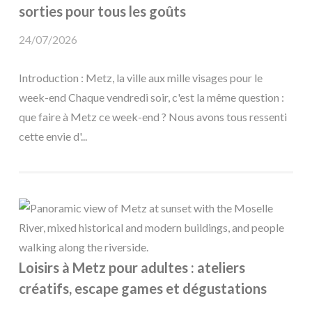
sorties pour tous les goûts
24/07/2026
Introduction : Metz, la ville aux mille visages pour le
week-end Chaque vendredi soir, c'est la même question :
que faire à Metz ce week-end ? Nous avons tous ressenti
cette envie d'...
Loisirs à Metz pour adultes : ateliers
créatifs, escape games et dégustations