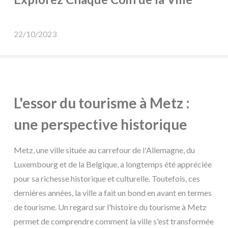
22/10/2023
L'essor du tourisme à Metz :
une perspective historique
Metz, une ville située au carrefour de l'Allemagne, du
Luxembourg et de la Belgique, a longtemps été appréciée
pour sa richesse historique et culturelle. Toutefois, ces
dernières années, la ville a fait un bond en avant en termes
de tourisme. Un regard sur l'histoire du tourisme à Metz
permet de comprendre comment la ville s'est transformée