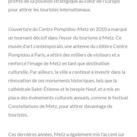
profité de sa position stratégique au cœur de l'Europe
pour attirer les touristes internationaux.
L'ouverture du Centre Pompidou-Metz en 2010 a marqué
un tournant décisif dans l'essor du tourisme à Metz. Ce
musée d'art contemporain, une antenne du célèbre Centre
Pompidou à Paris, a attiré des milliers de visiteurs et a
renforcé l'image de Metz en tant que destination
culturelle. Par ailleurs, la ville a continué à investir dans la
rénovation de ses monuments historiques, tels que la
cathédrale Saint-Étienne et le temple Neuf, et a mis en
place des événements culturels annuels, comme le festival
Constellations de Metz, pour attirer davantage de
touristes.
Ces dernières années, Metz a également mis l'accent sur