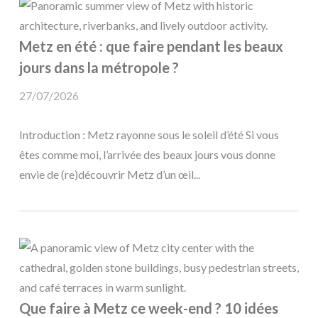
Metz en été : que faire pendant les beaux
jours dans la métropole ?
27/07/2026
Introduction : Metz rayonne sous le soleil d’été Si vous
êtes comme moi, l’arrivée des beaux jours vous donne
envie de (re)découvrir Metz d’un œil...
Que faire à Metz ce week-end ? 10 idées