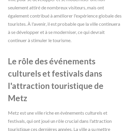
seulement attiré de nombreux visiteurs, mais ont
également contribué à améliorer l'expérience globale des
touristes. À l'avenir, il est probable que la ville continuera
à se développer et à se moderniser, ce qui devrait
continuer à stimuler le tourisme.
Le rôle des événements
culturels et festivals dans
l'attraction touristique de
Metz
Metz est une ville riche en événements culturels et
festivals, qui ont joué un rôle crucial dans l'attraction
touristique ces dernières années. La ville a su mettre