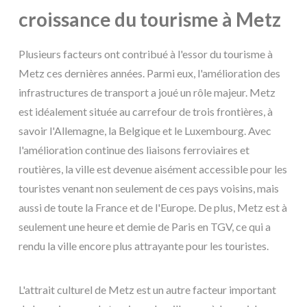
croissance du tourisme à Metz
Plusieurs facteurs ont contribué à l'essor du tourisme à
Metz ces dernières années. Parmi eux, l'amélioration des
infrastructures de transport a joué un rôle majeur. Metz
est idéalement située au carrefour de trois frontières, à
savoir l'Allemagne, la Belgique et le Luxembourg. Avec
l'amélioration continue des liaisons ferroviaires et
routières, la ville est devenue aisément accessible pour les
touristes venant non seulement de ces pays voisins, mais
aussi de toute la France et de l'Europe. De plus, Metz est à
seulement une heure et demie de Paris en TGV, ce qui a
rendu la ville encore plus attrayante pour les touristes.
L'attrait culturel de Metz est un autre facteur important