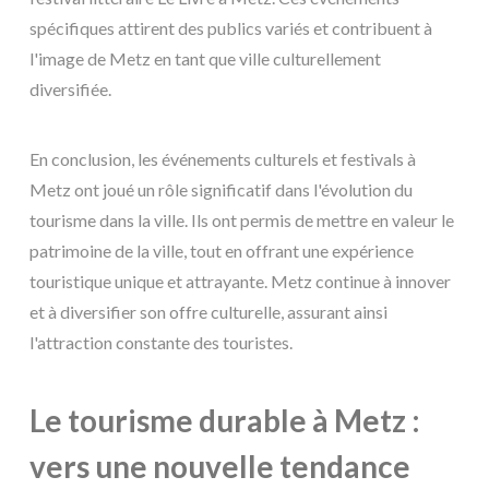
spécifiques attirent des publics variés et contribuent à
l'image de Metz en tant que ville culturellement
diversifiée.
En conclusion, les événements culturels et festivals à
Metz ont joué un rôle significatif dans l'évolution du
tourisme dans la ville. Ils ont permis de mettre en valeur le
patrimoine de la ville, tout en offrant une expérience
touristique unique et attrayante. Metz continue à innover
et à diversifier son offre culturelle, assurant ainsi
l'attraction constante des touristes.
Le tourisme durable à Metz :
vers une nouvelle tendance