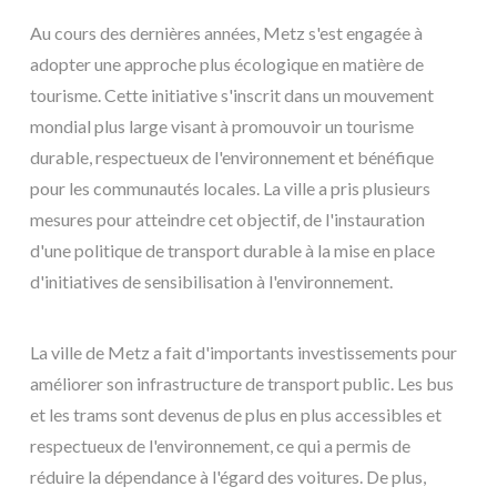
Au cours des dernières années, Metz s'est engagée à
adopter une approche plus écologique en matière de
tourisme. Cette initiative s'inscrit dans un mouvement
mondial plus large visant à promouvoir un tourisme
durable, respectueux de l'environnement et bénéfique
pour les communautés locales. La ville a pris plusieurs
mesures pour atteindre cet objectif, de l'instauration
d'une politique de transport durable à la mise en place
d'initiatives de sensibilisation à l'environnement.
La ville de Metz a fait d'importants investissements pour
améliorer son infrastructure de transport public. Les bus
et les trams sont devenus de plus en plus accessibles et
respectueux de l'environnement, ce qui a permis de
réduire la dépendance à l'égard des voitures. De plus,