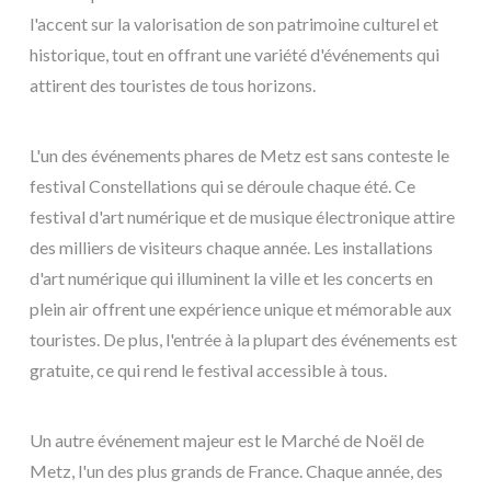
l'accent sur la valorisation de son patrimoine culturel et
historique, tout en offrant une variété d'événements qui
attirent des touristes de tous horizons.
L'un des événements phares de Metz est sans conteste le
festival Constellations qui se déroule chaque été. Ce
festival d'art numérique et de musique électronique attire
des milliers de visiteurs chaque année. Les installations
d'art numérique qui illuminent la ville et les concerts en
plein air offrent une expérience unique et mémorable aux
touristes. De plus, l'entrée à la plupart des événements est
gratuite, ce qui rend le festival accessible à tous.
Un autre événement majeur est le Marché de Noël de
Metz, l'un des plus grands de France. Chaque année, des