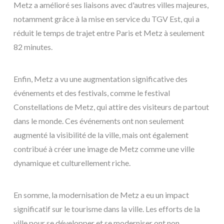
Metz a amélioré ses liaisons avec d'autres villes majeures,
notamment grâce à la mise en service du TGV Est, qui a
réduit le temps de trajet entre Paris et Metz à seulement
82 minutes.
Enfin, Metz a vu une augmentation significative des
événements et des festivals, comme le festival
Constellations de Metz, qui attire des visiteurs de partout
dans le monde. Ces événements ont non seulement
augmenté la visibilité de la ville, mais ont également
contribué à créer une image de Metz comme une ville
dynamique et culturellement riche.
En somme, la modernisation de Metz a eu un impact
significatif sur le tourisme dans la ville. Les efforts de la
ville pour se développer et se moderniser ont non