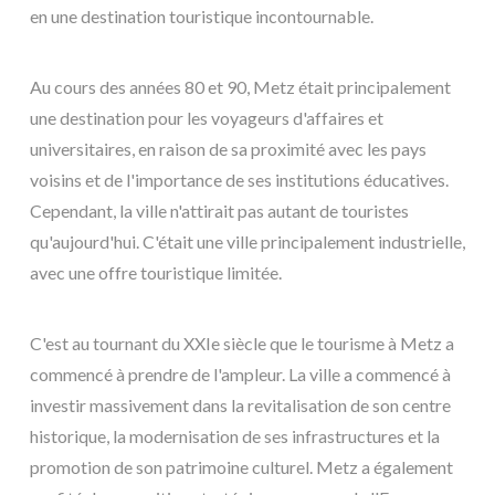
en une destination touristique incontournable.
Au cours des années 80 et 90, Metz était principalement
une destination pour les voyageurs d'affaires et
universitaires, en raison de sa proximité avec les pays
voisins et de l'importance de ses institutions éducatives.
Cependant, la ville n'attirait pas autant de touristes
qu'aujourd'hui. C'était une ville principalement industrielle,
avec une offre touristique limitée.
C'est au tournant du XXIe siècle que le tourisme à Metz a
commencé à prendre de l'ampleur. La ville a commencé à
investir massivement dans la revitalisation de son centre
historique, la modernisation de ses infrastructures et la
promotion de son patrimoine culturel. Metz a également