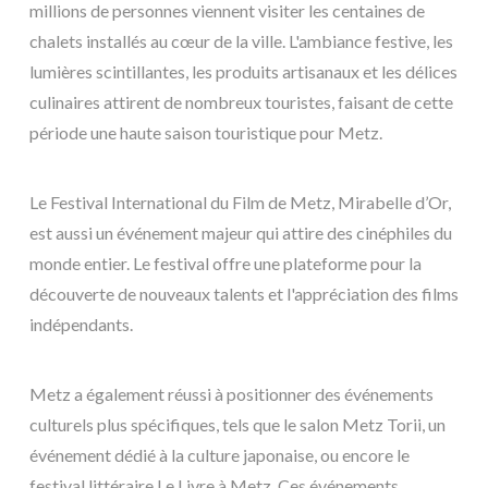
millions de personnes viennent visiter les centaines de
chalets installés au cœur de la ville. L'ambiance festive, les
lumières scintillantes, les produits artisanaux et les délices
culinaires attirent de nombreux touristes, faisant de cette
période une haute saison touristique pour Metz.
Le Festival International du Film de Metz, Mirabelle d’Or,
est aussi un événement majeur qui attire des cinéphiles du
monde entier. Le festival offre une plateforme pour la
découverte de nouveaux talents et l'appréciation des films
indépendants.
Metz a également réussi à positionner des événements
culturels plus spécifiques, tels que le salon Metz Torii, un
événement dédié à la culture japonaise, ou encore le
festival littéraire Le Livre à Metz. Ces événements