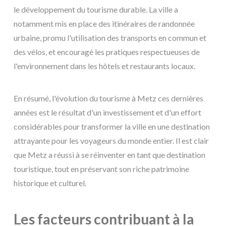
le développement du tourisme durable. La ville a
notamment mis en place des itinéraires de randonnée
urbaine, promu l'utilisation des transports en commun et
des vélos, et encouragé les pratiques respectueuses de
l'environnement dans les hôtels et restaurants locaux.
En résumé, l'évolution du tourisme à Metz ces dernières
années est le résultat d'un investissement et d'un effort
considérables pour transformer la ville en une destination
attrayante pour les voyageurs du monde entier. Il est clair
que Metz a réussi à se réinventer en tant que destination
touristique, tout en préservant son riche patrimoine
historique et culturel.
Les facteurs contribuant à la