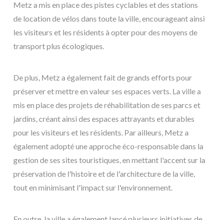
Metz a mis en place des pistes cyclables et des stations
de location de vélos dans toute la ville, encourageant ainsi
les visiteurs et les résidents à opter pour des moyens de
transport plus écologiques.
De plus, Metz a également fait de grands efforts pour
préserver et mettre en valeur ses espaces verts. La ville a
mis en place des projets de réhabilitation de ses parcs et
jardins, créant ainsi des espaces attrayants et durables
pour les visiteurs et les résidents. Par ailleurs, Metz a
également adopté une approche éco-responsable dans la
gestion de ses sites touristiques, en mettant l'accent sur la
préservation de l'histoire et de l'architecture de la ville,
tout en minimisant l'impact sur l'environnement.
En outre, la ville a également lancé plusieurs initiatives de