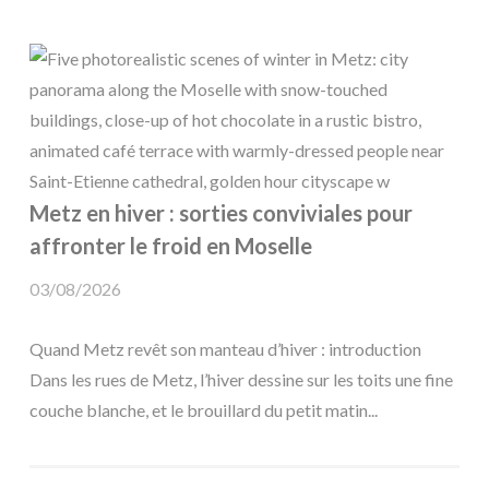
Metz en hiver : sorties conviviales pour
affronter le froid en Moselle
03/08/2026
Quand Metz revêt son manteau d’hiver : introduction
Dans les rues de Metz, l’hiver dessine sur les toits une fine
couche blanche, et le brouillard du petit matin...