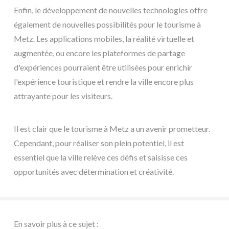
Enfin, le développement de nouvelles technologies offre
également de nouvelles possibilités pour le tourisme à
Metz. Les applications mobiles, la réalité virtuelle et
augmentée, ou encore les plateformes de partage
d'expériences pourraient être utilisées pour enrichir
l'expérience touristique et rendre la ville encore plus
attrayante pour les visiteurs.
Il est clair que le tourisme à Metz a un avenir prometteur.
Cependant, pour réaliser son plein potentiel, il est
essentiel que la ville relève ces défis et saisisse ces
opportunités avec détermination et créativité.
En savoir plus à ce sujet :