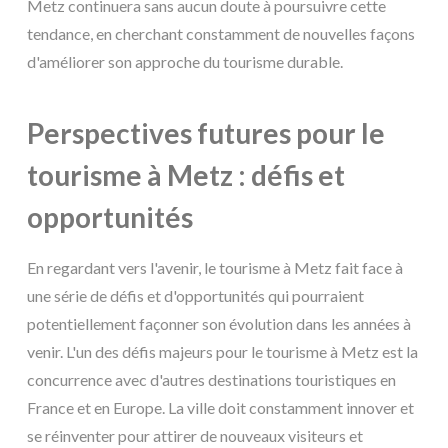
Metz continuera sans aucun doute à poursuivre cette
tendance, en cherchant constamment de nouvelles façons
d'améliorer son approche du tourisme durable.
Perspectives futures pour le
tourisme à Metz : défis et
opportunités
En regardant vers l'avenir, le tourisme à Metz fait face à
une série de défis et d'opportunités qui pourraient
potentiellement façonner son évolution dans les années à
venir. L'un des défis majeurs pour le tourisme à Metz est la
concurrence avec d'autres destinations touristiques en
France et en Europe. La ville doit constamment innover et
se réinventer pour attirer de nouveaux visiteurs et