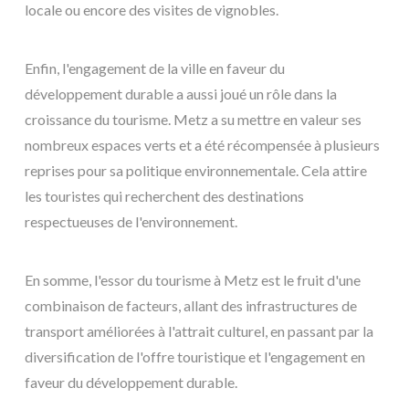
locale ou encore des visites de vignobles.
Enfin, l'engagement de la ville en faveur du
développement durable a aussi joué un rôle dans la
croissance du tourisme. Metz a su mettre en valeur ses
nombreux espaces verts et a été récompensée à plusieurs
reprises pour sa politique environnementale. Cela attire
les touristes qui recherchent des destinations
respectueuses de l'environnement.
En somme, l'essor du tourisme à Metz est le fruit d'une
combinaison de facteurs, allant des infrastructures de
transport améliorées à l'attrait culturel, en passant par la
diversification de l'offre touristique et l'engagement en
faveur du développement durable.