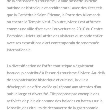
de la croissance du tourisme. La ville possède un riche
patrimoine historique et architectural, avec des sites tels
que la Cathédrale Saint-Étienne, la Porte des Allemands
ou encore le Temple Neuf. En outre, Metz s'est affirmée
comme une ville d'art avec l'ouverture en 2010 du Centre
Pompidou-Metz, qui attire des visiteurs du monde entier
avec ses expositions d'art contemporain de renommée
internationale.
La diversification de l'offre touristique a également
beaucoup contribué à l'essor du tourisme à Metz. Au-delà
de son patrimoine historique et culturel, la ville a
développé une offre variée qui répond aux attentes d'un
public large et diversifié. Elle propose par exemple des
activités de plein air comme des balades en bateau sur la
Moselle, des circuits de découverte de la gastronomie