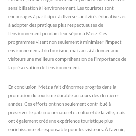
sensibilisation à l'environnement. Les touristes sont
encouragés à participer à diverses activités éducatives et
à adopter des pratiques plus respectueuses de
l'environnement pendant leur séjour à Metz. Ces
programmes visent non seulement à minimiser l'impact
environnemental du tourisme, mais aussi à donner aux
visiteurs une meilleure compréhension de l'importance de
la préservation de l'environnement.
En conclusion, Metz a fait d'énormes progrès dans la
promotion du tourisme durable au cours des dernières
années. Ces efforts ont non seulement contribué à
préserver le patrimoine naturel et culturel de la ville, mais
ont également créé une expérience touristique plus
enrichissante et responsable pour les visiteurs. À l'avenir,