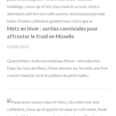
Metz en hiver : sorties conviviales pour
affronter le froid en Moselle
03/08/2026
Quand Metz revêt son manteau d’hiver : introduction
Dans les rues de Metz, l’hiver dessine sur les toits une fine
couche blanche, et le brouillard du petit matin...