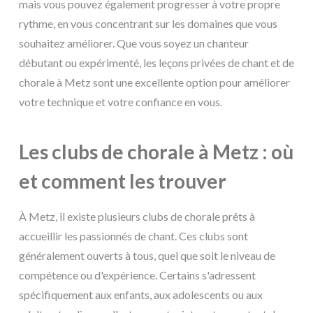
mais vous pouvez également progresser à votre propre
rythme, en vous concentrant sur les domaines que vous
souhaitez améliorer. Que vous soyez un chanteur
débutant ou expérimenté, les leçons privées de chant et de
chorale à Metz sont une excellente option pour améliorer
votre technique et votre confiance en vous.
Les clubs de chorale à Metz : où
et comment les trouver
À Metz, il existe plusieurs clubs de chorale prêts à
accueillir les passionnés de chant. Ces clubs sont
généralement ouverts à tous, quel que soit le niveau de
compétence ou d'expérience. Certains s'adressent
spécifiquement aux enfants, aux adolescents ou aux