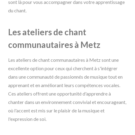
sont là pour vous accompagner dans votre apprentissage
du chant.
Les ateliers de chant
communautaires à Metz
Les ateliers de chant communautaires à Metz sont une
excellente option pour ceux qui cherchent à s'intégrer
dans une communauté de passionnés de musique tout en
apprenant et en améliorant leurs compétences vocales.
Ces ateliers offrent une opportunité d'apprendre à
chanter dans un environnement convivial et encourageant,
où l'accent est mis sur le plaisir de la musique et
l'expression de soi.