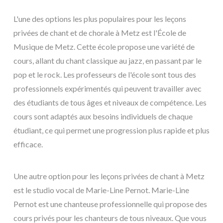
L'une des options les plus populaires pour les leçons
privées de chant et de chorale à Metz est l'École de
Musique de Metz. Cette école propose une variété de
cours, allant du chant classique au jazz, en passant par le
pop et le rock. Les professeurs de l'école sont tous des
professionnels expérimentés qui peuvent travailler avec
des étudiants de tous âges et niveaux de compétence. Les
cours sont adaptés aux besoins individuels de chaque
étudiant, ce qui permet une progression plus rapide et plus
efficace.
Une autre option pour les leçons privées de chant à Metz
est le studio vocal de Marie-Line Pernot. Marie-Line
Pernot est une chanteuse professionnelle qui propose des
cours privés pour les chanteurs de tous niveaux. Que vous