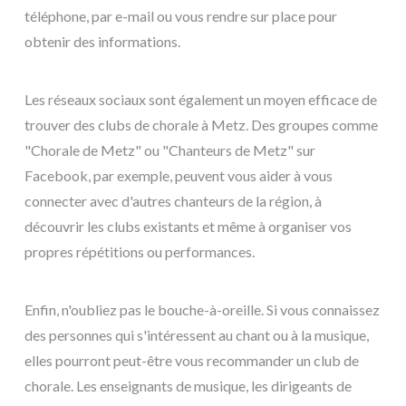
téléphone, par e-mail ou vous rendre sur place pour
obtenir des informations.
Les réseaux sociaux sont également un moyen efficace de
trouver des clubs de chorale à Metz. Des groupes comme
"Chorale de Metz" ou "Chanteurs de Metz" sur
Facebook, par exemple, peuvent vous aider à vous
connecter avec d'autres chanteurs de la région, à
découvrir les clubs existants et même à organiser vos
propres répétitions ou performances.
Enfin, n'oubliez pas le bouche-à-oreille. Si vous connaissez
des personnes qui s'intéressent au chant ou à la musique,
elles pourront peut-être vous recommander un club de
chorale. Les enseignants de musique, les dirigeants de