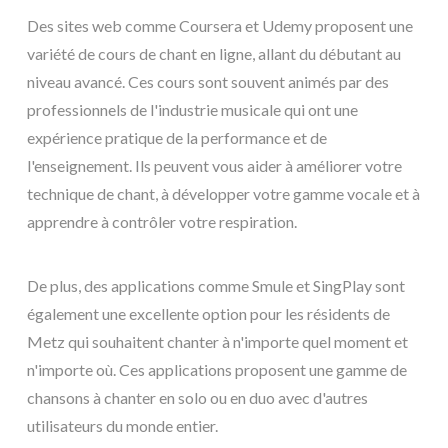
Des sites web comme Coursera et Udemy proposent une
variété de cours de chant en ligne, allant du débutant au
niveau avancé. Ces cours sont souvent animés par des
professionnels de l'industrie musicale qui ont une
expérience pratique de la performance et de
l'enseignement. Ils peuvent vous aider à améliorer votre
technique de chant, à développer votre gamme vocale et à
apprendre à contrôler votre respiration.
De plus, des applications comme Smule et SingPlay sont
également une excellente option pour les résidents de
Metz qui souhaitent chanter à n'importe quel moment et
n'importe où. Ces applications proposent une gamme de
chansons à chanter en solo ou en duo avec d'autres
utilisateurs du monde entier.