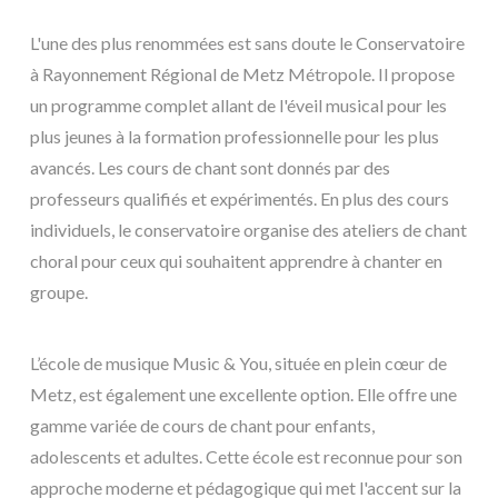
L'une des plus renommées est sans doute le Conservatoire
à Rayonnement Régional de Metz Métropole. Il propose
un programme complet allant de l'éveil musical pour les
plus jeunes à la formation professionnelle pour les plus
avancés. Les cours de chant sont donnés par des
professeurs qualifiés et expérimentés. En plus des cours
individuels, le conservatoire organise des ateliers de chant
choral pour ceux qui souhaitent apprendre à chanter en
groupe.
L’école de musique Music & You, située en plein cœur de
Metz, est également une excellente option. Elle offre une
gamme variée de cours de chant pour enfants,
adolescents et adultes. Cette école est reconnue pour son
approche moderne et pédagogique qui met l'accent sur la