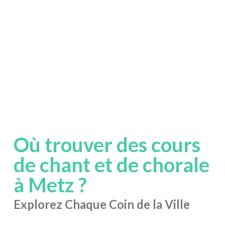
Où trouver des cours
de chant et de chorale
à Metz ?
Explorez Chaque Coin de la Ville