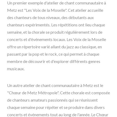
Un premier exemple d'atelier de chant communautaire à
Metz est "Les Voix de la Moselle". Cet atelier accueille
des chanteurs de tous niveaux, des débutants aux
chanteurs expérimentés. Les répétitions ont lieu chaque
semaine, et la chorale se produit régulièrement lors de
concerts et d'événements locaux. Les Voix de la Moselle
offre un répertoire varié allant du jazz au classique, en
passant par la pop et le rock, ce qui permet à chaque
membre de découvrir et d'explorer différents genres
musicaux.
Un autre atelier de chant communautaire à Metz est le
"Chœur de Metz Métropole". Cette chorale est composée
de chanteurs amateurs passionnés qui se réunissent
chaque semaine pour répéter et se produire dans divers
concerts et événements tout au long de l'année. Le Chœur