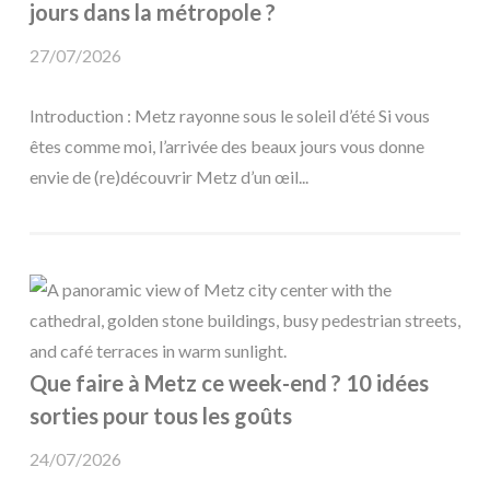
jours dans la métropole ?
27/07/2026
Introduction : Metz rayonne sous le soleil d’été Si vous
êtes comme moi, l’arrivée des beaux jours vous donne
envie de (re)découvrir Metz d’un œil...
Que faire à Metz ce week-end ? 10 idées
sorties pour tous les goûts
24/07/2026