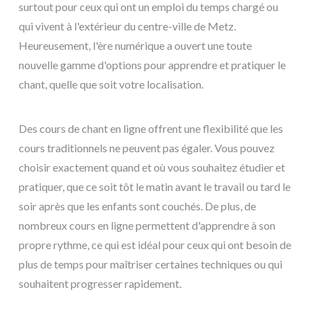
surtout pour ceux qui ont un emploi du temps chargé ou
qui vivent à l'extérieur du centre-ville de Metz.
Heureusement, l'ère numérique a ouvert une toute
nouvelle gamme d'options pour apprendre et pratiquer le
chant, quelle que soit votre localisation.
Des cours de chant en ligne offrent une flexibilité que les
cours traditionnels ne peuvent pas égaler. Vous pouvez
choisir exactement quand et où vous souhaitez étudier et
pratiquer, que ce soit tôt le matin avant le travail ou tard le
soir après que les enfants sont couchés. De plus, de
nombreux cours en ligne permettent d'apprendre à son
propre rythme, ce qui est idéal pour ceux qui ont besoin de
plus de temps pour maîtriser certaines techniques ou qui
souhaitent progresser rapidement.