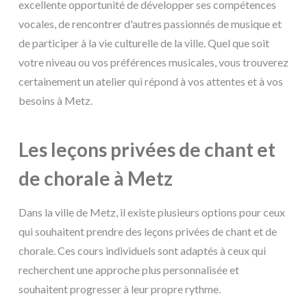
excellente opportunité de développer ses compétences
vocales, de rencontrer d'autres passionnés de musique et
de participer à la vie culturelle de la ville. Quel que soit
votre niveau ou vos préférences musicales, vous trouverez
certainement un atelier qui répond à vos attentes et à vos
besoins à Metz.
Les leçons privées de chant et
de chorale à Metz
Dans la ville de Metz, il existe plusieurs options pour ceux
qui souhaitent prendre des leçons privées de chant et de
chorale. Ces cours individuels sont adaptés à ceux qui
recherchent une approche plus personnalisée et
souhaitent progresser à leur propre rythme.