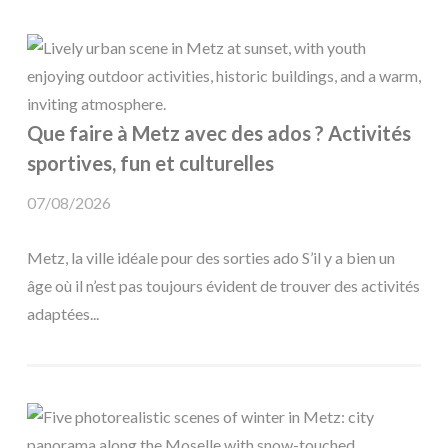
Que faire à Metz avec des ados ? Activités
sportives, fun et culturelles
07/08/2026
Metz, la ville idéale pour des sorties ado S’il y a bien un
âge où il n’est pas toujours évident de trouver des activités
adaptées...