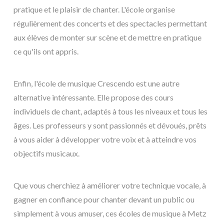
pratique et le plaisir de chanter. L'école organise
régulièrement des concerts et des spectacles permettant
aux élèves de monter sur scène et de mettre en pratique
ce qu'ils ont appris.
Enfin, l'école de musique Crescendo est une autre
alternative intéressante. Elle propose des cours
individuels de chant, adaptés à tous les niveaux et tous les
âges. Les professeurs y sont passionnés et dévoués, prêts
à vous aider à développer votre voix et à atteindre vos
objectifs musicaux.
Que vous cherchiez à améliorer votre technique vocale, à
gagner en confiance pour chanter devant un public ou
simplement à vous amuser, ces écoles de musique à Metz