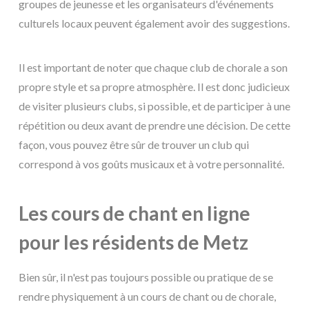
groupes de jeunesse et les organisateurs d'événements
culturels locaux peuvent également avoir des suggestions.
Il est important de noter que chaque club de chorale a son
propre style et sa propre atmosphère. Il est donc judicieux
de visiter plusieurs clubs, si possible, et de participer à une
répétition ou deux avant de prendre une décision. De cette
façon, vous pouvez être sûr de trouver un club qui
correspond à vos goûts musicaux et à votre personnalité.
Les cours de chant en ligne
pour les résidents de Metz
Bien sûr, il n'est pas toujours possible ou pratique de se
rendre physiquement à un cours de chant ou de chorale,