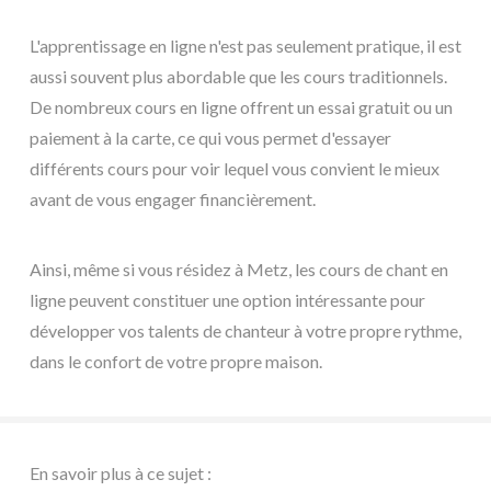
L'apprentissage en ligne n'est pas seulement pratique, il est
aussi souvent plus abordable que les cours traditionnels.
De nombreux cours en ligne offrent un essai gratuit ou un
paiement à la carte, ce qui vous permet d'essayer
différents cours pour voir lequel vous convient le mieux
avant de vous engager financièrement.
Ainsi, même si vous résidez à Metz, les cours de chant en
ligne peuvent constituer une option intéressante pour
développer vos talents de chanteur à votre propre rythme,
dans le confort de votre propre maison.
En savoir plus à ce sujet :