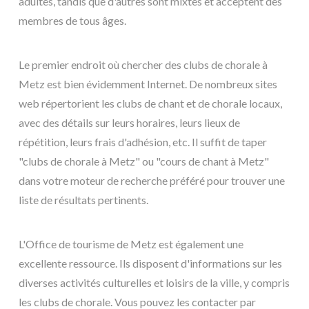
adultes, tandis que d'autres sont mixtes et acceptent des
membres de tous âges.
Le premier endroit où chercher des clubs de chorale à
Metz est bien évidemment Internet. De nombreux sites
web répertorient les clubs de chant et de chorale locaux,
avec des détails sur leurs horaires, leurs lieux de
répétition, leurs frais d'adhésion, etc. Il suffit de taper
"clubs de chorale à Metz" ou "cours de chant à Metz"
dans votre moteur de recherche préféré pour trouver une
liste de résultats pertinents.
L'Office de tourisme de Metz est également une
excellente ressource. Ils disposent d'informations sur les
diverses activités culturelles et loisirs de la ville, y compris
les clubs de chorale. Vous pouvez les contacter par