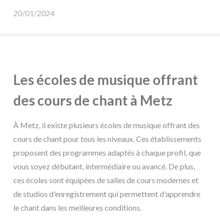
20/01/2024
Les écoles de musique offrant
des cours de chant à Metz
À Metz, il existe plusieurs écoles de musique offrant des
cours de chant pour tous les niveaux. Ces établissements
proposent des programmes adaptés à chaque profil, que
vous soyez débutant, intermédiaire ou avancé. De plus,
ces écoles sont équipées de salles de cours modernes et
de studios d'enregistrement qui permettent d'apprendre
le chant dans les meilleures conditions.