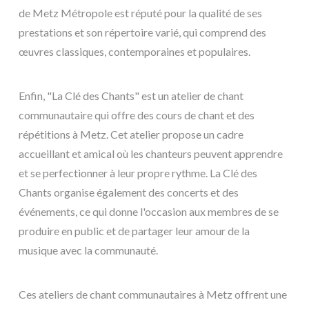
de Metz Métropole est réputé pour la qualité de ses
prestations et son répertoire varié, qui comprend des
œuvres classiques, contemporaines et populaires.
Enfin, "La Clé des Chants" est un atelier de chant
communautaire qui offre des cours de chant et des
répétitions à Metz. Cet atelier propose un cadre
accueillant et amical où les chanteurs peuvent apprendre
et se perfectionner à leur propre rythme. La Clé des
Chants organise également des concerts et des
événements, ce qui donne l'occasion aux membres de se
produire en public et de partager leur amour de la
musique avec la communauté.
Ces ateliers de chant communautaires à Metz offrent une