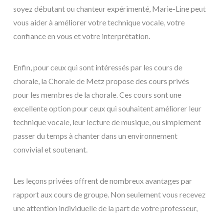
soyez débutant ou chanteur expérimenté, Marie-Line peut
vous aider à améliorer votre technique vocale, votre
confiance en vous et votre interprétation.
Enfin, pour ceux qui sont intéressés par les cours de
chorale, la Chorale de Metz propose des cours privés
pour les membres de la chorale. Ces cours sont une
excellente option pour ceux qui souhaitent améliorer leur
technique vocale, leur lecture de musique, ou simplement
passer du temps à chanter dans un environnement
convivial et soutenant.
Les leçons privées offrent de nombreux avantages par
rapport aux cours de groupe. Non seulement vous recevez
une attention individuelle de la part de votre professeur,