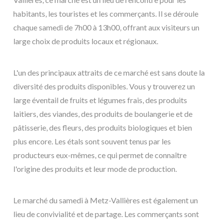
habitants, les touristes et les commerçants. Il se déroule
chaque samedi de 7h00 à 13h00, offrant aux visiteurs un
large choix de produits locaux et régionaux.
L'un des principaux attraits de ce marché est sans doute la
diversité des produits disponibles. Vous y trouverez un
large éventail de fruits et légumes frais, des produits
laitiers, des viandes, des produits de boulangerie et de
pâtisserie, des fleurs, des produits biologiques et bien
plus encore. Les étals sont souvent tenus par les
producteurs eux-mêmes, ce qui permet de connaître
l'origine des produits et leur mode de production.
Le marché du samedi à Metz-Vallières est également un
lieu de convivialité et de partage. Les commerçants sont