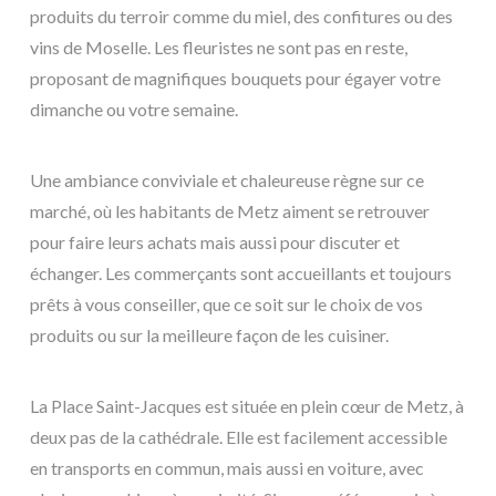
produits du terroir comme du miel, des confitures ou des
vins de Moselle. Les fleuristes ne sont pas en reste,
proposant de magnifiques bouquets pour égayer votre
dimanche ou votre semaine.
Une ambiance conviviale et chaleureuse règne sur ce
marché, où les habitants de Metz aiment se retrouver
pour faire leurs achats mais aussi pour discuter et
échanger. Les commerçants sont accueillants et toujours
prêts à vous conseiller, que ce soit sur le choix de vos
produits ou sur la meilleure façon de les cuisiner.
La Place Saint-Jacques est située en plein cœur de Metz, à
deux pas de la cathédrale. Elle est facilement accessible
en transports en commun, mais aussi en voiture, avec