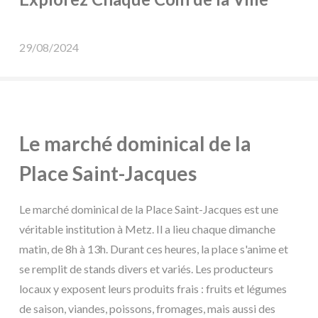
29/08/2024
Le marché dominical de la
Place Saint-Jacques
Le marché dominical de la Place Saint-Jacques est une
véritable institution à Metz. Il a lieu chaque dimanche
matin, de 8h à 13h. Durant ces heures, la place s'anime et
se remplit de stands divers et variés. Les producteurs
locaux y exposent leurs produits frais : fruits et légumes
de saison, viandes, poissons, fromages, mais aussi des