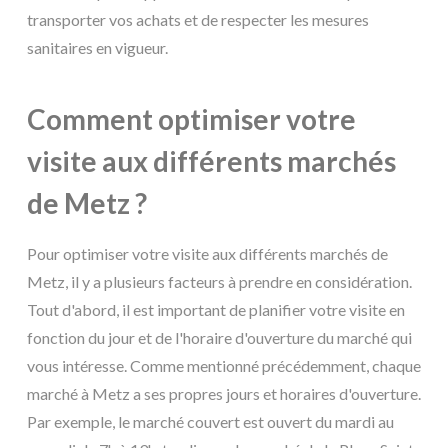
transporter vos achats et de respecter les mesures
sanitaires en vigueur.
Comment optimiser votre
visite aux différents marchés
de Metz ?
Pour optimiser votre visite aux différents marchés de
Metz, il y a plusieurs facteurs à prendre en considération.
Tout d'abord, il est important de planifier votre visite en
fonction du jour et de l'horaire d'ouverture du marché qui
vous intéresse. Comme mentionné précédemment, chaque
marché à Metz a ses propres jours et horaires d'ouverture.
Par exemple, le marché couvert est ouvert du mardi au