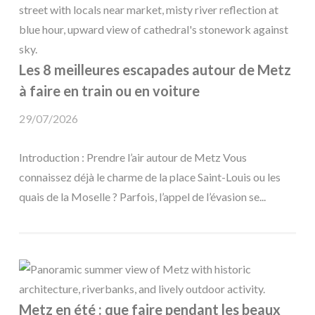
Les 8 meilleures escapades autour de Metz
à faire en train ou en voiture
29/07/2026
Introduction : Prendre l’air autour de Metz Vous
connaissez déjà le charme de la place Saint-Louis ou les
quais de la Moselle ? Parfois, l’appel de l’évasion se...
Metz en été : que faire pendant les beaux