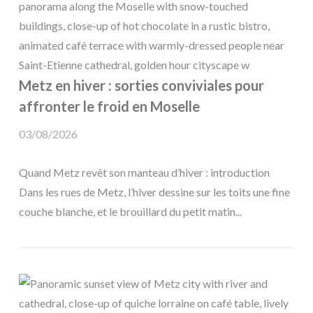
Metz en hiver : sorties conviviales pour
affronter le froid en Moselle
03/08/2026
Quand Metz revêt son manteau d’hiver : introduction
Dans les rues de Metz, l’hiver dessine sur les toits une fine
couche blanche, et le brouillard du petit matin...