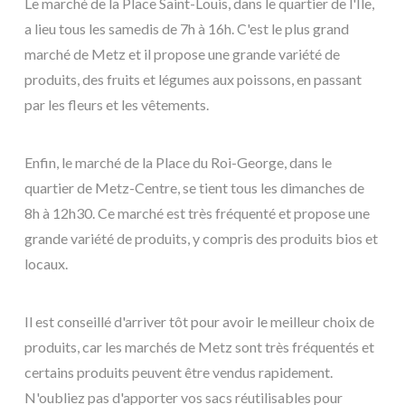
Le marché de la Place Saint-Louis, dans le quartier de l'Île,
a lieu tous les samedis de 7h à 16h. C'est le plus grand
marché de Metz et il propose une grande variété de
produits, des fruits et légumes aux poissons, en passant
par les fleurs et les vêtements.
Enfin, le marché de la Place du Roi-George, dans le
quartier de Metz-Centre, se tient tous les dimanches de
8h à 12h30. Ce marché est très fréquenté et propose une
grande variété de produits, y compris des produits bios et
locaux.
Il est conseillé d'arriver tôt pour avoir le meilleur choix de
produits, car les marchés de Metz sont très fréquentés et
certains produits peuvent être vendus rapidement.
N'oubliez pas d'apporter vos sacs réutilisables pour