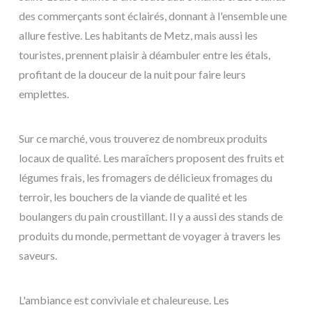
des commerçants sont éclairés, donnant à l'ensemble une
allure festive. Les habitants de Metz, mais aussi les
touristes, prennent plaisir à déambuler entre les étals,
profitant de la douceur de la nuit pour faire leurs
emplettes.
Sur ce marché, vous trouverez de nombreux produits
locaux de qualité. Les maraîchers proposent des fruits et
légumes frais, les fromagers de délicieux fromages du
terroir, les bouchers de la viande de qualité et les
boulangers du pain croustillant. Il y a aussi des stands de
produits du monde, permettant de voyager à travers les
saveurs.
L'ambiance est conviviale et chaleureuse. Les