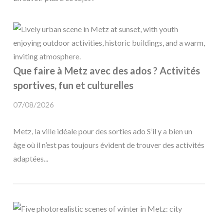
Que faire à Metz avec des ados ? Activités
sportives, fun et culturelles
07/08/2026
Metz, la ville idéale pour des sorties ado S’il y a bien un
âge où il n’est pas toujours évident de trouver des activités
adaptées...