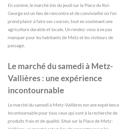
En somme, le marché bio du jeudi sur la Place du Roi-
George est un lieu de rencontre et de convivialité où l'on
prend plaisir à faire ses courses, tout en soutenant une
agriculture durable et locale. Un rendez-vous à ne pas
manquer pour les habitants de Metz et les visiteurs de
passage.
Le marché du samedi à Metz-
Vallières : une expérience
incontournable
Le marché du samedi à Metz-Vallières est une expérience
incontournable pour tous ceux qui sont à la recherche de
produits frais et de qualité. Situé sur la Place de Metz-
Vallières, ce marché est un lieu de rencontre pour les