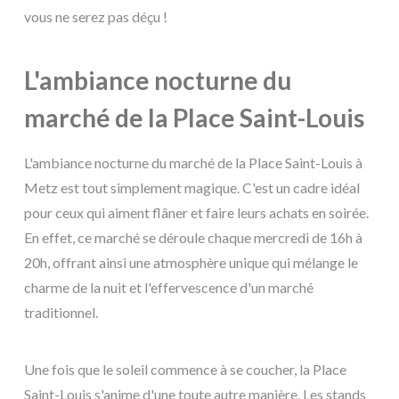
vous ne serez pas déçu !
L'ambiance nocturne du
marché de la Place Saint-Louis
L'ambiance nocturne du marché de la Place Saint-Louis à
Metz est tout simplement magique. C'est un cadre idéal
pour ceux qui aiment flâner et faire leurs achats en soirée.
En effet, ce marché se déroule chaque mercredi de 16h à
20h, offrant ainsi une atmosphère unique qui mélange le
charme de la nuit et l'effervescence d'un marché
traditionnel.
Une fois que le soleil commence à se coucher, la Place
Saint-Louis s'anime d'une toute autre manière. Les stands