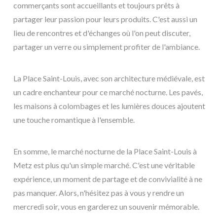
commerçants sont accueillants et toujours prêts à
partager leur passion pour leurs produits. C'est aussi un
lieu de rencontres et d'échanges où l'on peut discuter,
partager un verre ou simplement profiter de l'ambiance.
La Place Saint-Louis, avec son architecture médiévale, est
un cadre enchanteur pour ce marché nocturne. Les pavés,
les maisons à colombages et les lumières douces ajoutent
une touche romantique à l'ensemble.
En somme, le marché nocturne de la Place Saint-Louis à
Metz est plus qu'un simple marché. C'est une véritable
expérience, un moment de partage et de convivialité à ne
pas manquer. Alors, n'hésitez pas à vous y rendre un
mercredi soir, vous en garderez un souvenir mémorable.