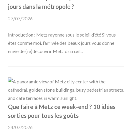
jours dans la métropole ?
27/07/2026
Introduction : Metz rayonne sous le soleil d’été Si vous
êtes comme moi, l’arrivée des beaux jours vous donne
envie de (re)découvrir Metz d’un œil...
Que faire à Metz ce week-end ? 10 idées
sorties pour tous les goûts
24/07/2026