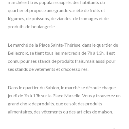
marché est très populaire auprès des habitants du
quartier et propose une grande variété de fruits et
légumes, de poissons, de viandes, de fromages et de
produits de boulangerie.
Le marché de la Place Sainte-Thérèse, dans le quartier de
Bellecroix, se tient tous les mercredis de 7h à 13h. Il est
connu pour ses stands de produits frais, mais aussi pour
ses stands de vêtements et d'accessoires.
Dans le quartier du Sablon, le marché se déroule chaque
jeudi de 7h à 13h sur la Place Mazelle. Vous y trouverez un
grand choix de produits, que ce soit des produits
alimentaires, des vêtements ou des articles de maison.