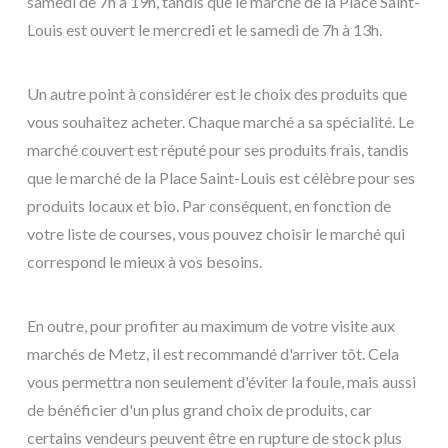
samedi de 7h à 19h, tandis que le marché de la Place Saint-
Louis est ouvert le mercredi et le samedi de 7h à 13h.
Un autre point à considérer est le choix des produits que
vous souhaitez acheter. Chaque marché a sa spécialité. Le
marché couvert est réputé pour ses produits frais, tandis
que le marché de la Place Saint-Louis est célèbre pour ses
produits locaux et bio. Par conséquent, en fonction de
votre liste de courses, vous pouvez choisir le marché qui
correspond le mieux à vos besoins.
En outre, pour profiter au maximum de votre visite aux
marchés de Metz, il est recommandé d'arriver tôt. Cela
vous permettra non seulement d'éviter la foule, mais aussi
de bénéficier d'un plus grand choix de produits, car
certains vendeurs peuvent être en rupture de stock plus