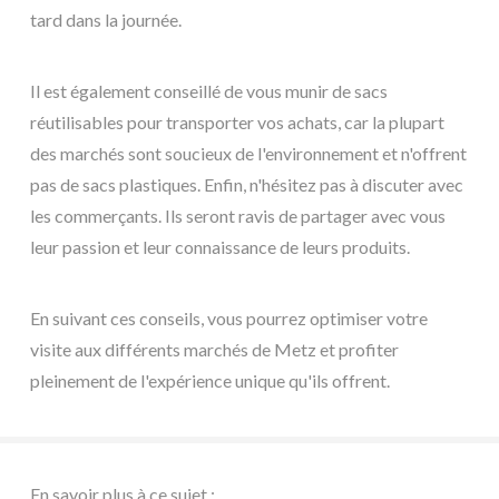
tard dans la journée.
Il est également conseillé de vous munir de sacs
réutilisables pour transporter vos achats, car la plupart
des marchés sont soucieux de l'environnement et n'offrent
pas de sacs plastiques. Enfin, n'hésitez pas à discuter avec
les commerçants. Ils seront ravis de partager avec vous
leur passion et leur connaissance de leurs produits.
En suivant ces conseils, vous pourrez optimiser votre
visite aux différents marchés de Metz et profiter
pleinement de l'expérience unique qu'ils offrent.
En savoir plus à ce sujet :