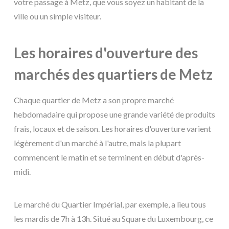
votre passage à Metz, que vous soyez un habitant de la
ville ou un simple visiteur.
Les horaires d'ouverture des
marchés des quartiers de Metz
Chaque quartier de Metz a son propre marché
hebdomadaire qui propose une grande variété de produits
frais, locaux et de saison. Les horaires d'ouverture varient
légèrement d'un marché à l'autre, mais la plupart
commencent le matin et se terminent en début d'après-
midi.
Le marché du Quartier Impérial, par exemple, a lieu tous
les mardis de 7h à 13h. Situé au Square du Luxembourg, ce