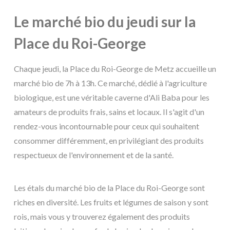
Le marché bio du jeudi sur la
Place du Roi-George
Chaque jeudi, la Place du Roi-George de Metz accueille un
marché bio de 7h à 13h. Ce marché, dédié à l'agriculture
biologique, est une véritable caverne d'Ali Baba pour les
amateurs de produits frais, sains et locaux. Il s'agit d'un
rendez-vous incontournable pour ceux qui souhaitent
consommer différemment, en privilégiant des produits
respectueux de l'environnement et de la santé.
Les étals du marché bio de la Place du Roi-George sont
riches en diversité. Les fruits et légumes de saison y sont
rois, mais vous y trouverez également des produits