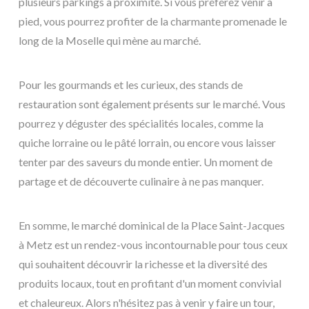
plusieurs parkings à proximité. Si vous préférez venir à
pied, vous pourrez profiter de la charmante promenade le
long de la Moselle qui mène au marché.
Pour les gourmands et les curieux, des stands de
restauration sont également présents sur le marché. Vous
pourrez y déguster des spécialités locales, comme la
quiche lorraine ou le pâté lorrain, ou encore vous laisser
tenter par des saveurs du monde entier. Un moment de
partage et de découverte culinaire à ne pas manquer.
En somme, le marché dominical de la Place Saint-Jacques
à Metz est un rendez-vous incontournable pour tous ceux
qui souhaitent découvrir la richesse et la diversité des
produits locaux, tout en profitant d'un moment convivial
et chaleureux. Alors n'hésitez pas à venir y faire un tour,