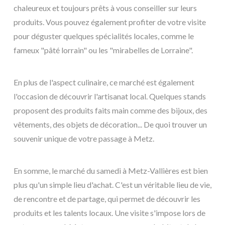
chaleureux et toujours prêts à vous conseiller sur leurs
produits. Vous pouvez également profiter de votre visite
pour déguster quelques spécialités locales, comme le
fameux "pâté lorrain" ou les "mirabelles de Lorraine".
En plus de l'aspect culinaire, ce marché est également
l'occasion de découvrir l'artisanat local. Quelques stands
proposent des produits faits main comme des bijoux, des
vêtements, des objets de décoration... De quoi trouver un
souvenir unique de votre passage à Metz.
En somme, le marché du samedi à Metz-Vallières est bien
plus qu'un simple lieu d'achat. C'est un véritable lieu de vie,
de rencontre et de partage, qui permet de découvrir les
produits et les talents locaux. Une visite s'impose lors de