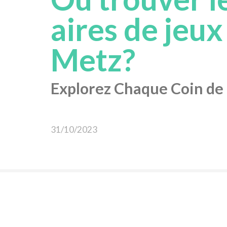
aires de jeux
Metz?
Explorez Chaque Coin de l
31/10/2023