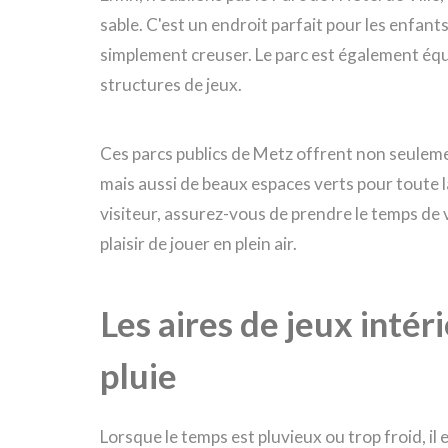
sable. C'est un endroit parfait pour les enfan
simplement creuser. Le parc est également équ
structures de jeux.
Ces parcs publics de Metz offrent non seulemen
mais aussi de beaux espaces verts pour toute 
visiteur, assurez-vous de prendre le temps de v
plaisir de jouer en plein air.
Les aires de jeux intér
pluie
Lorsque le temps est pluvieux ou trop froid, il 