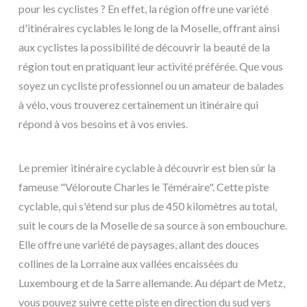
pour les cyclistes ? En effet, la région offre une variété
d'itinéraires cyclables le long de la Moselle, offrant ainsi
aux cyclistes la possibilité de découvrir la beauté de la
région tout en pratiquant leur activité préférée. Que vous
soyez un cycliste professionnel ou un amateur de balades
à vélo, vous trouverez certainement un itinéraire qui
répond à vos besoins et à vos envies.
Le premier itinéraire cyclable à découvrir est bien sûr la
fameuse "Véloroute Charles le Téméraire". Cette piste
cyclable, qui s'étend sur plus de 450 kilomètres au total,
suit le cours de la Moselle de sa source à son embouchure.
Elle offre une variété de paysages, allant des douces
collines de la Lorraine aux vallées encaissées du
Luxembourg et de la Sarre allemande. Au départ de Metz,
vous pouvez suivre cette piste en direction du sud vers