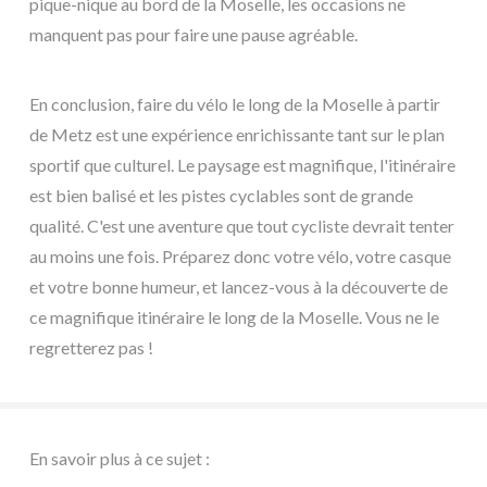
pique-nique au bord de la Moselle, les occasions ne
manquent pas pour faire une pause agréable.
En conclusion, faire du vélo le long de la Moselle à partir
de Metz est une expérience enrichissante tant sur le plan
sportif que culturel. Le paysage est magnifique, l'itinéraire
est bien balisé et les pistes cyclables sont de grande
qualité. C'est une aventure que tout cycliste devrait tenter
au moins une fois. Préparez donc votre vélo, votre casque
et votre bonne humeur, et lancez-vous à la découverte de
ce magnifique itinéraire le long de la Moselle. Vous ne le
regretterez pas !
En savoir plus à ce sujet :