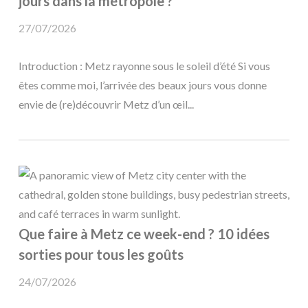
jours dans la métropole ?
27/07/2026
Introduction : Metz rayonne sous le soleil d’été Si vous
êtes comme moi, l’arrivée des beaux jours vous donne
envie de (re)découvrir Metz d’un œil...
Que faire à Metz ce week-end ? 10 idées
sorties pour tous les goûts
24/07/2026