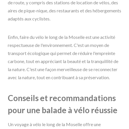
de route, y compris des stations de location de vélos, des
aires de pique-nique, des restaurants et des hébergements
adaptés aux cyclistes.
Enfin, faire du vélo le long de la Moselle est une activité
respectueuse de l'environnement. C'est un moyen de
transport écologique qui permet de réduire l'empreinte
carbone, tout en appréciant la beauté et la tranquillité de
la nature. C'est une façon merveilleuse de se reconnecter
avec la nature, tout en contribuant à sa préservation.
Conseils et recommandations
pour une balade à vélo réussie
Un voyage à vélo le long de la Moselle offre une