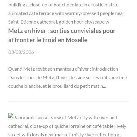
Metz en hiver : sorties conviviales pour
affronter le froid en Moselle
03/08/2026
Quand Metz revêt son manteau d’hiver : introduction
Dans les rues de Metz, l’hiver dessine sur les toits une fine
couche blanche, et le brouillard du petit matin...