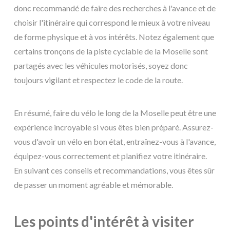
donc recommandé de faire des recherches à l'avance et de
choisir l'itinéraire qui correspond le mieux à votre niveau
de forme physique et à vos intérêts. Notez également que
certains tronçons de la piste cyclable de la Moselle sont
partagés avec les véhicules motorisés, soyez donc
toujours vigilant et respectez le code de la route.
En résumé, faire du vélo le long de la Moselle peut être une
expérience incroyable si vous êtes bien préparé. Assurez-
vous d'avoir un vélo en bon état, entraînez-vous à l'avance,
équipez-vous correctement et planifiez votre itinéraire.
En suivant ces conseils et recommandations, vous êtes sûr
de passer un moment agréable et mémorable.
Les points d'intérêt à visiter