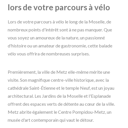
lors de votre parcours à vélo
Lors de votre parcours à vélo le long de la Moselle, de
nombreux points d'intérêt sont à ne pas manquer. Que
vous soyez un amoureux de la nature, un passionné
d'histoire ou un amateur de gastronomie, cette balade
vélo vous offrira de nombreuses surprises.
Premièrement, la ville de Metz elle-même mérite une
visite. Son magnifique centre-ville historique, avec la
cathédrale Saint-Étienne et le temple Neuf, est un joyau
architectural. Les Jardins de la Moselle et l'Esplanade
offrent des espaces verts de détente au cœur de la ville.
Metz abrite également le Centre Pompidou-Metz, un
musée d'art contemporain qui vaut le détour.