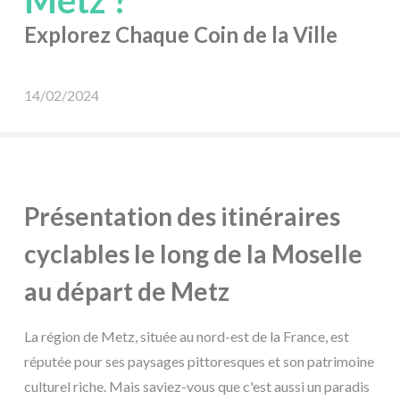
Metz ?
Explorez Chaque Coin de la Ville
14/02/2024
Présentation des itinéraires
cyclables le long de la Moselle
au départ de Metz
La région de Metz, située au nord-est de la France, est
réputée pour ses paysages pittoresques et son patrimoine
culturel riche. Mais saviez-vous que c'est aussi un paradis