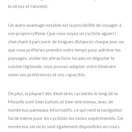
le stress et l'anxiété.
Un autre avantage notable est la possibilité de voyager à
son propre rythme. Que vous soyez un cycliste aguerri
cherchant à parcourir de longues distances chaque jour, ou
que vous préfériez prendre votre temps pour admirer les
paysages, visiter les attractions locales et déguster la
cuisine régionale, vous pouvez adapter votre itinéraire
selon vos préférences et vos capacités.
De plus, la plupart des itinéraires cyclables le long de la
Moselle sont bien balisés et bien entretenus, avec de
nombreux panneaux informatifs, ce qui rend la navigation
facile même pour les cyclistes les moins expérimentés. De
nombreux services sont également disponibles en cours