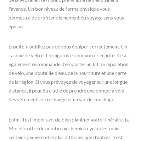
l'avance. Un bon niveau de forme physique vous
permettra de profiter pleinement du voyage sans vous
épuiser.
Ensuite, n'oubliez pas de vous équiper correctement. Un
casque de vélo est obligatoire pour votre sécurité. Il est
également recommandé d'emporter un kit de réparation
de vélo, une bouteille d'eau, de la nourriture et une carte
de la région. Si vous prévoyez de voyager sur une longue
distance, il peut être utile de prendre une pompe à vélo,
des vêtements de rechange et un sac de couchage.
Enfin, il est important de bien planifier votre itinéraire. La
Moselle offre de nombreux chemins cyclables, mais
certains peuvent être plus difficiles que d'autres. Il est