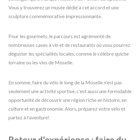
Vous y trouverez un musée dédié à cet accord et une
sculpture commémorative impressionnante.
Pour les gourmets, le parcours est agrémenté de
nombreuses caves à vin et de restaurants où vous pourrez
déguster les spécialités locales, comme le célèbre quiche
lorraine ou les vins de Moselle.
En somme, faire du vélo le long de la Moselle n'est pas
seulement une activité sportive, c'est aussi une formidable
opportunité de découvrir une région riche en histoire, en
culture et en gastronomie. Alors, préparez votre vélo et
partez à l'aventure!
Retour d'expérience : faire du