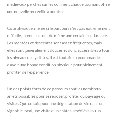
médiévaux perchés sur les collines... chaque tournant offre
une nouvelle merveille à admirer.
Côté physique, même si le parcours n’est pas extrêmement
difficile, il requiert tout de même une certaine endurance.
Les montées et descentes sont assez fréquentes, mais
elles sont généralement douces et donc accessibles à tous
les niveaux de cyclistes. Il est toutefois recommandé
d’avoir une bonne condition physique pour pleinement
profiter de l'expérience.
Un des points forts de ce parcours sont les nombreux
arrêts possibles pour se reposer, profiter du paysage ou
visiter. Que ce soit pour une dégustation de vin dans un
vignoble local, une visite d'un château médiéval ou un