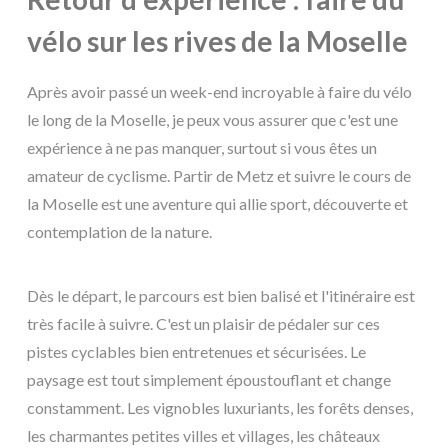
vélo sur les rives de la Moselle
Après avoir passé un week-end incroyable à faire du vélo
le long de la Moselle, je peux vous assurer que c'est une
expérience à ne pas manquer, surtout si vous êtes un
amateur de cyclisme. Partir de Metz et suivre le cours de
la Moselle est une aventure qui allie sport, découverte et
contemplation de la nature.
Dès le départ, le parcours est bien balisé et l'itinéraire est
très facile à suivre. C'est un plaisir de pédaler sur ces
pistes cyclables bien entretenues et sécurisées. Le
paysage est tout simplement époustouflant et change
constamment. Les vignobles luxuriants, les forêts denses,
les charmantes petites villes et villages, les châteaux