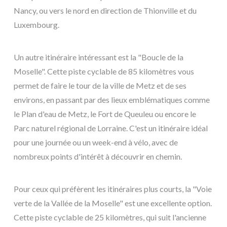
Nancy, ou vers le nord en direction de Thionville et du
Luxembourg.
Un autre itinéraire intéressant est la "Boucle de la
Moselle". Cette piste cyclable de 85 kilomètres vous
permet de faire le tour de la ville de Metz et de ses
environs, en passant par des lieux emblématiques comme
le Plan d'eau de Metz, le Fort de Queuleu ou encore le
Parc naturel régional de Lorraine. C'est un itinéraire idéal
pour une journée ou un week-end à vélo, avec de
nombreux points d'intérêt à découvrir en chemin.
Pour ceux qui préfèrent les itinéraires plus courts, la "Voie
verte de la Vallée de la Moselle" est une excellente option.
Cette piste cyclable de 25 kilomètres, qui suit l'ancienne