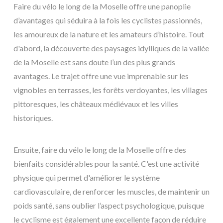
Faire du vélo le long de la Moselle offre une panoplie
d’avantages qui séduira à la fois les cyclistes passionnés,
les amoureux de la nature et les amateurs d’histoire. Tout
d'abord, la découverte des paysages idylliques de la vallée
de la Moselle est sans doute l’un des plus grands
avantages. Le trajet offre une vue imprenable sur les
vignobles en terrasses, les forêts verdoyantes, les villages
pittoresques, les châteaux médiévaux et les villes
historiques.
Ensuite, faire du vélo le long de la Moselle offre des
bienfaits considérables pour la santé. C'est une activité
physique qui permet d'améliorer le système
cardiovasculaire, de renforcer les muscles, de maintenir un
poids santé, sans oublier l’aspect psychologique, puisque
le cyclisme est également une excellente façon de réduire