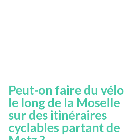
Peut-on faire du vélo
le long de la Moselle
sur des itinéraires
cyclables partant de