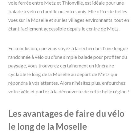
voie ferrée entre Metz et Thionville, est idéale pour une
balade à vélo en famille ou entre amis. Elle offre de belles
vues sur la Moselle et sur les villages environnants, tout en
étant facilement accessible depuis le centre de Metz.
En conclusion, que vous soyez à la recherche d'une longue
randonnée à vélo ou d'une simple balade pour profiter du
paysage, vous trouverez certainement un itinéraire
cyclable le long de la Moselle au départ de Metz qui
répondra à vos attentes. Alors n'hésitez plus, enfourchez
votre vélo et partez à la découverte de cette belle région !
Les avantages de faire du vélo
le long de la Moselle