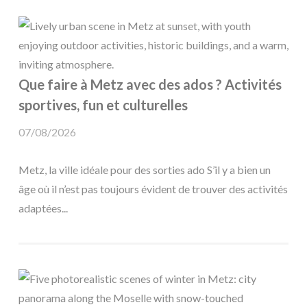
Que faire à Metz avec des ados ? Activités
sportives, fun et culturelles
07/08/2026
Metz, la ville idéale pour des sorties ado S’il y a bien un
âge où il n’est pas toujours évident de trouver des activités
adaptées...