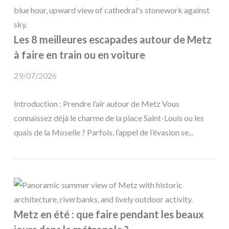
Les 8 meilleures escapades autour de Metz
à faire en train ou en voiture
29/07/2026
Introduction : Prendre l’air autour de Metz Vous
connaissez déjà le charme de la place Saint-Louis ou les
quais de la Moselle ? Parfois, l’appel de l’évasion se...
Metz en été : que faire pendant les beaux