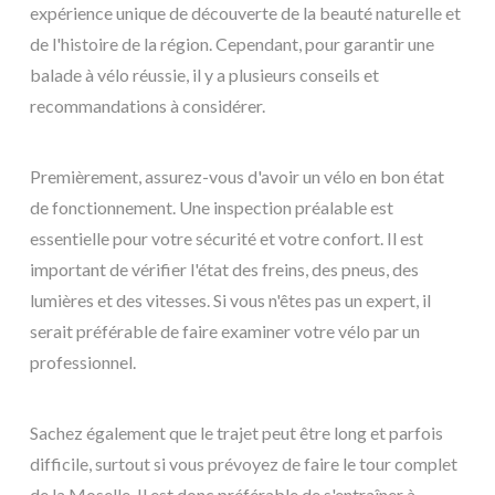
expérience unique de découverte de la beauté naturelle et
de l'histoire de la région. Cependant, pour garantir une
balade à vélo réussie, il y a plusieurs conseils et
recommandations à considérer.
Premièrement, assurez-vous d'avoir un vélo en bon état
de fonctionnement. Une inspection préalable est
essentielle pour votre sécurité et votre confort. Il est
important de vérifier l'état des freins, des pneus, des
lumières et des vitesses. Si vous n'êtes pas un expert, il
serait préférable de faire examiner votre vélo par un
professionnel.
Sachez également que le trajet peut être long et parfois
difficile, surtout si vous prévoyez de faire le tour complet
de la Moselle. Il est donc préférable de s'entraîner à