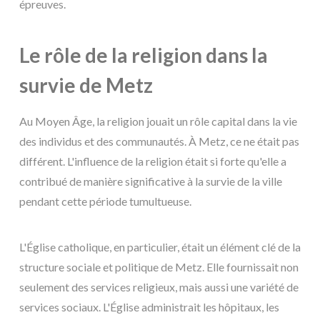
épreuves.
Le rôle de la religion dans la
survie de Metz
Au Moyen Âge, la religion jouait un rôle capital dans la vie
des individus et des communautés. À Metz, ce ne était pas
différent. L'influence de la religion était si forte qu'elle a
contribué de manière significative à la survie de la ville
pendant cette période tumultueuse.
L'Église catholique, en particulier, était un élément clé de la
structure sociale et politique de Metz. Elle fournissait non
seulement des services religieux, mais aussi une variété de
services sociaux. L'Église administrait les hôpitaux, les