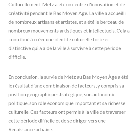
Culturellement, Metz a été un centre d'innovation et de
créativité pendant le Bas Moyen Âge. La ville a accueilli
de nombreux artisans et artistes, et a été le berceau de
nombreux mouvements artistiques et intellectuels. Cela a
contribué à créer une identité culturelle forte et
distinctive qui a aidé la ville à survivre à cette période
difficile.
En conclusion, la survie de Metz au Bas Moyen Âge a été
le résultat d'une combinaison de facteurs, y compris sa
position géographique stratégique, son autonomie
politique, son rôle économique important et sa richesse
culturelle. Ces facteurs ont permis à la ville de traverser
cette période difficile et de se diriger vers une
Renaissance urbaine.