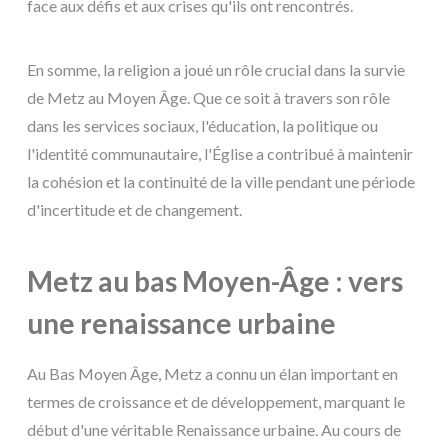
face aux défis et aux crises qu'ils ont rencontrés.
En somme, la religion a joué un rôle crucial dans la survie
de Metz au Moyen Âge. Que ce soit à travers son rôle
dans les services sociaux, l'éducation, la politique ou
l'identité communautaire, l'Église a contribué à maintenir
la cohésion et la continuité de la ville pendant une période
d'incertitude et de changement.
Metz au bas Moyen-Âge : vers
une renaissance urbaine
Au Bas Moyen Âge, Metz a connu un élan important en
termes de croissance et de développement, marquant le
début d'une véritable Renaissance urbaine. Au cours de