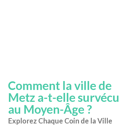
Comment la ville de
Metz a-t-elle survécu
au Moyen-Âge ?
Explorez Chaque Coin de la Ville