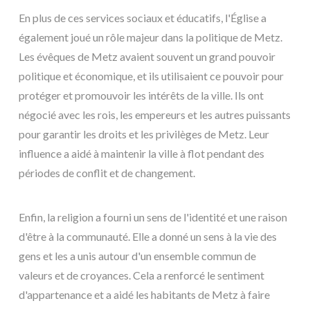
En plus de ces services sociaux et éducatifs, l'Église a
également joué un rôle majeur dans la politique de Metz.
Les évêques de Metz avaient souvent un grand pouvoir
politique et économique, et ils utilisaient ce pouvoir pour
protéger et promouvoir les intérêts de la ville. Ils ont
négocié avec les rois, les empereurs et les autres puissants
pour garantir les droits et les privilèges de Metz. Leur
influence a aidé à maintenir la ville à flot pendant des
périodes de conflit et de changement.
Enfin, la religion a fourni un sens de l'identité et une raison
d'être à la communauté. Elle a donné un sens à la vie des
gens et les a unis autour d'un ensemble commun de
valeurs et de croyances. Cela a renforcé le sentiment
d'appartenance et a aidé les habitants de Metz à faire