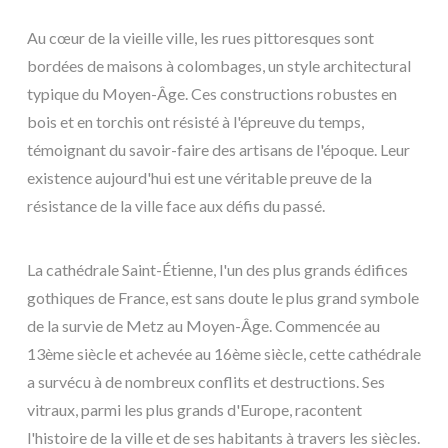
Au cœur de la vieille ville, les rues pittoresques sont
bordées de maisons à colombages, un style architectural
typique du Moyen-Âge. Ces constructions robustes en
bois et en torchis ont résisté à l'épreuve du temps,
témoignant du savoir-faire des artisans de l'époque. Leur
existence aujourd'hui est une véritable preuve de la
résistance de la ville face aux défis du passé.
La cathédrale Saint-Étienne, l'un des plus grands édifices
gothiques de France, est sans doute le plus grand symbole
de la survie de Metz au Moyen-Âge. Commencée au
13ème siècle et achevée au 16ème siècle, cette cathédrale
a survécu à de nombreux conflits et destructions. Ses
vitraux, parmi les plus grands d'Europe, racontent
l'histoire de la ville et de ses habitants à travers les siècles.