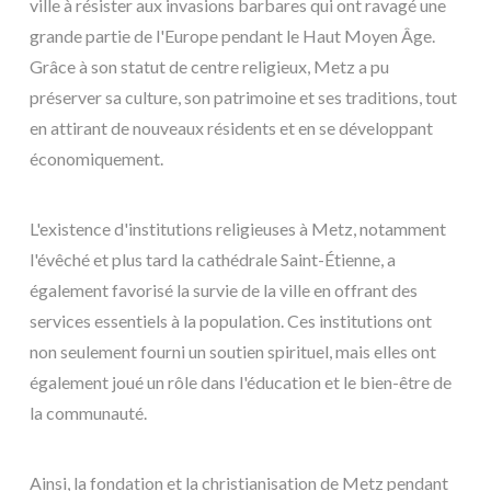
ville à résister aux invasions barbares qui ont ravagé une
grande partie de l'Europe pendant le Haut Moyen Âge.
Grâce à son statut de centre religieux, Metz a pu
préserver sa culture, son patrimoine et ses traditions, tout
en attirant de nouveaux résidents et en se développant
économiquement.
L'existence d'institutions religieuses à Metz, notamment
l'évêché et plus tard la cathédrale Saint-Étienne, a
également favorisé la survie de la ville en offrant des
services essentiels à la population. Ces institutions ont
non seulement fourni un soutien spirituel, mais elles ont
également joué un rôle dans l'éducation et le bien-être de
la communauté.
Ainsi, la fondation et la christianisation de Metz pendant