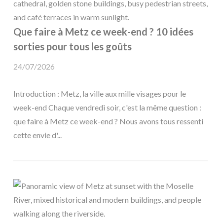
Que faire à Metz ce week-end ? 10 idées
sorties pour tous les goûts
24/07/2026
Introduction : Metz, la ville aux mille visages pour le
week-end Chaque vendredi soir, c'est la même question :
que faire à Metz ce week-end ? Nous avons tous ressenti
cette envie d'...