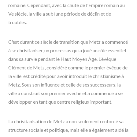
romaine. Cependant, avec la chute de l'Empire romain au
Ve siècle, la ville a subi une période de déclin et de
troubles.
C'est durant ce siècle de transition que Metz a commencé
à se christianiser, un processus qui a joué un rôle essentiel
dans sa survie pendant le Haut Moyen Âge. L'évêque
Clément de Metz, considéré comme le premier évêque de
la ville, est crédité pour avoir introduit le christianisme à
Metz. Sous son influence et celle de ses successeurs, la
ville a construit son premier évêché et a commencé à se
développer en tant que centre religieux important.
La christianisation de Metz a non seulement renforcé sa
structure sociale et politique, mais elle a également aidé la