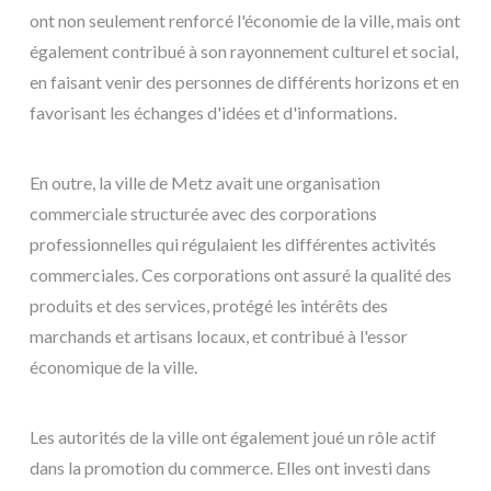
ont non seulement renforcé l'économie de la ville, mais ont
également contribué à son rayonnement culturel et social,
en faisant venir des personnes de différents horizons et en
favorisant les échanges d'idées et d'informations.
En outre, la ville de Metz avait une organisation
commerciale structurée avec des corporations
professionnelles qui régulaient les différentes activités
commerciales. Ces corporations ont assuré la qualité des
produits et des services, protégé les intérêts des
marchands et artisans locaux, et contribué à l'essor
économique de la ville.
Les autorités de la ville ont également joué un rôle actif
dans la promotion du commerce. Elles ont investi dans