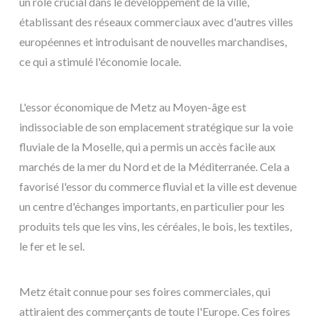
un rôle crucial dans le développement de la ville,
établissant des réseaux commerciaux avec d'autres villes
européennes et introduisant de nouvelles marchandises,
ce qui a stimulé l'économie locale.
L'essor économique de Metz au Moyen-âge est
indissociable de son emplacement stratégique sur la voie
fluviale de la Moselle, qui a permis un accès facile aux
marchés de la mer du Nord et de la Méditerranée. Cela a
favorisé l'essor du commerce fluvial et la ville est devenue
un centre d'échanges importants, en particulier pour les
produits tels que les vins, les céréales, le bois, les textiles,
le fer et le sel.
Metz était connue pour ses foires commerciales, qui
attiraient des commerçants de toute l'Europe. Ces foires