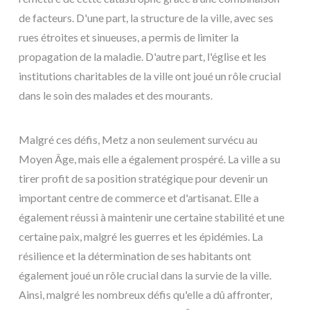
de facteurs. D'une part, la structure de la ville, avec ses
rues étroites et sinueuses, a permis de limiter la
propagation de la maladie. D'autre part, l'église et les
institutions charitables de la ville ont joué un rôle crucial
dans le soin des malades et des mourants.
Malgré ces défis, Metz a non seulement survécu au
Moyen Âge, mais elle a également prospéré. La ville a su
tirer profit de sa position stratégique pour devenir un
important centre de commerce et d'artisanat. Elle a
également réussi à maintenir une certaine stabilité et une
certaine paix, malgré les guerres et les épidémies. La
résilience et la détermination de ses habitants ont
également joué un rôle crucial dans la survie de la ville.
Ainsi, malgré les nombreux défis qu'elle a dû affronter,