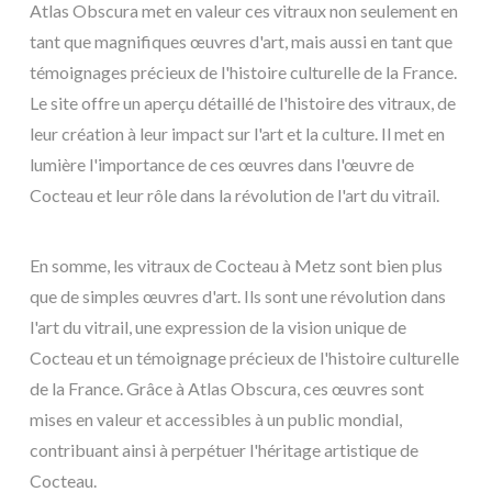
Atlas Obscura met en valeur ces vitraux non seulement en
tant que magnifiques œuvres d'art, mais aussi en tant que
témoignages précieux de l'histoire culturelle de la France.
Le site offre un aperçu détaillé de l'histoire des vitraux, de
leur création à leur impact sur l'art et la culture. Il met en
lumière l'importance de ces œuvres dans l'œuvre de
Cocteau et leur rôle dans la révolution de l'art du vitrail.
En somme, les vitraux de Cocteau à Metz sont bien plus
que de simples œuvres d'art. Ils sont une révolution dans
l'art du vitrail, une expression de la vision unique de
Cocteau et un témoignage précieux de l'histoire culturelle
de la France. Grâce à Atlas Obscura, ces œuvres sont
mises en valeur et accessibles à un public mondial,
contribuant ainsi à perpétuer l'héritage artistique de
Cocteau.