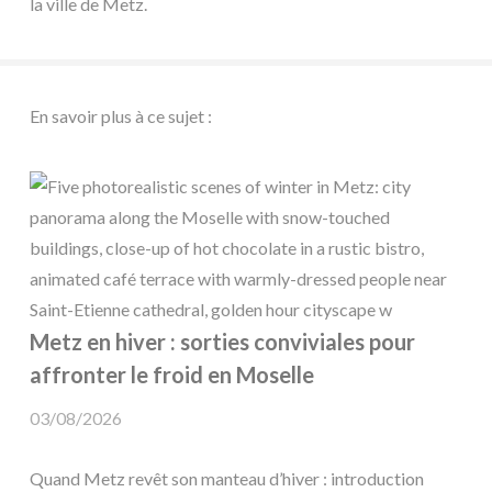
la ville de Metz.
En savoir plus à ce sujet :
Metz en hiver : sorties conviviales pour
affronter le froid en Moselle
03/08/2026
Quand Metz revêt son manteau d’hiver : introduction