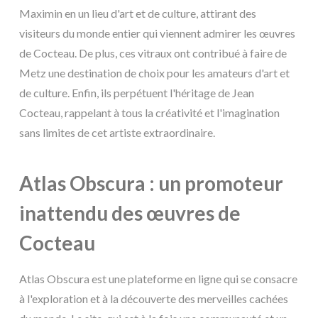
Maximin en un lieu d'art et de culture, attirant des
visiteurs du monde entier qui viennent admirer les œuvres
de Cocteau. De plus, ces vitraux ont contribué à faire de
Metz une destination de choix pour les amateurs d'art et
de culture. Enfin, ils perpétuent l'héritage de Jean
Cocteau, rappelant à tous la créativité et l'imagination
sans limites de cet artiste extraordinaire.
Atlas Obscura : un promoteur
inattendu des œuvres de
Cocteau
Atlas Obscura est une plateforme en ligne qui se consacre
à l'exploration et à la découverte des merveilles cachées