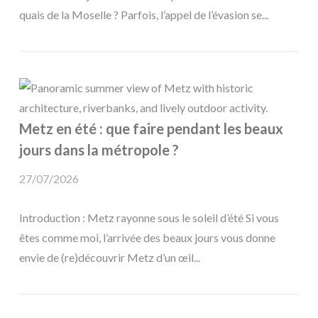
quais de la Moselle ? Parfois, l’appel de l’évasion se...
Metz en été : que faire pendant les beaux
jours dans la métropole ?
27/07/2026
Introduction : Metz rayonne sous le soleil d’été Si vous
êtes comme moi, l’arrivée des beaux jours vous donne
envie de (re)découvrir Metz d’un œil...