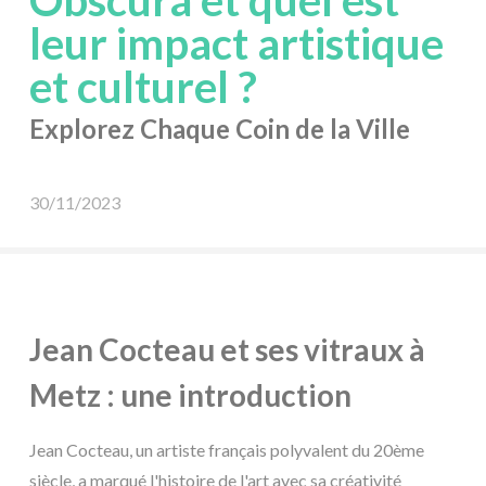
Obscura et quel est
leur impact artistique
et culturel ?
Explorez Chaque Coin de la Ville
30/11/2023
Jean Cocteau et ses vitraux à
Metz : une introduction
Jean Cocteau, un artiste français polyvalent du 20ème
siècle, a marqué l'histoire de l'art avec sa créativité