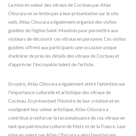
La mise en valeur des vitraux de Cocteau par Atlas
Obscura ne se limite pas à leur présentation sur le site
web. Atlas Obscura a également organisé des visites
guidées de l'église Saint-Maximin pour permettre aux
visiteurs de découvrir ces vitraux en personne. Ces visites
guidées offrent aux participants une occasion unique
d'admirer de près les détails des vitraux de Cocteau et
d'apprécier l'incroyable talent de l'artiste.
En outre, Atlas Obscura a également attiré l'attention sur
l'importance culturelle et artistique des vitraux de
Cocteau. En présentant l'histoire de leur création et en
soulignant leur valeur artistique, Atlas Obscura a
contribué à renforcer la reconnaissance de ces vitraux en
tant que patrimoine culturel de Metz et de la France. Leur
mise en valeur par Atlas Obscura a ainsi favorisé une