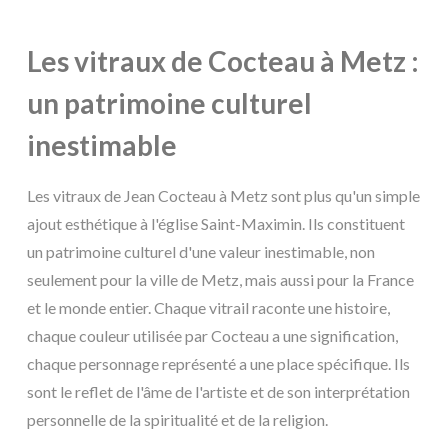
Les vitraux de Cocteau à Metz :
un patrimoine culturel
inestimable
Les vitraux de Jean Cocteau à Metz sont plus qu'un simple
ajout esthétique à l'église Saint-Maximin. Ils constituent
un patrimoine culturel d'une valeur inestimable, non
seulement pour la ville de Metz, mais aussi pour la France
et le monde entier. Chaque vitrail raconte une histoire,
chaque couleur utilisée par Cocteau a une signification,
chaque personnage représenté a une place spécifique. Ils
sont le reflet de l'âme de l'artiste et de son interprétation
personnelle de la spiritualité et de la religion.