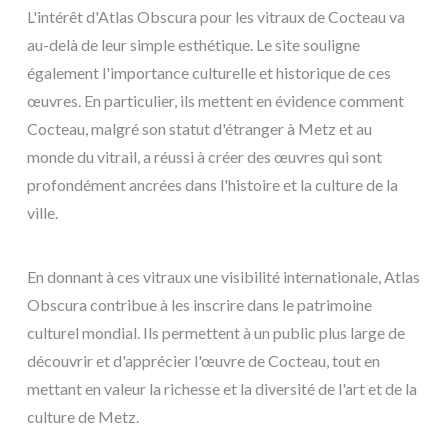
L'intérêt d'Atlas Obscura pour les vitraux de Cocteau va
au-delà de leur simple esthétique. Le site souligne
également l'importance culturelle et historique de ces
œuvres. En particulier, ils mettent en évidence comment
Cocteau, malgré son statut d'étranger à Metz et au
monde du vitrail, a réussi à créer des œuvres qui sont
profondément ancrées dans l'histoire et la culture de la
ville.
En donnant à ces vitraux une visibilité internationale, Atlas
Obscura contribue à les inscrire dans le patrimoine
culturel mondial. Ils permettent à un public plus large de
découvrir et d'apprécier l'œuvre de Cocteau, tout en
mettant en valeur la richesse et la diversité de l'art et de la
culture de Metz.