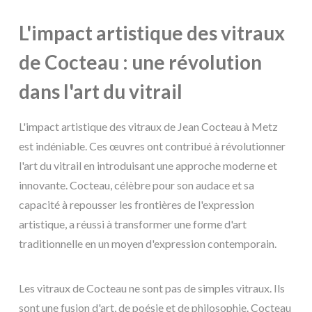
L'impact artistique des vitraux
de Cocteau : une révolution
dans l'art du vitrail
L'impact artistique des vitraux de Jean Cocteau à Metz
est indéniable. Ces œuvres ont contribué à révolutionner
l'art du vitrail en introduisant une approche moderne et
innovante. Cocteau, célèbre pour son audace et sa
capacité à repousser les frontières de l'expression
artistique, a réussi à transformer une forme d'art
traditionnelle en un moyen d'expression contemporain.
Les vitraux de Cocteau ne sont pas de simples vitraux. Ils
sont une fusion d'art, de poésie et de philosophie. Cocteau