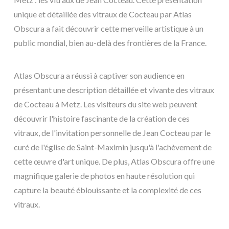
unique et détaillée des vitraux de Cocteau par Atlas
Obscura a fait découvrir cette merveille artistique à un
public mondial, bien au-delà des frontières de la France.
Atlas Obscura a réussi à captiver son audience en
présentant une description détaillée et vivante des vitraux
de Cocteau à Metz. Les visiteurs du site web peuvent
découvrir l'histoire fascinante de la création de ces
vitraux, de l'invitation personnelle de Jean Cocteau par le
curé de l'église de Saint-Maximin jusqu'à l'achèvement de
cette œuvre d'art unique. De plus, Atlas Obscura offre une
magnifique galerie de photos en haute résolution qui
capture la beauté éblouissante et la complexité de ces
vitraux.