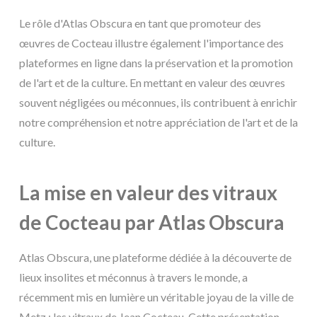
Le rôle d'Atlas Obscura en tant que promoteur des
œuvres de Cocteau illustre également l'importance des
plateformes en ligne dans la préservation et la promotion
de l'art et de la culture. En mettant en valeur des œuvres
souvent négligées ou méconnues, ils contribuent à enrichir
notre compréhension et notre appréciation de l'art et de la
culture.
La mise en valeur des vitraux
de Cocteau par Atlas Obscura
Atlas Obscura, une plateforme dédiée à la découverte de
lieux insolites et méconnus à travers le monde, a
récemment mis en lumière un véritable joyau de la ville de
Metz : les vitraux de Jean Cocteau. Cette présentation