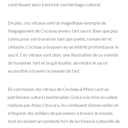
contribuant ainsi à enrichir son héritage culturel.
De plus, ces vitraux sont un magnifique exemple de
l'engagement de Cocteau envers l'art sacré. Bien que plus
connu pour son travail en tant que poète, romancier et
cinéaste, Cocteau a toujours eu un intérêt profond pour le
sacré. Ces vitraux sont donc une illustration de sa volonté
de fusionner l'art et la spiritualité, de rendre le sacré
accessible à travers la beauté de l'art.
En conclusion, les vitraux de Cocteau à Metz sont un
patrimoine culturel inestimable. Grâce à la mise en valeur
réalisée par Atlas Obscura, ils continuent d'émerveiller et
d'inspirer des milliers de personnes à travers le monde,
tout en restant un symbole fort de la richesse culturelle de