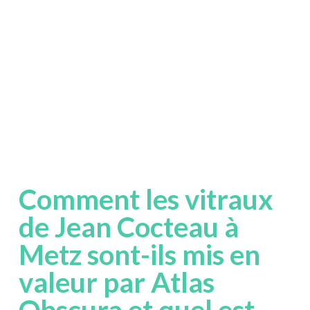
Comment les vitraux
de Jean Cocteau à
Metz sont-ils mis en
valeur par Atlas