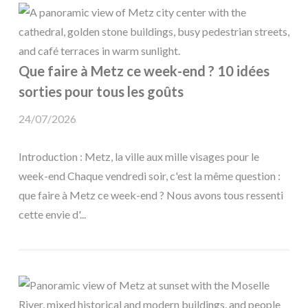
Que faire à Metz ce week-end ? 10 idées
sorties pour tous les goûts
24/07/2026
Introduction : Metz, la ville aux mille visages pour le
week-end Chaque vendredi soir, c'est la même question :
que faire à Metz ce week-end ? Nous avons tous ressenti
cette envie d'...