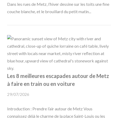
Dans les rues de Metz, l’hiver dessine sur les toits une fine
couche blanche, et le brouillard du petit matin...
Les 8 meilleures escapades autour de Metz
à faire en train ou en voiture
29/07/2026
Introduction : Prendre l’air autour de Metz Vous
connaissez déjà le charme de la place Saint-Louis ou les