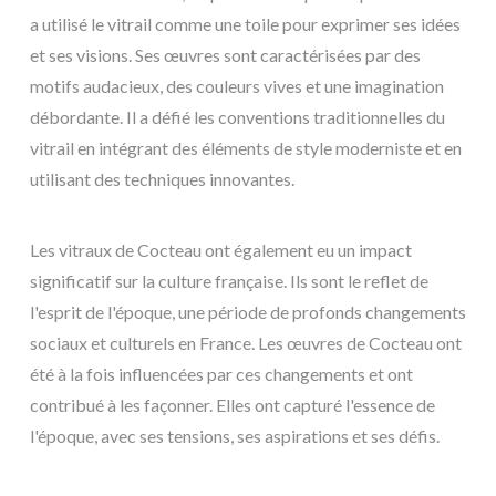
a utilisé le vitrail comme une toile pour exprimer ses idées
et ses visions. Ses œuvres sont caractérisées par des
motifs audacieux, des couleurs vives et une imagination
débordante. Il a défié les conventions traditionnelles du
vitrail en intégrant des éléments de style moderniste et en
utilisant des techniques innovantes.
Les vitraux de Cocteau ont également eu un impact
significatif sur la culture française. Ils sont le reflet de
l'esprit de l'époque, une période de profonds changements
sociaux et culturels en France. Les œuvres de Cocteau ont
été à la fois influencées par ces changements et ont
contribué à les façonner. Elles ont capturé l'essence de
l'époque, avec ses tensions, ses aspirations et ses défis.