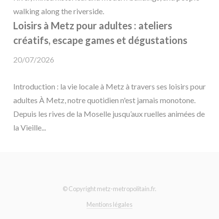
Loisirs à Metz pour adultes : ateliers
créatifs, escape games et dégustations
20/07/2026
Introduction : la vie locale à Metz à travers ses loisirs pour
adultes À Metz, notre quotidien n'est jamais monotone.
Depuis les rives de la Moselle jusqu’aux ruelles animées de
la Vieille...
© Copyright metz-metropolitain.fr.
Mentions légales