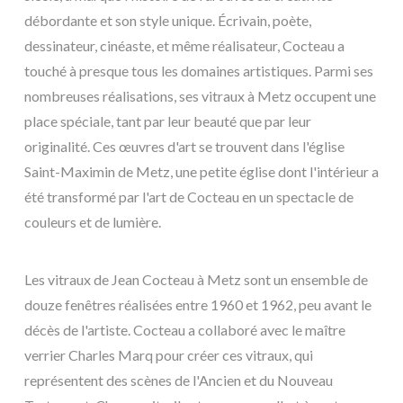
débordante et son style unique. Écrivain, poète,
dessinateur, cinéaste, et même réalisateur, Cocteau a
touché à presque tous les domaines artistiques. Parmi ses
nombreuses réalisations, ses vitraux à Metz occupent une
place spéciale, tant par leur beauté que par leur
originalité. Ces œuvres d'art se trouvent dans l'église
Saint-Maximin de Metz, une petite église dont l'intérieur a
été transformé par l'art de Cocteau en un spectacle de
couleurs et de lumière.
Les vitraux de Jean Cocteau à Metz sont un ensemble de
douze fenêtres réalisées entre 1960 et 1962, peu avant le
décès de l'artiste. Cocteau a collaboré avec le maître
verrier Charles Marq pour créer ces vitraux, qui
représentent des scènes de l'Ancien et du Nouveau