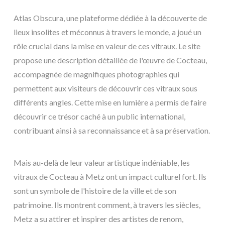
Atlas Obscura, une plateforme dédiée à la découverte de
lieux insolites et méconnus à travers le monde, a joué un
rôle crucial dans la mise en valeur de ces vitraux. Le site
propose une description détaillée de l'œuvre de Cocteau,
accompagnée de magnifiques photographies qui
permettent aux visiteurs de découvrir ces vitraux sous
différents angles. Cette mise en lumière a permis de faire
découvrir ce trésor caché à un public international,
contribuant ainsi à sa reconnaissance et à sa préservation.
Mais au-delà de leur valeur artistique indéniable, les
vitraux de Cocteau à Metz ont un impact culturel fort. Ils
sont un symbole de l'histoire de la ville et de son
patrimoine. Ils montrent comment, à travers les siècles,
Metz a su attirer et inspirer des artistes de renom,