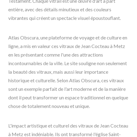
Testament. Chaque vitrail est une œuvre d'art à part
entière, avec des détails minutieux et des couleurs
vibrantes qui créent un spectacle visuel époustouflant.
Atlas Obscura, une plateforme de voyage et de culture en
ligne, a mis en valeur ces vitraux de Jean Cocteau à Metz
en les présentant comme l'une des attractions
incontournables de la ville. Le site souligne non seulement
la beauté des vitraux, mais aussi leur importance
historique et culturelle. Selon Atlas Obscura, ces vitraux
sont un exemple parfait de l'art moderne et de la manière
dont il peut transformer un espace traditionnel en quelque
chose de totalement nouveau et unique.
L'impact artistique et culturel des vitraux de Jean Cocteau
à Metz est indéniable. Ils ont transformé l'église Saint-