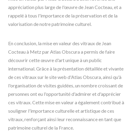
appréciation plus large de l'œuvre de Jean Cocteau, et a
rappelé à tous l'importance de la préservation et de la
valorisation de notre patrimoine culturel.
En conclusion, la mise en valeur des vitraux de Jean
Cocteau à Metz par Atlas Obscura a permis de faire
découvrir cette œuvre d'art unique à un public
international. Grâce à la présentation détaillée et vivante
de ces vitraux sur le site web d'Atlas Obscura, ainsi qu'à
l'organisation de visites guidées, un nombre croissant de
personnes ont eu l'opportunité d'admirer et d'apprécier
ces vitraux. Cette mise en valeur a également contribué à
souligner l'importance culturelle et artistique de ces
vitraux, renforçant ainsi leur reconnaissance en tant que
patrimoine culturel de la France.