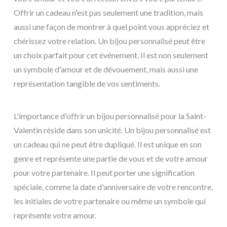
Offrir un cadeau n'est pas seulement une tradition, mais
aussi une façon de montrer à quel point vous appréciez et
chérissez votre relation. Un bijou personnalisé peut être
un choix parfait pour cet événement. Il est non seulement
un symbole d'amour et de dévouement, mais aussi une
représentation tangible de vos sentiments.
L'importance d'offrir un bijou personnalisé pour la Saint-
Valentin réside dans son unicité. Un bijou personnalisé est
un cadeau qui ne peut être dupliqué. Il est unique en son
genre et représente une partie de vous et de votre amour
pour votre partenaire. Il peut porter une signification
spéciale, comme la date d'anniversaire de votre rencontre,
les initiales de votre partenaire ou même un symbole qui
représente votre amour.