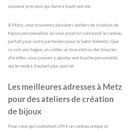
souvenir précieux qui durera toute une vie.
À Metz, vous trouverez plusieurs ateliers de création de
bijoux personnalisés où vous pourrez concevoir le cadeau
parfait pour votre partenaire pour la Saint-Valentin. Que
ce soit une bague, un collier, un bracelet ou des boucles
d'oreilles, vous pouvez y ajouter une touche personnelle
qui le rendra d'autant plus spécial.
Les meilleures adresses à Metz
pour des ateliers de création
de bijoux
Pour ceux qui souhaitent offrir un cadeau unique et