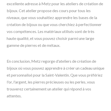
excellente adresse à Metz pour les ateliers de création de
bijoux. Cet atelier propose des cours pour tous les
niveaux, que vous souhaitiez apprendre les bases de la
création de bijoux ou que vous cherchiez à perfectionner
vos compétences. Les matériaux utilisés sont de très
haute qualité, et vous pouvez choisir parmi une large
gamme de pierres et de métaux.
En conclusion, Metz regorge d'ateliers de création de
bijoux où vous pouvez apprendre à créer un cadeau unique
et personnalisé pour la Saint-Valentin. Que vous préfériez
l'or, l'argent, les pierres précieuses ou les perles, vous
trouverez certainement un atelier qui répond à vos
attentes.