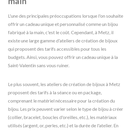
main
L'une des principales préoccupations lorsque l'on souhaite
offrir un cadeau unique et personnalisé comme un bijou
fabriqué à la main, c'est le coût. Cependant, à Metz, il
existe une large gamme d'ateliers de création de bijoux
qui proposent des tarifs accessibles pour tous les
budgets. Ainsi, vous pouvez offrir un cadeau unique à la
Saint-Valentin sans vous ruiner.
Le plus souvent, les ateliers de création de bijoux à Metz
proposent des tarifs à la séance ou en package,
comprenant le matériel nécessaire pour la création du
bijou. Les prix peuvent varier selon le type de bijou à créer
(collier, bracelet, boucles d'oreilles, etc.), les matériaux
utilisés (argent, or, perles, etc.) et la durée de l'atelier. En