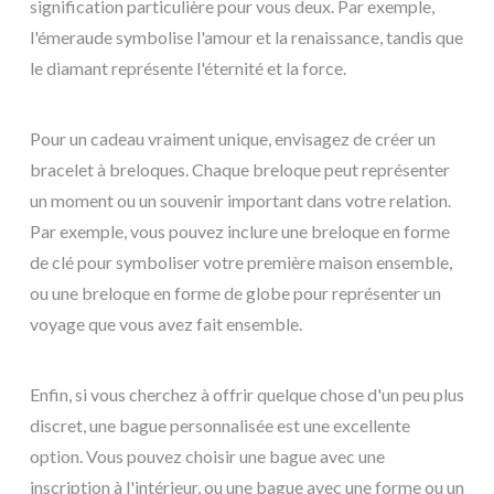
signification particulière pour vous deux. Par exemple,
l'émeraude symbolise l'amour et la renaissance, tandis que
le diamant représente l'éternité et la force.
Pour un cadeau vraiment unique, envisagez de créer un
bracelet à breloques. Chaque breloque peut représenter
un moment ou un souvenir important dans votre relation.
Par exemple, vous pouvez inclure une breloque en forme
de clé pour symboliser votre première maison ensemble,
ou une breloque en forme de globe pour représenter un
voyage que vous avez fait ensemble.
Enfin, si vous cherchez à offrir quelque chose d'un peu plus
discret, une bague personnalisée est une excellente
option. Vous pouvez choisir une bague avec une
inscription à l'intérieur, ou une bague avec une forme ou un