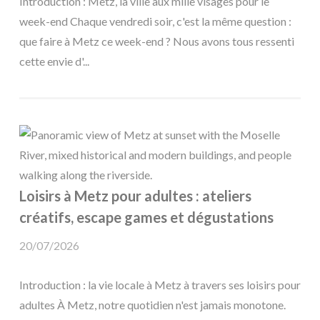
Introduction : Metz, la ville aux mille visages pour le
week-end Chaque vendredi soir, c'est la même question :
que faire à Metz ce week-end ? Nous avons tous ressenti
cette envie d'...
Loisirs à Metz pour adultes : ateliers
créatifs, escape games et dégustations
20/07/2026
Introduction : la vie locale à Metz à travers ses loisirs pour
adultes À Metz, notre quotidien n'est jamais monotone.