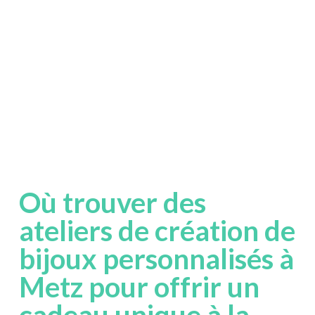
Où trouver des
ateliers de création de
bijoux personnalisés à
Metz pour offrir un