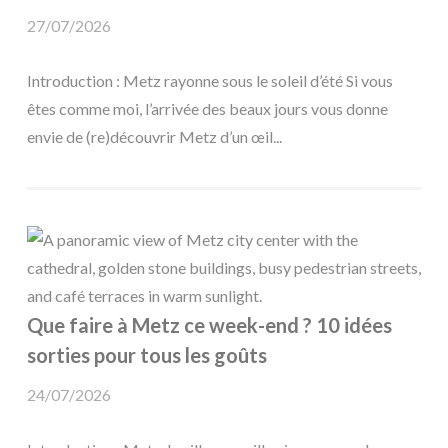
27/07/2026
Introduction : Metz rayonne sous le soleil d’été Si vous
êtes comme moi, l’arrivée des beaux jours vous donne
envie de (re)découvrir Metz d’un œil...
Que faire à Metz ce week-end ? 10 idées
sorties pour tous les goûts
24/07/2026