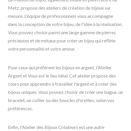
Metz, propose des ateliers de création de bijoux sur
mesure. L'équipe de professionnels vous accompagne
dans la conception de votre bijou, de l'idée à la réalisation.
Vous pouvez choisir parmi une large gamme de pierres
précieuses et de métaux pour créer un bijou qui reflète
votre personnalité et votre amour.
Pour ceux qui préfèrent les bijoux en argent, l'Atelier
Argent et Vous est le lieu idéal. Cet atelier propose des
cours pour apprendre à travailler l'argent et à créer des
bijoux uniques. Vous pouvez choisir de créer une bague, un
bracelet, un collier ou des boucles d'oreilles, selon vos
préférences.
Enfin, l'Atelier des Bijoux Créateurs est une autre