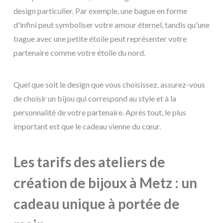
design particulier. Par exemple, une bague en forme
d'infini peut symboliser votre amour éternel, tandis qu'une
bague avec une petite étoile peut représenter votre
partenaire comme votre étoile du nord.
Quel que soit le design que vous choisissez, assurez-vous
de choisir un bijou qui correspond au style et à la
personnalité de votre partenaire. Après tout, le plus
important est que le cadeau vienne du cœur.
Les tarifs des ateliers de
création de bijoux à Metz : un
cadeau unique à portée de