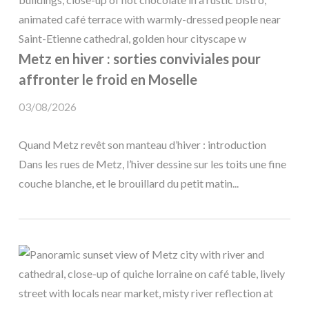
Metz en hiver : sorties conviviales pour
affronter le froid en Moselle
03/08/2026
Quand Metz revêt son manteau d’hiver : introduction
Dans les rues de Metz, l’hiver dessine sur les toits une fine
couche blanche, et le brouillard du petit matin...