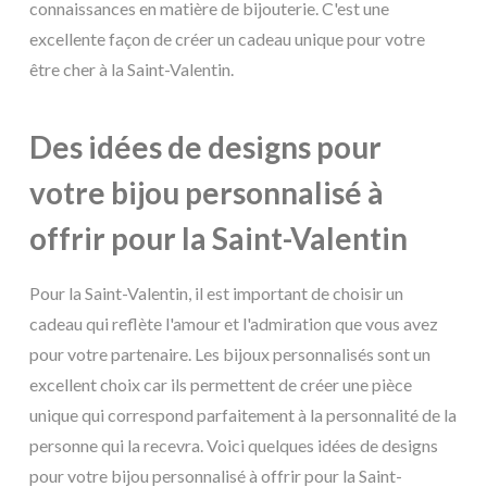
connaissances en matière de bijouterie. C'est une
excellente façon de créer un cadeau unique pour votre
être cher à la Saint-Valentin.
Des idées de designs pour
votre bijou personnalisé à
offrir pour la Saint-Valentin
Pour la Saint-Valentin, il est important de choisir un
cadeau qui reflète l'amour et l'admiration que vous avez
pour votre partenaire. Les bijoux personnalisés sont un
excellent choix car ils permettent de créer une pièce
unique qui correspond parfaitement à la personnalité de la
personne qui la recevra. Voici quelques idées de designs
pour votre bijou personnalisé à offrir pour la Saint-