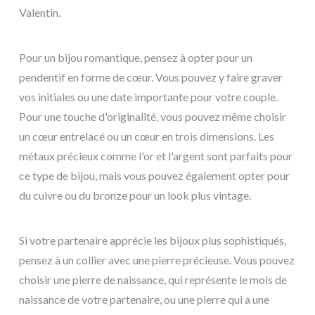
Valentin.
Pour un bijou romantique, pensez à opter pour un
pendentif en forme de cœur. Vous pouvez y faire graver
vos initiales ou une date importante pour votre couple.
Pour une touche d'originalité, vous pouvez même choisir
un cœur entrelacé ou un cœur en trois dimensions. Les
métaux précieux comme l'or et l'argent sont parfaits pour
ce type de bijou, mais vous pouvez également opter pour
du cuivre ou du bronze pour un look plus vintage.
Si votre partenaire apprécie les bijoux plus sophistiqués,
pensez à un collier avec une pierre précieuse. Vous pouvez
choisir une pierre de naissance, qui représente le mois de
naissance de votre partenaire, ou une pierre qui a une