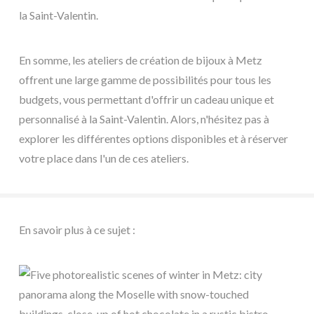
la Saint-Valentin.
En somme, les ateliers de création de bijoux à Metz
offrent une large gamme de possibilités pour tous les
budgets, vous permettant d'offrir un cadeau unique et
personnalisé à la Saint-Valentin. Alors, n'hésitez pas à
explorer les différentes options disponibles et à réserver
votre place dans l'un de ces ateliers.
En savoir plus à ce sujet :