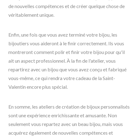
de nouvelles compétences et de créer quelque chose de
véritablement unique.
Enfin, une fois que vous avez terminé votre bijou, les
bijoutiers vous aideront à le finir correctement. Ils vous
montreront comment polir et finir votre bijou pour qu'il
ait un aspect professionnel. À la fin de l'atelier, vous
repartirez avec un bijou que vous avez conçu et fabriqué
vous-même, ce qui rendra votre cadeau de la Saint-
Valentin encore plus spécial.
En somme, les ateliers de création de bijoux personnalisés
sont une expérience enrichissante et amusante. Non
seulement vous repartez avec un beau bijou, mais vous
acquérez également de nouvelles compétences et