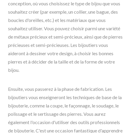
conception, où vous choisissez le type de bijou que vous
souhaitez créer (par exemple, un collier, une bague, des
boucles d'oreilles, etc.) et les matériaux que vous
souhaitez utiliser. Vous pouvez choisir parmi une variété
de métaux précieux et semi-précieux, ainsi que de pierres
précieuses et semi-précieuses. Les bijoutiers vous
aideront à dessiner votre design, à choisir les bonnes
pierres et à décider de la taille et de la forme de votre
bijou.
Ensuite, vous passerez à la phase de fabrication. Les
bijoutiers vous enseigneront les techniques de base de la
bijouterie, comme la coupe, le façonnage, le soudage, le
polissage et le sertissage des pierres. Vous aurez
également l'occasion d'utiliser des outils professionnels
de bijouterie. C'est une occasion fantastique d'apprendre