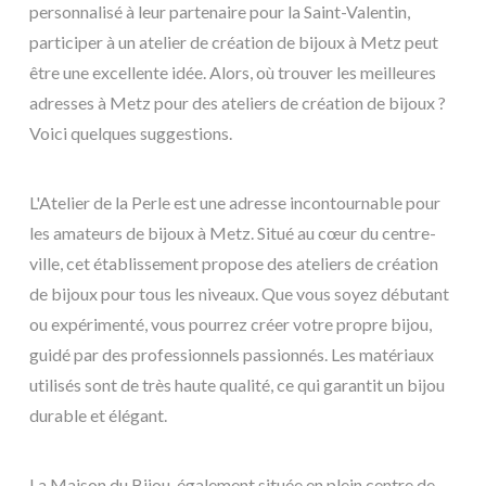
personnalisé à leur partenaire pour la Saint-Valentin,
participer à un atelier de création de bijoux à Metz peut
être une excellente idée. Alors, où trouver les meilleures
adresses à Metz pour des ateliers de création de bijoux ?
Voici quelques suggestions.
L'Atelier de la Perle est une adresse incontournable pour
les amateurs de bijoux à Metz. Situé au cœur du centre-
ville, cet établissement propose des ateliers de création
de bijoux pour tous les niveaux. Que vous soyez débutant
ou expérimenté, vous pourrez créer votre propre bijou,
guidé par des professionnels passionnés. Les matériaux
utilisés sont de très haute qualité, ce qui garantit un bijou
durable et élégant.
La Maison du Bijou, également située en plein centre de