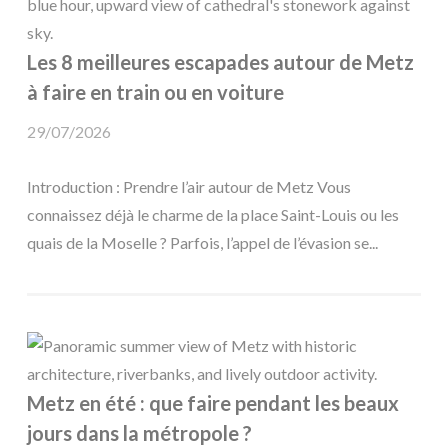
Les 8 meilleures escapades autour de Metz
à faire en train ou en voiture
29/07/2026
Introduction : Prendre l’air autour de Metz Vous
connaissez déjà le charme de la place Saint-Louis ou les
quais de la Moselle ? Parfois, l’appel de l’évasion se...
Metz en été : que faire pendant les beaux
jours dans la métropole ?