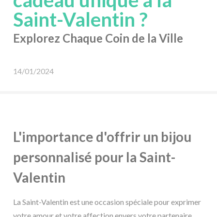
cadeau unique à la
Saint-Valentin ?
Explorez Chaque Coin de la Ville
14/01/2024
L'importance d'offrir un bijou
personnalisé pour la Saint-
Valentin
La Saint-Valentin est une occasion spéciale pour exprimer
votre amour et votre affection envers votre partenaire.