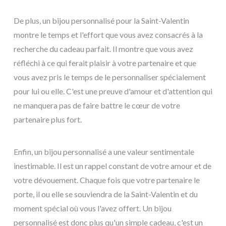
De plus, un bijou personnalisé pour la Saint-Valentin
montre le temps et l'effort que vous avez consacrés à la
recherche du cadeau parfait. Il montre que vous avez
réfléchi à ce qui ferait plaisir à votre partenaire et que
vous avez pris le temps de le personnaliser spécialement
pour lui ou elle. C'est une preuve d'amour et d'attention qui
ne manquera pas de faire battre le cœur de votre
partenaire plus fort.
Enfin, un bijou personnalisé a une valeur sentimentale
inestimable. Il est un rappel constant de votre amour et de
votre dévouement. Chaque fois que votre partenaire le
porte, il ou elle se souviendra de la Saint-Valentin et du
moment spécial où vous l'avez offert. Un bijou
personnalisé est donc plus qu'un simple cadeau, c'est un