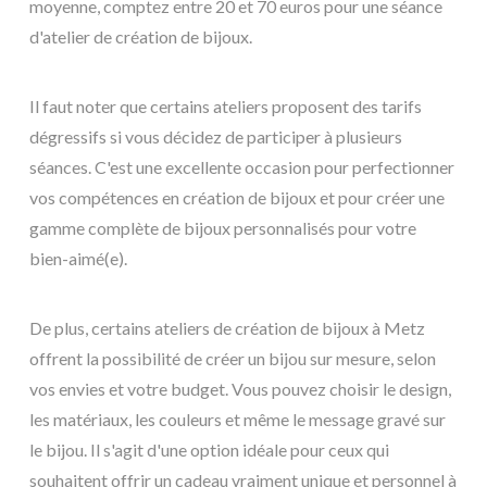
moyenne, comptez entre 20 et 70 euros pour une séance
d'atelier de création de bijoux.
Il faut noter que certains ateliers proposent des tarifs
dégressifs si vous décidez de participer à plusieurs
séances. C'est une excellente occasion pour perfectionner
vos compétences en création de bijoux et pour créer une
gamme complète de bijoux personnalisés pour votre
bien-aimé(e).
De plus, certains ateliers de création de bijoux à Metz
offrent la possibilité de créer un bijou sur mesure, selon
vos envies et votre budget. Vous pouvez choisir le design,
les matériaux, les couleurs et même le message gravé sur
le bijou. Il s'agit d'une option idéale pour ceux qui
souhaitent offrir un cadeau vraiment unique et personnel à