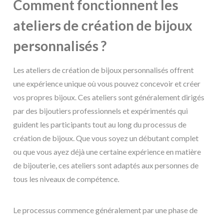
Comment fonctionnent les
ateliers de création de bijoux
personnalisés ?
Les ateliers de création de bijoux personnalisés offrent
une expérience unique où vous pouvez concevoir et créer
vos propres bijoux. Ces ateliers sont généralement dirigés
par des bijoutiers professionnels et expérimentés qui
guident les participants tout au long du processus de
création de bijoux. Que vous soyez un débutant complet
ou que vous ayez déjà une certaine expérience en matière
de bijouterie, ces ateliers sont adaptés aux personnes de
tous les niveaux de compétence.
Le processus commence généralement par une phase de