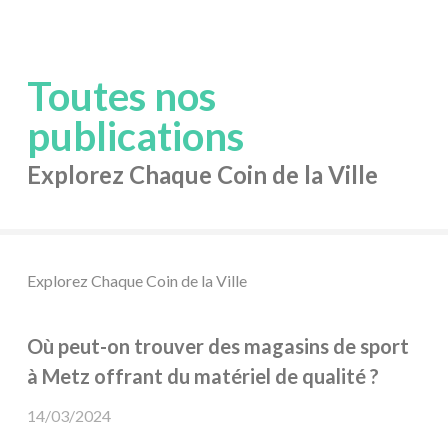
Toutes nos
publications
Explorez Chaque Coin de la Ville
Explorez Chaque Coin de la Ville
Où peut-on trouver des magasins de sport
à Metz offrant du matériel de qualité ?
14/03/2024