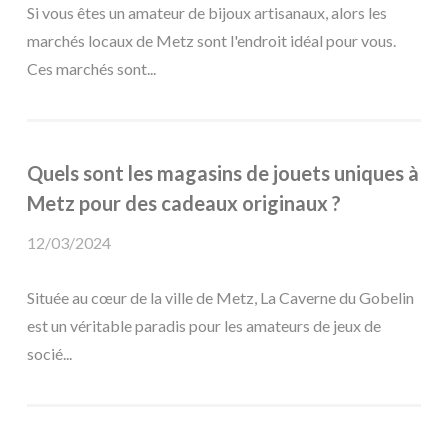
Si vous êtes un amateur de bijoux artisanaux, alors les
marchés locaux de Metz sont l'endroit idéal pour vous.
Ces marchés sont...
Quels sont les magasins de jouets uniques à
Metz pour des cadeaux originaux ?
12/03/2024
Située au cœur de la ville de Metz, La Caverne du Gobelin
est un véritable paradis pour les amateurs de jeux de
socié...