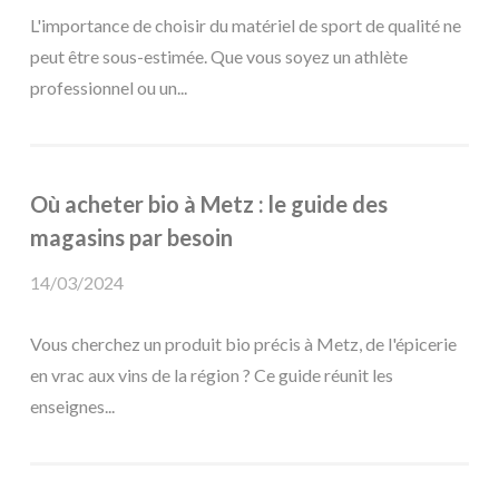
L'importance de choisir du matériel de sport de qualité ne
peut être sous-estimée. Que vous soyez un athlète
professionnel ou un...
Où acheter bio à Metz : le guide des
magasins par besoin
14/03/2024
Vous cherchez un produit bio précis à Metz, de l'épicerie
en vrac aux vins de la région ? Ce guide réunit les
enseignes...