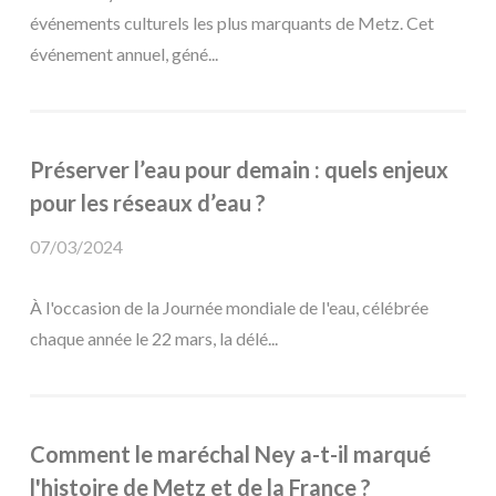
événements culturels les plus marquants de Metz. Cet
événement annuel, géné...
Préserver l’eau pour demain : quels enjeux
pour les réseaux d’eau ?
07/03/2024
À l'occasion de la Journée mondiale de l'eau, célébrée
chaque année le 22 mars, la délé...
Comment le maréchal Ney a-t-il marqué
l'histoire de Metz et de la France ?