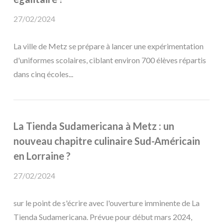
27/02/2024
La ville de Metz se prépare à lancer une expérimentation
d'uniformes scolaires, ciblant environ 700 élèves répartis
dans cinq écoles...
La Tienda Sudamericana à Metz : un
nouveau chapitre culinaire Sud-Américain
en Lorraine ?
27/02/2024
sur le point de s'écrire avec l'ouverture imminente de La
Tienda Sudamericana. Prévue pour début mars 2024,