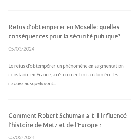
Refus d'obtempérer en Moselle: quelles
conséquences pour la sécurité publique?
05/03/2024
Le refus d'obtempérer, un phénomène en augmentation
constante en France, a récemment mis en lumière les
risques auxquels sont...
Comment Robert Schuman a-t-il influencé
l'histoire de Metz et de l'Europe ?
05/03/2024