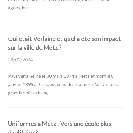
âgées, leur...
Qui était Verlaine et quel a été son impact
sur la ville de Metz ?
28/02/2024
Paul Verlaine, né le 30 mars 1844 à Metz et mort le 8
janvier 1896 à Paris, est considéré comme l'un des plus
grands poètes franç...
Uniformes à Metz : Vers une école plus
égalitaire ?