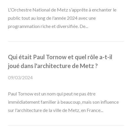
L'Orchestre National de Metz s'apprête à enchanter le
public tout au long de l'année 2024 avec une
programmation riche et diversifiée. De...
Qui était Paul Tornow et quel rôle a-t-il
joué dans l'architecture de Metz ?
09/03/2024
Paul Tornow est un nom qui peut ne pas être
immédiatement familier à beaucoup, mais son influence
sur l'architecture de la ville de Metz, en France...