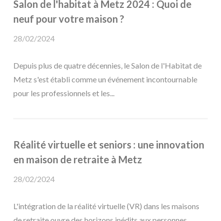
Salon de l'habitat à Metz 2024 : Quoi de
neuf pour votre maison ?
28/02/2024
Depuis plus de quatre décennies, le Salon de l'Habitat de
Metz s'est établi comme un événement incontournable
pour les professionnels et les...
Réalité virtuelle et seniors : une innovation
en maison de retraite à Metz
28/02/2024
L'intégration de la réalité virtuelle (VR) dans les maisons
de retraite ouvre des horizons inédits aux personnes