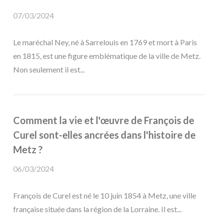
07/03/2024
Le maréchal Ney, né à Sarrelouis en 1769 et mort à Paris
en 1815, est une figure emblématique de la ville de Metz.
Non seulement il est...
Comment la vie et l'œuvre de François de
Curel sont-elles ancrées dans l'histoire de
Metz ?
06/03/2024
François de Curel est né le 10 juin 1854 à Metz, une ville
française située dans la région de la Lorraine. Il est...