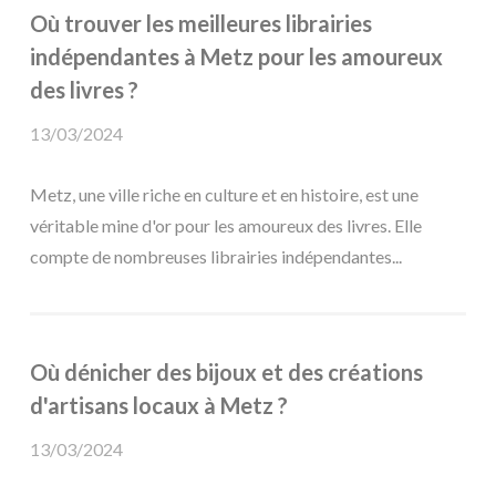
Où trouver les meilleures librairies
indépendantes à Metz pour les amoureux
des livres ?
13/03/2024
Metz, une ville riche en culture et en histoire, est une
véritable mine d'or pour les amoureux des livres. Elle
compte de nombreuses librairies indépendantes...
Où dénicher des bijoux et des créations
d'artisans locaux à Metz ?
13/03/2024