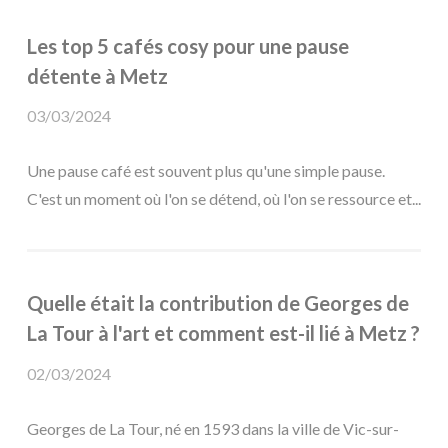
Les top 5 cafés cosy pour une pause
détente à Metz
03/03/2024
Une pause café est souvent plus qu'une simple pause.
C'est un moment où l'on se détend, où l'on se ressource et...
Quelle était la contribution de Georges de
La Tour à l'art et comment est-il lié à Metz ?
02/03/2024
Georges de La Tour, né en 1593 dans la ville de Vic-sur-