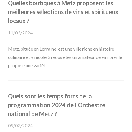
Quelles boutiques à Metz proposent les
meilleures sélections de vins et spiritueux
locaux ?
11/03/2024
Metz, située en Lorraine, est une ville riche en histoire
culinaire et vinicole. Si vous êtes un amateur de vin, la ville
propose une variét...
Quels sont les temps forts de la
programmation 2024 de l'Orchestre
national de Metz ?
09/03/2024