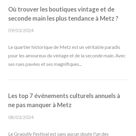
Où trouver les boutiques vintage et de
seconde main les plus tendance à Metz ?
09/03/2024
Le quartier historique de Metz est un véritable paradis
pour les amoureux du vintage et de la seconde main. Avec
ses rues pavées et ses magnifiques...
Les top 7 événements culturels annuels à
ne pas manquer à Metz
08/03/2024
Le Graoully Festival est sans aucun doute l'un des