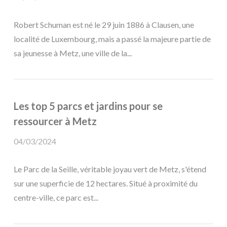
Robert Schuman est né le 29 juin 1886 à Clausen, une
localité de Luxembourg, mais a passé la majeure partie de
sa jeunesse à Metz, une ville de la...
Les top 5 parcs et jardins pour se
ressourcer à Metz
04/03/2024
Le Parc de la Seille, véritable joyau vert de Metz, s'étend
sur une superficie de 12 hectares. Situé à proximité du
centre-ville, ce parc est...