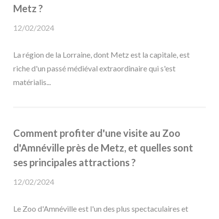
Metz ?
12/02/2024
La région de la Lorraine, dont Metz est la capitale, est
riche d'un passé médiéval extraordinaire qui s'est
matérialis...
Comment profiter d'une visite au Zoo
d'Amnéville près de Metz, et quelles sont
ses principales attractions ?
12/02/2024
Le Zoo d'Amnéville est l'un des plus spectaculaires et