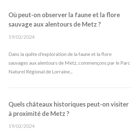
Où peut-on observer la faune et la flore
sauvage aux alentours de Metz ?
19/02/2024
Dans la quête d'exploration de la faune et la flore
sauvages aux alentours de Metz, commençons par le Parc
Naturel Régional de Lorraine...
Quels châteaux historiques peut-on visiter
à proximité de Metz ?
19/02/2024