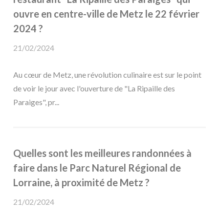
ouvre en centre-ville de Metz le 22 février
2024 ?
21/02/2024
Au cœur de Metz, une révolution culinaire est sur le point
de voir le jour avec l'ouverture de "La Ripaille des
Paraiges", pr...
Quelles sont les meilleures randonnées à
faire dans le Parc Naturel Régional de
Lorraine, à proximité de Metz ?
21/02/2024