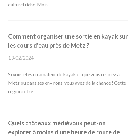
culturel riche. Mais...
Comment organiser une sortie en kayak sur
les cours d'eau près de Metz ?
13/02/2024
Si vous êtes un amateur de kayak et que vous résidez à
Metz ou dans ses environs, vous avez de la chance ! Cette
région offre...
Quels châteaux médiévaux peut-on
explorer à moins d'une heure de route de