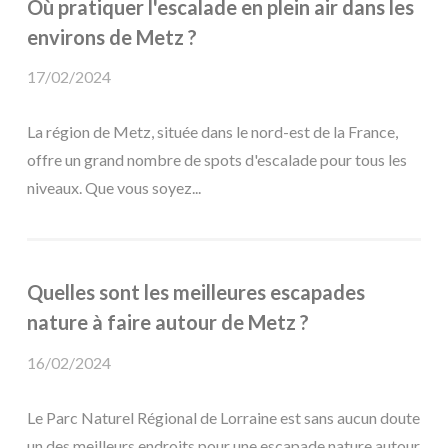
Où pratiquer l'escalade en plein air dans les
environs de Metz ?
17/02/2024
La région de Metz, située dans le nord-est de la France,
offre un grand nombre de spots d'escalade pour tous les
niveaux. Que vous soyez...
Quelles sont les meilleures escapades
nature à faire autour de Metz ?
16/02/2024
Le Parc Naturel Régional de Lorraine est sans aucun doute
un des meilleurs endroits pour une escapade nature autour