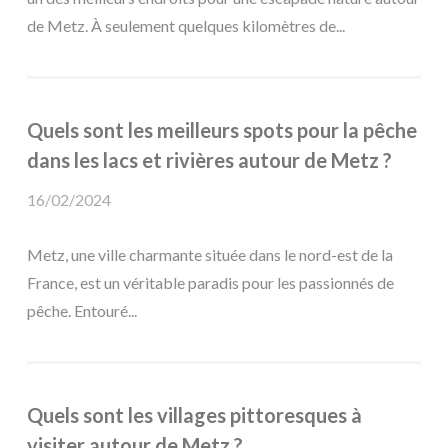
de Metz. À seulement quelques kilomètres de...
Quels sont les meilleurs spots pour la pêche
dans les lacs et rivières autour de Metz ?
16/02/2024
Metz, une ville charmante située dans le nord-est de la
France, est un véritable paradis pour les passionnés de
pêche. Entouré...
Quels sont les villages pittoresques à
visiter autour de Metz ?