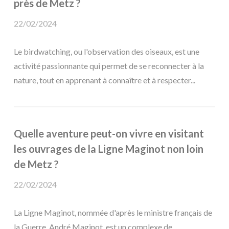
près de Metz ?
22/02/2024
Le birdwatching, ou l'observation des oiseaux, est une
activité passionnante qui permet de se reconnecter à la
nature, tout en apprenant à connaître et à respecter...
Quelle aventure peut-on vivre en visitant
les ouvrages de la Ligne Maginot non loin
de Metz ?
22/02/2024
La Ligne Maginot, nommée d'après le ministre français de
la Guerre, André Maginot, est un complexe de