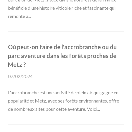
bénéficie d'une histoire viticole riche et fascinante qui
remonte à...
Où peut-on faire de l'accrobranche ou du
parc aventure dans les forêts proches de
Metz ?
07/02/2024
L'accrobranche est une activité de plein air qui gagne en
popularité et Metz, avec ses forêts environnantes, offre
de nombreux sites pour cette aventure. Voici...