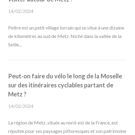
14/02/2024
Peltre est un petit village lorrain qui se situe à une dizaine
de kilomètres au sud de Metz. Niché dans la vallée de la
Seille...
Peut-on faire du vélo le long de la Moselle
sur des itinéraires cyclables partant de
Metz ?
14/02/2024
La région de Metz, située au nord-est de la France, est
réputée pour ses paysages pittoresques et son patrimoine