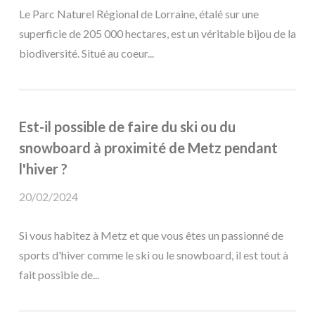
Le Parc Naturel Régional de Lorraine, étalé sur une
superficie de 205 000 hectares, est un véritable bijou de la
biodiversité. Situé au coeur...
Est-il possible de faire du ski ou du
snowboard à proximité de Metz pendant
l'hiver ?
20/02/2024
Si vous habitez à Metz et que vous êtes un passionné de
sports d'hiver comme le ski ou le snowboard, il est tout à
fait possible de...