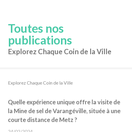
Toutes nos
publications
Explorez Chaque Coin de la Ville
Explorez Chaque Coin de la Ville
Quelle expérience unique offre la visite de
la Mine de sel de Varangéville, située à une
courte distance de Metz ?
24/02/2024