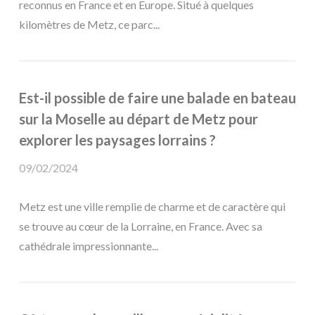
reconnus en France et en Europe. Situé à quelques
kilomètres de Metz, ce parc...
Est-il possible de faire une balade en bateau
sur la Moselle au départ de Metz pour
explorer les paysages lorrains ?
09/02/2024
Metz est une ville remplie de charme et de caractère qui
se trouve au cœur de la Lorraine, en France. Avec sa
cathédrale impressionnante...