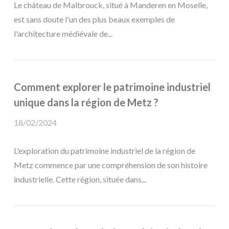
Le château de Malbrouck, situé à Manderen en Moselle,
est sans doute l'un des plus beaux exemples de
l'architecture médiévale de...
Comment explorer le patrimoine industriel
unique dans la région de Metz ?
18/02/2024
L'exploration du patrimoine industriel de la région de
Metz commence par une compréhension de son histoire
industrielle. Cette région, située dans...