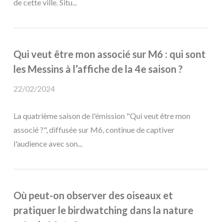
de cette ville. Situ...
Qui veut être mon associé sur M6 : qui sont
les Messins à l’affiche de la 4e saison ?
22/02/2024
La quatrième saison de l'émission "Qui veut être mon
associé ?", diffusée sur M6, continue de captiver
l'audience avec son...
Où peut-on observer des oiseaux et
pratiquer le birdwatching dans la nature