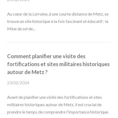
Au cœur de la Lorraine, à une courte distance de Metz, se
trouve un site historique à la fois fascinant et éducatif : la
Mine de sel de...
Comment planifier une visite des
fortifications et sites militaires historiques
autour de Metz ?
23/02/2024
Avant de planifier une visite des fortifications et sites
militaires historiques autour de Metz, il est crucial de
prendre le temps de comprendre l'importance historique