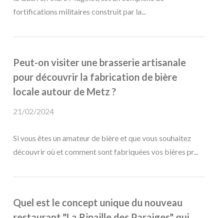
fortifications militaires construit par la...
Peut-on visiter une brasserie artisanale
pour découvrir la fabrication de bière
locale autour de Metz ?
21/02/2024
Si vous êtes un amateur de bière et que vous souhaitez
découvrir où et comment sont fabriquées vos bières pr...
Quel est le concept unique du nouveau
restaurant "La Ripaille des Paraiges" qui