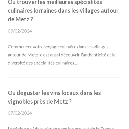
Où trouver les meilleures spécialités
culinaires lorraines dans les villages autour
de Metz ?
09/02/2024
Commencer votre voyage culinaire dans les villages
autour de Metz, c'est aussi découvrir l'authenticité et la
diversité des spécialités culinaires...
Où déguster les vins locaux dans les
vignobles près de Metz ?
07/02/2024
La région de Metz, située dans le nord-est de la France,